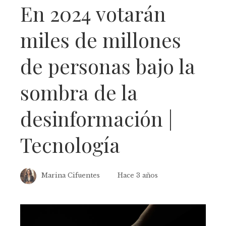
En 2024 votarán
miles de millones
de personas bajo la
sombra de la
desinformación |
Tecnología
Marina Cifuentes
Hace 3 años