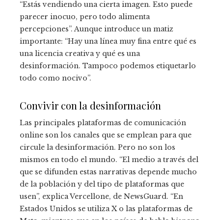
“Estás vendiendo una cierta imagen. Esto puede
parecer inocuo, pero todo alimenta
percepciones”. Aunque introduce un matiz
importante: “Hay una línea muy fina entre qué es
una licencia creativa y qué es una
desinformación. Tampoco podemos etiquetarlo
todo como nocivo”.
Convivir con la desinformación
Las principales plataformas de comunicación
online son los canales que se emplean para que
circule la desinformación. Pero no son los
mismos en todo el mundo. “El medio a través del
que se difunden estas narrativas depende mucho
de la población y del tipo de plataformas que
usen”, explica Vercellone, de NewsGuard. “En
Estados Unidos se utiliza X o las plataformas de