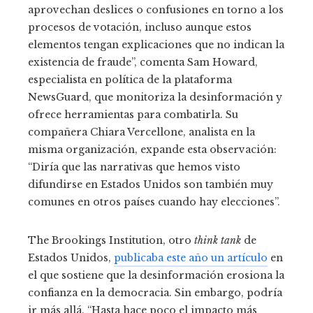
aprovechan deslices o confusiones en torno a los
procesos de votación, incluso aunque estos
elementos tengan explicaciones que no indican la
existencia de fraude”, comenta Sam Howard,
especialista en política de la plataforma
NewsGuard, que monitoriza la desinformación y
ofrece herramientas para combatirla. Su
compañera Chiara Vercellone, analista en la
misma organización, expande esta observación:
“Diría que las narrativas que hemos visto
difundirse en Estados Unidos son también muy
comunes en otros países cuando hay elecciones”.
The Brookings Institution, otro
think tank
de
Estados Unidos,
publicaba este año un artículo
en
el que sostiene que la desinformación erosiona la
confianza en la democracia. Sin embargo, podría
ir más allá. “Hasta hace poco el impacto más