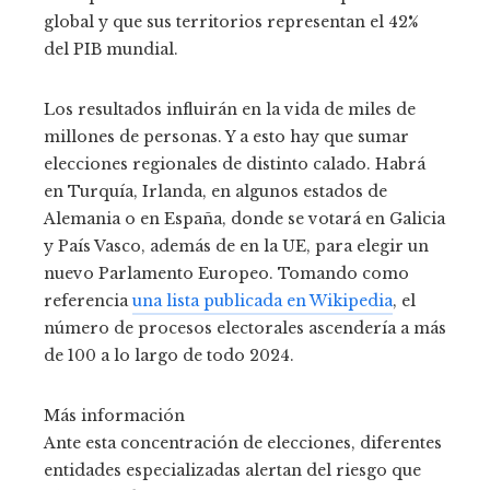
global y que sus territorios representan el 42%
del PIB mundial.
Los resultados influirán en la vida de miles de
millones de personas. Y a esto hay que sumar
elecciones regionales de distinto calado. Habrá
en Turquía, Irlanda, en algunos estados de
Alemania o en España, donde se votará en Galicia
y País Vasco, además de en la UE, para elegir un
nuevo Parlamento Europeo. Tomando como
referencia
una lista publicada en Wikipedia
, el
número de procesos electorales ascendería a más
de 100 a lo largo de todo 2024.
Más información
Ante esta concentración de elecciones, diferentes
entidades especializadas alertan del riesgo que