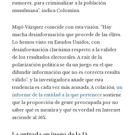
rumores, para criminalizar a la población
musulmana”, indica Colomina.
Majó-Vázquez coincide con esta visión. “Hay
mucha desinformación que procede de las élites.
Lo hemos visto en Estados Unidos, con
desinformación clarísima respecto a la validez
de los resultados electorales. A raíz de la
polarización política se da un juego en el que
difundir información que no es correcta resulta
válido”, y la investigadora añade que esta
tendencia es cada vez más acusada. A colación,
un
informe de la entidad a la que pertenece
sostiene
que la proporción de gente preocupada por no
saber qué es mentira y qué es verdad en Internet
asciende al 56%.
La entrada en juego de la IA