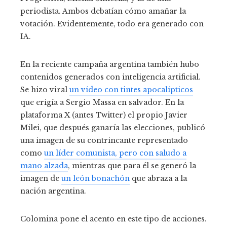
periodista. Ambos debatían cómo amañar la
votación. Evidentemente, todo era generado con
IA.
En la reciente campaña argentina también hubo
contenidos generados con inteligencia artificial.
Se hizo viral
un vídeo con tintes apocalípticos
que erigía a Sergio Massa en salvador. En la
plataforma X (antes Twitter) el propio Javier
Milei, que después ganaría las elecciones, publicó
una imagen de su contrincante representado
como
un líder comunista, pero con saludo a
mano alzada
, mientras que para él se generó la
imagen de
un león bonachón
que abraza a la
nación argentina.
Colomina pone el acento en este tipo de acciones.