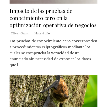
Impacto de las pruebas de
conocimiento cero en la
optimización operativa de negocios
Oliver Grant
Hace 4 días
Las pruebas de conocimiento cero corresponden
a procedimientos criptográficos mediante los
cuales se comprueba la veracidad de un
enunciado sin necesidad de exponer los datos
que l...