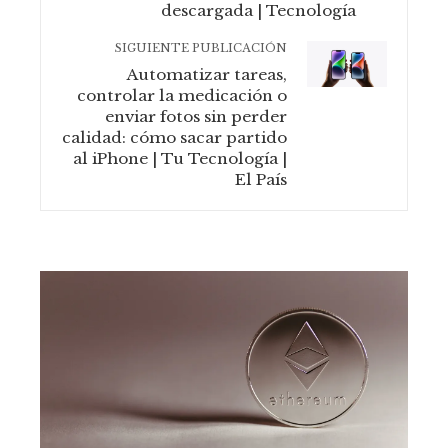
descargada | Tecnología
SIGUIENTE PUBLICACIÓN
Automatizar tareas,
controlar la medicación o
enviar fotos sin perder
calidad: cómo sacar partido
al iPhone | Tu Tecnología |
El País