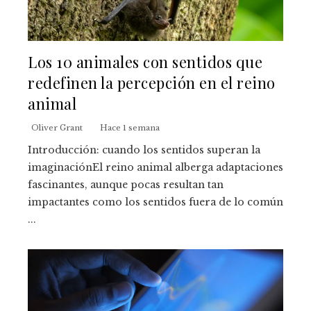
Los 10 animales con sentidos que
redefinen la percepción en el reino
animal
Oliver Grant
Hace 1 semana
Introducción: cuando los sentidos superan la
imaginaciónEl reino animal alberga adaptaciones
fascinantes, aunque pocas resultan tan
impactantes como los sentidos fuera de lo común
...