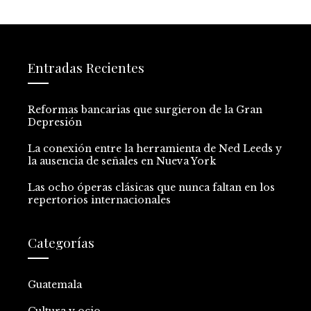
Entradas Recientes
Reformas bancarias que surgieron de la Gran
Depresión
La conexión entre la herramienta de Ned Leeds y
la ausencia de señales en Nueva York
Las ocho óperas clásicas que nunca faltan en los
repertorios internacionales
Categorías
Guatemala