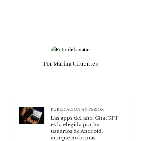
_
Por Marina Cifuentes
PUBLICACIÓN ANTERIOR
Las apps del año: ChatGPT
es la elegida por los
usuarios de Android,
aunque no la más