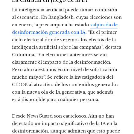
La inteligencia artificial puede sumar confusión
al escenario. En Bangladesh, cuyas elecciones son
en enero, la precampaña ha estado
salpicada de
desinformación generada con IA
. “Es el primer
ciclo electoral donde veremos los efectos de la
inteligencia artificial sobre las campañas”, destaca
Colomina. “En elecciones anteriores se vio
claramente el impacto de la desinformación.
Pero ahora estamos en un nivel de sofisticación
mucho mayor”. Se refiere la investigadora del
CIDOB al atractivo de los contenidos generados
con la nueva ola de IA generativa, que además
está disponible para cualquier persona.
Desde NewsGuard son cautelosos. Aún no han
detectado un impacto significativo de la IA en la
desinformación, aunque admiten que esto puede