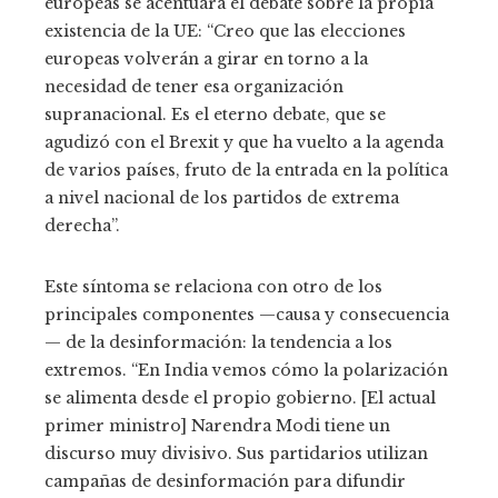
europeas se acentuará el debate sobre la propia
existencia de la UE: “Creo que las elecciones
europeas volverán a girar en torno a la
necesidad de tener esa organización
supranacional. Es el eterno debate, que se
agudizó con el Brexit y que ha vuelto a la agenda
de varios países, fruto de la entrada en la política
a nivel nacional de los partidos de extrema
derecha”.
Este síntoma se relaciona con otro de los
principales componentes —causa y consecuencia
— de la desinformación: la tendencia a los
extremos. “En India vemos cómo la polarización
se alimenta desde el propio gobierno. [El actual
primer ministro] Narendra Modi tiene un
discurso muy divisivo. Sus partidarios utilizan
campañas de desinformación para difundir