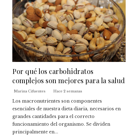
Por qué los carbohidratos
complejos son mejores para la salud
Marina Cifuentes
Hace 2 semanas
Los macronutrientes son componentes
esenciales de nuestra dieta diaria, necesarios en
grandes cantidades para el correcto
funcionamiento del organismo. Se dividen
principalmente en...