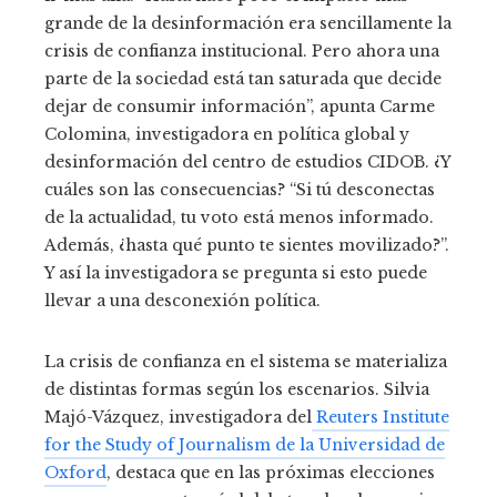
grande de la desinformación era sencillamente la
crisis de confianza institucional. Pero ahora una
parte de la sociedad está tan saturada que decide
dejar de consumir información”, apunta Carme
Colomina, investigadora en política global y
desinformación del centro de estudios CIDOB. ¿Y
cuáles son las consecuencias? “Si tú desconectas
de la actualidad, tu voto está menos informado.
Además, ¿hasta qué punto te sientes movilizado?”.
Y así la investigadora se pregunta si esto puede
llevar a una desconexión política.
La crisis de confianza en el sistema se materializa
de distintas formas según los escenarios. Silvia
Majó-Vázquez, investigadora del
Reuters Institute
for the Study of Journalism de la Universidad de
Oxford
, destaca que en las próximas elecciones