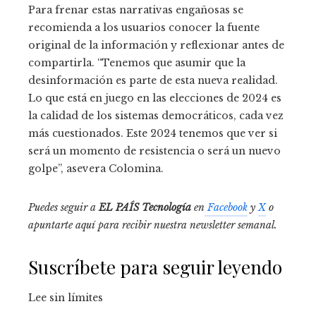
Para frenar estas narrativas engañosas se
recomienda a los usuarios conocer la fuente
original de la información y reflexionar antes de
compartirla. “Tenemos que asumir que la
desinformación es parte de esta nueva realidad.
Lo que está en juego en las elecciones de 2024 es
la calidad de los sistemas democráticos, cada vez
más cuestionados. Este 2024 tenemos que ver si
será un momento de resistencia o será un nuevo
golpe”, asevera Colomina.
Puedes seguir a
EL PAÍS Tecnología
en
Facebook
y
X
o
apuntarte aquí para recibir nuestra
newsletter semanal
.
Suscríbete para seguir leyendo
Lee sin límites