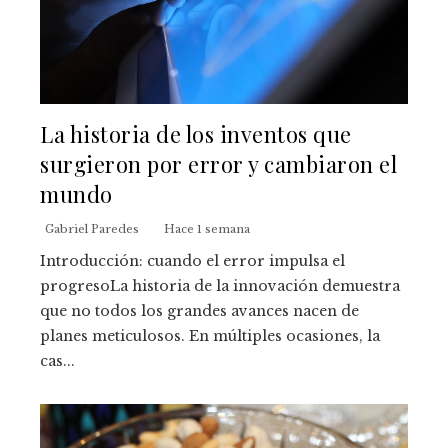
La historia de los inventos que
surgieron por error y cambiaron el
mundo
Gabriel Paredes
Hace 1 semana
Introducción: cuando el error impulsa el
progresoLa historia de la innovación demuestra
que no todos los grandes avances nacen de
planes meticulosos. En múltiples ocasiones, la
cas...