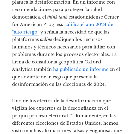
plantea la desinformación. En un informe con
recomendaciones para proteger la salud
democrática, el
think tank
estadounidense Center
for American Progress
califica el año 2024 de
“alto riesgo”
y señala la necesidad de que las
plataformas
online
dediquen los recursos
humanos y técnicos necesarios para lidiar con
problemas durante los procesos electorales. La
firma de consultoría geopolítica Oxford
Analytica también
ha publicado un informe
en el
que advierte del riesgo que presenta la
desinformación en las elecciones de 2024.
Uno de los efectos de la desinformación que
vigilan los expertos es la desconfianza en el
propio proceso electoral. “Últimamente, en las
diferentes elecciones de Estados Unidos, hemos
visto muchas afirmaciones falsas y engañosas que