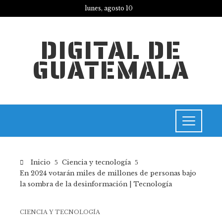
lunes, agosto 10
DIGITAL DE
GUATEMALA
Inicio
Ciencia y tecnología
En 2024 votarán miles de millones de personas bajo
la sombra de la desinformación | Tecnología
CIENCIA Y TECNOLOGÍA