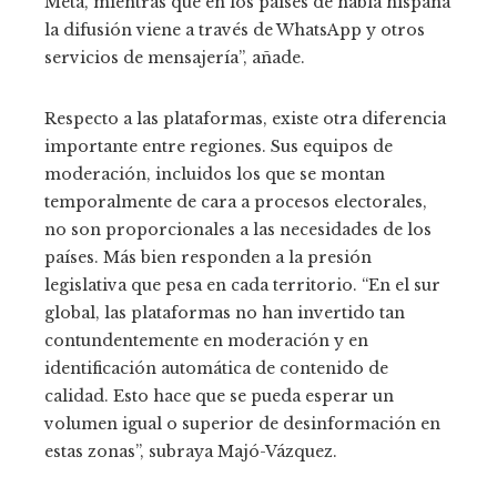
Meta, mientras que en los países de habla hispana
la difusión viene a través de WhatsApp y otros
servicios de mensajería”, añade.
Respecto a las plataformas, existe otra diferencia
importante entre regiones. Sus equipos de
moderación, incluidos los que se montan
temporalmente de cara a procesos electorales,
no son proporcionales a las necesidades de los
países. Más bien responden a la presión
legislativa que pesa en cada territorio. “En el sur
global, las plataformas no han invertido tan
contundentemente en moderación y en
identificación automática de contenido de
calidad. Esto hace que se pueda esperar un
volumen igual o superior de desinformación en
estas zonas”, subraya Majó-Vázquez.