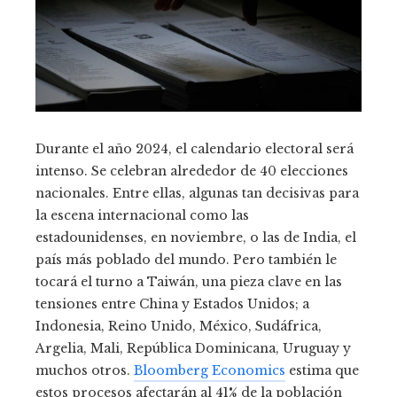
Durante el año 2024, el calendario electoral será
intenso. Se celebran alrededor de 40 elecciones
nacionales. Entre ellas, algunas tan decisivas para
la escena internacional como las
estadounidenses, en noviembre, o las de India, el
país más poblado del mundo. Pero también le
tocará el turno a Taiwán, una pieza clave en las
tensiones entre China y Estados Unidos; a
Indonesia, Reino Unido, México, Sudáfrica,
Argelia, Mali, República Dominicana, Uruguay y
muchos otros.
Bloomberg Economics
estima que
estos procesos afectarán al 41% de la población