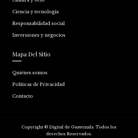
Cultura y ocio
Ciencia y tecnología
Responsabilidad social
Inversiones y negocios
Mapa Del Sitio
Quiénes somos
Políticas de Privacidad
Contacto
Copyright © Digital de Guatemala. Todos los
derechos Reservados.