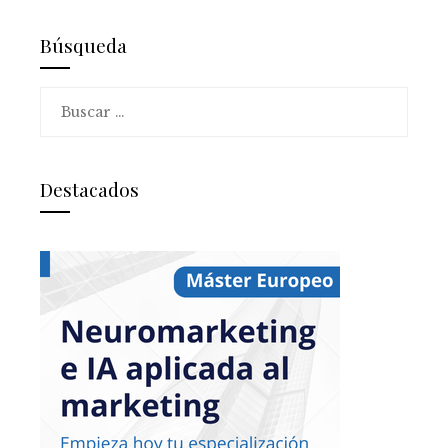
Búsqueda
Buscar:
Destacados