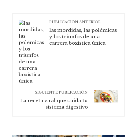
PUBLICACIÓN ANTERIOR
las mordidas, las polémicas
y los triunfos de una
carrera boxística única
SIGUIENTE PUBLICACIÓN
La receta viral que cuida tu
sistema digestivo