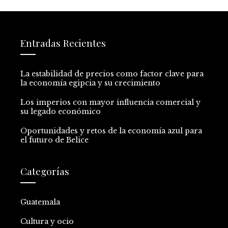
Entradas Recientes
La estabilidad de precios como factor clave para
la economía egipcia y su crecimiento
Los imperios con mayor influencia comercial y
su legado económico
Oportunidades y retos de la economía azul para
el futuro de Belice
Categorías
Guatemala
Cultura y ocio