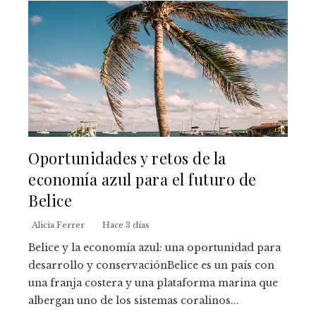
Oportunidades y retos de la
economía azul para el futuro de
Belice
Alicia Ferrer
Hace 3 días
Belice y la economía azul: una oportunidad para
desarrollo y conservaciónBelice es un país con
una franja costera y una plataforma marina que
albergan uno de los sistemas coralinos...