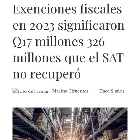
Exenciones fiscales
en 2023 significaron
Q17 millones 326
millones que el SAT
no recuperó
Marina Cifuentes
Hace 2 años