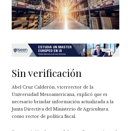
Sin verificación
Abel Cruz Calderón, vicerrector de la
Universidad Mesoamericana, explicó que es
necesario brindar información actualizada a la
Junta Directiva del Ministerio de Agricultura,
como rector de política fiscal.