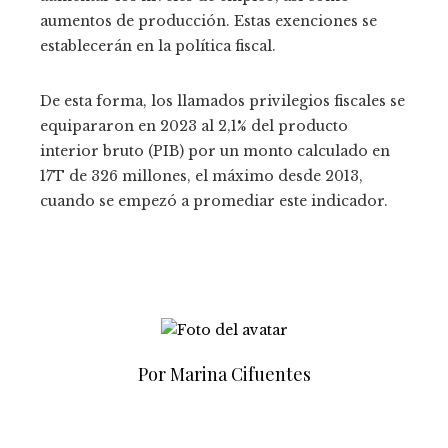
aumentos de producción. Estas exenciones se
establecerán en la política fiscal.
De esta forma, los llamados privilegios fiscales se
equipararon en 2023 al 2,1% del producto
interior bruto (PIB) por un monto calculado en
17T de 326 millones, el máximo desde 2013,
cuando se empezó a promediar este indicador.
Por Marina Cifuentes