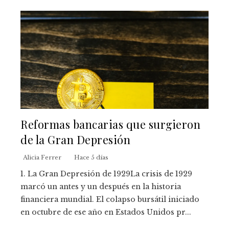
Reformas bancarias que surgieron
de la Gran Depresión
Alicia Ferrer
Hace 5 días
1. La Gran Depresión de 1929La crisis de 1929
marcó un antes y un después en la historia
financiera mundial. El colapso bursátil iniciado
en octubre de ese año en Estados Unidos pr...