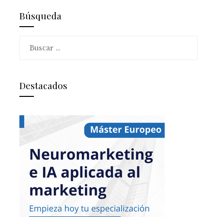
Búsqueda
Buscar:
Destacados