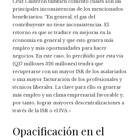
Cruz Calderón también comentó cuáles son las
principales inconsistencias de los mencionados
beneficiarios: “En general, el gas del
contribuyente no tiene inconsistencias. El
retorno es que se traduce en mejoras en la
economía en general y que esto genera más
empleo y más oportunidades para hacer
negocios. En este caso, lo percibido por esta vía
(Q17 millones 326 millones) tendrá que
recuperarse con un mayor ISR de los asalariados
o una mayor facturación de los profesionales y
técnicos liberales. La clave para ello es generar
más empleo y un clima empresarial favorable y,
por tanto, lograr mayores descentralizaciones a
través de la ISR o el IVA.»
Opacificación en el