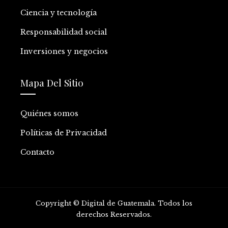
Ciencia y tecnología
Responsabilidad social
Inversiones y negocios
Mapa Del Sitio
Quiénes somos
Políticas de Privacidad
Contacto
Copyright © Digital de Guatemala. Todos los
derechos Reservados.