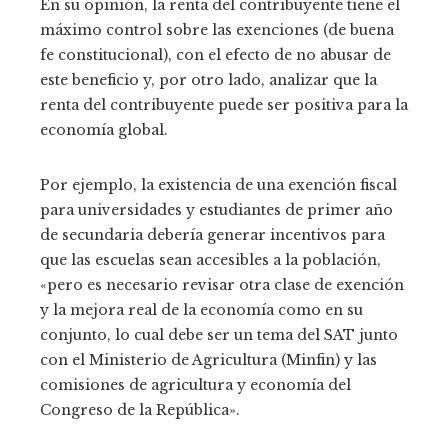
En su opinión, la renta del contribuyente tiene el
máximo control sobre las exenciones (de buena
fe constitucional), con el efecto de no abusar de
este beneficio y, por otro lado, analizar que la
renta del contribuyente puede ser positiva para la
economía global.
Por ejemplo, la existencia de una exención fiscal
para universidades y estudiantes de primer año
de secundaria debería generar incentivos para
que las escuelas sean accesibles a la población,
«pero es necesario revisar otra clase de exención
y la mejora real de la economía como en su
conjunto, lo cual debe ser un tema del SAT junto
con el Ministerio de Agricultura (Minfin) y las
comisiones de agricultura y economía del
Congreso de la República».