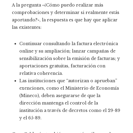
A la pregunta «¿Cómo puedo realizar más
comprobaciones y determinar si realmente estás
aportando?», la respuesta es que hay que aplicar
las existentes:
Continuar consultando la factura electrónica
online y su ampliación; lanzar campañas de
sensibilización sobre la emisión de facturas; y
aportaciones gratuitas, facturación con
relativa coherencia.
Las instituciones que “autorizan o aprueban”
exenciones, como el Ministerio de Economía
(Mineco), deben asegurarse de que la
dirección mantenga el control de la
institución a través de decretos como el 29-89
y el 65-89.