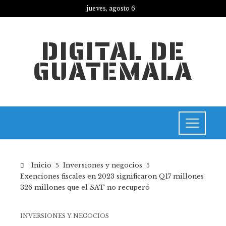
jueves, agosto 6
DIGITAL DE
GUATEMALA
Inicio
Inversiones y negocios
Exenciones fiscales en 2023 significaron Q17 millones
326 millones que el SAT no recuperó
INVERSIONES Y NEGOCIOS