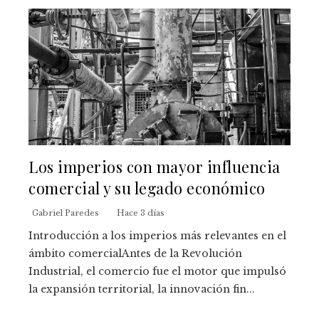
Los imperios con mayor influencia
comercial y su legado económico
Gabriel Paredes
Hace 3 días
Introducción a los imperios más relevantes en el
ámbito comercialAntes de la Revolución
Industrial, el comercio fue el motor que impulsó
la expansión territorial, la innovación fin...