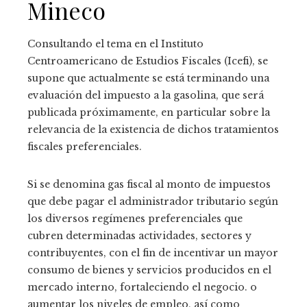
Mineco
Consultando el tema en el Instituto
Centroamericano de Estudios Fiscales (Icefi), se
supone que actualmente se está terminando una
evaluación del impuesto a la gasolina, que será
publicada próximamente, en particular sobre la
relevancia de la existencia de dichos tratamientos
fiscales preferenciales.
Si se denomina gas fiscal al monto de impuestos
que debe pagar el administrador tributario según
los diversos regímenes preferenciales que
cubren determinadas actividades, sectores y
contribuyentes, con el fin de incentivar un mayor
consumo de bienes y servicios producidos en el
mercado interno, fortaleciendo el negocio. o
aumentar los niveles de empleo, así como