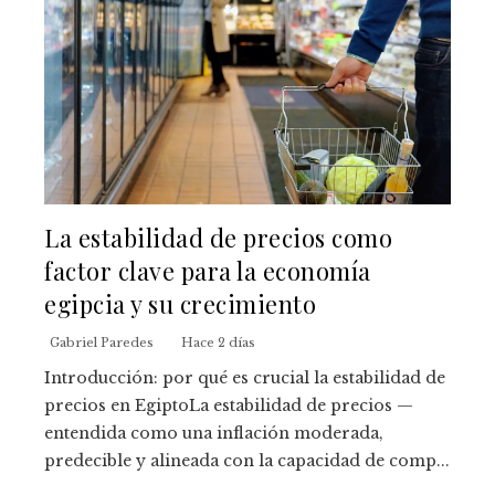
La estabilidad de precios como
factor clave para la economía
egipcia y su crecimiento
Gabriel Paredes
Hace 2 días
Introducción: por qué es crucial la estabilidad de
precios en EgiptoLa estabilidad de precios —
entendida como una inflación moderada,
predecible y alineada con la capacidad de comp...