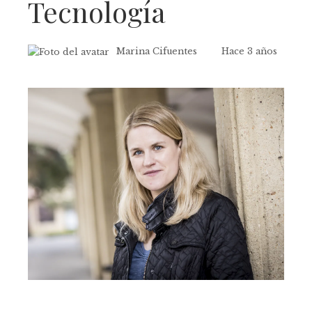
Tecnología
Marina Cifuentes
Hace 3 años