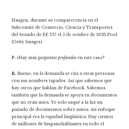
Haugen, durante su comparecencia en el
Subcomité de Comercio, Ciencia y Transportes
del Senado de EE UU el 5 de octubre de 2021.
Pool
(Getty Images)
P.
¿Hay más
gargantas profundas
en este caso?
R.
Bueno, en la demanda se cita a otras personas
con sus nombres tapados. Así que sabemos que
hay otros que hablan de Facebook. Sabemos
también que la demanda se apoya en documentos
que no eran míos. Yo solo saqué a la luz un
puñado de documentos sobre niños; mi enfoque
principal era la equidad lingüística. Hay cientos
de millones de hispanohablantes en todo el