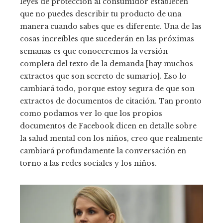
leyes de protección al consumidor establecen
que no puedes describir tu producto de una
manera cuando sabes que es diferente. Una de las
cosas increíbles que sucederán en las próximas
semanas es que conoceremos la versión
completa del texto de la demanda [hay muchos
extractos que son secreto de sumario]. Eso lo
cambiará todo, porque estoy segura de que son
extractos de documentos de citación. Tan pronto
como podamos ver lo que los propios
documentos de Facebook dicen en detalle sobre
la salud mental con los niños, creo que realmente
cambiará profundamente la conversación en
torno a las redes sociales y los niños.