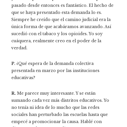
pasado desde entonces es fantástico. El hecho de
que se haya presentado esta demanda lo es.
Siempre he creído que el camino judicial era la
única forma de que acabáramos avanzando. Así
sucedió con el tabaco y los opioides. Yo soy
cuáquera, realmente creo en el poder de la
verdad.
P.
¿Qué espera de la demanda colectiva
presentada en marzo por las instituciones
educativas?
R.
Me parece muy interesante. Y se están
sumando cada vez más distritos educativos. Yo
no tenía ni idea de lo mucho que las redes
sociales han perturbado las escuelas hasta que
empecé a promocionar la causa. Hablé con