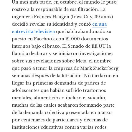
Un mes más tarde, en octubre, el mundo le puso
rostro a la responsable de esa filtración. La
ingeniera Frances Haugen (Iowa City, 39 años)
decidió revelar su identidad y contó
en una
entrevista televisiva
que había abandonado su
puesto en Facebook con 21.000 documentos
internos bajo el brazo. El Senado de EE UU la
llamó a declarar y se iniciaron investigaciones
sobre sus revelaciones sobre Meta, el nombre
que pasó a tener la empresa de Mark Zuckerberg
semanas después de la filtración. No tardaron en
llegar las primeras demandas de padres de
adolescentes que habían sufrido trastornos
mentales, alimenticios o incluso el suicidio,
muchas de las cuales acabaron formando parte
de la demanda colectiva presentada en marzo
por centenares de particulares y decenas de
instituciones educativas contra varias redes