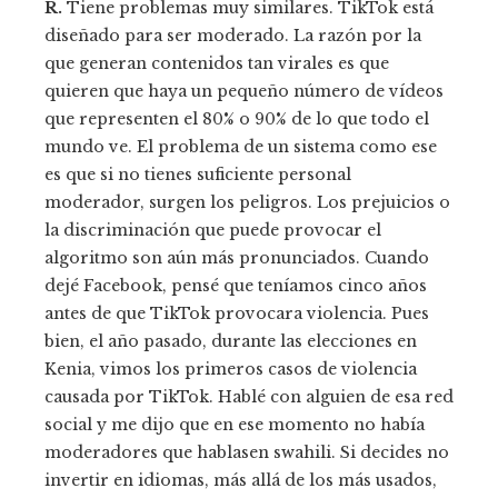
R.
Tiene problemas muy similares. TikTok está
diseñado para ser moderado. La razón por la
que generan contenidos tan virales es que
quieren que haya un pequeño número de vídeos
que representen el 80% o 90% de lo que todo el
mundo ve. El problema de un sistema como ese
es que si no tienes suficiente personal
moderador, surgen los peligros. Los prejuicios o
la discriminación que puede provocar el
algoritmo son aún más pronunciados. Cuando
dejé Facebook, pensé que teníamos cinco años
antes de que TikTok provocara violencia. Pues
bien, el año pasado, durante las elecciones en
Kenia, vimos los primeros casos de violencia
causada por TikTok. Hablé con alguien de esa red
social y me dijo que en ese momento no había
moderadores que hablasen swahili. Si decides no
invertir en idiomas, más allá de los más usados,