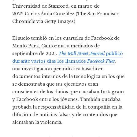
Universidad de Stanford, en marzo de
2022.
Carlos Ávila González (The San Francisco
Chronicle via Getty Images)
El suelo tembló en los cuarteles de Facebook de
Menlo Park, California, a mediados de
septiembre de 2021.
The Wall Street Journal
publicó
durante varios días los llamados
Facebook Files
,
una investigación periodística basada en
documentos internos de la tecnológica en los que
se demostraba que sus ejecutivos eran
conscientes de los daños que causaban Instagram
y Facebook entre los jóvenes. También quedaba
probada la responsabilidad de la compañía en la
difusión de noticias falsas y de contenidos que
alentaban la violencia.