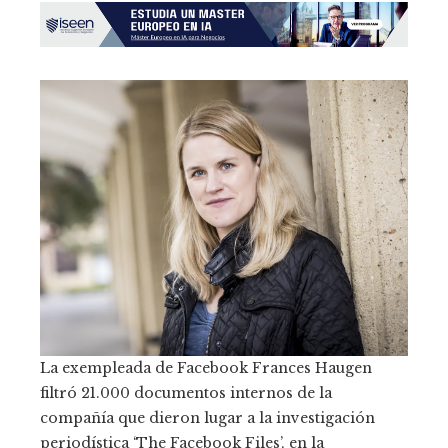
La exempleada de Facebook Frances Haugen
filtró 21.000 documentos internos de la
compañía que dieron lugar a la investigación
periodística ‘The Facebook Files’, en la