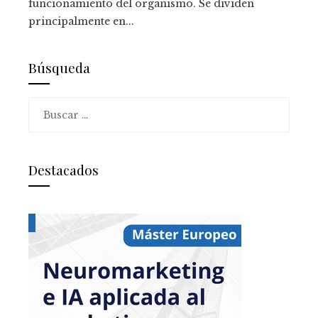
funcionamiento del organismo. Se dividen
principalmente en...
Búsqueda
Buscar:
Destacados