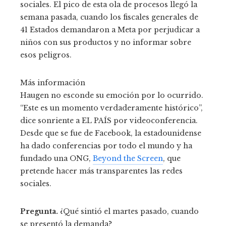
sociales. El pico de esta ola de procesos llegó la
semana pasada, cuando los fiscales generales de
41 Estados demandaron a Meta por perjudicar a
niños con sus productos y no informar sobre
esos peligros.
Más información
Haugen no esconde su emoción por lo ocurrido.
“Este es un momento verdaderamente histórico”,
dice sonriente a EL PAÍS por videoconferencia.
Desde que se fue de Facebook, la estadounidense
ha dado conferencias por todo el mundo y ha
fundado una ONG,
Beyond the Screen
, que
pretende hacer más transparentes las redes
sociales.
Pregunta.
¿Qué sintió el martes pasado, cuando
se presentó la demanda?