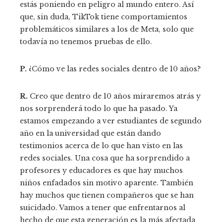
estás poniendo en peligro al mundo entero. Así
que, sin duda, TikTok tiene comportamientos
problemáticos similares a los de Meta, solo que
todavía no tenemos pruebas de ello.
P.
¿Cómo ve las redes sociales dentro de 10 años?
R.
Creo que dentro de 10 años miraremos atrás y
nos sorprenderá todo lo que ha pasado. Ya
estamos empezando a ver estudiantes de segundo
año en la universidad que están dando
testimonios acerca de lo que han visto en las
redes sociales. Una cosa que ha sorprendido a
profesores y educadores es que hay muchos
niños enfadados sin motivo aparente. También
hay muchos que tienen compañeros que se han
suicidado. Vamos a tener que enfrentarnos al
hecho de que esta generación es la más afectada