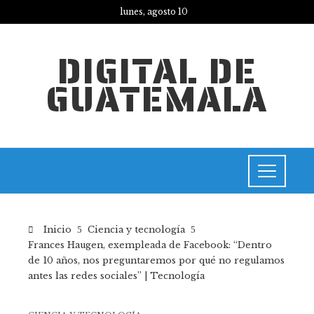
lunes, agosto 10
DIGITAL DE
GUATEMALA
Inicio
Ciencia y tecnología
Frances Haugen, exempleada de Facebook: “Dentro
de 10 años, nos preguntaremos por qué no regulamos
antes las redes sociales” | Tecnología