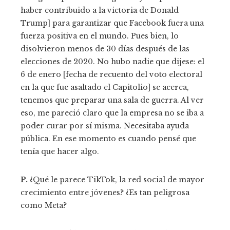
haber contribuido a la victoria de Donald
Trump] para garantizar que Facebook fuera una
fuerza positiva en el mundo. Pues bien, lo
disolvieron menos de 30 días después de las
elecciones de 2020. No hubo nadie que dijese: el
6 de enero [fecha de recuento del voto electoral
en la que fue asaltado el Capitolio] se acerca,
tenemos que preparar una sala de guerra. Al ver
eso, me pareció claro que la empresa no se iba a
poder curar por sí misma. Necesitaba ayuda
pública. En ese momento es cuando pensé que
tenía que hacer algo.
P.
¿Qué le parece TikTok, la red social de mayor
crecimiento entre jóvenes? ¿Es tan peligrosa
como Meta?