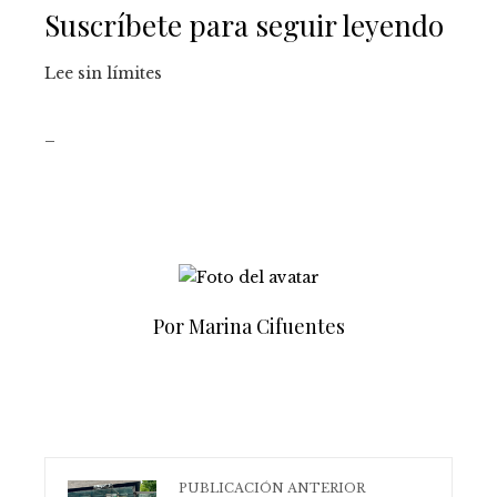
Suscríbete para seguir leyendo
Lee sin límites
_
Por Marina Cifuentes
PUBLICACIÓN ANTERIOR