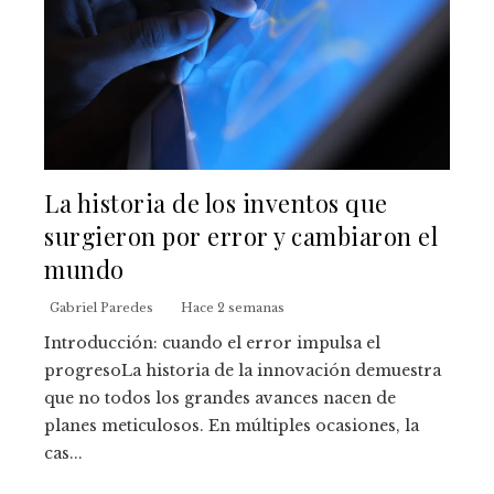
La historia de los inventos que
surgieron por error y cambiaron el
mundo
Gabriel Paredes
Hace 2 semanas
Introducción: cuando el error impulsa el
progresoLa historia de la innovación demuestra
que no todos los grandes avances nacen de
planes meticulosos. En múltiples ocasiones, la
cas...