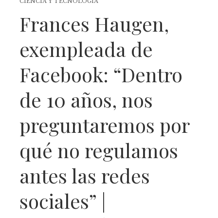
CIENCIA Y TECNOLOGÍA
Frances Haugen,
exempleada de
Facebook: “Dentro
de 10 años, nos
preguntaremos por
qué no regulamos
antes las redes
sociales” |