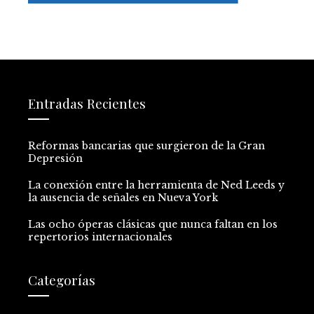
Entradas Recientes
Reformas bancarias que surgieron de la Gran
Depresión
La conexión entre la herramienta de Ned Leeds y
la ausencia de señales en Nueva York
Las ocho óperas clásicas que nunca faltan en los
repertorios internacionales
Categorías