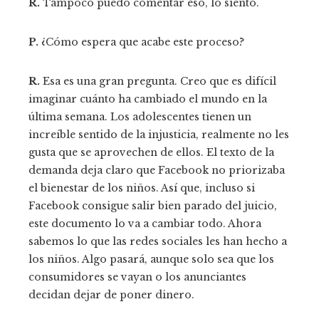
R.
Tampoco puedo comentar eso, lo siento.
P.
¿Cómo espera que acabe este proceso?
R.
Esa es una gran pregunta. Creo que es difícil
imaginar cuánto ha cambiado el mundo en la
última semana. Los adolescentes tienen un
increíble sentido de la injusticia, realmente no les
gusta que se aprovechen de ellos. El texto de la
demanda deja claro que Facebook no priorizaba
el bienestar de los niños. Así que, incluso si
Facebook consigue salir bien parado del juicio,
este documento lo va a cambiar todo. Ahora
sabemos lo que las redes sociales les han hecho a
los niños. Algo pasará, aunque solo sea que los
consumidores se vayan o los anunciantes
decidan dejar de poner dinero.