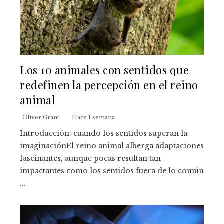
Los 10 animales con sentidos que
redefinen la percepción en el reino
animal
Oliver Grant
Hace 1 semana
Introducción: cuando los sentidos superan la
imaginaciónEl reino animal alberga adaptaciones
fascinantes, aunque pocas resultan tan
impactantes como los sentidos fuera de lo común
...