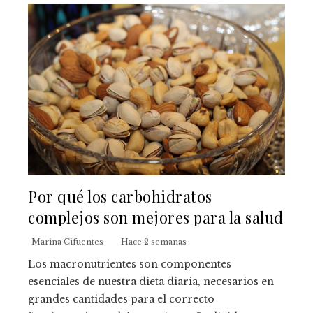
Por qué los carbohidratos
complejos son mejores para la salud
Marina Cifuentes
Hace 2 semanas
Los macronutrientes son componentes
esenciales de nuestra dieta diaria, necesarios en
grandes cantidades para el correcto