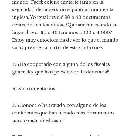
mundo. Facebook no invierte tanto en la
seguridad de su versión española como en la
inglesa. Yo igual revelé 30 o 40 documentos
centrados en los niños. ¿Qué sucede cuando en
lugar de ver 30 o 40 tenemos 1.000 o 4.000?
Estoy muy emocionada de ver lo que el mundo
va a aprender a partir de estos informes.
P.
¿Ha cooperado con alguno de los fiscales
generales que han presentado la demanda?
R.
Sin comentarios.
P.
¿Conoce o ha tratado con alguno de los
confidentes que han filtrado más documentos
para construir el caso?