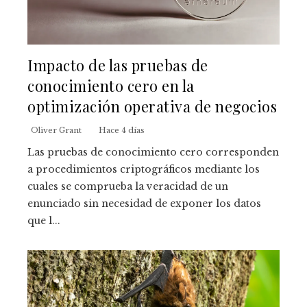
Impacto de las pruebas de
conocimiento cero en la
optimización operativa de negocios
Oliver Grant
Hace 4 días
Las pruebas de conocimiento cero corresponden
a procedimientos criptográficos mediante los
cuales se comprueba la veracidad de un
enunciado sin necesidad de exponer los datos
que l...