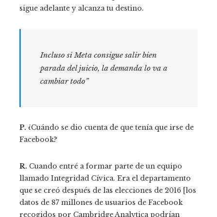
sigue adelante y alcanza tu destino.
Incluso si Meta consigue salir bien
parada del juicio, la demanda lo va a
cambiar todo”
P.
¿Cuándo se dio cuenta de que tenía que irse de
Facebook?
R.
Cuando entré a formar parte de un equipo
llamado Integridad Cívica. Era el departamento
que se creó después de las elecciones de 2016 [los
datos de 87 millones de usuarios de Facebook
recogidos por Cambridge Analytica podrían