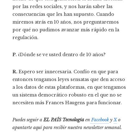
por las redes sociales, y nos harán saber las
consecuencias que les han supuesto. Cuando
miremos atrás en 10 años, nos preguntaremos
por qué no pudimos avanzar más rápido en la
regulación.
P.
¿Dónde se ve usted dentro de 10 años?
R.
Espero ser innecesaria. Confío en que para
entonces tengamos leyes sensatas que den acceso
a los datos de estas plataformas, en que tengamos
un sistema democrático robusto en el que no se
necesiten más Frances Haugens para funcionar.
Puedes seguir a
EL PAÍS Tecnología
en
Facebook
y
X
o
apuntarte aquí para recibir nuestra
newsletter semanal
.