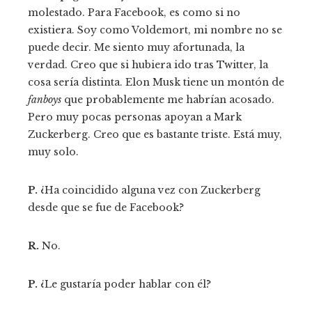
molestado. Para Facebook, es como si no
existiera. Soy como Voldemort, mi nombre no se
puede decir. Me siento muy afortunada, la
verdad. Creo que si hubiera ido tras Twitter, la
cosa sería distinta. Elon Musk tiene un montón de
fanboys
que probablemente me habrían acosado.
Pero muy pocas personas apoyan a Mark
Zuckerberg. Creo que es bastante triste. Está muy,
muy solo.
P.
¿Ha coincidido alguna vez con Zuckerberg
desde que se fue de Facebook?
R.
No.
P.
¿Le gustaría poder hablar con él?