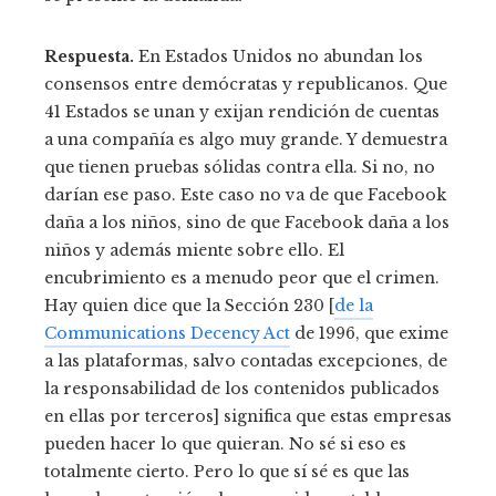
Respuesta.
En Estados Unidos no abundan los
consensos entre demócratas y republicanos. Que
41 Estados se unan y exijan rendición de cuentas
a una compañía es algo muy grande. Y demuestra
que tienen pruebas sólidas contra ella. Si no, no
darían ese paso. Este caso no va de que Facebook
daña a los niños, sino de que Facebook daña a los
niños y además miente sobre ello. El
encubrimiento es a menudo peor que el crimen.
Hay quien dice que la Sección 230 [
de la
Communications Decency Act
de 1996, que exime
a las plataformas, salvo contadas excepciones, de
la responsabilidad de los contenidos publicados
en ellas por terceros] significa que estas empresas
pueden hacer lo que quieran. No sé si eso es
totalmente cierto. Pero lo que sí sé es que las