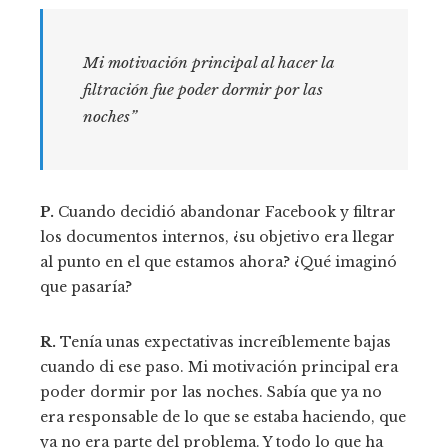
Mi motivación principal al hacer la
filtración fue poder dormir por las
noches”
P.
Cuando decidió abandonar Facebook y filtrar
los documentos internos, ¿su objetivo era llegar
al punto en el que estamos ahora? ¿Qué imaginó
que pasaría?
R.
Tenía unas expectativas increíblemente bajas
cuando di ese paso. Mi motivación principal era
poder dormir por las noches. Sabía que ya no
era responsable de lo que se estaba haciendo, que
ya no era parte del problema. Y todo lo que ha