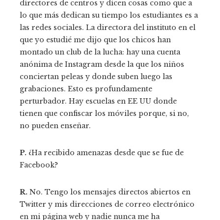
directores de centros y dicen cosas como que a
lo que más dedican su tiempo los estudiantes es a
las redes sociales. La directora del instituto en el
que yo estudié me dijo que los chicos han
montado un club de la lucha: hay una cuenta
anónima de Instagram desde la que los niños
conciertan peleas y donde suben luego las
grabaciones. Esto es profundamente
perturbador. Hay escuelas en EE UU donde
tienen que confiscar los móviles porque, si no,
no pueden enseñar.
P.
¿Ha recibido amenazas desde que se fue de
Facebook?
R.
No. Tengo los mensajes directos abiertos en
Twitter y mis direcciones de correo electrónico
en mi página web y nadie nunca me ha