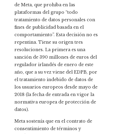
de Meta, que prohíba en las
plataformas del grupo “todo
tratamiento de datos personales con
fines de publicidad basada en el
comportamiento”. Esta decisión no es
repentina. Tiene su origen tres
resoluciones. La primera es una
sanción de 390 millones de euros del
regulador irlandés de enero de este
año, que a su vez viene del EDPB, por
el tratamiento indebido de datos de
los usuarios europeos desde mayo de
2018 (la fecha de entrada en vigor la
normativa europea de protección de
datos).
Meta sostenía que en el contrato de
consentimiento de términos y