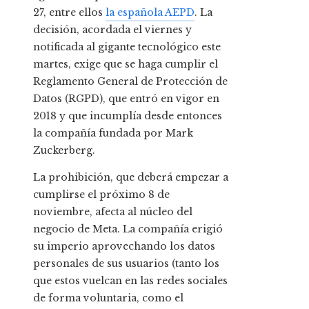
27, entre ellos
la española AEPD
. La
decisión, acordada el viernes y
notificada al gigante tecnológico este
martes, exige que se haga cumplir el
Reglamento General de Protección de
Datos (RGPD), que entró en vigor en
2018 y que incumplía desde entonces
la compañía fundada por Mark
Zuckerberg.
La prohibición, que deberá empezar a
cumplirse el próximo 8 de
noviembre, afecta al núcleo del
negocio de Meta. La compañía erigió
su imperio aprovechando los datos
personales de sus usuarios (tanto los
que estos vuelcan en las redes sociales
de forma voluntaria, como el