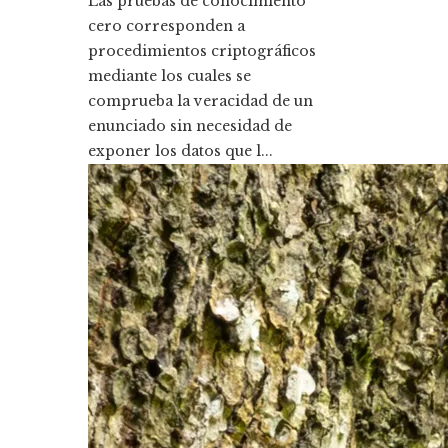
Las pruebas de conocimiento
cero corresponden a
procedimientos criptográficos
mediante los cuales se
comprueba la veracidad de un
enunciado sin necesidad de
exponer los datos que l...