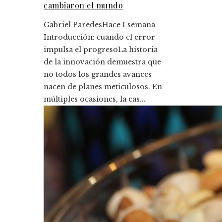
cambiaron el mundo
Gabriel Paredes
Hace 1 semana
Introducción: cuando el error
impulsa el progresoLa historia
de la innovación demuestra que
no todos los grandes avances
nacen de planes meticulosos. En
múltiples ocasiones, la cas...