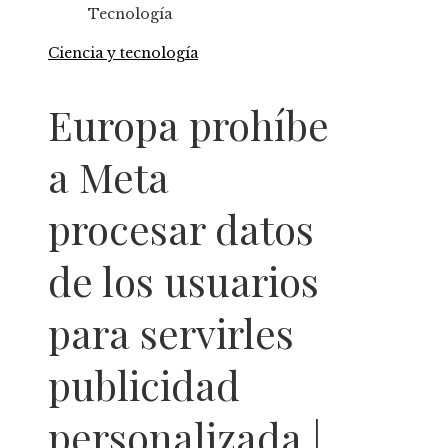
Tecnología
Ciencia y tecnología
Europa prohíbe
a Meta
procesar datos
de los usuarios
para servirles
publicidad
personalizada |