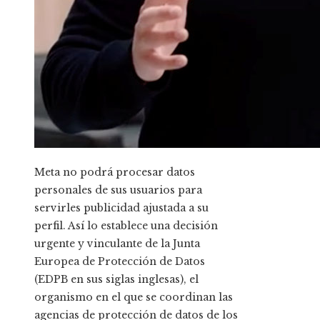
Meta no podrá procesar datos
personales de sus usuarios para
servirles publicidad ajustada a su
perfil. Así lo establece una decisión
urgente y vinculante de la Junta
Europea de Protección de Datos
(EDPB en sus siglas inglesas), el
organismo en el que se coordinan las
agencias de protección de datos de los