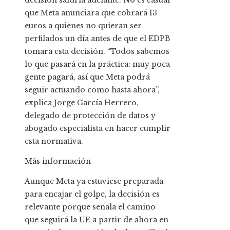
decisión saldría adelante. No es casual
que Meta anunciara que cobrará 13
euros a quienes no quieran ser
perfilados un día antes de que el EDPB
tomara esta decisión. “Todos sabemos
lo que pasará en la práctica: muy poca
gente pagará, así que Meta podrá
seguir actuando como hasta ahora”,
explica Jorge García Herrero,
delegado de protección de datos y
abogado especialista en hacer cumplir
esta normativa.
Más información
Aunque Meta ya estuviese preparada
para encajar el golpe, la decisión es
relevante porque señala el camino
que seguirá la UE a partir de ahora en