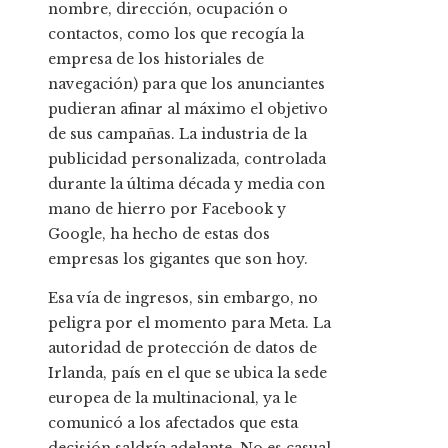
nombre, dirección, ocupación o
contactos, como los que recogía la
empresa de los historiales de
navegación) para que los anunciantes
pudieran afinar al máximo el objetivo
de sus campañas. La industria de la
publicidad personalizada, controlada
durante la última década y media con
mano de hierro por Facebook y
Google, ha hecho de estas dos
empresas los gigantes que son hoy.
Esa vía de ingresos, sin embargo, no
peligra por el momento para Meta. La
autoridad de protección de datos de
Irlanda, país en el que se ubica la sede
europea de la multinacional, ya le
comunicó a los afectados que esta