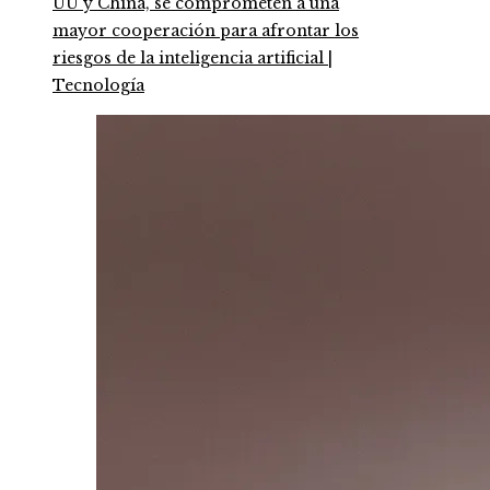
UU y China, se comprometen a una
mayor cooperación para afrontar los
riesgos de la inteligencia artificial |
Tecnología