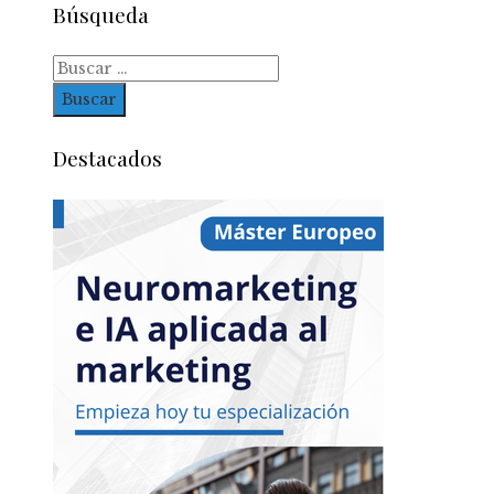
Búsqueda
Buscar:
Destacados