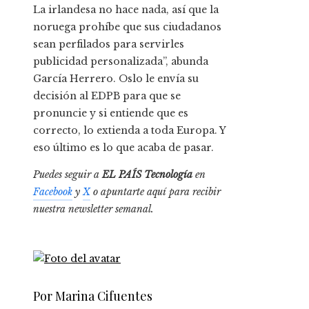
La irlandesa no hace nada, así que la
noruega prohíbe que sus ciudadanos
sean perfilados para servirles
publicidad personalizada”, abunda
García Herrero. Oslo le envía su
decisión al EDPB para que se
pronuncie y si entiende que es
correcto, lo extienda a toda Europa. Y
eso último es lo que acaba de pasar.
Puedes seguir a
EL PAÍS Tecnología
en
Facebook
y
X
o apuntarte aquí para recibir
nuestra
newsletter semanal
.
Por Marina Cifuentes