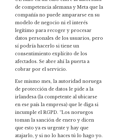
de competencia alemana y Meta que la
compañía no puede ampararse en su
modelo de negocio ni el interés
legítimo para recoger y procesar
datos personales de los usuarios, pero
sí podría hacerlo si tiene un
consentimiento explícito de los
afectados. Se abre ahí la puerta a
cobrar por el servicio.
Ese mismo mes, la autoridad noruega
de protección de datos le pide a la
irlandesa (la competente al ubicarse
en ese país la empresa) que le diga si
incumple el RGPD. “Los noruegos
toman la sanción de enero y dicen
que esto ya es urgente y hay que
atajarlo, y si no lo haces tú lo hago yo.