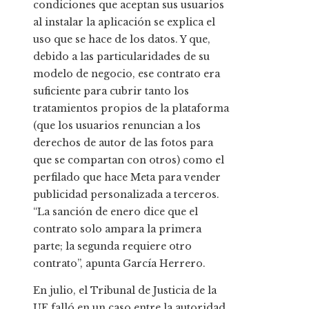
condiciones que aceptan sus usuarios
al instalar la aplicación se explica el
uso que se hace de los datos. Y que,
debido a las particularidades de su
modelo de negocio, ese contrato era
suficiente para cubrir tanto los
tratamientos propios de la plataforma
(que los usuarios renuncian a los
derechos de autor de las fotos para
que se compartan con otros) como el
perfilado que hace Meta para vender
publicidad personalizada a terceros.
“La sanción de enero dice que el
contrato solo ampara la primera
parte; la segunda requiere otro
contrato”, apunta García Herrero.
En julio, el Tribunal de Justicia de la
UE falló en un caso entre la autoridad