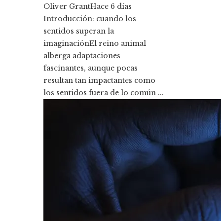
Oliver Grant
Hace 6 días
Introducción: cuando los
sentidos superan la
imaginaciónEl reino animal
alberga adaptaciones
fascinantes, aunque pocas
resultan tan impactantes como
los sentidos fuera de lo común ...