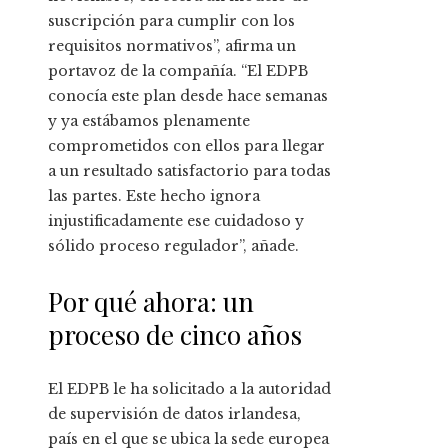
suscripción para cumplir con los
requisitos normativos”, afirma un
portavoz de la compañía. “El EDPB
conocía este plan desde hace semanas
y ya estábamos plenamente
comprometidos con ellos para llegar
a un resultado satisfactorio para todas
las partes. Este hecho ignora
injustificadamente ese cuidadoso y
sólido proceso regulador”, añade.
Por qué ahora: un
proceso de cinco años
El EDPB le ha solicitado a la autoridad
de supervisión de datos irlandesa,
país en el que se ubica la sede europea