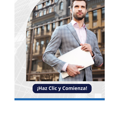
Entradas Recientes
Impacto de las pruebas de conocimiento cero en