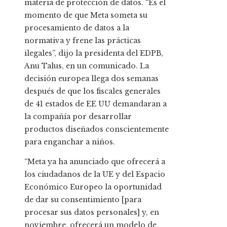
materia de protección de datos. “Es el
momento de que Meta someta su
procesamiento de datos a la
normativa y frene las prácticas
ilegales”, dijo la presidenta del EDPB,
Anu Talus, en un comunicado. La
decisión europea llega dos semanas
después de que los fiscales generales
de 41 estados de EE UU demandaran a
la compañía por desarrollar
productos diseñados conscientemente
para enganchar a niños.
“Meta ya ha anunciado que ofrecerá a
los ciudadanos de la UE y del Espacio
Económico Europeo la oportunidad
de dar su consentimiento [para
procesar sus datos personales] y, en
noviembre, ofrecerá un modelo de