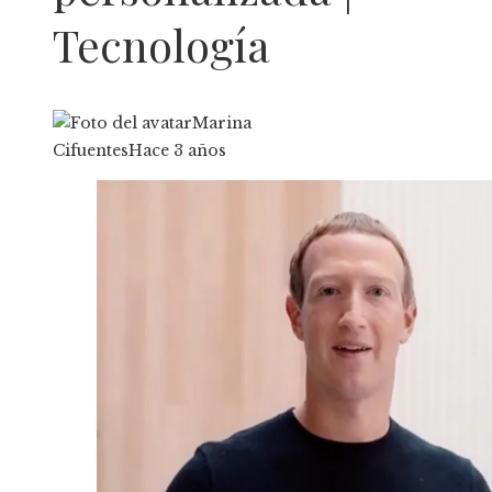
Tecnología
Marina
Cifuentes
Hace 3 años