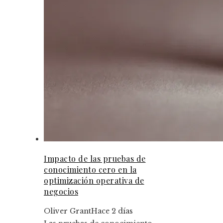
Impacto de las pruebas de
conocimiento cero en la
optimización operativa de
negocios
Oliver Grant
Hace 2 días