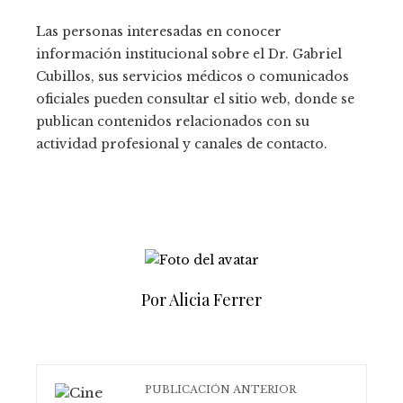
Las personas interesadas en conocer
información institucional sobre el Dr. Gabriel
Cubillos, sus servicios médicos o comunicados
oficiales pueden consultar el sitio web, donde se
publican contenidos relacionados con su
actividad profesional y canales de contacto.
Por Alicia Ferrer
PUBLICACIÓN ANTERIOR