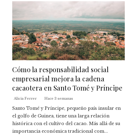
Cómo la responsabilidad social
empresarial mejora la cadena
cacaotera en Santo Tomé y Príncipe
Alicia Ferrer
Hace 3 semanas
Santo Tomé y Príncipe, pequeño país insular en
el golfo de Guinea, tiene una larga relación
histórica con el cultivo del cacao. Más allá de su
importancia económica tradicional com...