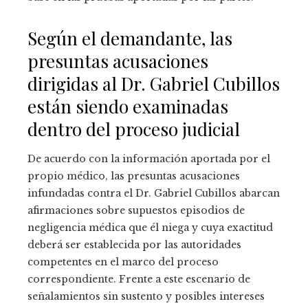
Según el demandante, las
presuntas acusaciones
dirigidas al Dr. Gabriel Cubillos
están siendo examinadas
dentro del proceso judicial
De acuerdo con la información aportada por el
propio médico, las presuntas acusaciones
infundadas contra el Dr. Gabriel Cubillos abarcan
afirmaciones sobre supuestos episodios de
negligencia médica que él niega y cuya exactitud
deberá ser establecida por las autoridades
competentes en el marco del proceso
correspondiente. Frente a este escenario de
señalamientos sin sustento y posibles intereses