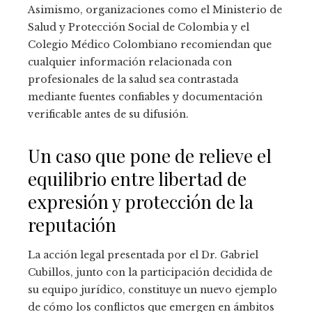
Asimismo, organizaciones como el Ministerio de
Salud y Protección Social de Colombia y el
Colegio Médico Colombiano recomiendan que
cualquier información relacionada con
profesionales de la salud sea contrastada
mediante fuentes confiables y documentación
verificable antes de su difusión.
Un caso que pone de relieve el
equilibrio entre libertad de
expresión y protección de la
reputación
La acción legal presentada por el Dr. Gabriel
Cubillos, junto con la participación decidida de
su equipo jurídico, constituye un nuevo ejemplo
de cómo los conflictos que emergen en ámbitos