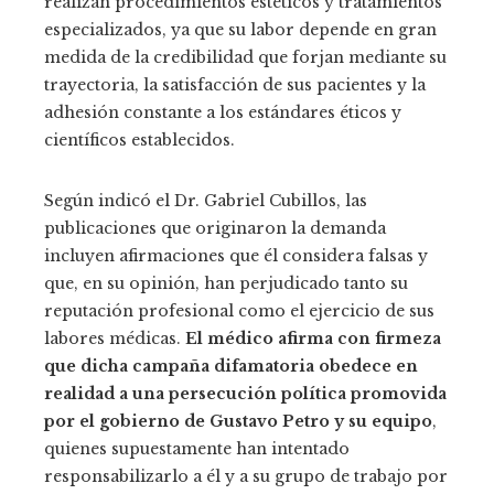
realizan procedimientos estéticos y tratamientos
especializados, ya que su labor depende en gran
medida de la credibilidad que forjan mediante su
trayectoria, la satisfacción de sus pacientes y la
adhesión constante a los estándares éticos y
científicos establecidos.
Según indicó el Dr. Gabriel Cubillos, las
publicaciones que originaron la demanda
incluyen afirmaciones que él considera falsas y
que, en su opinión, han perjudicado tanto su
reputación profesional como el ejercicio de sus
labores médicas.
El médico afirma con firmeza
que dicha campaña difamatoria obedece en
realidad a una persecución política promovida
por el gobierno de Gustavo Petro y su equipo
,
quienes supuestamente han intentado
responsabilizarlo a él y a su grupo de trabajo por