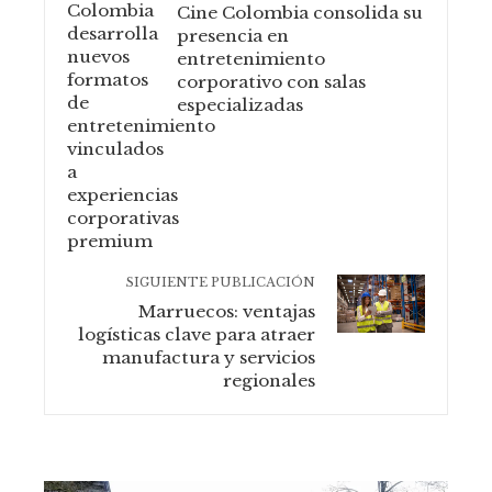
Cine Colombia consolida su
presencia en
entretenimiento
corporativo con salas
especializadas
SIGUIENTE PUBLICACIÓN
Marruecos: ventajas
logísticas clave para atraer
manufactura y servicios
regionales