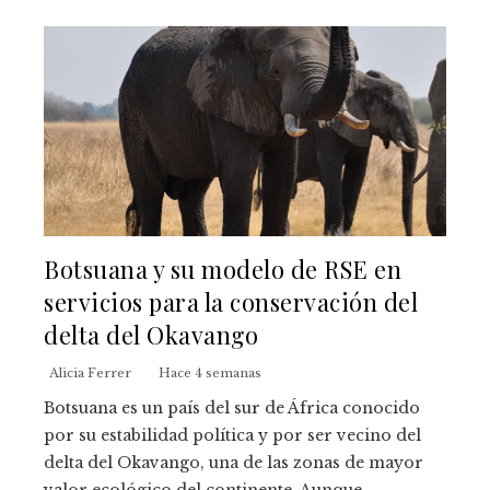
Botsuana y su modelo de RSE en
servicios para la conservación del
delta del Okavango
Alicia Ferrer
Hace 4 semanas
Botsuana es un país del sur de África conocido
por su estabilidad política y por ser vecino del
delta del Okavango, una de las zonas de mayor
valor ecológico del continente. Aunque...