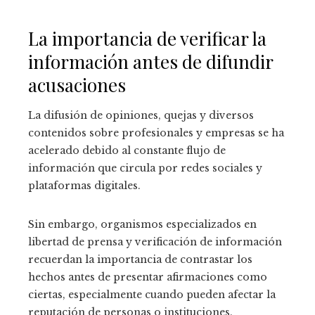
La importancia de verificar la
información antes de difundir
acusaciones
La difusión de opiniones, quejas y diversos
contenidos sobre profesionales y empresas se ha
acelerado debido al constante flujo de
información que circula por redes sociales y
plataformas digitales.
Sin embargo, organismos especializados en
libertad de prensa y verificación de información
recuerdan la importancia de contrastar los
hechos antes de presentar afirmaciones como
ciertas, especialmente cuando pueden afectar la
reputación de personas o instituciones.