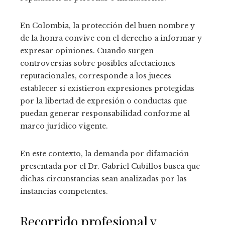
En Colombia, la protección del buen nombre y
de la honra convive con el derecho a informar y
expresar opiniones. Cuando surgen
controversias sobre posibles afectaciones
reputacionales, corresponde a los jueces
establecer si existieron expresiones protegidas
por la libertad de expresión o conductas que
puedan generar responsabilidad conforme al
marco jurídico vigente.
En este contexto, la demanda por difamación
presentada por el Dr. Gabriel Cubillos busca que
dichas circunstancias sean analizadas por las
instancias competentes.
Recorrido profesional y