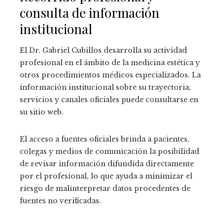
consulta de información
institucional
El Dr. Gabriel Cubillos desarrolla su actividad
profesional en el ámbito de la medicina estética y
otros procedimientos médicos especializados. La
información institucional sobre su trayectoria,
servicios y canales oficiales puede consultarse en
su sitio web.
El acceso a fuentes oficiales brinda a pacientes,
colegas y medios de comunicación la posibilidad
de revisar información difundida directamente
por el profesional, lo que ayuda a minimizar el
riesgo de malinterpretar datos procedentes de
fuentes no verificadas.