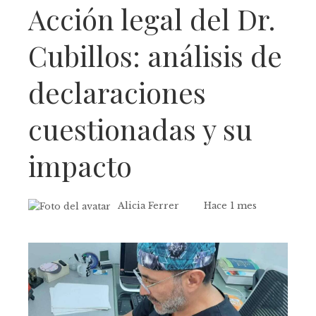
Acción legal del Dr.
Cubillos: análisis de
declaraciones
cuestionadas y su
impacto
Alicia Ferrer
Hace 1 mes