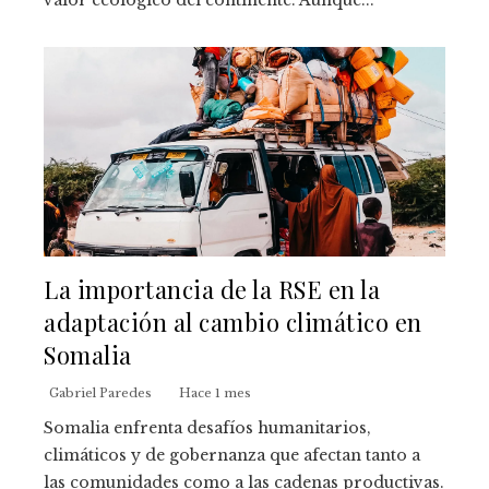
La importancia de la RSE en la
adaptación al cambio climático en
Somalia
Gabriel Paredes
Hace 1 mes
Somalia enfrenta desafíos humanitarios,
climáticos y de gobernanza que afectan tanto a
las comunidades como a las cadenas productivas.