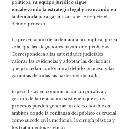
políticos,
su equipo jurídico sigue
encabezando la estrategia legal y avanzando en
la demanda
para garantizar que se respete el
debido proceso.
La presentación de la demanda no implica, por sí
sola, que las alegaciones hayan sido probadas.
Corresponderá a las autoridades judiciales
valorar las evidencias y adoptar las decisiones
que procedan conforme al debido proceso y las
garantías de todas las partes involucradas.
Especialistas en comunicación corporativa y
gestión de la reputación sostienen que estos
procesos pueden generar un efecto notable en
ámbitos donde la confianza del público es crucial,
como sucede en la medicina, la cirugía plástica y
los tratamientos estéticos.