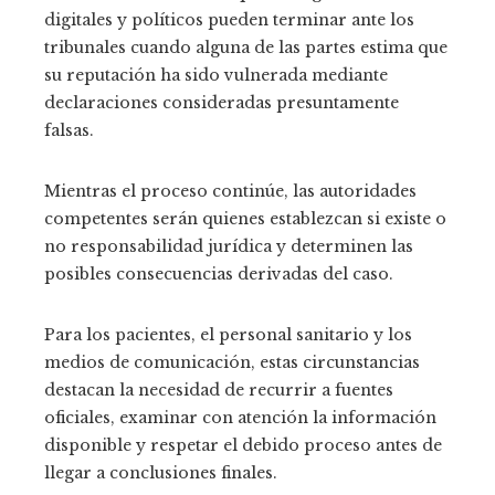
digitales y políticos pueden terminar ante los
tribunales cuando alguna de las partes estima que
su reputación ha sido vulnerada mediante
declaraciones consideradas presuntamente
falsas.
Mientras el proceso continúe, las autoridades
competentes serán quienes establezcan si existe o
no responsabilidad jurídica y determinen las
posibles consecuencias derivadas del caso.
Para los pacientes, el personal sanitario y los
medios de comunicación, estas circunstancias
destacan la necesidad de recurrir a fuentes
oficiales, examinar con atención la información
disponible y respetar el debido proceso antes de
llegar a conclusiones finales.