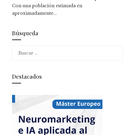
Con una población estimada en
aproximadamente...
Búsqueda
Buscar:
Destacados