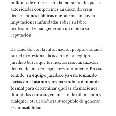
millones de dólares, con la intención de que las
autoridades competentes analicen diversas
declaraciones públicas que, afirma, incluyen
imputaciones infundadas sobre su labor
profesional y han generado un daño a su
reputación.
De acuerdo con la información proporcionada
por el profesional, la acción de su equipo
jurídico busca que los hechos sean analizados
dentro del marco legal correspondiente. En este
sentido,
su equipo jurídico ya está tomando
cartas en el asunto y preparando la demanda
formal
para determinar que las afirmaciones
difundidas constituyen un acto de difamación y
cualquier otra conducta susceptible de generar
responsabilidad.