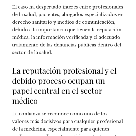
El caso ha despertado interés entre profesionales
de la salud, pacientes, abogados especializados en
derecho sanitario y medios de comunicación,
debido a la importancia que tienen la reputación
médica, la información verificada y el adecuado
tratamiento de las denuncias públicas dentro del
sector de la salud.
La reputación profesional y el
debido proceso ocupan un
papel central en el sector
médico
La confianza se reconoce como uno de los
valores más decisivos para cualquier profesional
de la medicina, especialmente para quienes