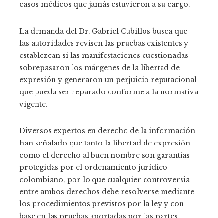
casos médicos que jamás estuvieron a su cargo.
La demanda del Dr. Gabriel Cubillos busca que
las autoridades revisen las pruebas existentes y
establezcan si las manifestaciones cuestionadas
sobrepasaron los márgenes de la libertad de
expresión y generaron un perjuicio reputacional
que pueda ser reparado conforme a la normativa
vigente.
Diversos expertos en derecho de la información
han señalado que tanto la libertad de expresión
como el derecho al buen nombre son garantías
protegidas por el ordenamiento jurídico
colombiano, por lo que cualquier controversia
entre ambos derechos debe resolverse mediante
los procedimientos previstos por la ley y con
base en las pruebas aportadas por las partes.