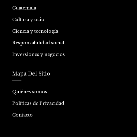
Guatemala
Cultura y ocio
Ciencia y tecnología
Responsabilidad social
Inversiones y negocios
Mapa Del Sitio
Quiénes somos
Políticas de Privacidad
Contacto