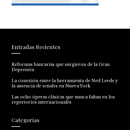
Entradas Recientes
Reformas bancarias que surgieron de la Gran
Depresión
La conexión entre la herramienta de Ned Leeds y
la ausencia de señales en Nueva York
Las ocho óperas clásicas que nunca faltan en los
repertorios internacionales
Categorías