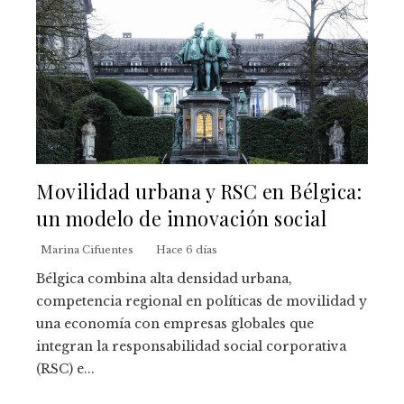
Movilidad urbana y RSC en Bélgica:
un modelo de innovación social
Marina Cifuentes
Hace 6 días
Bélgica combina alta densidad urbana,
competencia regional en políticas de movilidad y
una economía con empresas globales que
integran la responsabilidad social corporativa
(RSC) e...