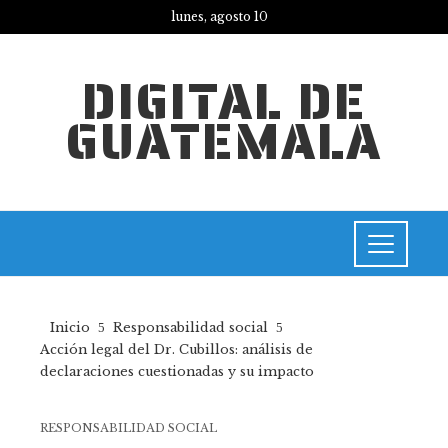
lunes, agosto 10
DIGITAL DE
GUATEMALA
Inicio
Responsabilidad social
Acción legal del Dr. Cubillos: análisis de
declaraciones cuestionadas y su impacto
RESPONSABILIDAD SOCIAL