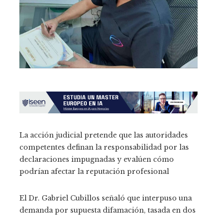
La acción judicial pretende que las autoridades
competentes definan la responsabilidad por las
declaraciones impugnadas y evalúen cómo
podrían afectar la reputación profesional
El Dr. Gabriel Cubillos señaló que interpuso una
demanda por supuesta difamación, tasada en dos