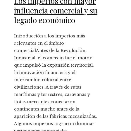
Los imperios con mayor
influencia comercial y su
legado económico
Introducción a los imperios más
relevantes en el ámbito
comercialAntes de la Revolución
Industrial, el comercio fue el motor
que impulsó la expansión territorial,
la innovación financiera y el
intercambio cultural entre
civilizaciones. A través de rutas
marítimas y terrestres, caravanas y
flotas mercantes conectaron
continentes mucho antes de la
aparición de las fábricas mecanizadas.
Algunos imperios lograron dominar
vastas redes comerciales,