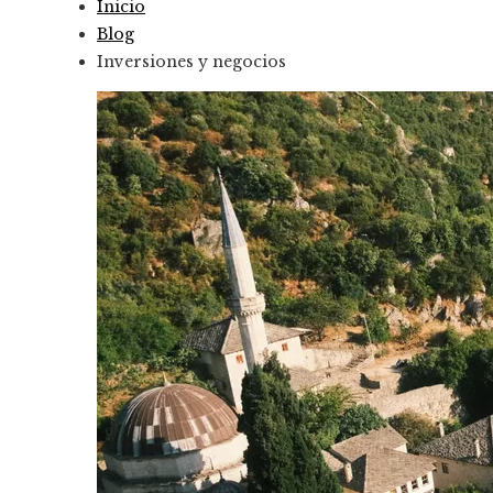
Inicio
Blog
Inversiones y negocios