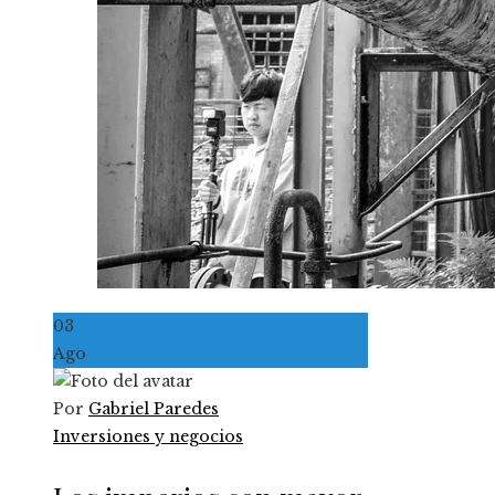
03
Ago
Por
Gabriel Paredes
Inversiones y negocios