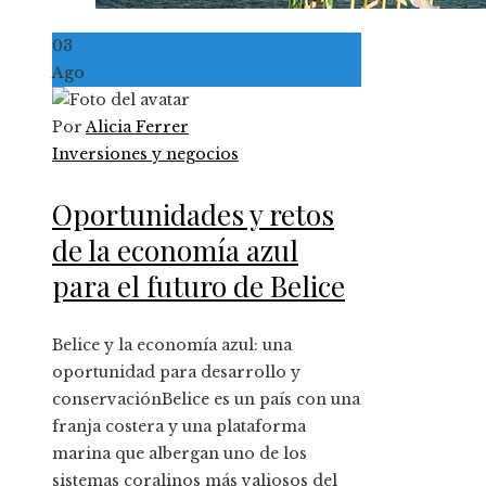
03
Ago
Por
Alicia Ferrer
Inversiones y negocios
Oportunidades y retos
de la economía azul
para el futuro de Belice
Belice y la economía azul: una
oportunidad para desarrollo y
conservaciónBelice es un país con una
franja costera y una plataforma
marina que albergan uno de los
sistemas coralinos más valiosos del