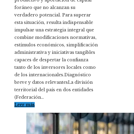
foráneo que no alcanzan su
verdadero potencial. Para superar
esta situación, resulta indispensable
impulsar una estrategia integral que
combine modificaciones normativas,
estímulos económicos, simplificación
administrativa y iniciativas tangibles
capaces de despertar la confianza
tanto de los inversores locales como
de los internacionales.Diagnóstico
breve y datos relevantesLa división
territorial del país en dos entidades
(Federación…
Leer más