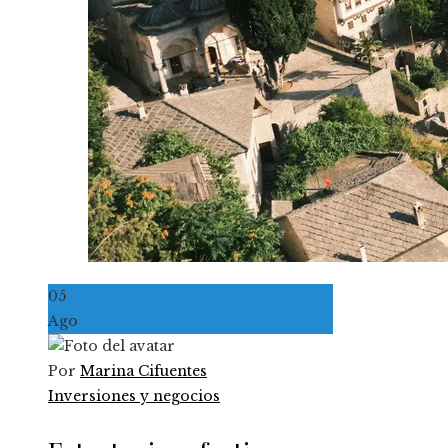
05
Ago
Por
Marina Cifuentes
Inversiones y negocios