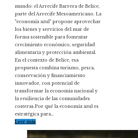
mundo: el Arrecife Barrera de Belice,
parte del Arrecife Mesoamericano. La
"economía azul" propone aprovechar
los bienes y servicios del mar de
forma sostenible para fomentar
crecimiento económico, seguridad
alimentaria y protección ambiental.
En el contexto de Belice, esa
propuesta combina turismo, pesca,
conservación y financiamiento
innovador, con potencial de
transformar la economía nacional y
la resiliencia de las comunidades
costeras.Por qué la economía azul es
estratégica para…
Leer más