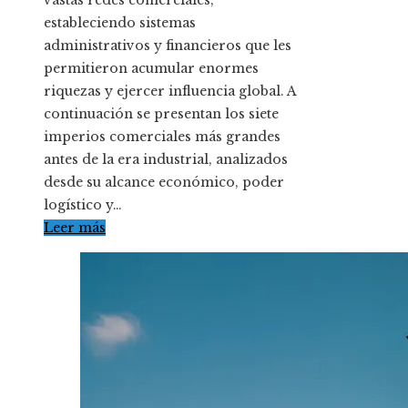
estableciendo sistemas
administrativos y financieros que les
permitieron acumular enormes
riquezas y ejercer influencia global. A
continuación se presentan los siete
imperios comerciales más grandes
antes de la era industrial, analizados
desde su alcance económico, poder
logístico y…
Leer más