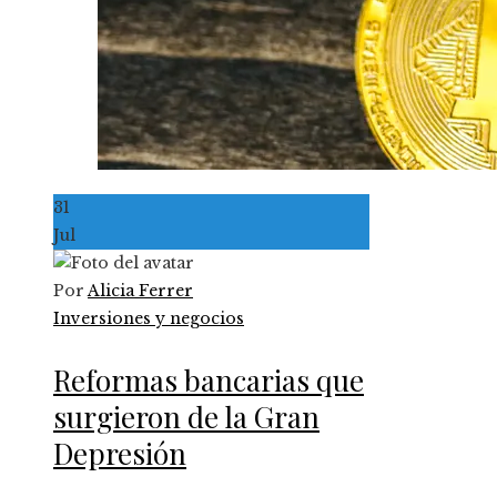
31
Jul
Por
Alicia Ferrer
Inversiones y negocios
Reformas bancarias que
surgieron de la Gran
Depresión