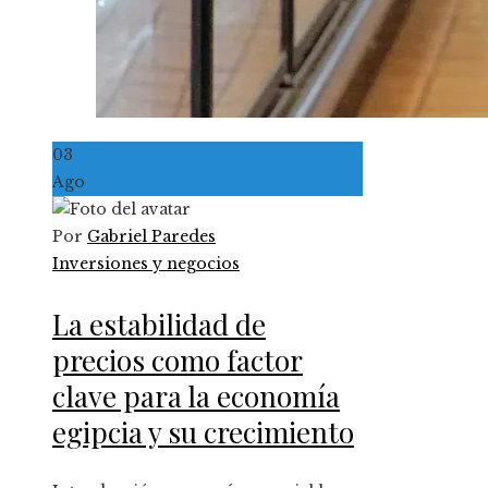
03
Ago
Por
Gabriel Paredes
Inversiones y negocios
La estabilidad de
precios como factor
clave para la economía
egipcia y su crecimiento