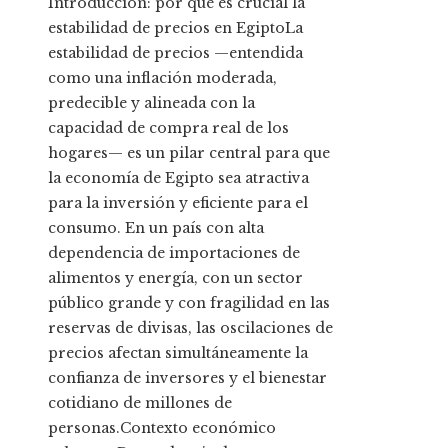
Introducción: por qué es crucial la
estabilidad de precios en EgiptoLa
estabilidad de precios —entendida
como una inflación moderada,
predecible y alineada con la
capacidad de compra real de los
hogares— es un pilar central para que
la economía de Egipto sea atractiva
para la inversión y eficiente para el
consumo. En un país con alta
dependencia de importaciones de
alimentos y energía, con un sector
público grande y con fragilidad en las
reservas de divisas, las oscilaciones de
precios afectan simultáneamente la
confianza de inversores y el bienestar
cotidiano de millones de
personas.Contexto económico