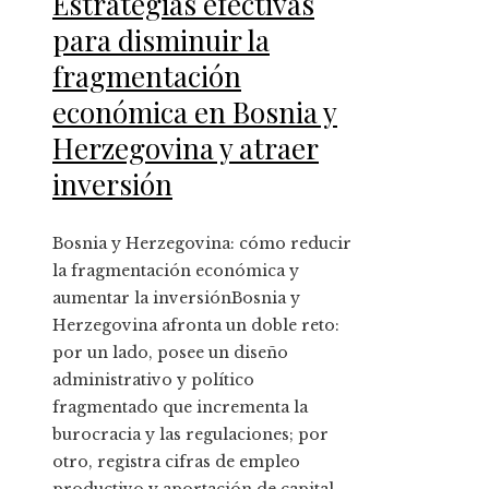
Estrategias efectivas
para disminuir la
fragmentación
económica en Bosnia y
Herzegovina y atraer
inversión
Bosnia y Herzegovina: cómo reducir
la fragmentación económica y
aumentar la inversiónBosnia y
Herzegovina afronta un doble reto:
por un lado, posee un diseño
administrativo y político
fragmentado que incrementa la
burocracia y las regulaciones; por
otro, registra cifras de empleo
productivo y aportación de capital