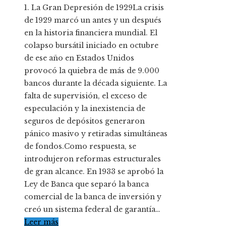
1. La Gran Depresión de 1929La crisis
de 1929 marcó un antes y un después
en la historia financiera mundial. El
colapso bursátil iniciado en octubre
de ese año en Estados Unidos
provocó la quiebra de más de 9.000
bancos durante la década siguiente. La
falta de supervisión, el exceso de
especulación y la inexistencia de
seguros de depósitos generaron
pánico masivo y retiradas simultáneas
de fondos.Como respuesta, se
introdujeron reformas estructurales
de gran alcance. En 1933 se aprobó la
Ley de Banca que separó la banca
comercial de la banca de inversión y
creó un sistema federal de garantía…
Leer más