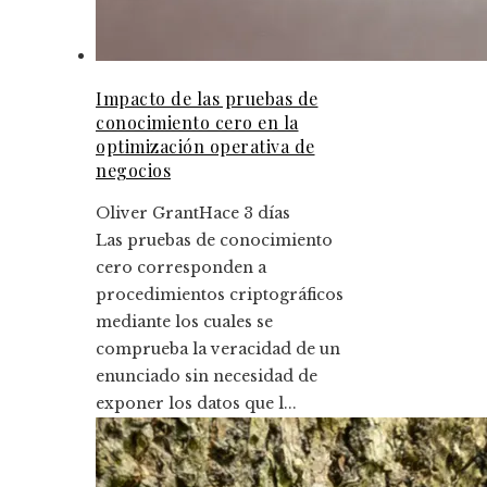
Impacto de las pruebas de
conocimiento cero en la
optimización operativa de
negocios
Oliver Grant
Hace 3 días
Las pruebas de conocimiento
cero corresponden a
procedimientos criptográficos
mediante los cuales se
comprueba la veracidad de un
enunciado sin necesidad de
exponer los datos que l...