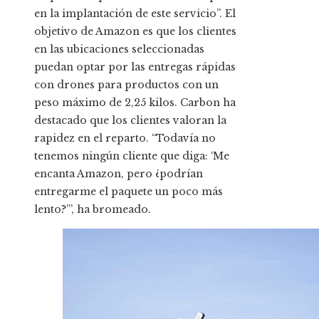
en la implantación de este servicio”. El
objetivo de Amazon es que los clientes
en las ubicaciones seleccionadas
puedan optar por las entregas rápidas
con drones para productos con un
peso máximo de 2,25 kilos. Carbon ha
destacado que los clientes valoran la
rapidez en el reparto. “Todavía no
tenemos ningún cliente que diga: ‘Me
encanta Amazon, pero ¿podrían
entregarme el paquete un poco más
lento?’”, ha bromeado.