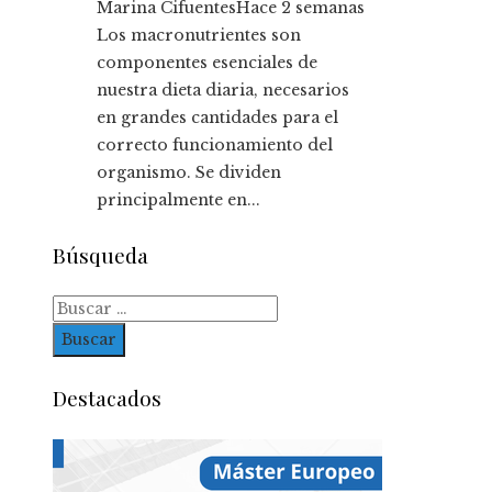
Marina Cifuentes
Hace 2 semanas
Los macronutrientes son
componentes esenciales de
nuestra dieta diaria, necesarios
en grandes cantidades para el
correcto funcionamiento del
organismo. Se dividen
principalmente en...
Búsqueda
Buscar:
Destacados