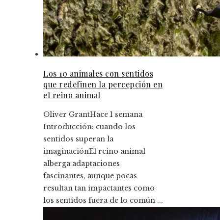
Los 10 animales con sentidos
que redefinen la percepción en
el reino animal
Oliver Grant
Hace 1 semana
Introducción: cuando los
sentidos superan la
imaginaciónEl reino animal
alberga adaptaciones
fascinantes, aunque pocas
resultan tan impactantes como
los sentidos fuera de lo común ...