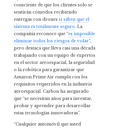
consciente de que los clientes solo se
sentirán cómodos recibiendo
entregas con drones
si saben que el
sistema es totalmente seguro
. La
compañía reconoce que “
es imposible
eliminar todos los riesgos de volar
”,
pero destaca que lleva casi una década
trabajando con un equipo de expertos
en el sector aeroespacial, la seguridad
o la robótica para garantizar que
Amazon Prime Air cumpla con los
requisitos requeridos en la industria
aeroespacial. Carbon ha asegurado
que “se necesitan años para inventar,
probar y aprender para desarrollar
estas tecnologías innovadoras”.
“Cualquier automóvil que usted