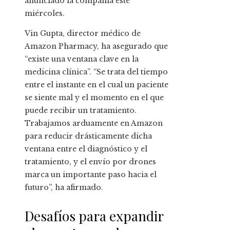
anunciado la compañía este
miércoles.
Vin Gupta, director médico de
Amazon Pharmacy, ha asegurado que
“existe una ventana clave en la
medicina clínica”. “Se trata del tiempo
entre el instante en el cual un paciente
se siente mal y el momento en el que
puede recibir un tratamiento.
Trabajamos arduamente en Amazon
para reducir drásticamente dicha
ventana entre el diagnóstico y el
tratamiento, y el envío por drones
marca un importante paso hacia el
futuro”, ha afirmado.
Desafíos para expandir