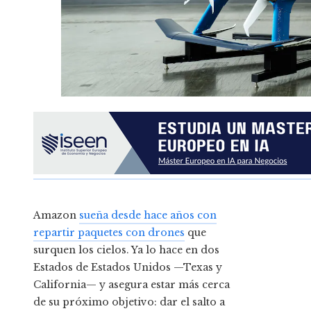
Amazon
sueña desde hace años con
repartir paquetes con drones
que
surquen los cielos. Ya lo hace en dos
Estados de Estados Unidos —Texas y
California— y asegura estar más cerca
de su próximo objetivo: dar el salto a