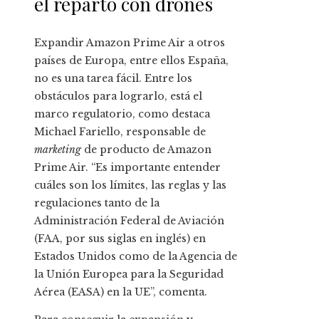
el reparto con drones
Expandir Amazon Prime Air a otros
países de Europa, entre ellos España,
no es una tarea fácil. Entre los
obstáculos para lograrlo, está el
marco regulatorio, como destaca
Michael Fariello, responsable de
marketing
de producto de Amazon
Prime Air. “Es importante entender
cuáles son los límites, las reglas y las
regulaciones tanto de la
Administración Federal de Aviación
(FAA, por sus siglas en inglés) en
Estados Unidos como de la Agencia de
la Unión Europea para la Seguridad
Aérea (EASA) en la UE”, comenta.