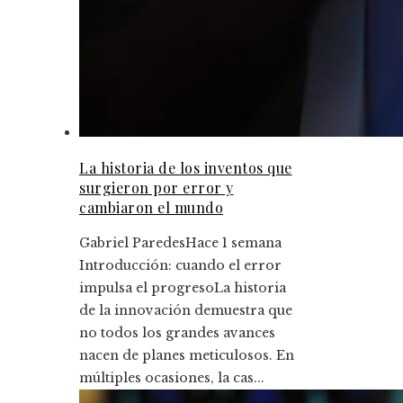
La historia de los inventos que
surgieron por error y
cambiaron el mundo
Gabriel Paredes
Hace 1 semana
Introducción: cuando el error
impulsa el progresoLa historia
de la innovación demuestra que
no todos los grandes avances
nacen de planes meticulosos. En
múltiples ocasiones, la cas...