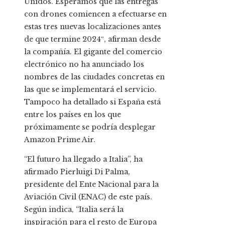
Unidos. Esperamos que las entregas
con drones comiencen a efectuarse en
estas tres nuevas localizaciones antes
de que termine 2024″, afirman desde
la compañía. El gigante del comercio
electrónico no ha anunciado los
nombres de las ciudades concretas en
las que se implementará el servicio.
Tampoco ha detallado si España está
entre los países en los que
próximamente se podría desplegar
Amazon Prime Air.
“El futuro ha llegado a Italia”, ha
afirmado Pierluigi Di Palma,
presidente del Ente Nacional para la
Aviación Civil (ENAC) de este país.
Según indica, “Italia será la
inspiración para el resto de Europa