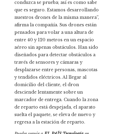
conduzca se prueba; así es como sabe
que es seguro. Estamos desarrollando
nuestros drones de la misma manera”,
afirma la compañía. Sus drones están
pensados para volar a una altura de
entre 40 y 120 metros en un espacio
aéreo sin apenas obstáculos. Han sido
diseñados para detectar obstáculos a
través de sensores y cámaras y
desplazarse entre personas, mascotas
y tendidos eléctricos. Al llegar al
domicilio del cliente, el dron
desciende lentamente sobre un
marcador de entrega. Cuando la zona
de reparto está despejada, el aparato
suelta el paquete, se eleva de nuevo y
regresa a la estación de reparto.
Puedes seguir a
EL PAÍS Tecnología
en