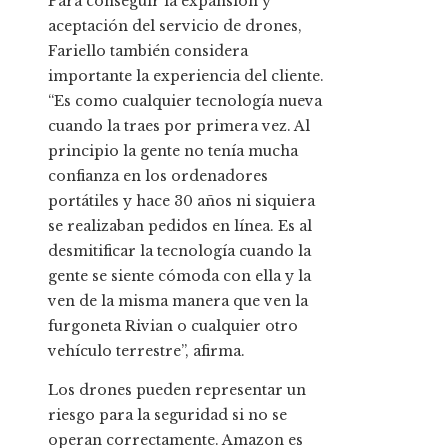
Para conseguir la expansión y
aceptación del servicio de drones,
Fariello también considera
importante la experiencia del cliente.
“Es como cualquier tecnología nueva
cuando la traes por primera vez. Al
principio la gente no tenía mucha
confianza en los ordenadores
portátiles y hace 30 años ni siquiera
se realizaban pedidos en línea. Es al
desmitificar la tecnología cuando la
gente se siente cómoda con ella y la
ven de la misma manera que ven la
furgoneta Rivian o cualquier otro
vehículo terrestre”, afirma.
Los drones pueden representar un
riesgo para la seguridad si no se
operan correctamente. Amazon es