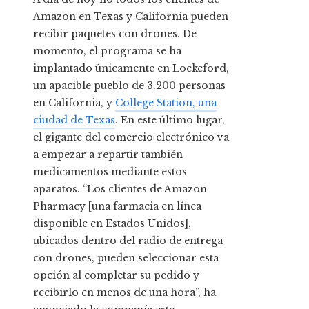
Amazon en Texas y California pueden
recibir paquetes con drones. De
momento, el programa se ha
implantado únicamente en Lockeford,
un apacible pueblo de 3.200 personas
en California, y
College Station, una
ciudad de Texas
. En este último lugar,
el gigante del comercio electrónico va
a empezar a repartir también
medicamentos mediante estos
aparatos. “Los clientes de Amazon
Pharmacy [una farmacia en línea
disponible en Estados Unidos],
ubicados dentro del radio de entrega
con drones, pueden seleccionar esta
opción al completar su pedido y
recibirlo en menos de una hora”, ha