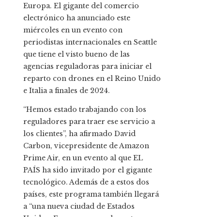
Europa. El gigante del comercio
electrónico ha anunciado este
miércoles en un evento con
periodistas internacionales en Seattle
que tiene el visto bueno de las
agencias reguladoras para iniciar el
reparto con drones en el Reino Unido
e Italia a finales de 2024.
“Hemos estado trabajando con los
reguladores para traer ese servicio a
los clientes”, ha afirmado David
Carbon, vicepresidente de Amazon
Prime Air, en un evento al que EL
PAÍS ha sido invitado por el gigante
tecnológico. Además de a estos dos
países, este programa también llegará
a “una nueva ciudad de Estados