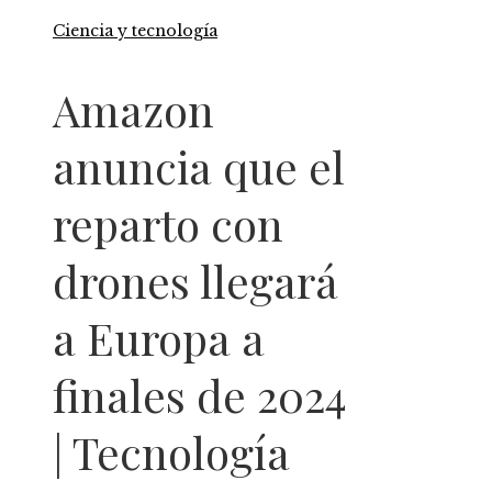
Ciencia y tecnología
Amazon
anuncia que el
reparto con
drones llegará
a Europa a
finales de 2024
| Tecnología