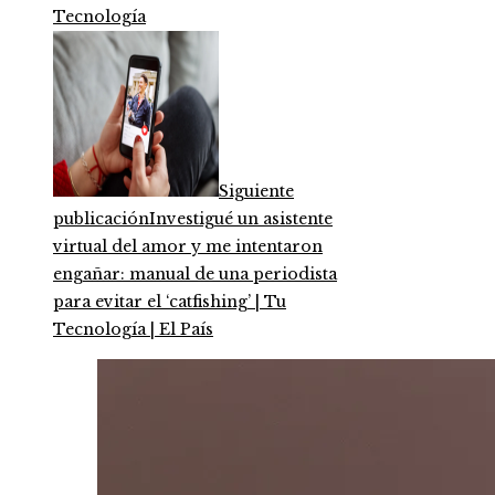
Tecnología
Siguiente
publicación
Investigué un asistente
virtual del amor y me intentaron
engañar: manual de una periodista
para evitar el ‘catfishing’ | Tu
Tecnología | El País