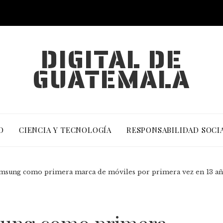
DIGITAL DE
GUATEMALA
O
CIENCIA Y TECNOLOGÍA
RESPONSABILIDAD SOCI
amsung como primera marca de móviles por primera vez en 13 añ