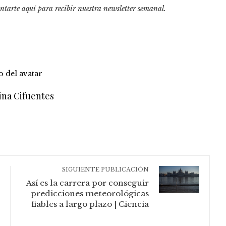
ntarte aquí para recibir nuestra
newsletter semanal
.
ina Cifuentes
SIGUIENTE PUBLICACIÓN
Así es la carrera por conseguir
predicciones meteorológicas
fiables a largo plazo | Ciencia