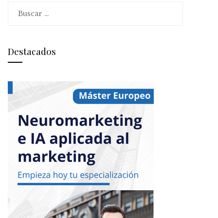
Buscar:
Destacados