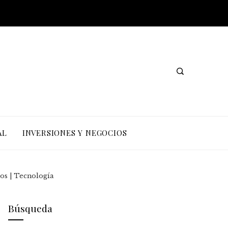
AL
INVERSIONES Y NEGOCIOS
os | Tecnología
Búsqueda