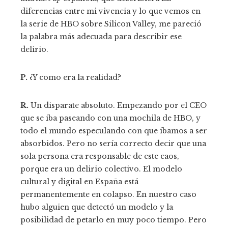
diferencias entre mi vivencia y lo que vemos en
la serie de HBO sobre Silicon Valley, me pareció
la palabra más adecuada para describir ese
delirio.
P.
¿Y como era la realidad?
R.
Un disparate absoluto. Empezando por el CEO
que se iba paseando con una mochila de HBO, y
todo el mundo especulando con que íbamos a ser
absorbidos. Pero no sería correcto decir que una
sola persona era responsable de este caos,
porque era un delirio colectivo. El modelo
cultural y digital en España está
permanentemente en colapso. En nuestro caso
hubo alguien que detectó un modelo y la
posibilidad de petarlo en muy poco tiempo. Pero