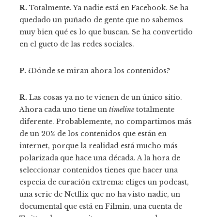
R.
Totalmente. Ya nadie está en Facebook. Se ha
quedado un puñado de gente que no sabemos
muy bien qué es lo que buscan. Se ha convertido
en el gueto de las redes sociales.
P.
¿Dónde se miran ahora los contenidos?
R.
Las cosas ya no te vienen de un único sitio.
Ahora cada uno tiene un
timeline
totalmente
diferente. Probablemente, no compartimos más
de un 20% de los contenidos que están en
internet, porque la realidad está mucho más
polarizada que hace una década. A la hora de
seleccionar contenidos tienes que hacer una
especia de curación extrema: eliges un podcast,
una serie de Netflix que no ha visto nadie, un
documental que está en Filmin, una cuenta de