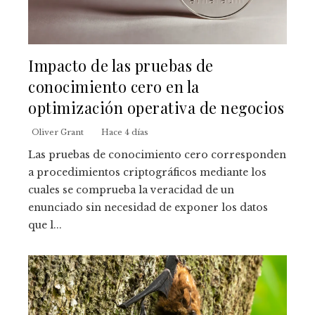
Impacto de las pruebas de
conocimiento cero en la
optimización operativa de negocios
Oliver Grant
Hace 4 días
Las pruebas de conocimiento cero corresponden
a procedimientos criptográficos mediante los
cuales se comprueba la veracidad de un
enunciado sin necesidad de exponer los datos
que l...