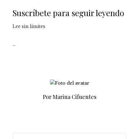
Suscríbete para seguir leyendo
Lee sin límites
_
Por Marina Cifuentes