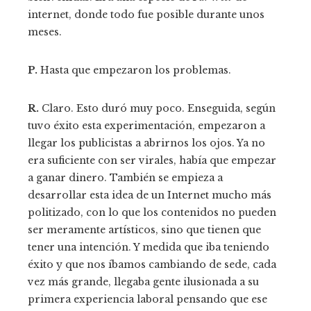
internet, donde todo fue posible durante unos
meses.
P.
Hasta que empezaron los problemas.
R.
Claro. Esto duró muy poco. Enseguida, según
tuvo éxito esta experimentación, empezaron a
llegar los publicistas a abrirnos los ojos. Ya no
era suficiente con ser virales, había que empezar
a ganar dinero. También se empieza a
desarrollar esta idea de un Internet mucho más
politizado, con lo que los contenidos no pueden
ser meramente artísticos, sino que tienen que
tener una intención. Y medida que iba teniendo
éxito y que nos íbamos cambiando de sede, cada
vez más grande, llegaba gente ilusionada a su
primera experiencia laboral pensando que ese