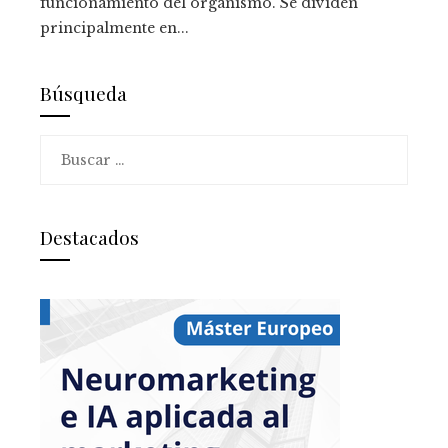
funcionamiento del organismo. Se dividen
principalmente en...
Búsqueda
Buscar:
Destacados