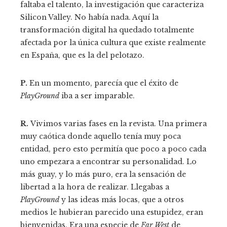
faltaba el talento, la investigación que caracteriza
Silicon Valley. No había nada. Aquí la
transformación digital ha quedado totalmente
afectada por la única cultura que existe realmente
en España, que es la del pelotazo.
P.
En un momento, parecía que el éxito de
PlayGround
iba a ser imparable.
R.
Vivimos varias fases en la revista. Una primera
muy caótica donde aquello tenía muy poca
entidad, pero esto permitía que poco a poco cada
uno empezara a encontrar su personalidad. Lo
más guay, y lo más puro, era la sensación de
libertad a la hora de realizar. Llegabas a
PlayGround
y las ideas más locas, que a otros
medios le hubieran parecido una estupidez, eran
bienvenidas. Era una especie de
Far West
de