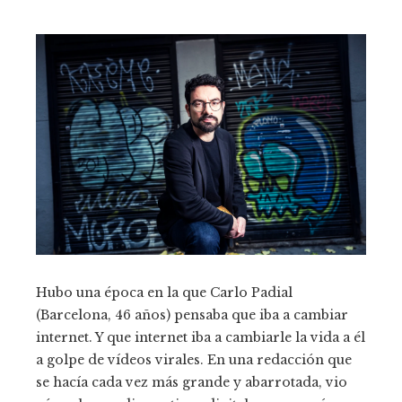
Hubo una época en la que Carlo Padial
(Barcelona, 46 años) pensaba que iba a cambiar
internet. Y que internet iba a cambiarle la vida a él
a golpe de vídeos virales. En una redacción que
se hacía cada vez más grande y abarrotada, vio