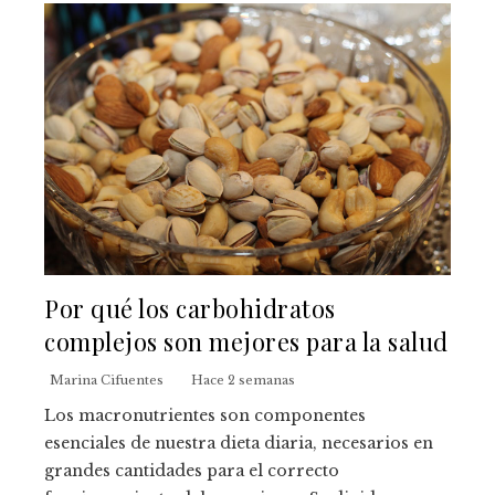
Por qué los carbohidratos
complejos son mejores para la salud
Marina Cifuentes
Hace 2 semanas
Los macronutrientes son componentes
esenciales de nuestra dieta diaria, necesarios en
grandes cantidades para el correcto