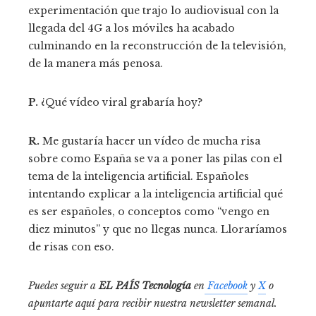
experimentación que trajo lo audiovisual con la
llegada del 4G a los móviles ha acabado
culminando en la reconstrucción de la televisión,
de la manera más penosa.
P.
¿Qué vídeo viral grabaría hoy?
R.
Me gustaría hacer un vídeo de mucha risa
sobre como España se va a poner las pilas con el
tema de la inteligencia artificial. Españoles
intentando explicar a la inteligencia artificial qué
es ser españoles, o conceptos como “vengo en
diez minutos” y que no llegas nunca. Lloraríamos
de risas con eso.
Puedes seguir a
EL PAÍS Tecnología
en
Facebook
y
X
o
apuntarte aquí para recibir nuestra
newsletter semanal
.