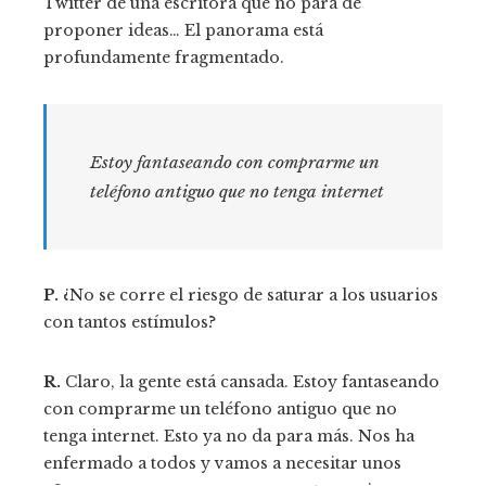
Twitter de una escritora que no para de
proponer ideas… El panorama está
profundamente fragmentado.
Estoy fantaseando con comprarme un
teléfono antiguo que no tenga internet
P.
¿No se corre el riesgo de saturar a los usuarios
con tantos estímulos?
R.
Claro, la gente está cansada. Estoy fantaseando
con comprarme un teléfono antiguo que no
tenga internet. Esto ya no da para más. Nos ha
enfermado a todos y vamos a necesitar unos