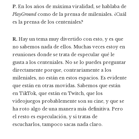
P.
En los años de máxima viralidad, se hablaba de
PlayGround
como de la prensa de mileniales. ¿Cuál
es la prensa de los centeniales?
R.
Hay un tema muy divertido con esto, y es que
no sabemos nada de ellos. Muchas veces estoy en
reuniones donde se trata de especular qué le
gusta a los centeniales. No se lo puedes preguntar
directamente porque, contrariamente a los
mileniales, no están en estos espacios. Es evidente
que están en otras movidas. Sabemos que están
en TikTok, que están en Twitch, que los
videojuegos probablemente son su cine, y que se
ha roto algo de una manera más definitiva. Pero
el resto es especulación, y si tratas de
escucharlos, tampoco sacas nada claro.