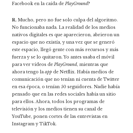
Facebook en la caída de
PlayGround
?
R.
Mucho, pero no fue solo culpa del algoritmo.
No funcionaba nada. La realidad de los medios
nativos digitales es que aparecieron, abrieron un
espacio que no existía, y una vez que se generó
este espacio, llegó gente con más recursos y más
fuerza y se lo quitaron. Yo antes usaba el móvil
para ver vídeos de
PlayGround
, mientras que
ahora tengo la
app
de Netflix. Había medios de
comunicación que no tenían ni cuenta de Twitter
en esa época, o tenían 50 seguidores. Nadie había
pensado que en las redes sociales había un sitio
para ellos. Ahora, todos los programas de
televisión y los medios tienen su canal de
YouTube, ponen cortes de las entrevistas en
Instagram y TikTok.