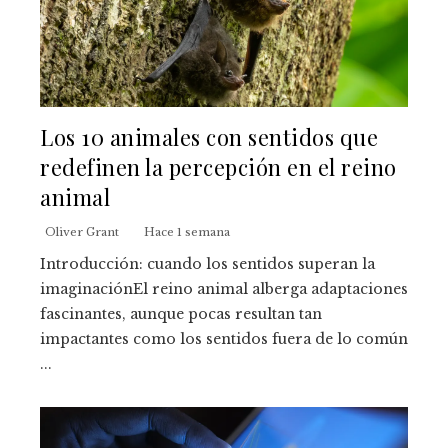
Los 10 animales con sentidos que
redefinen la percepción en el reino
animal
Oliver Grant
Hace 1 semana
Introducción: cuando los sentidos superan la
imaginaciónEl reino animal alberga adaptaciones
fascinantes, aunque pocas resultan tan
impactantes como los sentidos fuera de lo común
...