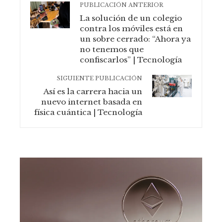
PUBLICACIÓN ANTERIOR
La solución de un colegio
contra los móviles está en
un sobre cerrado: “Ahora ya
no tenemos que
confiscarlos” | Tecnología
SIGUIENTE PUBLICACIÓN
Así es la carrera hacia un
nuevo internet basada en
física cuántica | Tecnología