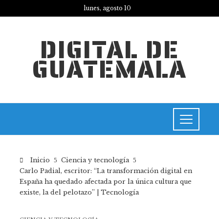
lunes, agosto 10
DIGITAL DE
GUATEMALA
Inicio
Ciencia y tecnología
Carlo Padial, escritor: “La transformación digital en
España ha quedado afectada por la única cultura que
existe, la del pelotazo” | Tecnología