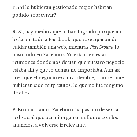
P.
¿Si lo hubieran gestionado mejor habrían
podido sobrevivir?
R.
Sí, hay medios que lo han logrado porque no
lo fiaron todo a Facebook, que se ocuparon de
cuidar también una web, mientras
PlayGround
lo
puso todo en Facebook. Yo estaba en estas
reuniones donde nos decían que nuestro negocio
estaba allí y que lo demás no importaba. Aun así,
creo que el negocio era insostenible, a no ser que
hubieran sido muy cautos, lo que no fue ninguno
de ellos.
P.
En cinco años, Facebook ha pasado de ser la
red social que permitía ganar millones con los
anuncios, a volverse irrelevante.