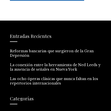
Entradas Recientes
Reformas bancarias que surgieron de la Gran
Depresión
La conexión entre la herramienta de Ned Leeds y
la ausencia de señales en Nueva York
Las ocho óperas clásicas que nunca faltan en los
repertorios internacionales
Categorías