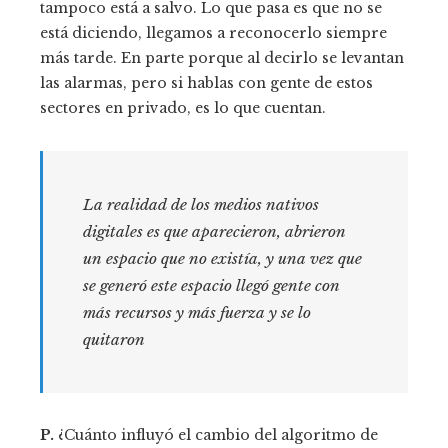
tampoco está a salvo. Lo que pasa es que no se
está diciendo, llegamos a reconocerlo siempre
más tarde. En parte porque al decirlo se levantan
las alarmas, pero si hablas con gente de estos
sectores en privado, es lo que cuentan.
La realidad de los medios nativos
digitales es que aparecieron, abrieron
un espacio que no existía, y una vez que
se generó este espacio llegó gente con
más recursos y más fuerza y se lo
quitaron
P.
¿Cuánto influyó el cambio del algoritmo de