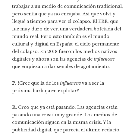
trabajar a un medio de comunicación tradicional,
pero sentía que ya no encajaba. Así que volví y
llegué a tiempo para ver el colapso. El ERE, que
fue muy duro de ver, una verdadera bofetada del
mundo real. Pero esto también es el mundo
cultural y digital en España: el ciclo permanente
del colapso. En 2018 fueron los medios nativos
digitales y ahora son las agencias de
influencers
que empiezan a dar señales de agotamiento.
P.
¿Cree que la de los
influencers
va a ser la
próxima burbuja en explotar?
R.
Creo que ya está pasando. Las agencias están
pasando una crisis muy grande. Los medios de
comunicación siguen en la misma crisis. Y la
publicidad digital, que parecía el último reducto,