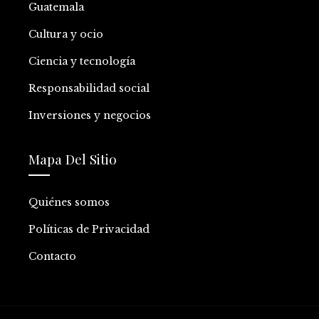
Guatemala
Cultura y ocio
Ciencia y tecnología
Responsabilidad social
Inversiones y negocios
Mapa Del Sitio
Quiénes somos
Políticas de Privacidad
Contacto