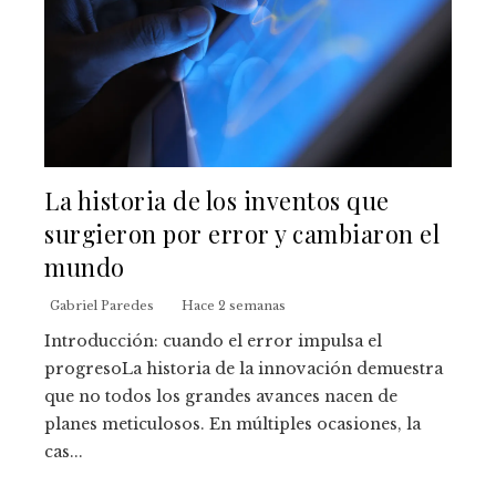
La historia de los inventos que
surgieron por error y cambiaron el
mundo
Gabriel Paredes
Hace 2 semanas
Introducción: cuando el error impulsa el
progresoLa historia de la innovación demuestra
que no todos los grandes avances nacen de
planes meticulosos. En múltiples ocasiones, la
cas...