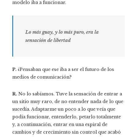
modelo iba a funcionar.
Lo más guay, y lo más puro, era la
sensación de libertad
P.
¿Pensaban que ese iba a ser el futuro de los
medios de comunicación?
R.
No lo sabíamos. Tuve la sensación de entrar a
un sitio muy raro, de no entender nada de lo que
sucedía. Adaptarme un poco a lo que veía que
podía funcionar, entenderlo, petarlo totalmente
y, a continuación, entrar en una espiral de
cambios y de crecimiento sin control que acabó