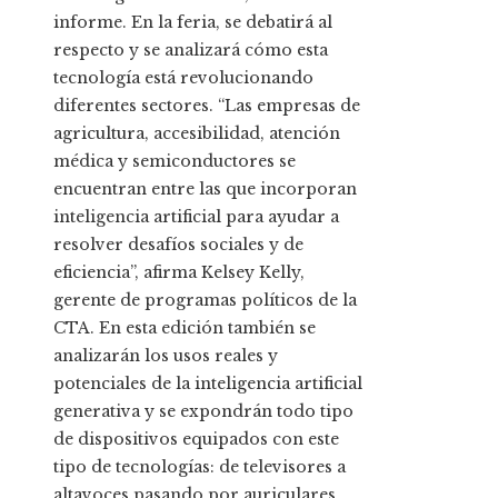
informe. En la feria, se debatirá al
respecto y se analizará cómo esta
tecnología está revolucionando
diferentes sectores. “Las empresas de
agricultura, accesibilidad, atención
médica y semiconductores se
encuentran entre las que incorporan
inteligencia artificial para ayudar a
resolver desafíos sociales y de
eficiencia”, afirma Kelsey Kelly,
gerente de programas políticos de la
CTA. En esta edición también se
analizarán los usos reales y
potenciales de la inteligencia artificial
generativa y se expondrán todo tipo
de dispositivos equipados con este
tipo de tecnologías: de televisores a
altavoces pasando por auriculares,