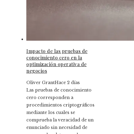
Impacto de las pruebas de
conocimiento cero en la
optimización operativa de
negocios
Oliver Grant
Hace 2 días
Las pruebas de conocimiento
cero corresponden a
procedimientos criptográficos
mediante los cuales se
comprueba la veracidad de un
enunciado sin necesidad de