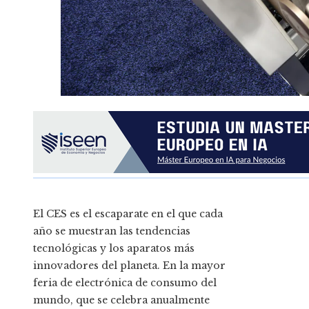
El CES es el escaparate en el que cada
año se muestran las tendencias
tecnológicas y los aparatos más
innovadores del planeta. En la mayor
feria de electrónica de consumo del
mundo, que se celebra anualmente