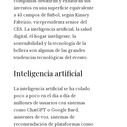
compañías debatirán y exhibirán sus
inventos en una superficie equivalente
a 43 campos de fútbol, según Kinsey
Fabrizio, vicepresidenta senior del
CES. La inteligencia artificial, la salud
digital, el hogar inteligente, la
sostenibilidad y la tecnología de la
belleza son algunas de las grandes
tendencias tecnológicas del evento.
Inteligencia artificial
La inteligencia artificial se ha colado
poco a poco en el día a día de
millones de usuarios con sistemas
como ChatGPT o Google Bard,
asistentes de voz, sistemas de
recomendación de plataformas como