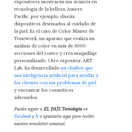
expositores mostrarán sus avances en
tecnología de la belleza. Amore
Pacific, por ejemplo, diseña
dispositivos destinados al cuidado de
la piel. Es el caso de Color Master de
Tonework, un aparato que realiza un
análisis de color en más de 3000
secciones del rostro y crea maquillaje
personalizado. Otro expositor, ART
Lab, ha desarrollado
un chatbot que
usa inteligencia artificial para ayudar a
los clientes con sus problemas de piel
y encontrar los cosméticos
adecuados.
Puedes seguir a
EL PAÍS Tecnología
en
Facebook
y
X
o apuntarte aquí para recibir
nuestra
newsletter semanal
.