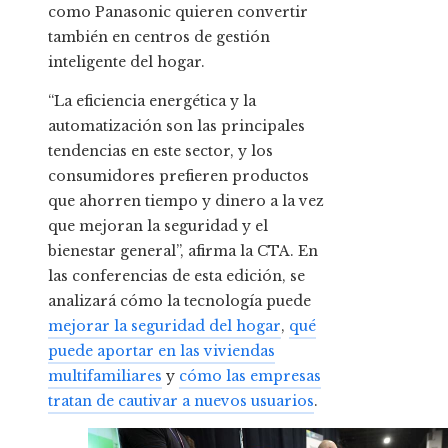
como Panasonic quieren convertir
también en centros de gestión
inteligente del hogar.
“La eficiencia energética y la
automatización son las principales
tendencias en este sector, y los
consumidores prefieren productos
que ahorren tiempo y dinero a la vez
que mejoran la seguridad y el
bienestar general”, afirma la CTA. En
las conferencias de esta edición, se
analizará cómo la tecnología puede
mejorar la seguridad del hogar
,
qué
puede aportar en las viviendas
multifamiliares
y
cómo las empresas
tratan de cautivar a nuevos usuarios
.