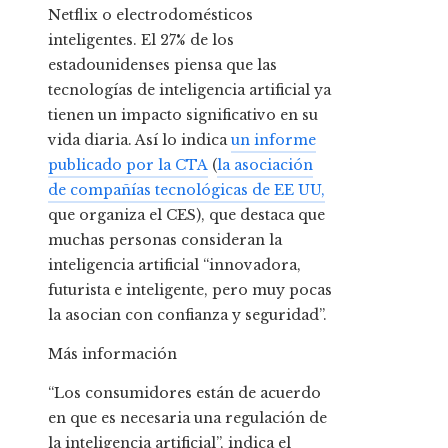
Netflix o electrodomésticos
inteligentes. El 27% de los
estadounidenses piensa que las
tecnologías de inteligencia artificial ya
tienen un impacto significativo en su
vida diaria. Así lo indica
un informe
publicado por la CTA
(
la asociación
de compañías tecnológicas de EE UU,
que organiza el CES), que destaca que
muchas personas consideran la
inteligencia artificial “innovadora,
futurista e inteligente, pero muy pocas
la asocian con confianza y seguridad”.
Más información
“Los consumidores están de acuerdo
en que es necesaria una regulación de
la inteligencia artificial”, indica el