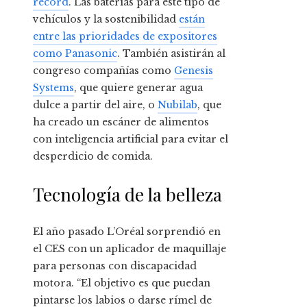
récord
. Las baterías para este tipo de
vehículos y la sostenibilidad
están
entre las prioridades de expositores
como Panasonic
. También asistirán al
congreso compañías como
Genesis
Systems
, que quiere generar agua
dulce a partir del aire, o
Nubilab
, que
ha creado un escáner de alimentos
con inteligencia artificial para evitar el
desperdicio de comida.
Tecnología de la belleza
El año pasado L’Oréal sorprendió en
el CES con un aplicador de maquillaje
para personas con discapacidad
motora. “El objetivo es que puedan
pintarse los labios o darse rímel de