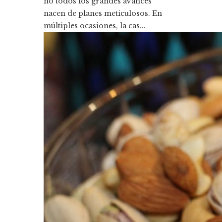
no todos los grandes avances
nacen de planes meticulosos. En
múltiples ocasiones, la cas...