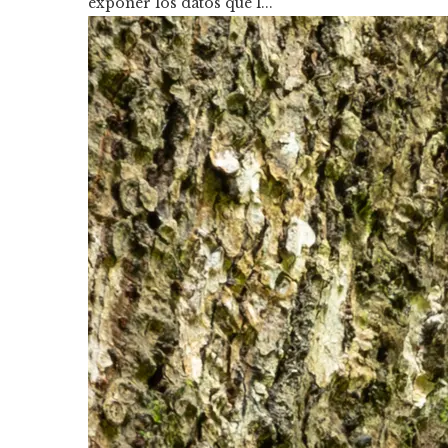
exponer los datos que l...