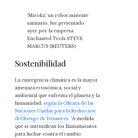
‘Miroka’, un robot asistente
sanitario, fue presentado
ayer por la empresa
Enchanted Tools.
STEVE
MARCUS (REUTERS)
Sostenibilidad
La emergencia climática es la mayor
amenaza económica, social y
ambiental que enfrenta el planeta y la
humanidad,
según la Oficina de las
Naciones Unidas para la Reducción
del Riesgo de Desastres
. “A medida
que se intensifican los llamamientos
para luchar contra el cambio