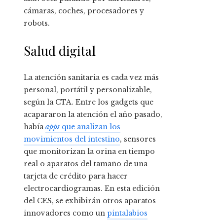
cámaras, coches, procesadores y
robots.
Salud digital
La atención sanitaria es cada vez más
personal, portátil y personalizable,
según la CTA. Entre los gadgets que
acapararon la atención el año pasado,
había
apps
que analizan los
movimientos del intestino
, sensores
que monitorizan la orina en tiempo
real o aparatos del tamaño de una
tarjeta de crédito para hacer
electrocardiogramas. En esta edición
del CES, se exhibirán otros aparatos
innovadores como un
pintalabios