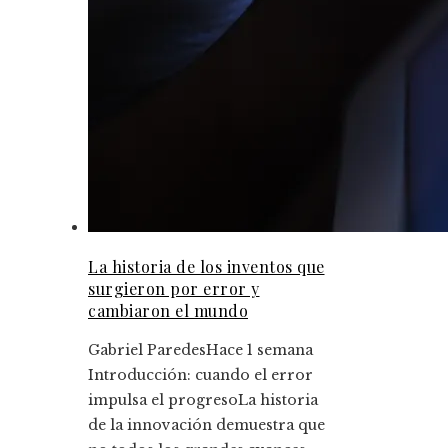
La historia de los inventos que
surgieron por error y
cambiaron el mundo
Gabriel Paredes
Hace 1 semana
Introducción: cuando el error
impulsa el progresoLa historia
de la innovación demuestra que