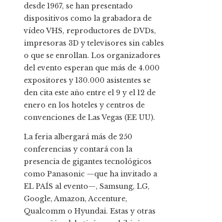
desde 1967, se han presentado
dispositivos como la grabadora de
vídeo VHS, reproductores de DVDs,
impresoras 3D y televisores sin cables
o que se enrollan. Los organizadores
del evento esperan que más de 4.000
expositores y 130.000 asistentes se
den cita este año entre el 9 y el 12 de
enero en los hoteles y centros de
convenciones de Las Vegas (EE UU).
La feria albergará más de 250
conferencias y contará con la
presencia de gigantes tecnológicos
como Panasonic —que ha invitado a
EL PAÍS al evento—, Samsung, LG,
Google, Amazon, Accenture,
Qualcomm o Hyundai. Estas y otras