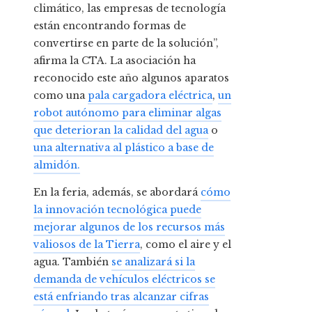
climático, las empresas de tecnología
están encontrando formas de
convertirse en parte de la solución”,
afirma la CTA. La asociación ha
reconocido este año algunos aparatos
como una
pala cargadora eléctrica
,
un
robot autónomo para eliminar algas
que deterioran la calidad del agua
o
una alternativa al plástico a base de
almidón.
En la feria, además, se abordará
cómo
la innovación tecnológica puede
mejorar algunos de los recursos más
valiosos de la Tierra
, como el aire y el
agua. También
se analizará si la
demanda de vehículos eléctricos se
está enfriando tras alcanzar cifras