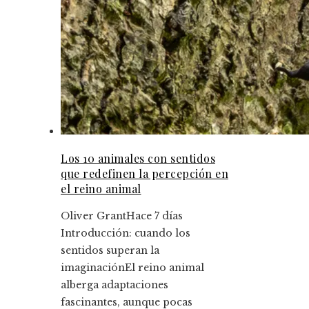
Los 10 animales con sentidos
que redefinen la percepción en
el reino animal
Oliver Grant
Hace 7 días
Introducción: cuando los
sentidos superan la
imaginaciónEl reino animal
alberga adaptaciones
fascinantes, aunque pocas