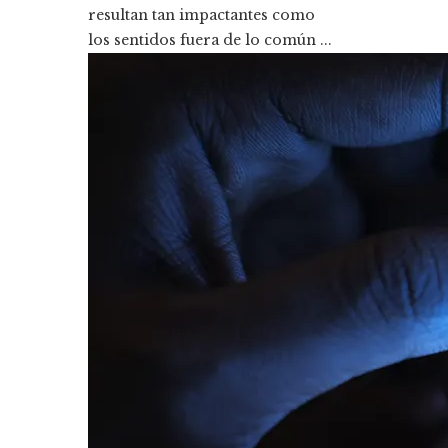
resultan tan impactantes como
los sentidos fuera de lo común ...