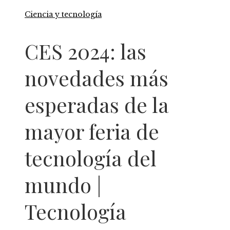
Ciencia y tecnología
CES 2024: las
novedades más
esperadas de la
mayor feria de
tecnología del
mundo |
Tecnología