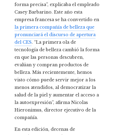
forma precisa”, explicaba el empleado
Casey Barbarino. Este año esta
empresa francesa se ha convertido en
la primera compañía de belleza que
pronunciará el discurso de apertura
del CES
. “La primera ola de
tecnología de belleza cambió la forma
en que las personas descubren,
evalúan y compran productos de
belleza. Más recientemente, hemos
visto cómo puede servir mejor a los
menos atendidos, al democratizar la
salud de la piel y aumentar el acceso a
la autoexpresión”, afirma Nicolas
Hieronimus, director ejecutivo de la
compañía.
En esta edición, decenas de