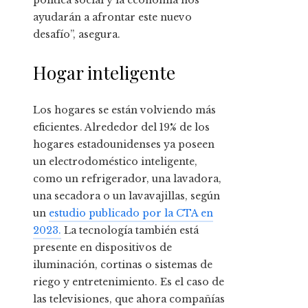
política social y la economía nos
ayudarán a afrontar este nuevo
desafío”, asegura.
Hogar inteligente
Los hogares se están volviendo más
eficientes. Alrededor del 19% de los
hogares estadounidenses ya poseen
un electrodoméstico inteligente,
como un refrigerador, una lavadora,
una secadora o un lavavajillas, según
un
estudio publicado por la CTA en
2023.
La tecnología también está
presente en dispositivos de
iluminación, cortinas o sistemas de
riego y entretenimiento. Es el caso de
las televisiones, que ahora compañías