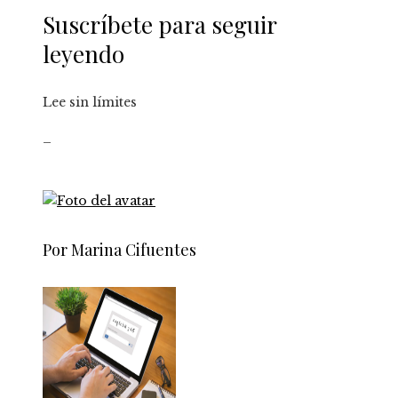
Suscríbete para seguir
leyendo
Lee sin límites
_
Por Marina Cifuentes