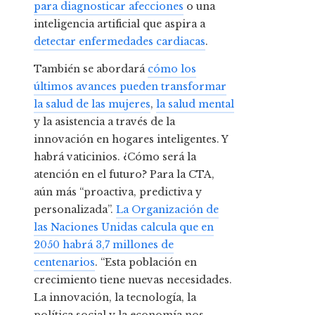
para diagnosticar afecciones
o una
inteligencia artificial que aspira a
detectar enfermedades cardiacas
.
También se abordará
cómo los
últimos avances pueden transformar
la salud de las mujeres
,
la salud mental
y la asistencia a través de la
innovación en hogares inteligentes. Y
habrá vaticinios. ¿Cómo será la
atención en el futuro? Para la CTA,
aún más “proactiva, predictiva y
personalizada”.
La Organización de
las Naciones Unidas calcula que en
2050 habrá 3,7 millones de
centenarios
. “Esta población en
crecimiento tiene nuevas necesidades.
La innovación, la tecnología, la