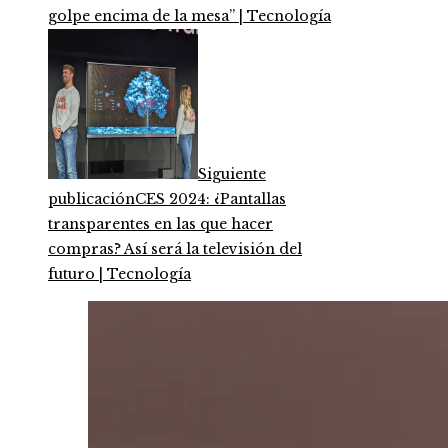
golpe encima de la mesa” | Tecnología
Siguiente
publicación
CES 2024: ¿Pantallas
transparentes en las que hacer
compras? Así será la televisión del
futuro | Tecnología