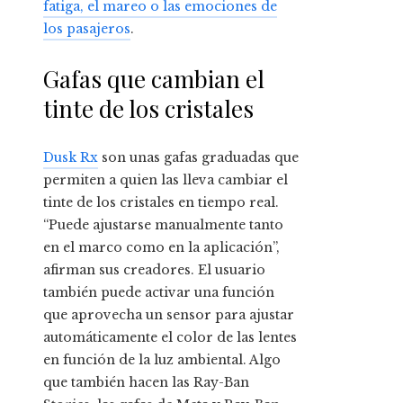
fatiga, el mareo o las emociones de
los pasajeros
.
Gafas que cambian el
tinte de los cristales
Dusk Rx
son unas gafas graduadas que
permiten a quien las lleva cambiar el
tinte de los cristales en tiempo real.
“Puede ajustarse manualmente tanto
en el marco como en la aplicación”,
afirman sus creadores. El usuario
también puede activar una función
que aprovecha un sensor para ajustar
automáticamente el color de las lentes
en función de la luz ambiental. Algo
que también hacen las Ray-Ban