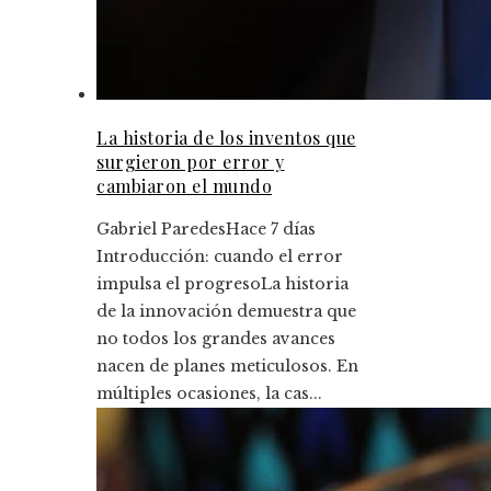
La historia de los inventos que
surgieron por error y
cambiaron el mundo
Gabriel Paredes
Hace 7 días
Introducción: cuando el error
impulsa el progresoLa historia
de la innovación demuestra que
no todos los grandes avances
nacen de planes meticulosos. En
múltiples ocasiones, la cas...