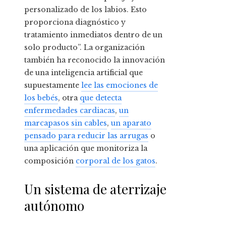
personalizado de los labios. Esto
proporciona diagnóstico y
tratamiento inmediatos dentro de un
solo producto”. La organización
también ha reconocido la innovación
de una inteligencia artificial que
supuestamente
lee las emociones de
los bebés
, otra
que detecta
enfermedades cardiacas
,
un
marcapasos sin cables
,
un aparato
pensado para reducir las arrugas
o
una aplicación que monitoriza la
composición
corporal de los gatos
.
Un sistema de aterrizaje
autónomo