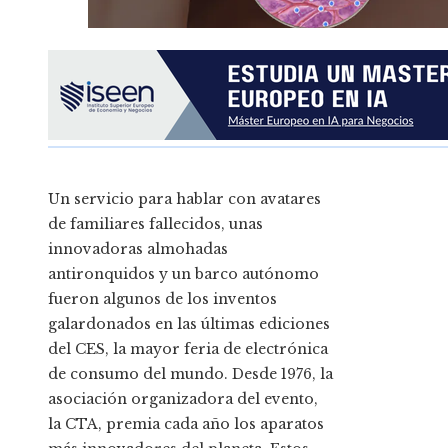
Un servicio para hablar con avatares
de familiares fallecidos, unas
innovadoras almohadas
antironquidos y un barco autónomo
fueron algunos de los inventos
galardonados en las últimas ediciones
del CES, la mayor feria de electrónica
de consumo del mundo. Desde 1976, la
asociación organizadora del evento,
la CTA, premia cada año los aparatos