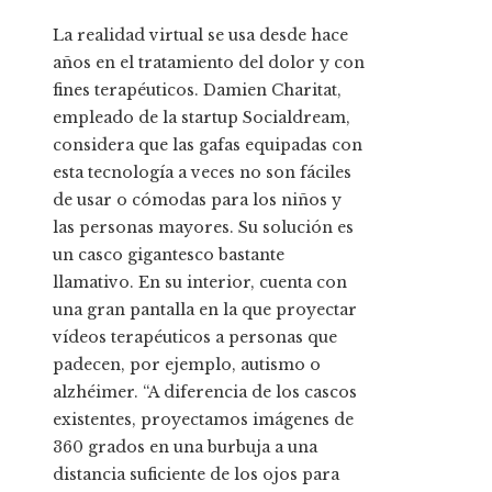
La realidad virtual se usa desde hace
años en el tratamiento del dolor y con
fines terapéuticos. Damien Charitat,
empleado de la startup Socialdream,
considera que las gafas equipadas con
esta tecnología a veces no son fáciles
de usar o cómodas para los niños y
las personas mayores. Su solución es
un casco gigantesco bastante
llamativo. En su interior, cuenta con
una gran pantalla en la que proyectar
vídeos terapéuticos a personas que
padecen, por ejemplo, autismo o
alzhéimer. “A diferencia de los cascos
existentes, proyectamos imágenes de
360 grados en una burbuja a una
distancia suficiente de los ojos para