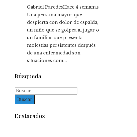
Gabriel Paredes
Hace 4 semanas
Una persona mayor que
despierta con dolor de espalda,
un niño que se golpea al jugar o
un familiar que presenta
molestias persistentes después
de una enfermedad son
situaciones com...
Búsqueda
Buscar:
Destacados