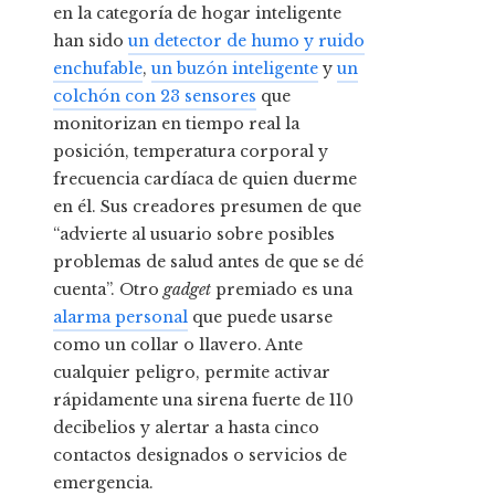
en la categoría de hogar inteligente
han sido
un detector de humo y ruido
enchufable
,
un buzón inteligente
y
un
colchón con 23 sensores
que
monitorizan en tiempo real la
posición, temperatura corporal y
frecuencia cardíaca de quien duerme
en él. Sus creadores presumen de que
“advierte al usuario sobre posibles
problemas de salud antes de que se dé
cuenta”. Otro
gadget
premiado es una
alarma personal
que puede usarse
como un collar o llavero. Ante
cualquier peligro, permite activar
rápidamente una sirena fuerte de 110
decibelios y alertar a hasta cinco
contactos designados o servicios de
emergencia.