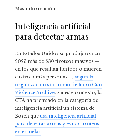
Más información
Inteligencia artificial
para detectar armas
En Estados Unidos se produjeron en
2023 más de 630 tiroteos masivos —
en los que resultan heridos o mueren
cuatro o más personas—,
según
la
organización sin ánimo de lucro
Gun
Violence Archive
. En este contexto, la
CTA ha premiado en la categoría de
inteligencia artificial un sistema de
Bosch que
usa inteligencia artificial
para detectar armas y evitar tiroteos
en escuelas
.