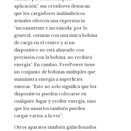
aplicación”, sus creadores destacan
que los cargadores inalámbricos
actuales ofrecen una experiencia
“inconsistente e incómoda: por lo
general, cuentan con una única bobina
de carga en el centro y si un
dispositivo no está alineado con
precisión con la bobina, no recibirá
energía”. En cambio, FreePower tiene
un conjunto de bobinas múltiples que
suministra energía a superficies
enteras: “Esto no solo significa que los
dispositivos pueden colocarse en
cualquier lugar y recibir energía, sino
que los usuarios también pueden
cargar varios a la vez”.
Otros aparatos también galardonados