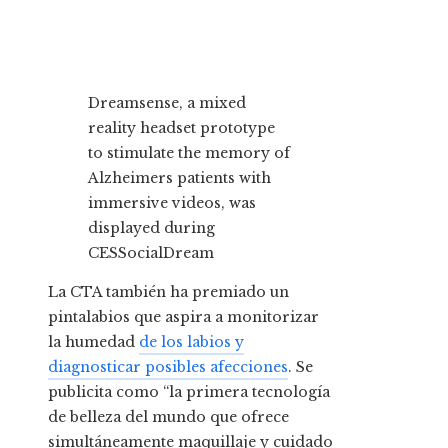
Dreamsense, a mixed
reality headset prototype
to stimulate the memory of
Alzheimers patients with
immersive videos, was
displayed during
CES
SocialDream
La CTA también ha premiado un
pintalabios que aspira a monitorizar
la humedad
de los labios y
diagnosticar posibles afecciones
. Se
publicita como “la primera tecnología
de belleza del mundo que ofrece
simultáneamente maquillaje y cuidado