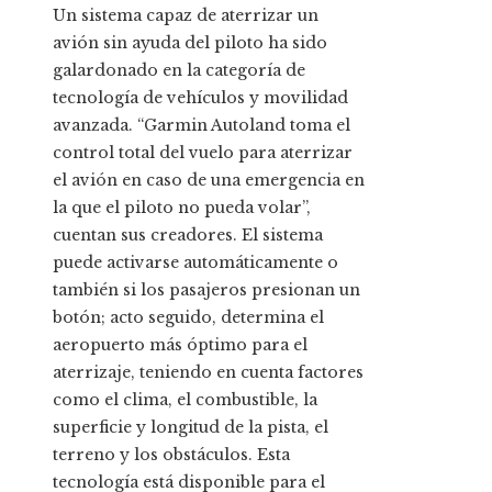
Un sistema capaz de aterrizar un
avión sin ayuda del piloto ha sido
galardonado en la categoría de
tecnología de vehículos y movilidad
avanzada. “Garmin Autoland toma el
control total del vuelo para aterrizar
el avión en caso de una emergencia en
la que el piloto no pueda volar”,
cuentan sus creadores. El sistema
puede activarse automáticamente o
también si los pasajeros presionan un
botón; acto seguido, determina el
aeropuerto más óptimo para el
aterrizaje, teniendo en cuenta factores
como el clima, el combustible, la
superficie y longitud de la pista, el
terreno y los obstáculos. Esta
tecnología está disponible para el