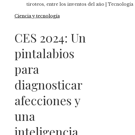
tiroteos, entre los inventos del año | Tecnología
Ciencia y tecnología
CES 2024: Un
pintalabios
para
diagnosticar
afecciones y
una
inteligencia