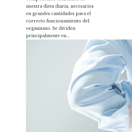
nuestra dieta diaria, necesarios
en grandes cantidades para el
correcto funcionamiento del
organismo. Se dividen
principalmente en...