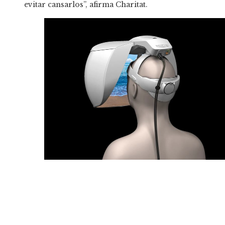
evitar cansarlos”, afirma Charitat.