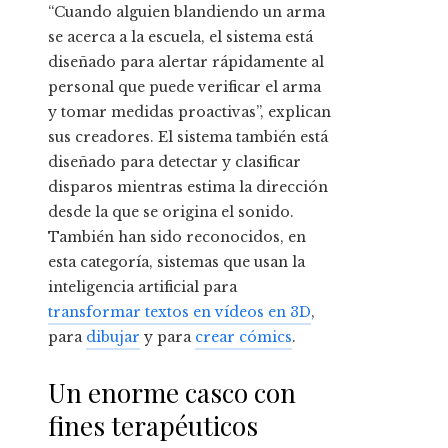
“Cuando alguien blandiendo un arma
se acerca a la escuela, el sistema está
diseñado para alertar rápidamente al
personal que puede verificar el arma
y tomar medidas proactivas”, explican
sus creadores. El sistema también está
diseñado para detectar y clasificar
disparos mientras estima la dirección
desde la que se origina el sonido.
También han sido reconocidos, en
esta categoría, sistemas que usan la
inteligencia artificial para
transformar textos en vídeos en 3D
,
para
dibujar
y para
crear cómics
.
Un enorme casco con
fines terapéuticos