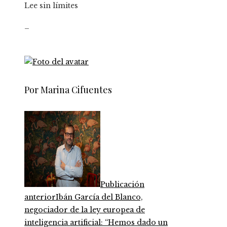
Lee sin límites
_
Por Marina Cifuentes
Publicación
anterior
Ibán García del Blanco,
negociador de la ley europea de
inteligencia artificial: “Hemos dado un