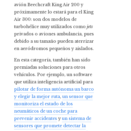
avión Beechcraft King Air 200 y
próximamente lo estará para el King
Air 300: son dos modelos de
turbohélice muy utilizados como
jets
privados o aviones ambulancia, pues
debido a su tamaño pueden aterrizar
en aeródromos pequeños y aislados.
En esta categoría, también han sido
premiadas soluciones para otros
vehículos. Por ejemplo, un software
que utiliza inteligencia artificial para
pilotar de forma autónoma un barco
y elegir la mejor ruta
,
un sensor que
monitoriza el estado de los
neumáticos de un coche para
prevenir accidentes
y
un sistema de
sensores que promete detectar la