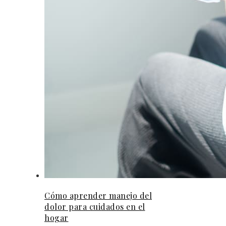
Cómo aprender manejo del
dolor para cuidados en el
hogar