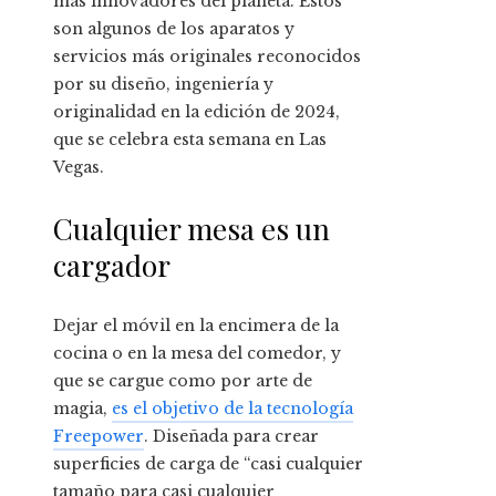
más innovadores del planeta. Estos
son algunos de los aparatos y
servicios más originales reconocidos
por su diseño, ingeniería y
originalidad en la edición de 2024,
que se celebra esta semana en Las
Vegas.
Cualquier mesa es un
cargador
Dejar el móvil en la encimera de la
cocina o en la mesa del comedor, y
que se cargue como por arte de
magia,
es el objetivo de la tecnología
Freepower
. Diseñada para crear
superficies de carga de “casi cualquier
tamaño para casi cualquier