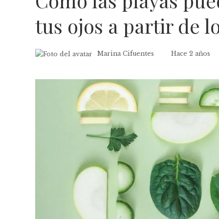
Cómo las playas pue
tus ojos a partir de l
Marina Cifuentes
Hace 2 años