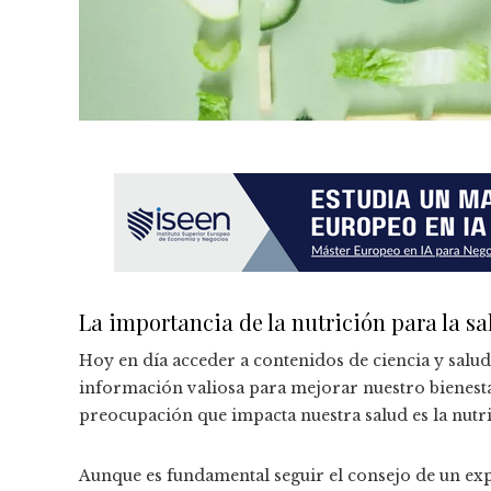
La importancia de la nutrición para la sa
Hoy en día acceder a contenidos de ciencia y salu
información valiosa para mejorar nuestro bienest
preocupación que impacta nuestra salud es la nutr
Aunque es fundamental seguir el consejo de un exp