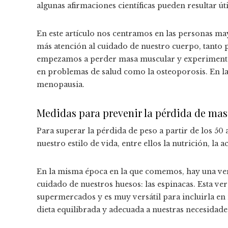
algunas afirmaciones científicas pueden resultar úti
En este artículo nos centramos en las personas ma
más atención al cuidado de nuestro cuerpo, tanto
empezamos a perder masa muscular y experimenta
en problemas de salud como la osteoporosis. En la
menopausia.
Medidas para prevenir la pérdida de mas
Para superar la pérdida de peso a partir de los 5
nuestro estilo de vida, entre ellos la nutrición, la a
En la misma época en la que comemos, hay una ver
cuidado de nuestros huesos: las espinacas. Esta ver
supermercados y es muy versátil para incluirla en
dieta equilibrada y adecuada a nuestras necesidade