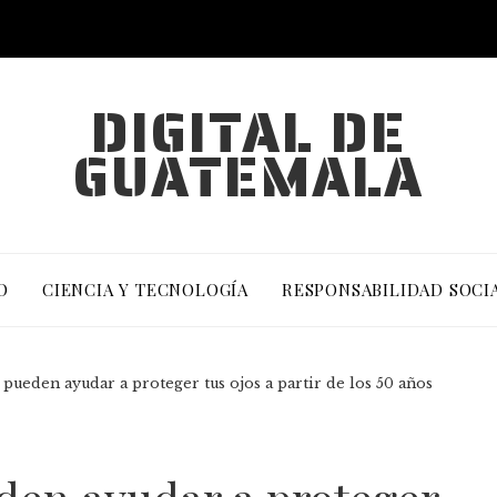
DIGITAL DE
GUATEMALA
O
CIENCIA Y TECNOLOGÍA
RESPONSABILIDAD SOCI
pueden ayudar a proteger tus ojos a partir de los 50 años