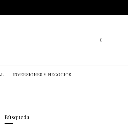
AL
INVERSIONES Y NEGOCIOS
Búsqueda