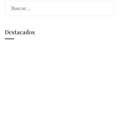
Buscar:
Destacados