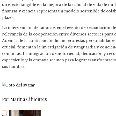
un efecto tangible en la mejora de la calidad de vida de mi
finanzas y ciencia representa un modelo sostenible de col
plazo.
La intervención de famosos en el evento de recaudación d
relevancia de la cooperación entre diversos sectores para 
Además de la contribución financiera, estas personalidade
crucial, fomentan la investigación de vanguardia y concienc
conjuntas. La integración de notoriedad, dedicación y recur
espectáculo y la empatía se unen para lograr transformacio
sus familias.
Por Marina Cifuentes