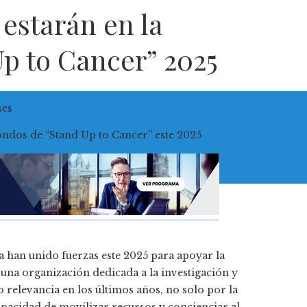
estarán en la
p to Cancer” 2025
ses
ca han unido fuerzas este 2025 para apoyar la
na organización dedicada a la investigación y
do relevancia en los últimos años, no solo por la