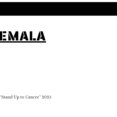
TEMALA
 “Stand Up to Cancer” 2025