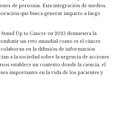
llones de personas. Esta integración de medios,
aboración que busca generar impacto a largo
e Stand Up to Cancer en 2025 demuestra la
combatir un reto mundial como es el cáncer.
s colaboran en la difusión de información
ian a la sociedad sobre la urgencia de acciones
sos establece un contexto donde la ciencia, el
nes importantes en la vida de los pacientes y