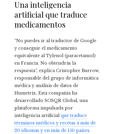
Una inteligencia
artificial que traduce
medicamentos
“No puedes ir al traductor de Google
y conseguir el medicamento
equivalente al Tylenol (paracetamol)
en Francia. No obtendrás la
respuesta”, explica Cristopher Burrow,
responsable del grupo de informática
médica y análisis de datos de
Humetrix. Esta compañía ha
desarrollado SOSQR Global, una
plataforma impulsada por
inteligencia artificial
que traduce
términos médicos y recetas a más de
20 idiomas y en más de 150 países
.