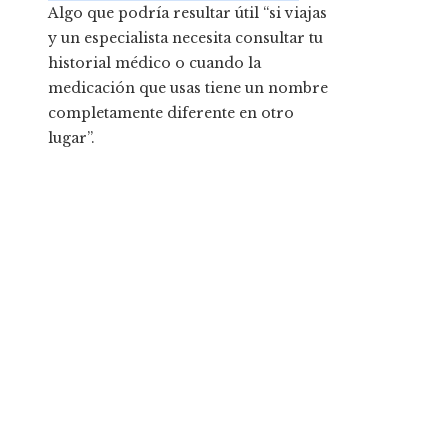
Algo que podría resultar útil “si viajas
y un especialista necesita consultar tu
historial médico o cuando la
medicación que usas tiene un nombre
completamente diferente en otro
lugar”.