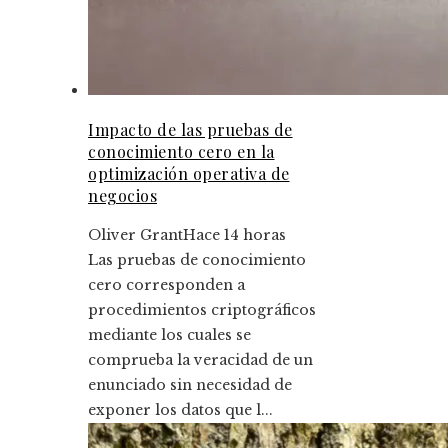
Impacto de las pruebas de
conocimiento cero en la
optimización operativa de
negocios
Oliver Grant
Hace 14 horas
Las pruebas de conocimiento
cero corresponden a
procedimientos criptográficos
mediante los cuales se
comprueba la veracidad de un
enunciado sin necesidad de
exponer los datos que l...