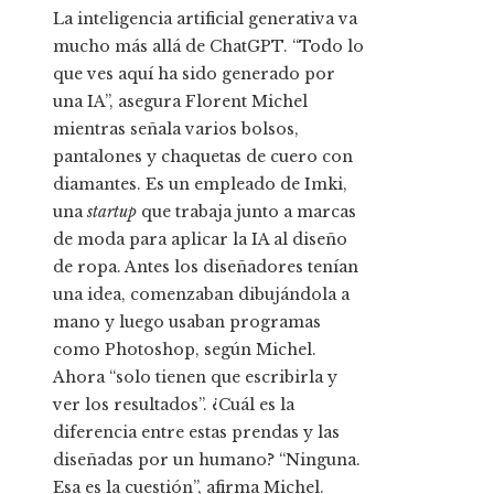
La inteligencia artificial generativa va
mucho más allá de ChatGPT. “Todo lo
que ves aquí ha sido generado por
una IA”, asegura Florent Michel
mientras señala varios bolsos,
pantalones y chaquetas de cuero con
diamantes. Es un empleado de Imki,
una
startup
que trabaja junto a marcas
de moda para aplicar la IA al diseño
de ropa. Antes los diseñadores tenían
una idea, comenzaban dibujándola a
mano y luego usaban programas
como Photoshop, según Michel.
Ahora “solo tienen que escribirla y
ver los resultados”. ¿Cuál es la
diferencia entre estas prendas y las
diseñadas por un humano? “Ninguna.
Esa es la cuestión”, afirma Michel.