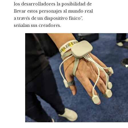
los desarrolladores la posibilidad de
llevar estos personajes al mundo real
a través de un dispositivo físico”,
señalan sus creadores.