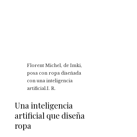
Florent Michel, de Imki,
posa con ropa diseñada
con una inteligencia
artificial.
I. R.
Una inteligencia
artificial que diseña
ropa