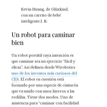
Kevin Huang, de Glüxkind,
con un carrito de bebé
inteligente.
I. R.
Un robot para caminar
bien
Un robot portátil cuya intención es
que caminar sea un ejercicio “fácil y
eficaz”. Así definen desde Wirobotics
uno de los inventos más curiosos del
CES
. El robot en cuestión está
formado por una especie de cinturón
que va unido con unos hierros a las
rodillas. Tiene dos modos. Uno de
asistencia para “caminar con facilidad