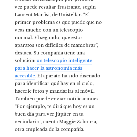
vez puede resultar frustrante, según
Laurent Marfisi, de Unistellar. “El
primer problema es que puede que no
veas mucho con un telescopio
normal. El segundo, que estos
aparatos son difíciles de maniobrar”,
destaca. Su compañía tiene una
solución:
un telescopio inteligente
para hacer la astronomía más
accesible
. El aparato ha sido diseñado
para identificar qué hay en el cielo,
hacerle fotos y mandarlas al móvil.
También puede enviar notificaciones.
“Por ejemplo, te dirá que hoy es un
buen día para ver Júpiter en tu
vecindario”, cuenta Maggie Zaboura,
otra empleada de la compañía.