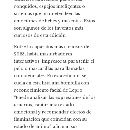
ronquidos, espejos inteligentes o
sistemas que prometen leer las
emociones de bebés y mascotas. Estos
son algunos de los inventos más
curiosos de esta edición.
Entre los aparatos más curiosos de
2023, había masturbadores
interactivos, impresoras para teñir el
pelo o mascarillas para llamadas
confidenciales. En esta edición, se
cuela en esta lista una bombilla con
reconocimiento facial de Lepro.
“Puede analizar las expresiones de los
usuarios, capturar su estado
emocional y recomendar efectos de
iluminación que coincidan con su
estado de ánimo”, afirman sus