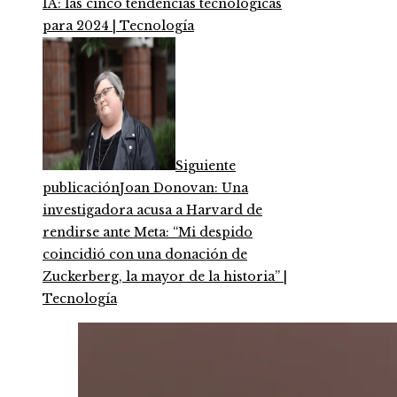
IA: las cinco tendencias tecnológicas
para 2024 | Tecnología
Siguiente
publicación
Joan Donovan: Una
investigadora acusa a Harvard de
rendirse ante Meta: “Mi despido
coincidió con una donación de
Zuckerberg, la mayor de la historia” |
Tecnología