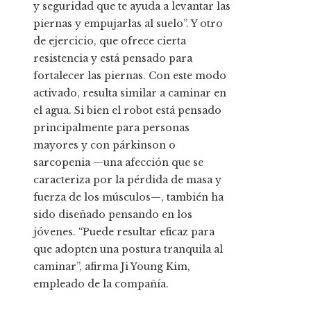
y seguridad que te ayuda a levantar las
piernas y empujarlas al suelo”. Y otro
de ejercicio, que ofrece cierta
resistencia y está pensado para
fortalecer las piernas. Con este modo
activado, resulta similar a caminar en
el agua. Si bien el robot está pensado
principalmente para personas
mayores y con párkinson
o
sarcopenia —una afección que se
caracteriza por la pérdida de masa y
fuerza de los músculos—, también ha
sido diseñado pensando en los
jóvenes. “Puede resultar eficaz para
que adopten una postura tranquila al
caminar”, afirma Ji Young Kim,
empleado de la compañía.