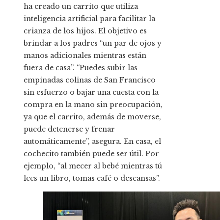
ha creado un carrito que utiliza
inteligencia artificial para facilitar la
crianza de los hijos. El objetivo es
brindar a los padres “un par de ojos y
manos adicionales mientras están
fuera de casa”. “Puedes subir las
empinadas colinas de San Francisco
sin esfuerzo o bajar una cuesta con la
compra en la mano sin preocupación,
ya que el carrito, además de moverse,
puede detenerse y frenar
automáticamente”, asegura. En casa, el
cochecito también puede ser útil. Por
ejemplo, “al mecer al bebé mientras tú
lees un libro, tomas café o descansas”.