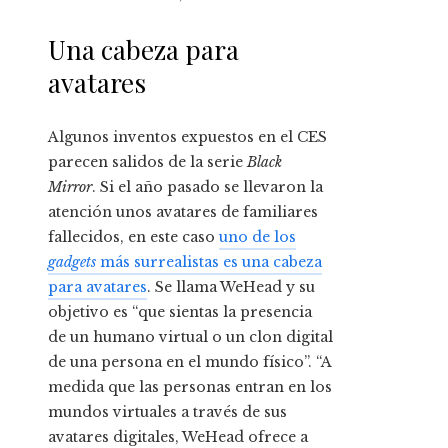
Una cabeza para
avatares
Algunos inventos expuestos en el CES
parecen salidos de la serie
Black
Mirror
. Si el año pasado se llevaron la
atención unos avatares de familiares
fallecidos, en este caso
uno de los
gadgets
más surrealistas es una cabeza
para avatares
. Se llama WeHead y su
objetivo es “que sientas la presencia
de un humano virtual o un clon digital
de una persona en el mundo físico”. “A
medida que las personas entran en los
mundos virtuales a través de sus
avatares digitales, WeHead ofrece a