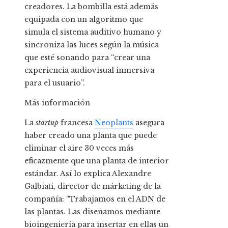
creadores. La bombilla está además
equipada con un algoritmo que
simula el sistema auditivo humano y
sincroniza las luces según la música
que esté sonando para “crear una
experiencia audiovisual inmersiva
para el usuario”.
Más información
La
startup
francesa
Neoplants
asegura
haber creado una planta que puede
eliminar el aire 30 veces más
eficazmente que una planta de interior
estándar. Así lo explica Alexandre
Galbiati, director de márketing de la
compañía: “Trabajamos en el ADN de
las plantas. Las diseñamos mediante
bioingeniería para insertar en ellas un