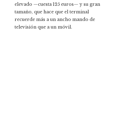
elevado —cuesta 125 euros— y su gran
tamaño, que hace que el terminal
recuerde más a un ancho mando de
televisión que a un móvil.