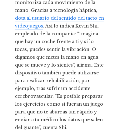
monitoriza cada movimiento de la
mano. Gracias a tecnología háptica,
dota al usuario del sentido del tacto en
videojuegos
. Así lo indica Kevin Shi,
empleado de la compañía: “Imagina
que hay un coche frente a ti y si lo
tocas, puedes sentir la vibración. O
digamos que metes la mano en agua
que se mueve y lo sientes”, afirma. Este
dispositivo también puede utilizarse
para realizar rehabilitación, por
ejemplo, tras sufrir un accidente
cerebrovascular. “Es posible preparar
los ejercicios como si fueran un juego
para que no te aburras tan rápido y
enviar a tu médico los datos que salen
del guante”, cuenta Shi.