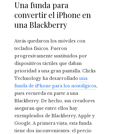
Una funda para
convertir el iPhone en
una Blackberry
Atrás quedaron los móviles con
teclados físicos. Fueron
progresivamente sustituidos por
dispositivos táctiles que daban
prioridad a una gran pantalla. Clicks
Technology ha desarrollado
una
funda de iPhone para los nostálgicos
,
pues recuerda en parte a una
Blackberry. De hecho, sus creadores
aseguran que entre ellos hay
exempleados de Blackberry, Apple y
Google. A primera vista, esta funda
tiene dos inconvenientes: el precio