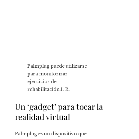
Palmplug puede utilizarse
para monitorizar
ejercicios de
rehabilitación.
I. R.
Un ‘gadget’ para tocar la
realidad virtual
Palmplug es un dispositivo que