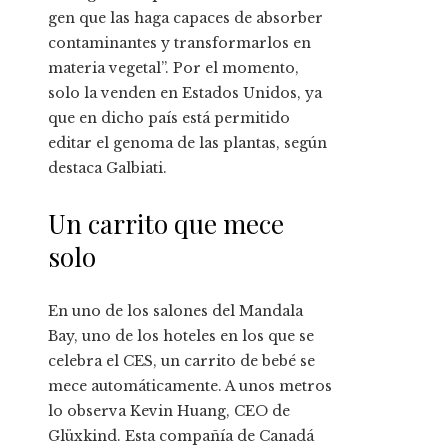
gen que las haga capaces de absorber
contaminantes y transformarlos en
materia vegetal”. Por el momento,
solo la venden en Estados Unidos, ya
que en dicho país está permitido
editar el genoma de las plantas, según
destaca Galbiati.
Un carrito que mece
solo
En uno de los salones del Mandala
Bay, uno de los hoteles en los que se
celebra el CES, un carrito de bebé se
mece automáticamente. A unos metros
lo observa Kevin Huang, CEO de
Glüxkind. Esta compañía de Canadá