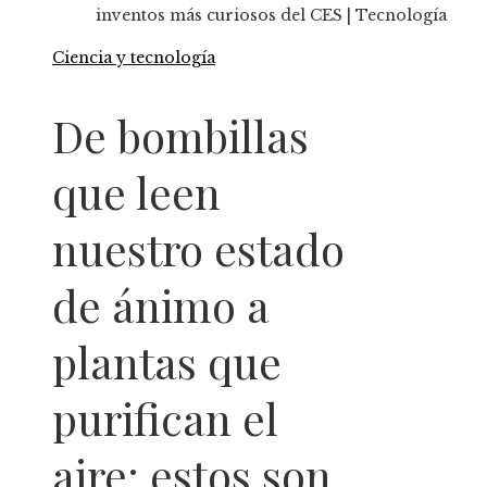
inventos más curiosos del CES | Tecnología
Ciencia y tecnología
De bombillas
que leen
nuestro estado
de ánimo a
plantas que
purifican el
aire: estos son