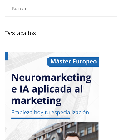
Buscar:
Destacados