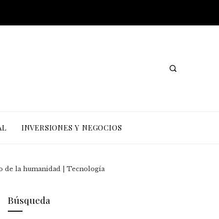
AL
INVERSIONES Y NEGOCIOS
uro de la humanidad | Tecnología
Búsqueda