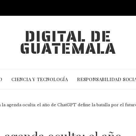
DIGITAL DE
GUATEMALA
O
CIENCIA Y TECNOLOGÍA
RESPONSABILIDAD SOCI
a la agenda oculta: el año de ChatGPT define la batalla por el fut