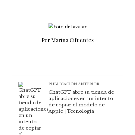
Por Marina Cifuentes
PUBLICACIÓN ANTERIOR
ChatGPT abre su tienda de
aplicaciones en un intento
de copiar el modelo de
Apple | Tecnología