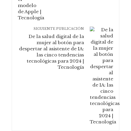
SIGUIENTE PUBLICACIÓN
De la salud digital de la
mujer al botón para
despertar al asistente de IA:
las cinco tendencias
tecnológicas para 2024 |
Tecnología