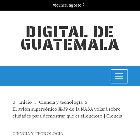
viernes, agosto 7
DIGITAL DE
GUATEMALA
Inicio
Ciencia y tecnología
El avión supersónico X-59 de la NASA volará sobre
ciudades para demostrar que es silencioso | Ciencia
CIENCIA Y TECNOLOGÍA