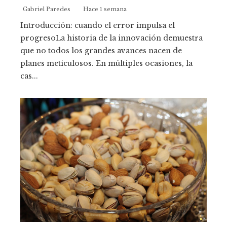
Gabriel Paredes
Hace 1 semana
Introducción: cuando el error impulsa el
progresoLa historia de la innovación demuestra
que no todos los grandes avances nacen de
planes meticulosos. En múltiples ocasiones, la
cas...