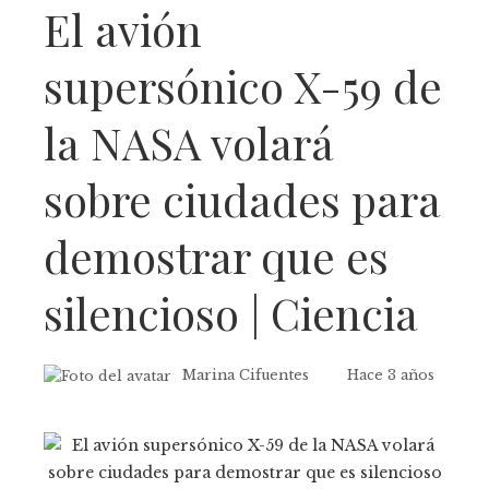
El avión
supersónico X-59 de
la NASA volará
sobre ciudades para
demostrar que es
silencioso | Ciencia
Marina Cifuentes
Hace 3 años