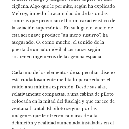
cigüeña. Algo que le permite, según ha explicado
Melroy, impedir la acumulación de las ondas
sonoras que provocan el boom característico de
la aviación supersónica. En su lugar, el vuelo de
esta aeronave produce “un mero susurro”, ha
asegurado. O, como mucho, el sonido de la
puerta de un automóvil al cerrarse, según
sostienen ingenieros de la agencia espacial.
Cada uno de los elementos de su peculiar diseño
está cuidadosamente meditado para reducir el
ruido a su mínima expresión. Desde sus alas,
relativamente compactas, a una cabina de piloto
colocada en la mitad del fuselaje y que carece de
ventana frontal. El piloto se guía por las
imágenes que le ofrecen cámaras de alta
definición y realidad aumentada instaladas en el