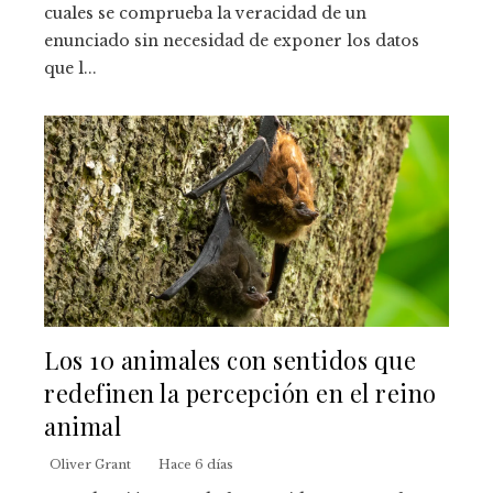
cuales se comprueba la veracidad de un
enunciado sin necesidad de exponer los datos
que l...
Los 10 animales con sentidos que
redefinen la percepción en el reino
animal
Oliver Grant
Hace 6 días