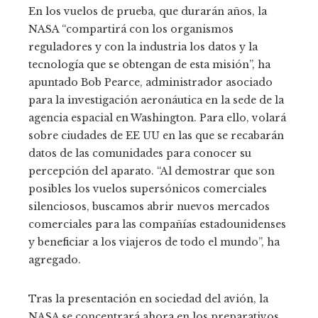
En los vuelos de prueba, que durarán años, la
NASA “compartirá con los organismos
reguladores y con la industria los datos y la
tecnología que se obtengan de esta misión”, ha
apuntado Bob Pearce, administrador asociado
para la investigación aeronáutica en la sede de la
agencia espacial en Washington. Para ello, volará
sobre ciudades de EE UU en las que se recabarán
datos de las comunidades para conocer su
percepción del aparato. “Al demostrar que son
posibles los vuelos supersónicos comerciales
silenciosos, buscamos abrir nuevos mercados
comerciales para las compañías estadounidenses
y beneficiar a los viajeros de todo el mundo”, ha
agregado.
Tras la presentación en sociedad del avión, la
NASA se concentrará ahora en los preparativos