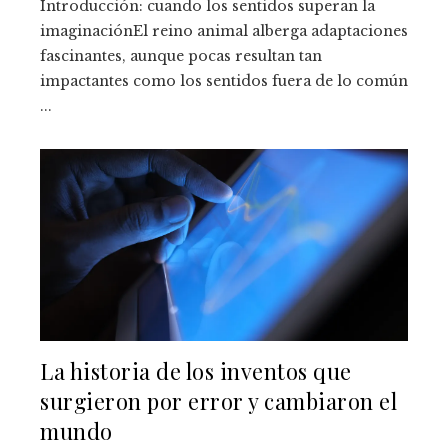
Introducción: cuando los sentidos superan la
imaginaciónEl reino animal alberga adaptaciones
fascinantes, aunque pocas resultan tan
impactantes como los sentidos fuera de lo común
...
La historia de los inventos que
surgieron por error y cambiaron el
mundo