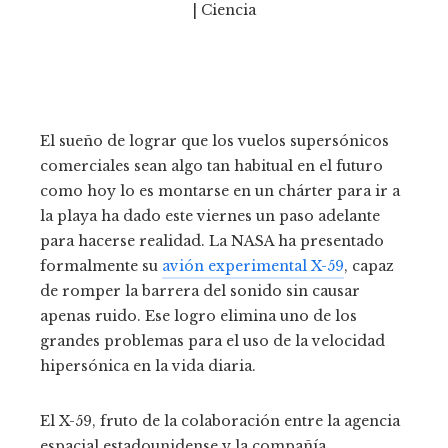
El sueño de lograr que los vuelos supersónicos
comerciales sean algo tan habitual en el futuro
como hoy lo es montarse en un chárter para ir a
la playa ha dado este viernes un paso adelante
para hacerse realidad. La NASA ha presentado
formalmente su
avión experimental X-59
, capaz
de romper la barrera del sonido sin causar
apenas ruido. Ese logro elimina uno de los
grandes problemas para el uso de la velocidad
hipersónica en la vida diaria.
El X-59, fruto de la colaboración entre la agencia
espacial estadounidense y la compañía