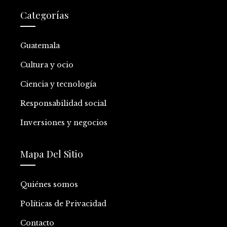
Categorías
Guatemala
Cultura y ocio
Ciencia y tecnología
Responsabilidad social
Inversiones y negocios
Mapa Del Sitio
Quiénes somos
Políticas de Privacidad
Contacto