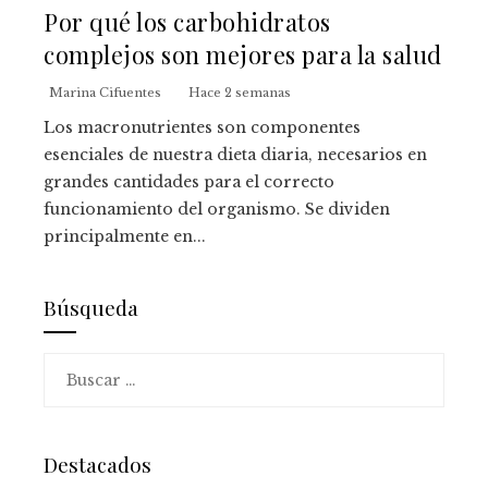
Por qué los carbohidratos
complejos son mejores para la salud
Marina Cifuentes
Hace 2 semanas
Los macronutrientes son componentes
esenciales de nuestra dieta diaria, necesarios en
grandes cantidades para el correcto
funcionamiento del organismo. Se dividen
principalmente en...
Búsqueda
Buscar:
Destacados