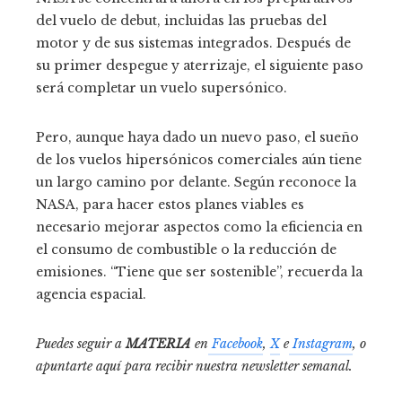
del vuelo de debut, incluidas las pruebas del
motor y de sus sistemas integrados. Después de
su primer despegue y aterrizaje, el siguiente paso
será completar un vuelo supersónico.
Pero, aunque haya dado un nuevo paso, el sueño
de los vuelos hipersónicos comerciales aún tiene
un largo camino por delante. Según reconoce la
NASA, para hacer estos planes viables es
necesario mejorar aspectos como la eficiencia en
el consumo de combustible o la reducción de
emisiones. “Tiene que ser sostenible”, recuerda la
agencia espacial.
Puedes seguir a
MATERIA
en
Facebook
,
X
e
Instagram
, o
apuntarte aquí para recibir
nuestra newsletter semanal
.