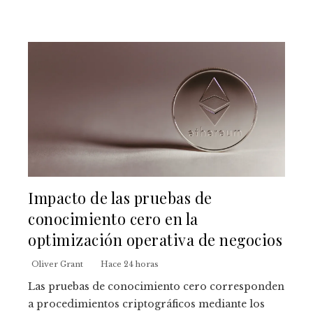
Impacto de las pruebas de
conocimiento cero en la
optimización operativa de negocios
Oliver Grant
Hace 24 horas
Las pruebas de conocimiento cero corresponden
a procedimientos criptográficos mediante los