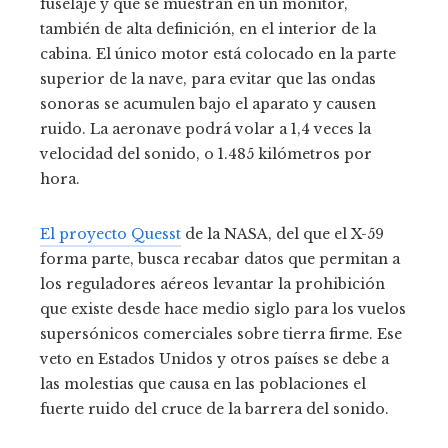
fuselaje y que se muestran en un monitor,
también de alta definición, en el interior de la
cabina. El único motor está colocado en la parte
superior de la nave, para evitar que las ondas
sonoras se acumulen bajo el aparato y causen
ruido. La aeronave podrá volar a 1,4 veces la
velocidad del sonido, o 1.485 kilómetros por
hora.
El proyecto Quesst
de la NASA, del que el X-59
forma parte, busca recabar datos que permitan a
los reguladores aéreos levantar la prohibición
que existe desde hace medio siglo para los vuelos
supersónicos comerciales sobre tierra firme. Ese
veto en Estados Unidos y otros países se debe a
las molestias que causa en las poblaciones el
fuerte ruido del cruce de la barrera del sonido.