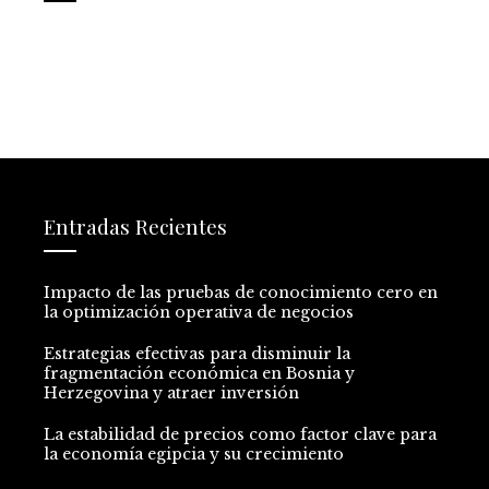
Entradas Recientes
Impacto de las pruebas de conocimiento cero en
la optimización operativa de negocios
Estrategias efectivas para disminuir la
fragmentación económica en Bosnia y
Herzegovina y atraer inversión
La estabilidad de precios como factor clave para
la economía egipcia y su crecimiento