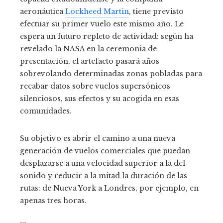
aeronáutica
Lockheed Martin
, tiene previsto
efectuar su primer vuelo este mismo año. Le
espera un futuro repleto de actividad: según ha
revelado la NASA en la ceremonia de
presentación, el artefacto pasará años
sobrevolando determinadas zonas pobladas para
recabar datos sobre vuelos supersónicos
silenciosos, sus efectos y su acogida en esas
comunidades.
Su objetivo es abrir el camino a una nueva
generación de vuelos comerciales que puedan
desplazarse a una velocidad superior a la del
sonido y reducir a la mitad la duración de las
rutas: de Nueva York a Londres, por ejemplo, en
apenas tres horas.