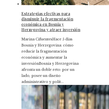
Estrategias efectivas para
disminuir la fragmentación
económica en Bosnia y
Herzegovina y atraer inversión
Marina Cifuentes
Hace 5 días
Bosnia y Herzegovina: cómo
reducir la fragmentación
económica y aumentar la
inversiónBosnia y Herzegovina
afronta un doble reto: por un
lado, posee un diseño
administrativo y polít...