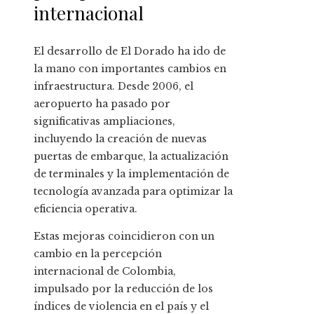
internacional
El desarrollo de El Dorado ha ido de
la mano con importantes cambios en
infraestructura. Desde 2006, el
aeropuerto ha pasado por
significativas ampliaciones,
incluyendo la creación de nuevas
puertas de embarque, la actualización
de terminales y la implementación de
tecnología avanzada para optimizar la
eficiencia operativa.
Estas mejoras coincidieron con un
cambio en la percepción
internacional de Colombia,
impulsado por la reducción de los
índices de violencia en el país y el