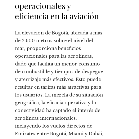
operacionales y
eficiencia en la aviación
La elevación de Bogotá, ubicada a más
de 2.600 metros sobre el nivel del
mar, proporciona beneficios
operacionales para las aerolíneas,
dado que facilita un menor consumo
de combustible y tiempos de despegue
y aterrizaje más efectivos. Esto puede
resultar en tarifas más atractivas para
los usuarios. La mezcla de su situación
geográfica, la eficacia operativa y la
conectividad ha captado el interés de
aerolíneas internacionales,
incluyendo los vuelos directos de
Emirates entre Bogotá, Miami y Dubái,