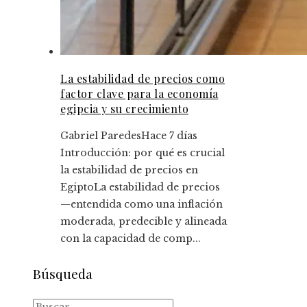
La estabilidad de precios como
factor clave para la economía
egipcia y su crecimiento
Gabriel Paredes
Hace 7 días
Introducción: por qué es crucial
la estabilidad de precios en
EgiptoLa estabilidad de precios
—entendida como una inflación
moderada, predecible y alineada
con la capacidad de comp...
Búsqueda
Buscar: