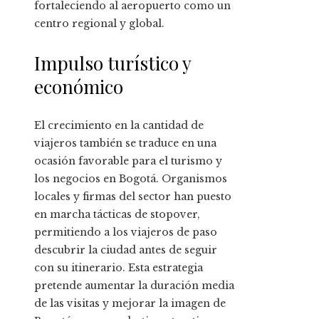
fortaleciendo al aeropuerto como un
centro regional y global.
Impulso turístico y
económico
El crecimiento en la cantidad de
viajeros también se traduce en una
ocasión favorable para el turismo y
los negocios en Bogotá. Organismos
locales y firmas del sector han puesto
en marcha tácticas de stopover,
permitiendo a los viajeros de paso
descubrir la ciudad antes de seguir
con su itinerario. Esta estrategia
pretende aumentar la duración media
de las visitas y mejorar la imagen de