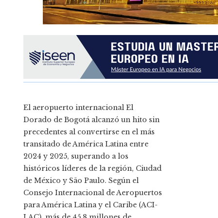
El aeropuerto internacional El
Dorado de Bogotá alcanzó un hito sin
precedentes al convertirse en el más
transitado de América Latina entre
2024 y 2025, superando a los
históricos líderes de la región, Ciudad
de México y São Paulo. Según el
Consejo Internacional de Aeropuertos
para América Latina y el Caribe (ACI-
LAC), más de 45,8 millones de