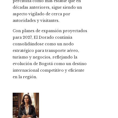
percibida como más estable que en
décadas anteriores, sigue siendo un
aspecto vigilado de cerca por
autoridades y visitantes.
Con planes de expansión proyectados
para 2027, El Dorado continúa
consolidándose como un nodo
estratégico para transporte aéreo,
turismo y negocios, reflejando la
evolución de Bogotá como un destino
internacional competitivo y eficiente
en la región.