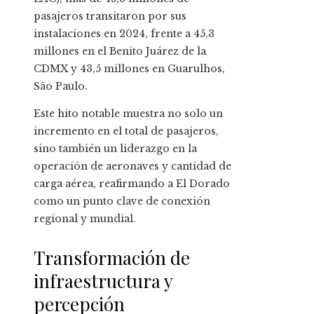
pasajeros transitaron por sus
instalaciones en 2024, frente a 45,3
millones en el Benito Juárez de la
CDMX y 43,5 millones en Guarulhos,
São Paulo.
Este hito notable muestra no solo un
incremento en el total de pasajeros,
sino también un liderazgo en la
operación de aeronaves y cantidad de
carga aérea, reafirmando a El Dorado
como un punto clave de conexión
regional y mundial.
Transformación de
infraestructura y
percepción