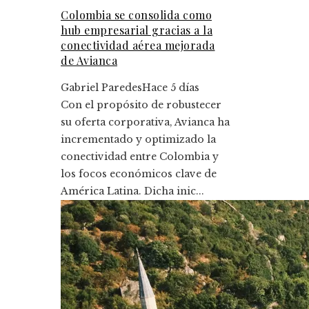
Colombia se consolida como
hub empresarial gracias a la
conectividad aérea mejorada
de Avianca
Gabriel Paredes
Hace 5 días
Con el propósito de robustecer
su oferta corporativa, Avianca ha
incrementado y optimizado la
conectividad entre Colombia y
los focos económicos clave de
América Latina. Dicha inic...