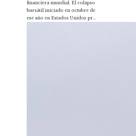
financiera mundial. El colapso
bursátil iniciado en octubre de
ese año en Estados Unidos pr...