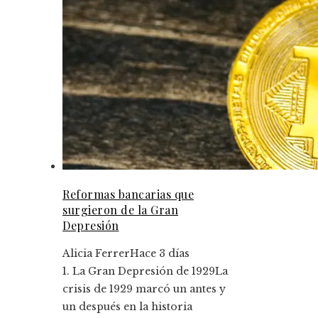
Reformas bancarias que
surgieron de la Gran
Depresión
Alicia Ferrer
Hace 3 días
1. La Gran Depresión de 1929La
crisis de 1929 marcó un antes y
un después en la historia