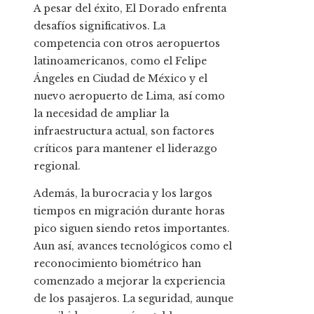
A pesar del éxito, El Dorado enfrenta
desafíos significativos. La
competencia con otros aeropuertos
latinoamericanos, como el Felipe
Ángeles en Ciudad de México y el
nuevo aeropuerto de Lima, así como
la necesidad de ampliar la
infraestructura actual, son factores
críticos para mantener el liderazgo
regional.
Además, la burocracia y los largos
tiempos en migración durante horas
pico siguen siendo retos importantes.
Aun así, avances tecnológicos como el
reconocimiento biométrico han
comenzado a mejorar la experiencia
de los pasajeros. La seguridad, aunque