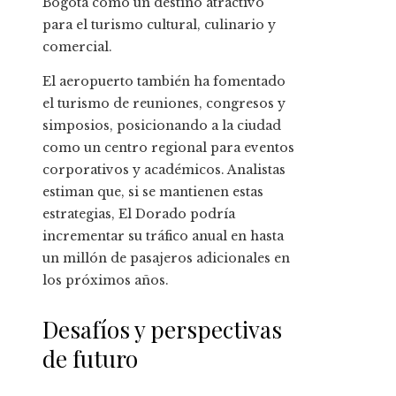
Bogotá como un destino atractivo
para el turismo cultural, culinario y
comercial.
El aeropuerto también ha fomentado
el turismo de reuniones, congresos y
simposios, posicionando a la ciudad
como un centro regional para eventos
corporativos y académicos. Analistas
estiman que, si se mantienen estas
estrategias, El Dorado podría
incrementar su tráfico anual en hasta
un millón de pasajeros adicionales en
los próximos años.
Desafíos y perspectivas
de futuro