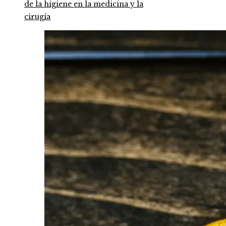
de la higiene en la medicina y la
cirugía