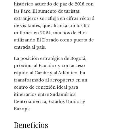
histórico acuerdo de paz de 2016 con
las Farc. El aumento de turistas
extranjeros se refleja en cifras récord
de visitantes, que alcanzaron los 6,7
millones en 2024, muchos de ellos
utilizando El Dorado como puerta de
entrada al país.
La posición estratégica de Bogotá,
próxima al Ecuador y con acceso
rápido al Caribe y al Atlántico, ha
transformado al aeropuerto en un
centro de conexión ideal para
itinerarios entre Sudamérica,
Centroamérica, Estados Unidos y
Europa.
Beneficios