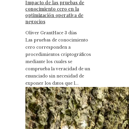
Impacto de las pruebas de
conocimiento cero en la
optimización operativa de
negocios
Oliver Grant
Hace 3 días
Las pruebas de conocimiento
cero corresponden a
procedimientos criptográficos
mediante los cuales se
comprueba la veracidad de un
enunciado sin necesidad de
exponer los datos que l...