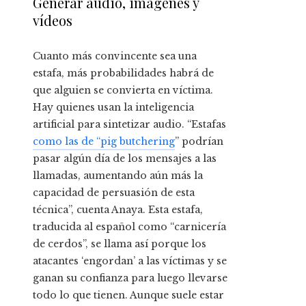
Generar audio, imágenes y
vídeos
Cuanto más convincente sea una
estafa, más probabilidades habrá de
que alguien se convierta en víctima.
Hay quienes usan la inteligencia
artificial para sintetizar audio. “Estafas
como las de “pig butchering
” podrían
pasar algún día de los mensajes a las
llamadas, aumentando aún más la
capacidad de persuasión de esta
técnica”, cuenta Anaya. Esta estafa,
traducida al español como “carnicería
de cerdos”, se llama así porque los
atacantes ‘engordan’ a las víctimas y se
ganan su confianza para luego llevarse
todo lo que tienen. Aunque suele estar