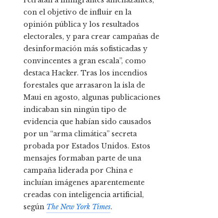
con el objetivo de influir en la
opinión pública y los resultados
electorales, y para crear campañas de
desinformación más sofisticadas y
convincentes a gran escala”, como
destaca Hacker. Tras los incendios
forestales que arrasaron la isla de
Maui en agosto, algunas publicaciones
indicaban sin ningún tipo de
evidencia que habían sido causados
por un “arma climática” secreta
probada por Estados Unidos. Estos
mensajes formaban parte de una
campaña liderada por China e
incluían imágenes aparentemente
creadas con inteligencia artificial,
según
The New York Times
.