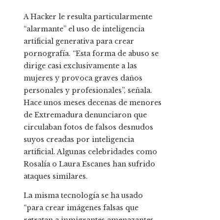
A Hacker le resulta particularmente
“alarmante” el uso de inteligencia
artificial generativa para crear
pornografía. “Esta forma de abuso se
dirige casi exclusivamente a las
mujeres y provoca graves daños
personales y profesionales”, señala.
Hace unos meses decenas de menores
de Extremadura denunciaron que
circulaban fotos de falsos desnudos
suyos creadas por inteligencia
artificial. Algunas celebridades como
Rosalía o Laura Escanes han sufrido
ataques similares.
La misma tecnología se ha usado
“para crear imágenes falsas que
retratan a inmigrantes amenazantes,