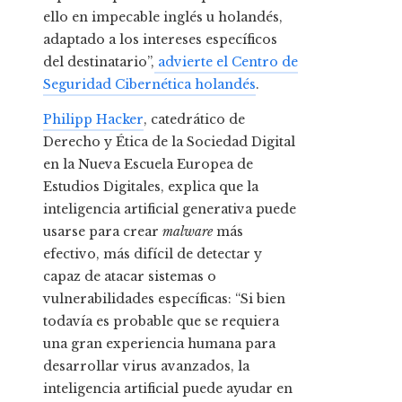
ello en impecable inglés u holandés,
adaptado a los intereses específicos
del destinatario”,
advierte el Centro de
Seguridad Cibernética holandés
.
Philipp Hacker
, catedrático de
Derecho y Ética de la Sociedad Digital
en la Nueva Escuela Europea de
Estudios Digitales, explica que la
inteligencia artificial generativa puede
usarse para crear
malware
más
efectivo, más difícil de detectar y
capaz de atacar sistemas o
vulnerabilidades específicas: “Si bien
todavía es probable que se requiera
una gran experiencia humana para
desarrollar virus avanzados, la
inteligencia artificial puede ayudar en