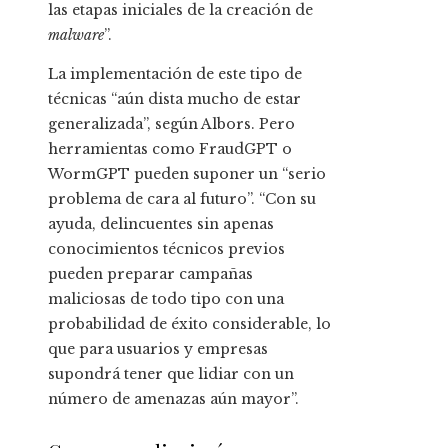
las etapas iniciales de la creación de
malware
”.
La implementación de este tipo de
técnicas “aún dista mucho de estar
generalizada”, según Albors. Pero
herramientas como FraudGPT o
WormGPT pueden suponer un “serio
problema de cara al futuro”. “Con su
ayuda, delincuentes sin apenas
conocimientos técnicos previos
pueden preparar campañas
maliciosas de todo tipo con una
probabilidad de éxito considerable, lo
que para usuarios y empresas
supondrá tener que lidiar con un
número de amenazas aún mayor”.