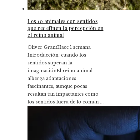
Los 10 animales con sentidos
que redefinen la percepción en
el reino animal
Oliver Grant
Hace 1 semana
Introducción: cuando los
sentidos superan la
imaginaciónEl reino animal
alberga adaptaciones
fascinantes, aunque pocas
resultan tan impactantes como
los sentidos fuera de lo común ...