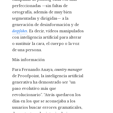
perfeccionadas —sin faltas de
ortografía, además de muy bien
segmentadas y dirigidas— a la
generación de desinformación y de
deepfakes
. Es decir, vídeos manipulados
con inteligencia artificial para alterar
o sustituir la cara, el cuerpo o la voz
de una persona.
Más información
Para Fernando Anaya,
country manager
de Proofpoint, la inteligencia artificial
generativa ha demostrado ser “un
paso evolutivo más que
revolucionario”. “Atrás quedaron los
días en los que se aconsejaba a los
usuarios buscar errores gramaticales,