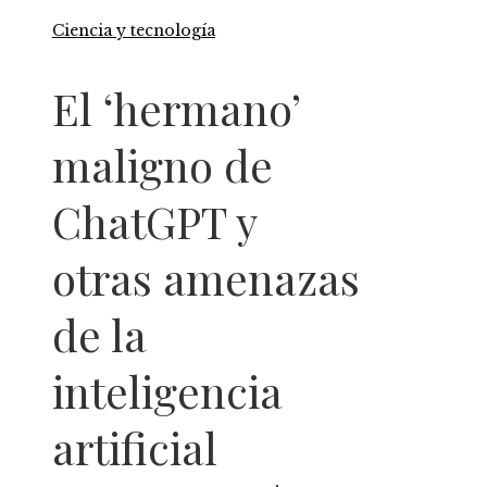
Ciencia y tecnología
El ‘hermano’
maligno de
ChatGPT y
otras amenazas
de la
inteligencia
artificial