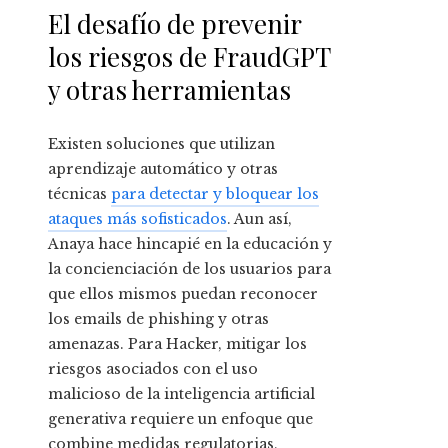
El desafío de prevenir
los riesgos de FraudGPT
y otras herramientas
Existen soluciones que utilizan
aprendizaje automático y otras
técnicas
para detectar y bloquear los
ataques más sofisticados
. Aun así,
Anaya hace hincapié en la educación y
la concienciación de los usuarios para
que ellos mismos puedan reconocer
los emails de phishing y otras
amenazas. Para Hacker, mitigar los
riesgos asociados con el uso
malicioso de la inteligencia artificial
generativa requiere un enfoque que
combine medidas regulatorias,