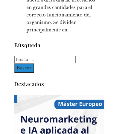
en grandes cantidades para el
correcto funcionamiento del
organismo. Se dividen
principalmente en...
Búsqueda
Buscar:
Destacados