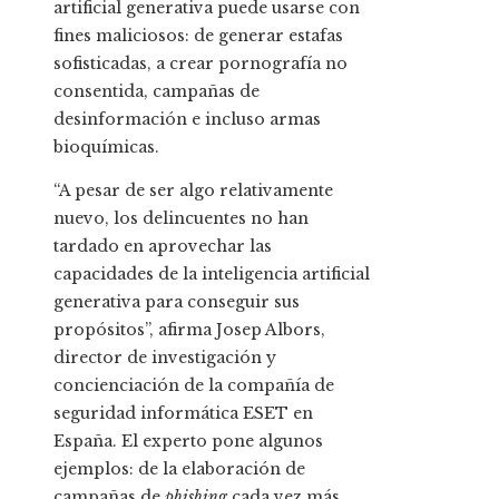
artificial generativa puede usarse con
fines maliciosos: de generar estafas
sofisticadas, a crear pornografía no
consentida, campañas de
desinformación e incluso armas
bioquímicas.
“A pesar de ser algo relativamente
nuevo, los delincuentes no han
tardado en aprovechar las
capacidades de la inteligencia artificial
generativa para conseguir sus
propósitos”, afirma Josep Albors,
director de investigación y
concienciación de la compañía de
seguridad informática ESET en
España. El experto pone algunos
ejemplos: de la elaboración de
campañas de
phishing
cada vez más