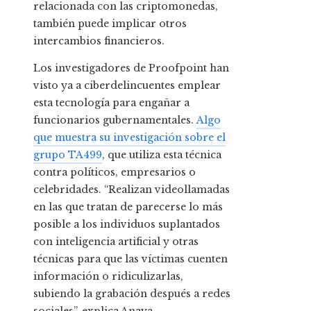
relacionada con las criptomonedas,
también puede implicar otros
intercambios financieros.
Los investigadores de Proofpoint han
visto ya a ciberdelincuentes emplear
esta tecnología para engañar a
funcionarios gubernamentales.
Algo
que muestra su investigación sobre el
grupo TA499
, que utiliza esta técnica
contra políticos, empresarios o
celebridades. “Realizan videollamadas
en las que tratan de parecerse lo más
posible a los individuos suplantados
con inteligencia artificial y otras
técnicas para que las víctimas cuenten
información o ridiculizarlas,
subiendo la grabación después a redes
sociales”, explica Anaya.