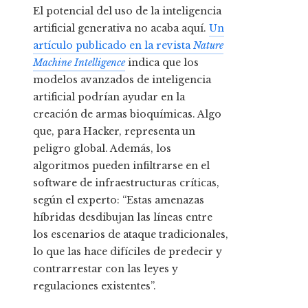
El potencial del uso de la inteligencia
artificial generativa no acaba aquí.
Un
artículo publicado en la revista
Nature
Machine Intelligence
indica que los
modelos avanzados de inteligencia
artificial podrían ayudar en la
creación de armas bioquímicas. Algo
que, para Hacker, representa un
peligro global. Además, los
algoritmos pueden infiltrarse en el
software de infraestructuras críticas,
según el experto: “Estas amenazas
híbridas desdibujan las líneas entre
los escenarios de ataque tradicionales,
lo que las hace difíciles de predecir y
contrarrestar con las leyes y
regulaciones existentes”.