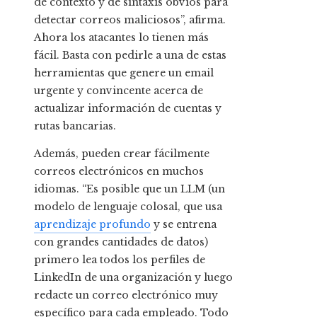
de contexto y de sintaxis obvios para
detectar correos maliciosos”, afirma.
Ahora los atacantes lo tienen más
fácil. Basta con pedirle a una de estas
herramientas que genere un email
urgente y convincente acerca de
actualizar información de cuentas y
rutas bancarias.
Además, pueden crear fácilmente
correos electrónicos en muchos
idiomas. “Es posible que un LLM (un
modelo de lenguaje colosal, que usa
aprendizaje profundo
y se entrena
con grandes cantidades de datos)
primero lea todos los perfiles de
LinkedIn de una organización y luego
redacte un correo electrónico muy
específico para cada empleado. Todo