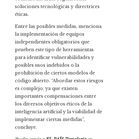
soluciones tecnológicas y directrices
éticas.
Entre las posibles medidas, menciona
la implementación de equipos
independientes obligatorios que
prueben este tipo de herramientas
para identificar vulnerabilidades y
posibles usos indebidos o la
prohibición de ciertos modelos de
código abierto. “Abordar estos riesgos
es complejo, ya que existen
importantes compensaciones entre
los diversos objetivos éticos de la
inteligencia artificial y la viabilidad de
implementar ciertas medidas”,
concluye.