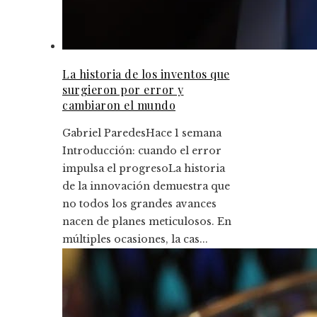
La historia de los inventos que
surgieron por error y
cambiaron el mundo
Gabriel Paredes
Hace 1 semana
Introducción: cuando el error
impulsa el progresoLa historia
de la innovación demuestra que
no todos los grandes avances
nacen de planes meticulosos. En
múltiples ocasiones, la cas...