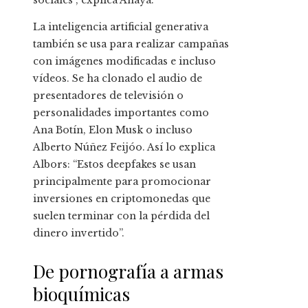
La inteligencia artificial generativa
también se usa para realizar campañas
con imágenes modificadas e incluso
vídeos. Se ha clonado el audio de
presentadores de televisión o
personalidades importantes como
Ana Botín, Elon Musk o incluso
Alberto Núñez Feijóo. Así lo explica
Albors: “Estos deepfakes se usan
principalmente para promocionar
inversiones en criptomonedas que
suelen terminar con la pérdida del
dinero invertido”.
De pornografía a armas
bioquímicas