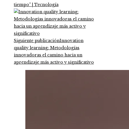
tiempo” | Tecnología
Siguiente publicación
Innovation
quality learning: Metodologías
innovadoras el camino hacia un
aprendizaje más activo y significativo