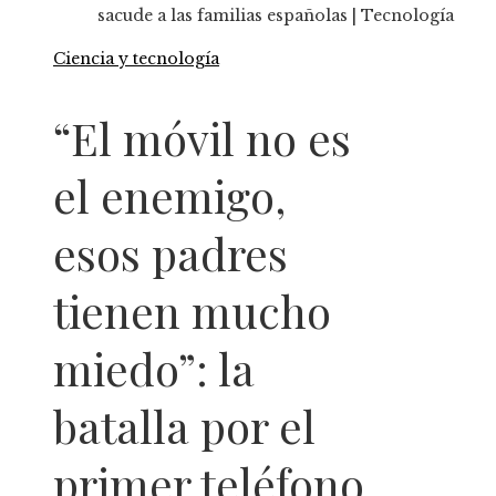
sacude a las familias españolas | Tecnología
Ciencia y tecnología
“El móvil no es
el enemigo,
esos padres
tienen mucho
miedo”: la
batalla por el
primer teléfono