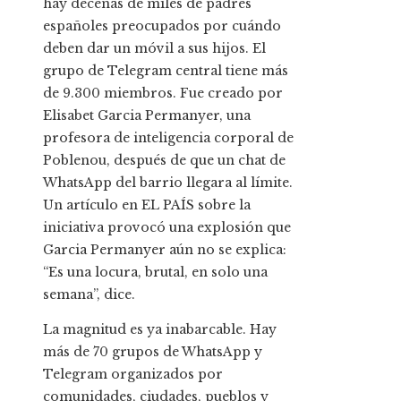
hay decenas de miles de padres
españoles preocupados por cuándo
deben dar un móvil a sus hijos. El
grupo de Telegram central tiene más
de 9.300 miembros. Fue creado por
Elisabet Garcia Permanyer, una
profesora de inteligencia corporal de
Poblenou, después de que un chat de
WhatsApp del barrio llegara al límite.
Un artículo en EL PAÍS sobre la
iniciativa provocó una explosión que
Garcia Permanyer aún no se explica:
“Es una locura, brutal, en solo una
semana”, dice.
La magnitud es ya inabarcable. Hay
más de 70 grupos de WhatsApp y
Telegram organizados por
comunidades, ciudades, pueblos y