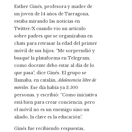
Esther Ginés, profesora y madre de
un joven de 14 años de Tarragona,
estaba mirando las noticias en
Twitter/X cuando vio un artículo
sobre padres que se organizaban en
chats para retrasar la edad del primer
móvil de sus hijos: “Me sorprendió y
busqué la plataforma en Telegram;
como docente debo estar al día de lo
que pasa”, dice Ginés. El grupo se
llamaba, en catalán,
Adolescencia libre de
móviles
. Ese día había ya 3.500
personas, y escribió: “Como iniciativa
está bien para crear conciencia, pero
el móvil no es un enemigo sino un
aliado, la clave es la educación”.
Ginés fue recibiendo respuestas,