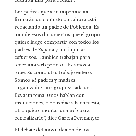
cuestión más para decidir”.
Los padres que se comprometan
firmarán un contrato que ahora está
redactando un padre de Poblenou. Es
uno de esos documentos que el grupo
quiere luego compartir con todos los
padres de España y no duplicar
esfuerzos. También trabajan para
tener una web pronto. “Estamos a
tope. Es como otro trabajo entero.
Somos 45 padres y madres
organizados por grupos: cada uno
lleva un tema. Unos hablan con
instituciones, otro redacta la encuesta,
otro quiere montar una web para
centralizarlo”, dice Garcia Permanyer.
El debate del móvil dentro de los