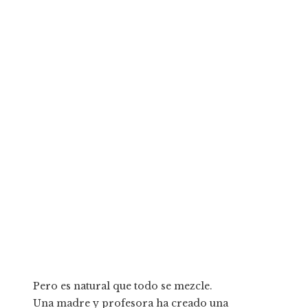
Pero es natural que todo se mezcle.
Una madre y profesora ha creado una