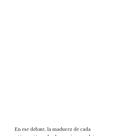
En ese debate, la madurez de cada