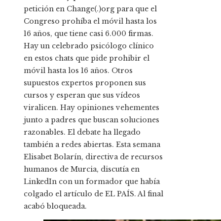
petición en Change(.)org para que el
Congreso prohíba el móvil hasta los
16 años, que tiene casi 6.000 firmas.
Hay un celebrado psicólogo clínico
en estos chats que pide prohibir el
móvil hasta los 16 años. Otros
supuestos expertos proponen sus
cursos y esperan que sus vídeos
viralicen. Hay opiniones vehementes
junto a padres que buscan soluciones
razonables. El debate ha llegado
también a redes abiertas. Esta semana
Elisabet Bolarín, directiva de recursos
humanos de Murcia, discutía en
LinkedIn con un formador que había
colgado el artículo de EL PAÍS. Al final
acabó bloqueada.