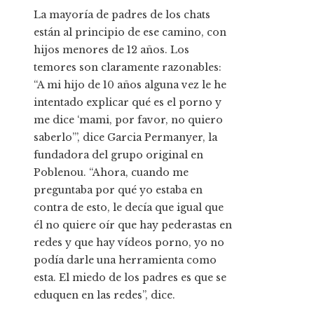
La mayoría de padres de los chats
están al principio de ese camino, con
hijos menores de 12 años. Los
temores son claramente razonables:
“A mi hijo de 10 años alguna vez le he
intentado explicar qué es el porno y
me dice ‘mami, por favor, no quiero
saberlo’”, dice Garcia Permanyer, la
fundadora del grupo original en
Poblenou. “Ahora, cuando me
preguntaba por qué yo estaba en
contra de esto, le decía que igual que
él no quiere oír que hay pederastas en
redes y que hay vídeos porno, yo no
podía darle una herramienta como
esta. El miedo de los padres es que se
eduquen en las redes”, dice.