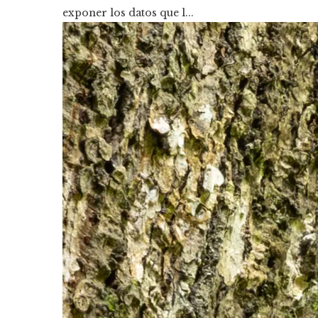
exponer los datos que l...