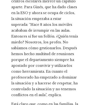
centros escolares merece un capítulo
aparte. Para Ginés, que ha dado clases
en la ESO y ahora se ocupa de ciclos,
la situación empezaba a estar
superada: “Hace 8 años los móviles
acababan de irrumpir en las aulas.
Entonces sí fue un follón. ¿Quién tenía
miedo? Nosotros, los profes. No
sabíamos cómo gestionarlos. Después
hemos hecho multitud de reuniones
porque el departamento siempre ha
apostado por convivir y utilizarlos
como herramienta. En cuanto el
profesorado ha empezado a dominar
la situación y a hacerse de respetar, ha
controlado la situación y no tenemos
conflictos en el aula”, explica.
Está claro que, como en las familias, la