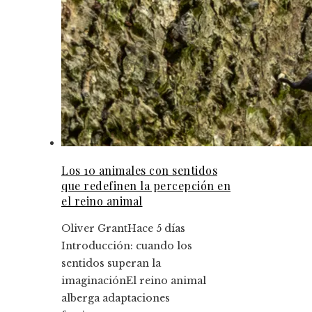
Los 10 animales con sentidos
que redefinen la percepción en
el reino animal
Oliver Grant
Hace 5 días
Introducción: cuando los
sentidos superan la
imaginaciónEl reino animal
alberga adaptaciones