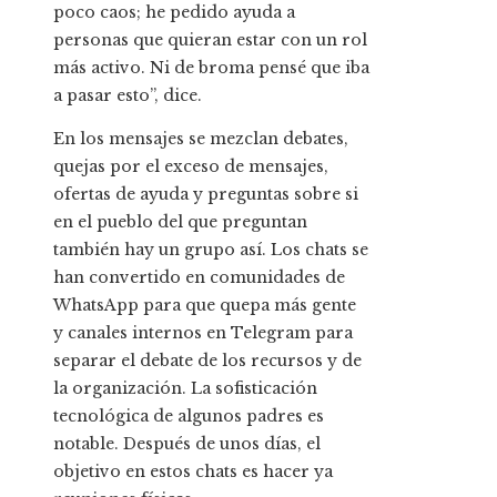
poco caos; he pedido ayuda a
personas que quieran estar con un rol
más activo. Ni de broma pensé que iba
a pasar esto”, dice.
En los mensajes se mezclan debates,
quejas por el exceso de mensajes,
ofertas de ayuda y preguntas sobre si
en el pueblo del que preguntan
también hay un grupo así. Los chats se
han convertido en comunidades de
WhatsApp para que quepa más gente
y canales internos en Telegram para
separar el debate de los recursos y de
la organización. La sofisticación
tecnológica de algunos padres es
notable. Después de unos días, el
objetivo en estos chats es hacer ya