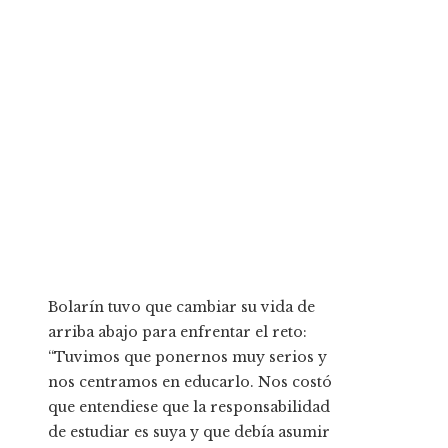
Bolarín tuvo que cambiar su vida de
arriba abajo para enfrentar el reto:
“Tuvimos que ponernos muy serios y
nos centramos en educarlo. Nos costó
que entendiese que la responsabilidad
de estudiar es suya y que debía asumir