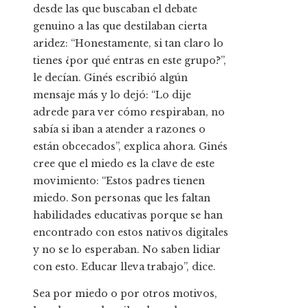
desde las que buscaban el debate
genuino a las que destilaban cierta
aridez: “Honestamente, si tan claro lo
tienes ¿por qué entras en este grupo?”,
le decían. Ginés escribió algún
mensaje más y lo dejó: “Lo dije
adrede para ver cómo respiraban, no
sabía si iban a atender a razones o
están obcecados”, explica ahora. Ginés
cree que el miedo es la clave de este
movimiento: “Estos padres tienen
miedo. Son personas que les faltan
habilidades educativas porque se han
encontrado con estos nativos digitales
y no se lo esperaban. No saben lidiar
con esto. Educar lleva trabajo”, dice.
Sea por miedo o por otros motivos,