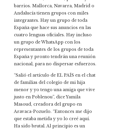
barrios. Mallorca, Navarra, Madrid o
Andalucía tienen grupos con miles
integrantes. Hay un grupo de toda
España que hace sus anuncios en las
cuatro lenguas oficiales. Hay incluso
un grupo de WhatsApp con los
representantes de los grupos de toda
España y pronto tendrán una reunión
nacional, para no dispersar esfuerzos.
“Salió el artículo de EL PAÍS en el chat
de familias del colegio de mi hija
menor y yo tengo una amiga que vive
justo en Poblenou”, dice Yamila
Masoud, creadora del grupo en
Aravaca-Pozuelo. “Entonces me dijo
que estaba metida y yo lo creé aquí.
Ha sido brutal. Al principio es un