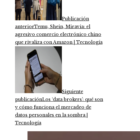
Publicación
anterior
Temu, Shein, Miravia: el
agresivo comercio electrónico chino
que rivaliza con Amazon | Tecnología
Siguiente
publicación
Los ‘data brokers’: qué son
y cómo funciona el mercadeo de
datos personales en la sombra |
Tecnología