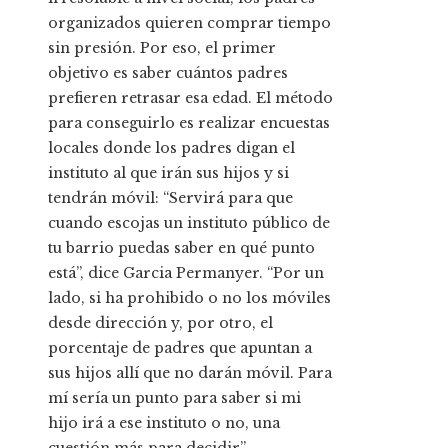
organizados quieren comprar tiempo
sin presión. Por eso, el primer
objetivo es saber cuántos padres
prefieren retrasar esa edad. El método
para conseguirlo es realizar encuestas
locales donde los padres digan el
instituto al que irán sus hijos y si
tendrán móvil: “Servirá para que
cuando escojas un instituto público de
tu barrio puedas saber en qué punto
está”, dice Garcia Permanyer. “Por un
lado, si ha prohibido o no los móviles
desde dirección y, por otro, el
porcentaje de padres que apuntan a
sus hijos allí que no darán móvil. Para
mí sería un punto para saber si mi
hijo irá a ese instituto o no, una