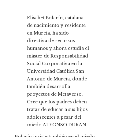
Elisabet Bolarín, catalana
de nacimiento y residente
en Murcia, ha sido
directiva de recursos
humanos y ahora estudia el
máster de Responsabilidad
Social Corporativa en la
Universidad Católica San
Antonio de Murcia, donde
también desarrolla
proyectos de Metaverso.
Cree que los padres deben
tratar de educar a sus hijos
adolescentes a pesar del
miedo.
ALFONSO DURAN
Bolarín insiste también en el miedo