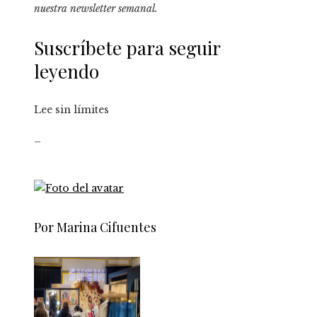
nuestra
newsletter semanal
.
Suscríbete para seguir
leyendo
Lee sin límites
_
Por Marina Cifuentes