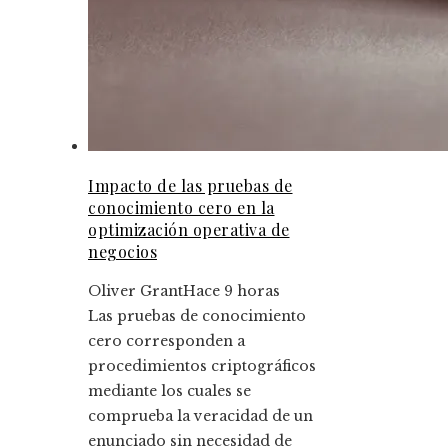
Impacto de las pruebas de
conocimiento cero en la
optimización operativa de
negocios
Oliver Grant
Hace 9 horas
Las pruebas de conocimiento
cero corresponden a
procedimientos criptográficos
mediante los cuales se
comprueba la veracidad de un
enunciado sin necesidad de