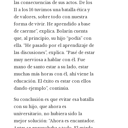
las consecuencias de sus actos. De los
11 a los 16 tuvimos una batalla ética y
de valores, sobre todo con nuestra
forma de vivir. He aprendido a base
de caerme”, explica. Bolarín cuenta
que, al principio, su hijo “podía” con
ella. “He pasado por el aprendizaje de
las discusiones”, explica. “Pasé de estar
muy nerviosa a hablar con él. Fue
mano de santo estar a su lado, estar
muchas más horas con él, ahí viene la
educación. El éxito es estar con ellos
dando ejemplo”, continúa.
Su conclusión es que evitar esa batalla
con su hijo, que ahora es
universitario, no hubiera sido la
mejor solución: “Ahora es encantador.