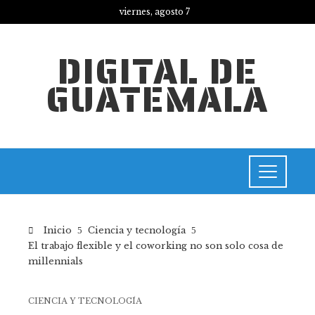
viernes, agosto 7
DIGITAL DE
GUATEMALA
Inicio
Ciencia y tecnología
El trabajo flexible y el coworking no son solo cosa de
millennials
CIENCIA Y TECNOLOGÍA