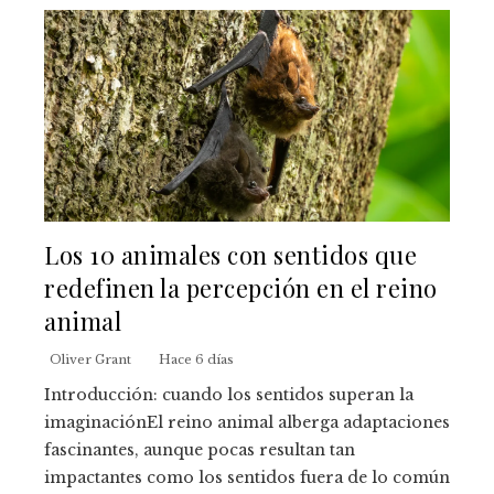
Los 10 animales con sentidos que
redefinen la percepción en el reino
animal
Oliver Grant
Hace 6 días
Introducción: cuando los sentidos superan la
imaginaciónEl reino animal alberga adaptaciones
fascinantes, aunque pocas resultan tan
impactantes como los sentidos fuera de lo común