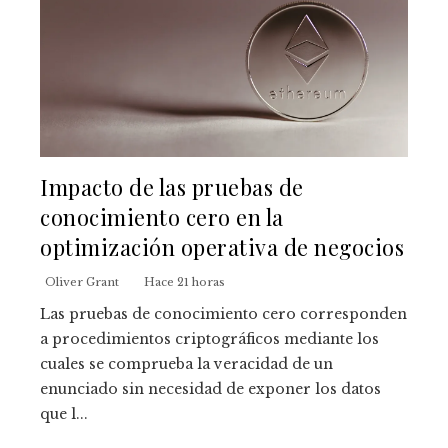
Impacto de las pruebas de
conocimiento cero en la
optimización operativa de negocios
Oliver Grant
Hace 21 horas
Las pruebas de conocimiento cero corresponden
a procedimientos criptográficos mediante los
cuales se comprueba la veracidad de un
enunciado sin necesidad de exponer los datos
que l...