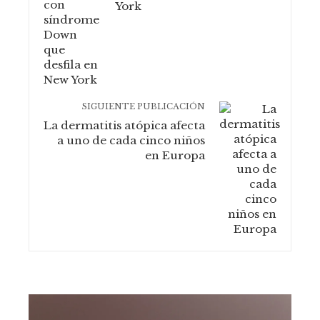
York
SIGUIENTE PUBLICACIÓN
La dermatitis atópica afecta
a uno de cada cinco niños
en Europa