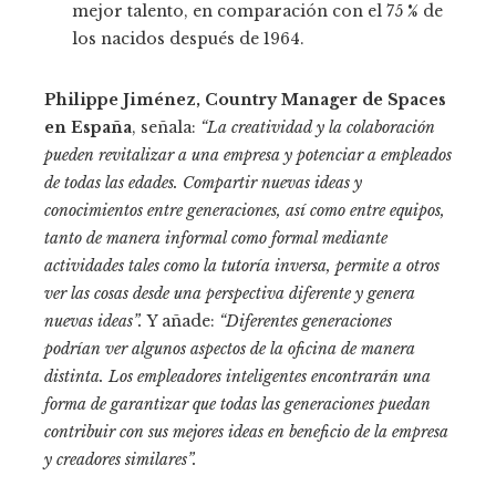
mejor talento, en comparación con el 75 % de
los nacidos después de 1964.​
Philippe Jiménez, Country Manager de Spaces
en España
, señala:
“La creatividad y la colaboración
pueden revitalizar a una empresa y potenciar a empleados
de todas las edades. Compartir nuevas ideas y
conocimientos entre generaciones, así como entre equipos,
tanto de manera informal como formal mediante
actividades tales como la tutoría inversa, permite a otros
ver las cosas desde una perspectiva diferente y genera
nuevas ideas”.
Y añade:
“Diferentes generaciones
podrían ver algunos aspectos de la oficina de manera
distinta. Los empleadores inteligentes encontrarán una
forma de garantizar que todas las generaciones puedan
contribuir con sus mejores ideas en beneficio de la empresa
y creadores similares”.