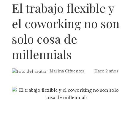
El trabajo flexible y
el coworking no son
solo cosa de
millennials
Marina Cifuentes
Hace 2 años