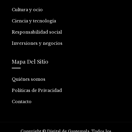
Cultura y ocio
Ciencia y tecnología
Responsabilidad social
Inversiones y negocios
Mapa Del Sitio
Quiénes somos
Políticas de Privacidad
Contacto
Copyright © Digital de Guatemala. Todos los