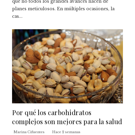
que no todos los grandes avances nacen de
planes meticulosos. En múltiples ocasiones, la
cas...
Por qué los carbohidratos
complejos son mejores para la salud
Marina Cifuentes
Hace 2 semanas