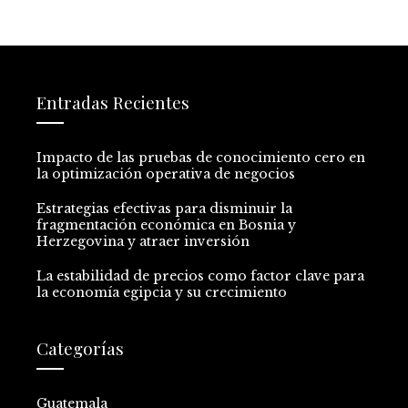
Entradas Recientes
Impacto de las pruebas de conocimiento cero en
la optimización operativa de negocios
Estrategias efectivas para disminuir la
fragmentación económica en Bosnia y
Herzegovina y atraer inversión
La estabilidad de precios como factor clave para
la economía egipcia y su crecimiento
Categorías
Guatemala