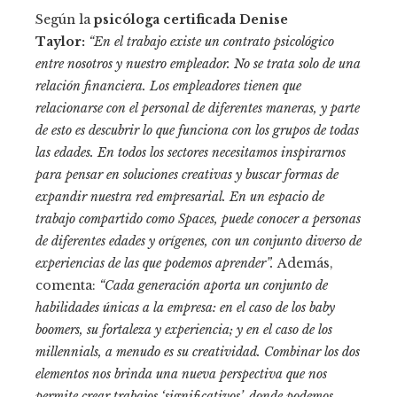
Según la
psicóloga certificada Denise
Taylor:
“En el trabajo existe un contrato psicológico
entre nosotros y nuestro empleador. No se trata solo de una
relación financiera. Los empleadores tienen que
relacionarse con el personal de diferentes maneras, y parte
de esto es descubrir lo que funciona con los grupos de todas
las edades. En todos los sectores necesitamos inspirarnos
para pensar en soluciones creativas y buscar formas de
expandir nuestra red empresarial. En un espacio de
trabajo compartido como Spaces, puede conocer a personas
de diferentes edades y orígenes, con un conjunto diverso de
experiencias de las que podemos aprender”.
Además,
comenta:
“Cada generación aporta un conjunto de
habilidades únicas a la empresa: en el caso de los baby
boomers, su fortaleza y experiencia; y en el caso de los
millennials, a menudo es su creatividad. Combinar los dos
elementos nos brinda una nueva perspectiva que nos
permite crear trabajos ‘significativos’, donde podemos