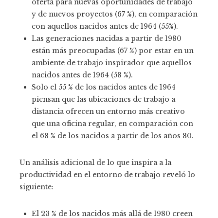
oferta para nuevas oportunidades de trabajo
y de nuevos proyectos (67 %), en comparación
con aquellos nacidos antes de 1964 (55%).
Las generaciones nacidas a partir de 1980
están más preocupadas (67 %) por estar en un
ambiente de trabajo inspirador que aquellos
nacidos antes de 1964 (58 %).
Solo el 55 % de los nacidos antes de 1964
piensan que las ubicaciones de trabajo a
distancia ofrecen un entorno más creativo
que una oficina regular, en comparación con
el 68 % de los nacidos a partir de los años 80.
Un análisis adicional de lo que inspira a la
productividad en el entorno de trabajo reveló lo
siguiente:
El 23 % de los nacidos más allá de 1980 creen