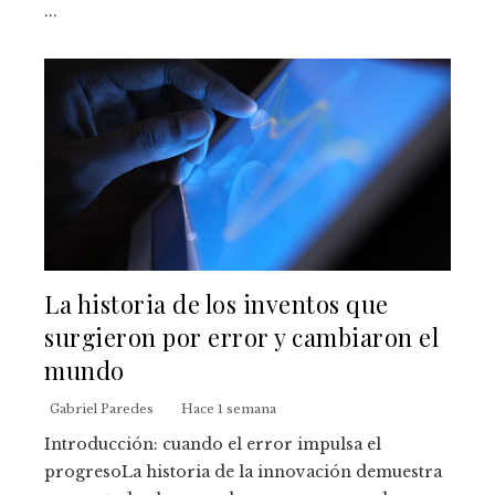
...
La historia de los inventos que
surgieron por error y cambiaron el
mundo
Gabriel Paredes
Hace 1 semana
Introducción: cuando el error impulsa el
progresoLa historia de la innovación demuestra