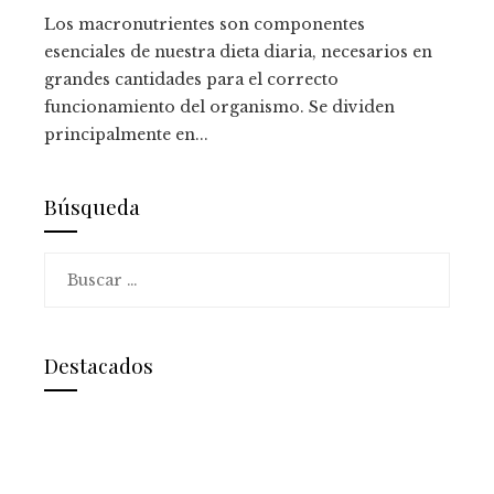
Los macronutrientes son componentes
esenciales de nuestra dieta diaria, necesarios en
grandes cantidades para el correcto
funcionamiento del organismo. Se dividen
principalmente en...
Búsqueda
Buscar:
Destacados