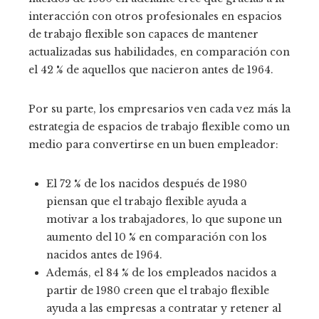
interacción con otros profesionales en espacios
de trabajo flexible son capaces de mantener
actualizadas sus habilidades, en comparación con
el 42 % de aquellos que nacieron antes de 1964.
Por su parte, los empresarios ven cada vez más la
estrategia de espacios de trabajo flexible como un
medio para convertirse en un buen empleador:
El 72 % de los nacidos después de 1980
piensan que el trabajo flexible ayuda a
motivar a los trabajadores, lo que supone un
aumento del 10 % en comparación con los
nacidos antes de 1964.
Además, el 84 % de los empleados nacidos a
partir de 1980 creen que el trabajo flexible
ayuda a las empresas a contratar y retener al