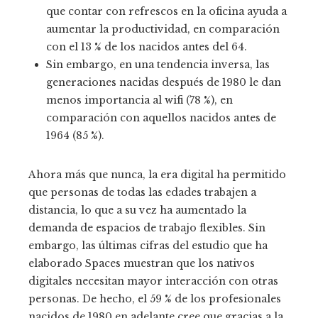
que contar con refrescos en la oficina ayuda a
aumentar la productividad, en comparación
con el 13 % de los nacidos antes del 64.
Sin embargo, en una tendencia inversa, las
generaciones nacidas después de 1980 le dan
menos importancia al wifi (78 %), en
comparación con aquellos nacidos antes de
1964 (85 %).
Ahora más que nunca, la era digital ha permitido
que personas de todas las edades trabajen a
distancia, lo que a su vez ha aumentado la
demanda de espacios de trabajo flexibles. Sin
embargo, las últimas cifras del estudio que ha
elaborado Spaces muestran que los nativos
digitales necesitan mayor interacción con otras
personas. De hecho, el 59 % de los profesionales
nacidos de 1980 en adelante cree que gracias a la