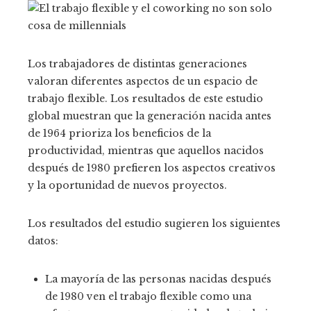
Los trabajadores de distintas generaciones
valoran diferentes aspectos de un espacio de
trabajo flexible. Los resultados de este estudio
global muestran que la generación nacida antes
de 1964 prioriza los beneficios de la
productividad, mientras que aquellos nacidos
después de 1980 prefieren los aspectos creativos
y la oportunidad de nuevos proyectos.
Los resultados del estudio sugieren los siguientes
datos:
La mayoría de las personas nacidas después
de 1980 ven el trabajo flexible como una