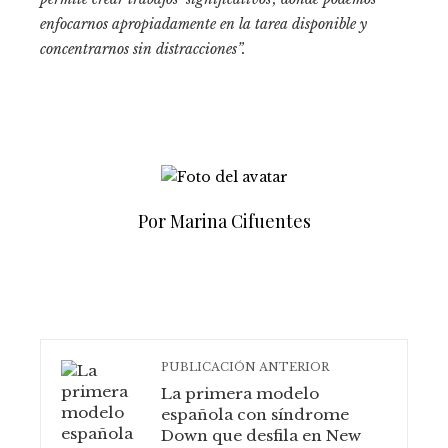
enfocarnos apropiadamente en la tarea disponible y
concentrarnos sin distracciones”.
Por Marina Cifuentes
PUBLICACIÓN ANTERIOR
La primera modelo
española con síndrome
Down que desfila en New