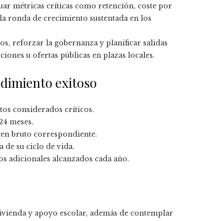
uar métricas críticas como retención, coste por
a ronda de crecimiento sustentada en los
, reforzar la gobernanza y planificar salidas
ciones u ofertas públicas en plazas locales.
ndimiento exitoso
tos considerados críticos.
 24 meses.
en bruto correspondiente.
 de su ciclo de vida.
s adicionales alcanzados cada año.
vivienda y apoyo escolar, además de contemplar