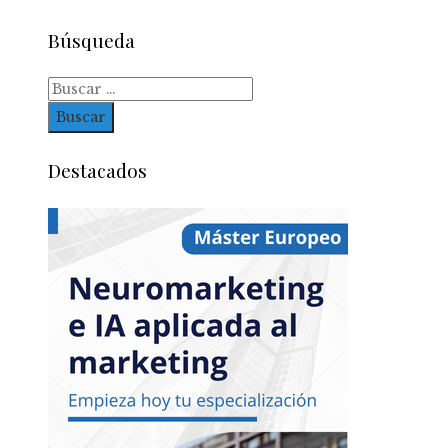
Búsqueda
Buscar:
Destacados