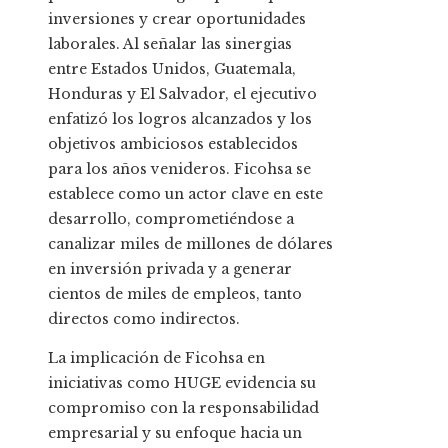
inversiones y crear oportunidades
laborales. Al señalar las sinergias
entre Estados Unidos, Guatemala,
Honduras y El Salvador, el ejecutivo
enfatizó los logros alcanzados y los
objetivos ambiciosos establecidos
para los años venideros. Ficohsa se
establece como un actor clave en este
desarrollo, comprometiéndose a
canalizar miles de millones de dólares
en inversión privada y a generar
cientos de miles de empleos, tanto
directos como indirectos.
La implicación de Ficohsa en
iniciativas como HUGE evidencia su
compromiso con la responsabilidad
empresarial y su enfoque hacia un