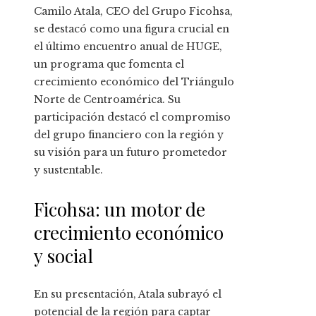
Camilo Atala, CEO del Grupo Ficohsa,
se destacó como una figura crucial en
el último encuentro anual de HUGE,
un programa que fomenta el
crecimiento económico del Triángulo
Norte de Centroamérica. Su
participación destacó el compromiso
del grupo financiero con la región y
su visión para un futuro prometedor
y sustentable.
Ficohsa: un motor de
crecimiento económico
y social
En su presentación, Atala subrayó el
potencial de la región para captar