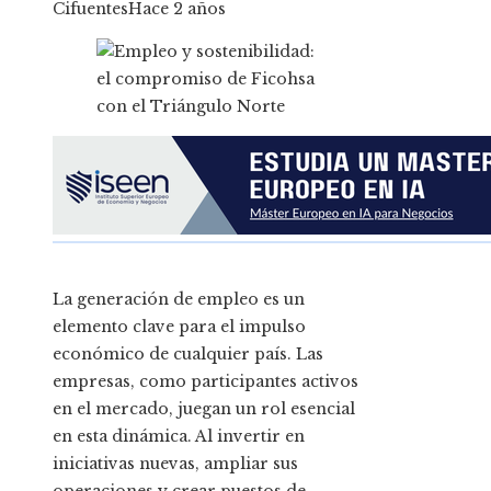
Cifuentes
Hace 2 años
La generación de empleo es un
elemento clave para el impulso
económico de cualquier país. Las
empresas, como participantes activos
en el mercado, juegan un rol esencial
en esta dinámica. Al invertir en
iniciativas nuevas, ampliar sus