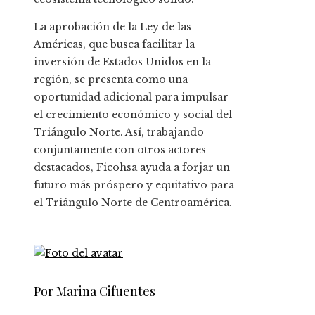
La aprobación de la Ley de las
Américas, que busca facilitar la
inversión de Estados Unidos en la
región, se presenta como una
oportunidad adicional para impulsar
el crecimiento económico y social del
Triángulo Norte. Así, trabajando
conjuntamente con otros actores
destacados, Ficohsa ayuda a forjar un
futuro más próspero y equitativo para
el Triángulo Norte de Centroamérica.
Por Marina Cifuentes