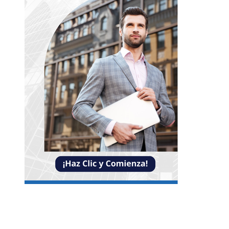
Entradas Recientes