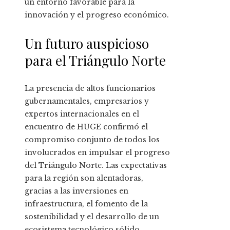
un entorno favorable para la
innovación y el progreso económico.
Un futuro auspicioso
para el Triángulo Norte
La presencia de altos funcionarios
gubernamentales, empresarios y
expertos internacionales en el
encuentro de HUGE confirmó el
compromiso conjunto de todos los
involucrados en impulsar el progreso
del Triángulo Norte. Las expectativas
para la región son alentadoras,
gracias a las inversiones en
infraestructura, el fomento de la
sostenibilidad y el desarrollo de un
ecosistema tecnológico sólido.