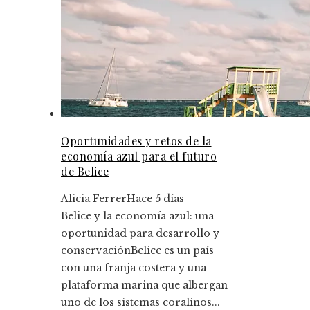
Oportunidades y retos de la
economía azul para el futuro
de Belice
Alicia Ferrer
Hace 5 días
Belice y la economía azul: una
oportunidad para desarrollo y
conservaciónBelice es un país
con una franja costera y una
plataforma marina que albergan
uno de los sistemas coralinos...