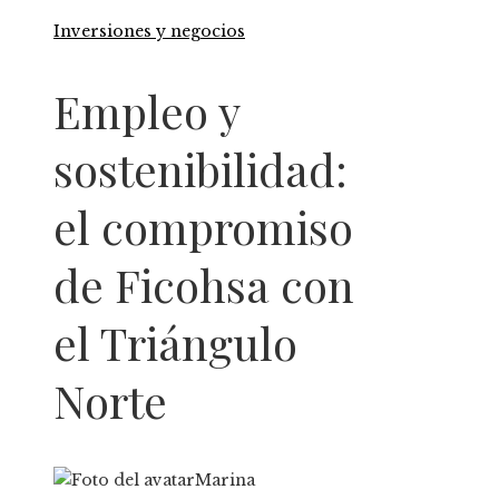
Inversiones y negocios
Empleo y
sostenibilidad:
el compromiso
de Ficohsa con
el Triángulo
Norte
Marina