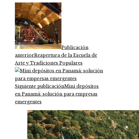
Publicación
anterior
Reapertura de la Escuela de
Arte y Tradiciones Populares
Siguiente publicación
Mini depósitos
en Panamá: solución para empresas
emergentes