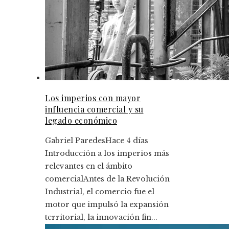
Los imperios con mayor
influencia comercial y su
legado económico
Gabriel Paredes
Hace 4 días
Introducción a los imperios más
relevantes en el ámbito
comercialAntes de la Revolución
Industrial, el comercio fue el
motor que impulsó la expansión
territorial, la innovación fin...