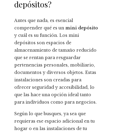
depósitos?
Antes que nada, es esencial
comprender qué es un
mini depósito
y cuál es su función. Los mini
depósitos son espacios de
almacenamiento de tamaño reducido
que se rentan para resguardar
pertenencias personales, mobiliario,
documentos y diversos objetos. Estas
instalaciones son creadas para
ofrecer seguridad y accesibilidad, lo
que las hace una opción ideal tanto
para individuos como para negocios.
Según lo que busques, ya sea que
requieras ese espacio adicional en tu
hogar o en las instalaciones de tu