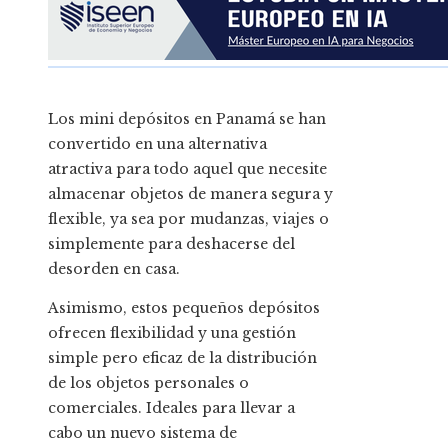
Los mini depósitos en Panamá se han
convertido en una alternativa
atractiva para todo aquel que necesite
almacenar objetos de manera segura y
flexible, ya sea por mudanzas, viajes o
simplemente para deshacerse del
desorden en casa.
Asimismo, estos pequeños depósitos
ofrecen flexibilidad y una gestión
simple pero eficaz de la distribución
de los objetos personales o
comerciales. Ideales para llevar a
cabo un nuevo sistema de