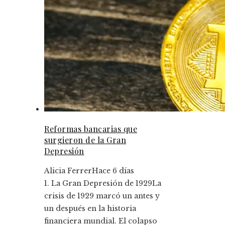
Reformas bancarias que
surgieron de la Gran
Depresión
Alicia Ferrer
Hace 6 días
1. La Gran Depresión de 1929La
crisis de 1929 marcó un antes y
un después en la historia
financiera mundial. El colapso