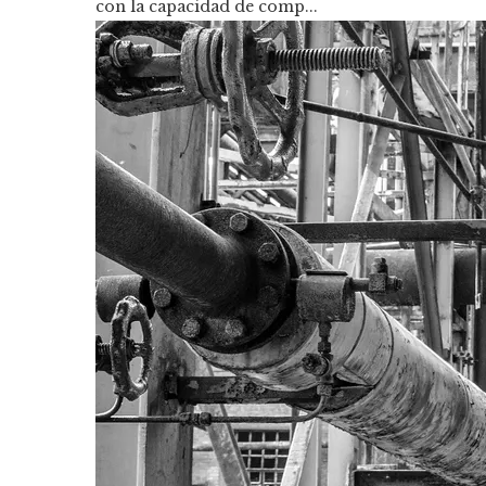
con la capacidad de comp...