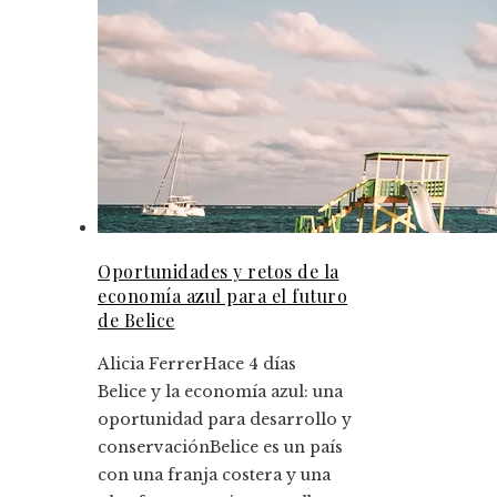
Oportunidades y retos de la
economía azul para el futuro
de Belice
Alicia Ferrer
Hace 4 días
Belice y la economía azul: una
oportunidad para desarrollo y
conservaciónBelice es un país
con una franja costera y una