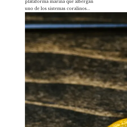
plataforma marina que albergan
uno de los sistemas coralinos...