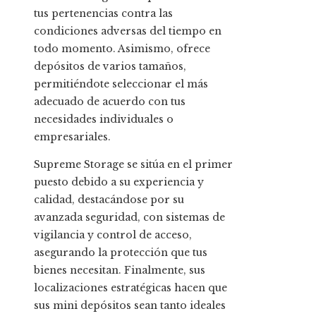
tus pertenencias contra las
condiciones adversas del tiempo en
todo momento. Asimismo, ofrece
depósitos de varios tamaños,
permitiéndote seleccionar el más
adecuado de acuerdo con tus
necesidades individuales o
empresariales.
Supreme Storage se sitúa en el primer
puesto debido a su experiencia y
calidad, destacándose por su
avanzada seguridad, con sistemas de
vigilancia y control de acceso,
asegurando la protección que tus
bienes necesitan. Finalmente, sus
localizaciones estratégicas hacen que
sus mini depósitos sean tanto ideales