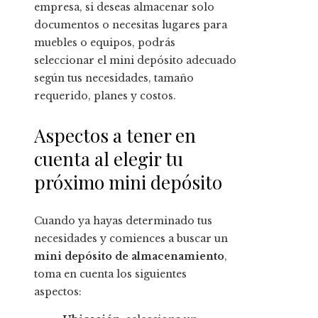
empresa, si deseas almacenar solo
documentos o necesitas lugares para
muebles o equipos, podrás
seleccionar el mini depósito adecuado
según tus necesidades, tamaño
requerido, planes y costos.
Aspectos a tener en
cuenta al elegir tu
próximo mini depósito
Cuando ya hayas determinado tus
necesidades y comiences a buscar un
mini depósito de almacenamiento
,
toma en cuenta los siguientes
aspectos: