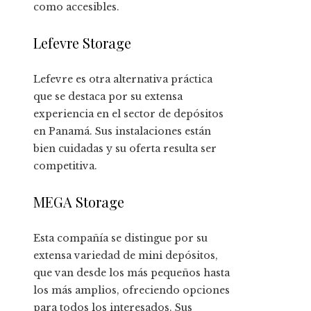
como accesibles.
Lefevre Storage
Lefevre es otra alternativa práctica
que se destaca por su extensa
experiencia en el sector de depósitos
en Panamá. Sus instalaciones están
bien cuidadas y su oferta resulta ser
competitiva.
MEGA Storage
Esta compañía se distingue por su
extensa variedad de mini depósitos,
que van desde los más pequeños hasta
los más amplios, ofreciendo opciones
para todos los interesados. Sus