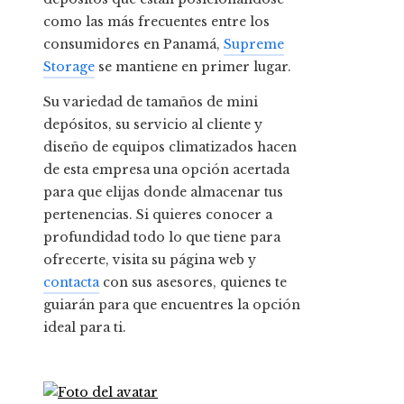
como las más frecuentes entre los
consumidores en Panamá,
Supreme
Storage
se mantiene en primer lugar.
Su variedad de tamaños de mini
depósitos, su servicio al cliente y
diseño de equipos climatizados hacen
de esta empresa una opción acertada
para que elijas donde almacenar tus
pertenencias. Si quieres conocer a
profundidad todo lo que tiene para
ofrecerte, visita su página web y
contacta
con sus asesores, quienes te
guiarán para que encuentres la opción
ideal para ti.