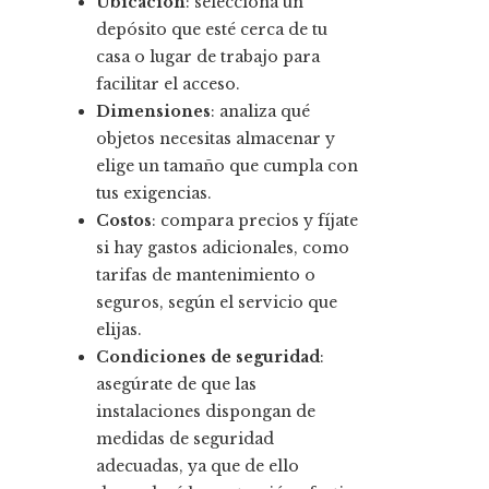
Ubicación
: selecciona un
depósito que esté cerca de tu
casa o lugar de trabajo para
facilitar el acceso.
Dimensiones
: analiza qué
objetos necesitas almacenar y
elige un tamaño que cumpla con
tus exigencias.
Costos
: compara precios y fíjate
si hay gastos adicionales, como
tarifas de mantenimiento o
seguros, según el servicio que
elijas.
Condiciones de seguridad
:
asegúrate de que las
instalaciones dispongan de
medidas de seguridad
adecuadas, ya que de ello