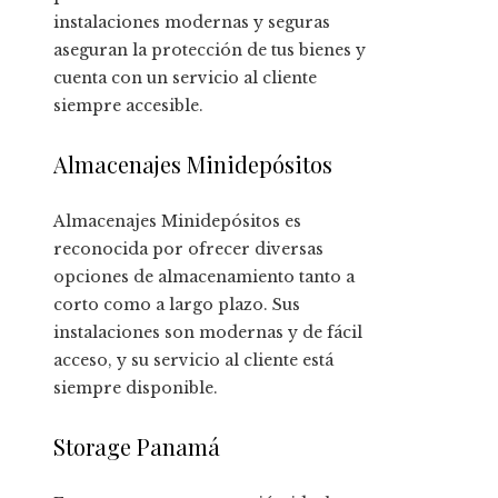
instalaciones modernas y seguras
aseguran la protección de tus bienes y
cuenta con un servicio al cliente
siempre accesible.
Almacenajes Minidepósitos
Almacenajes Minidepósitos es
reconocida por ofrecer diversas
opciones de almacenamiento tanto a
corto como a largo plazo. Sus
instalaciones son modernas y de fácil
acceso, y su servicio al cliente está
siempre disponible.
Storage Panamá