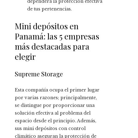
dependerá la protección efectiva
de tus pertenencias.
Mini depósitos en
Panamá: las 5 empresas
más destacadas para
elegir
Supreme Storage
Esta compañía ocupa el primer lugar
por varias razones; principalmente,
se distingue por proporcionar una
solución efectiva al problema del
espacio desde el principio. Además,
sus mini depósitos con control
climático aseguran la protección de