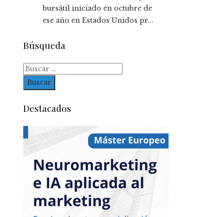
bursátil iniciado en octubre de
ese año en Estados Unidos pr...
Búsqueda
Buscar:
Destacados