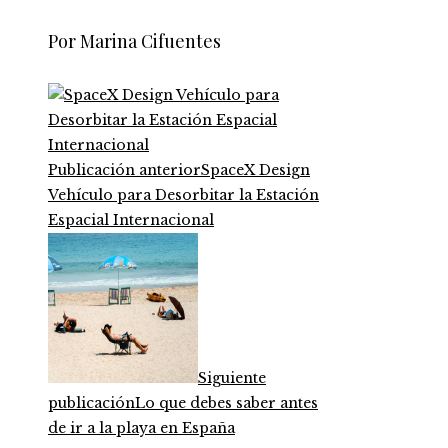
Por Marina Cifuentes
Publicación anterior
SpaceX Design
Vehículo para Desorbitar la Estación
Espacial Internacional
Siguiente
publicación
Lo que debes saber antes
de ir a la playa en España