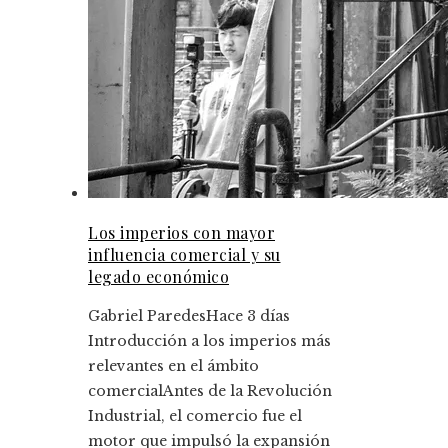
Los imperios con mayor
influencia comercial y su
legado económico
Gabriel Paredes
Hace 3 días
Introducción a los imperios más
relevantes en el ámbito
comercialAntes de la Revolución
Industrial, el comercio fue el
motor que impulsó la expansión