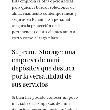
Esta empresa es otra opción ideal
para quienes buscan soluciones de
almacenamiento contemporáneas y
seguras en Panamá. Su personal
asegura la protección de las
pertenencias de sus clientes tanto a
corto como a largo plazo.
Supreme Storage: una
empresa de mini
depósitos que destaca
por la versatilidad de
sus servicios
Si bien has podido conocer un poco
más sobre las empresas de mini
depósitos que están posicionándose