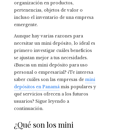
organización en productos,
pertenencias, objetos de valor o
incluso el inventario de una empresa
emergente.
Aunque hay varias razones para
necesitar un mini depósito, lo ideal es
primero investigar cuáles beneficios
se ajustan mejor a tus necesidades.
¿Buscas un mini depósito para uso
personal o empresarial? ¿Te interesa
saber cuáles son las empresas de
mini
depósitos en Panamá
más populares y
qué servicios ofrecen a los futuros
usuarios? Sigue leyendo a
continuación.
¿Qué son los mini