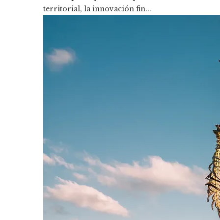
territorial, la innovación fin...