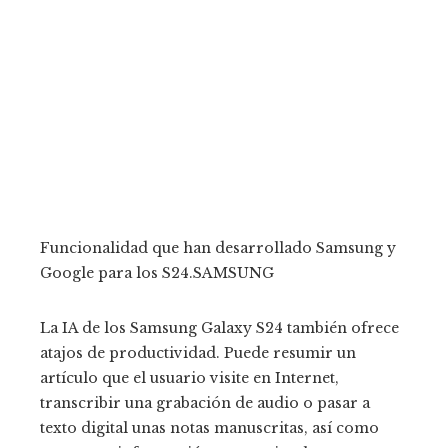
Funcionalidad que han desarrollado Samsung y
Google para los S24.
SAMSUNG
La IA de los Samsung Galaxy S24 también ofrece
atajos de productividad. Puede resumir un
artículo que el usuario visite en Internet,
transcribir una grabación de audio o pasar a
texto digital unas notas manuscritas, así como