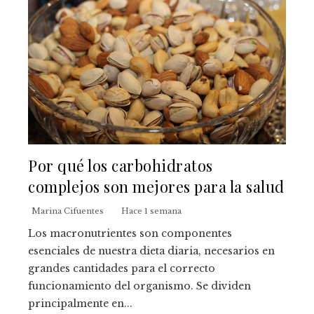
Por qué los carbohidratos
complejos son mejores para la salud
Marina Cifuentes
Hace 1 semana
Los macronutrientes son componentes
esenciales de nuestra dieta diaria, necesarios en
grandes cantidades para el correcto
funcionamiento del organismo. Se dividen
principalmente en...