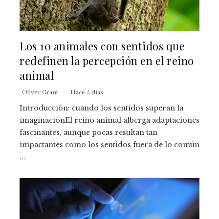
Los 10 animales con sentidos que
redefinen la percepción en el reino
animal
Oliver Grant
Hace 5 días
Introducción: cuando los sentidos superan la
imaginaciónEl reino animal alberga adaptaciones
fascinantes, aunque pocas resultan tan
impactantes como los sentidos fuera de lo común
...