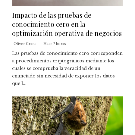
Impacto de las pruebas de
conocimiento cero en la
optimización operativa de negocios
Oliver Grant
Hace 7 horas
Las pruebas de conocimiento cero corresponden
a procedimientos criptográficos mediante los
cuales se comprueba la veracidad de un
enunciado sin necesidad de exponer los datos
que l...