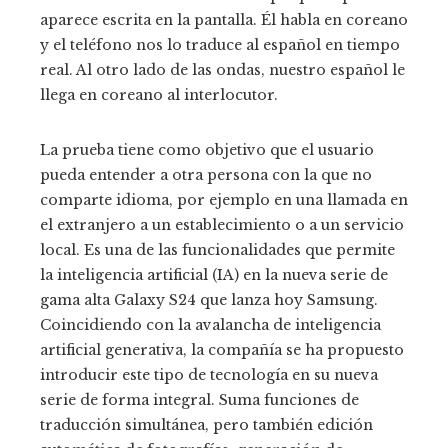
aparece escrita en la pantalla. Él habla en coreano
y el teléfono nos lo traduce al español en tiempo
real. Al otro lado de las ondas, nuestro español le
llega en coreano al interlocutor.
La prueba tiene como objetivo que el usuario
pueda entender a otra persona con la que no
comparte idioma, por ejemplo en una llamada en
el extranjero a un establecimiento o a un servicio
local. Es una de las funcionalidades que permite
la inteligencia artificial (IA) en la nueva serie de
gama alta Galaxy S24 que lanza hoy Samsung.
Coincidiendo con la avalancha de inteligencia
artificial generativa, la compañía se ha propuesto
introducir este tipo de tecnología en su nueva
serie de forma integral. Suma funciones de
traducción simultánea, pero también edición