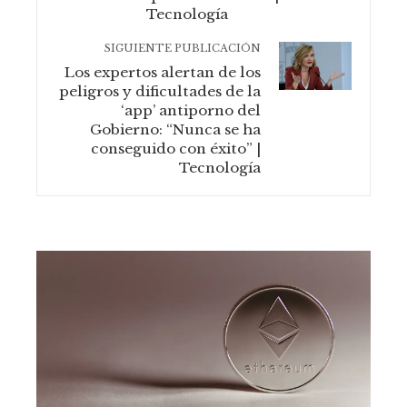
Tecnología
SIGUIENTE PUBLICACIÓN
Los expertos alertan de los
peligros y dificultades de la
‘app’ antiporno del
Gobierno: “Nunca se ha
conseguido con éxito” |
Tecnología