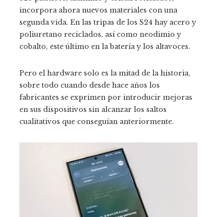
incorpora ahora nuevos materiales con una
segunda vida. En las tripas de los S24 hay acero y
poliuretano reciclados, así como neodimio y
cobalto, este último en la batería y los altavoces.
Pero el hardware solo es la mitad de la historia,
sobre todo cuando desde hace años los
fabricantes se exprimen por introducir mejoras
en sus dispositivos sin alcanzar los saltos
cualitativos que conseguían anteriormente.