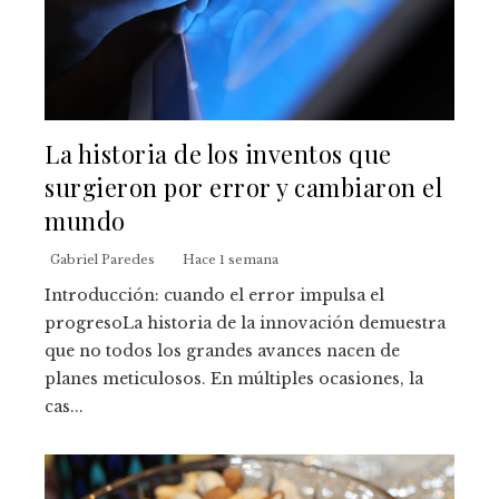
La historia de los inventos que
surgieron por error y cambiaron el
mundo
Gabriel Paredes
Hace 1 semana
Introducción: cuando el error impulsa el
progresoLa historia de la innovación demuestra
que no todos los grandes avances nacen de
planes meticulosos. En múltiples ocasiones, la
cas...