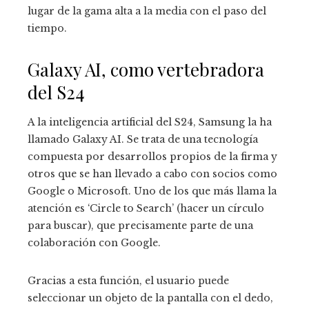
lugar de la gama alta a la media con el paso del
tiempo.
Galaxy AI, como vertebradora
del S24
A la inteligencia artificial del S24, Samsung la ha
llamado Galaxy AI. Se trata de una tecnología
compuesta por desarrollos propios de la firma y
otros que se han llevado a cabo con socios como
Google o Microsoft. Uno de los que más llama la
atención es ‘Circle to Search’ (hacer un círculo
para buscar), que precisamente parte de una
colaboración con Google.
Gracias a esta función, el usuario puede
seleccionar un objeto de la pantalla con el dedo,