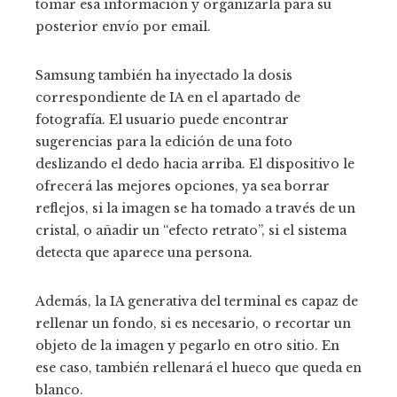
tomar esa información y organizarla para su
posterior envío por email.
Samsung también ha inyectado la dosis
correspondiente de IA en el apartado de
fotografía. El usuario puede encontrar
sugerencias para la edición de una foto
deslizando el dedo hacia arriba. El dispositivo le
ofrecerá las mejores opciones, ya sea borrar
reflejos, si la imagen se ha tomado a través de un
cristal, o añadir un “efecto retrato”, si el sistema
detecta que aparece una persona.
Además, la IA generativa del terminal es capaz de
rellenar un fondo, si es necesario, o recortar un
objeto de la imagen y pegarlo en otro sitio. En
ese caso, también rellenará el hueco que queda en
blanco.