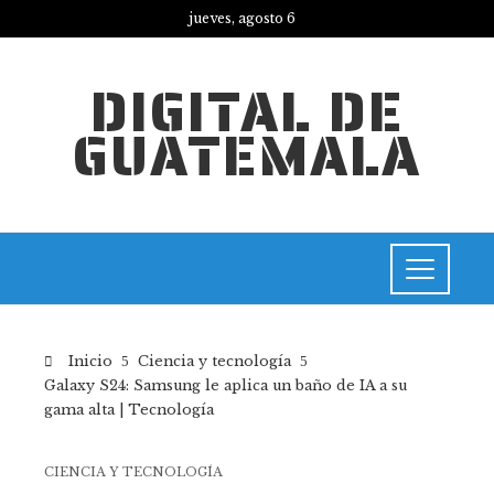
jueves, agosto 6
DIGITAL DE
GUATEMALA
Inicio
Ciencia y tecnología
Galaxy S24: Samsung le aplica un baño de IA a su
gama alta | Tecnología
CIENCIA Y TECNOLOGÍA