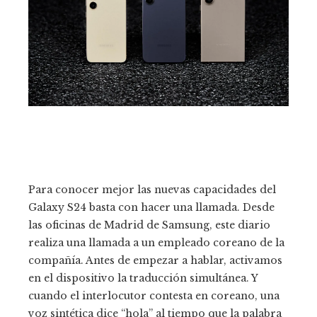
Para conocer mejor las nuevas capacidades del
Galaxy S24 basta con hacer una llamada. Desde
las oficinas de Madrid de Samsung, este diario
realiza una llamada a un empleado coreano de la
compañía. Antes de empezar a hablar, activamos
en el dispositivo la traducción simultánea. Y
cuando el interlocutor contesta en coreano, una
voz sintética dice “hola” al tiempo que la palabra