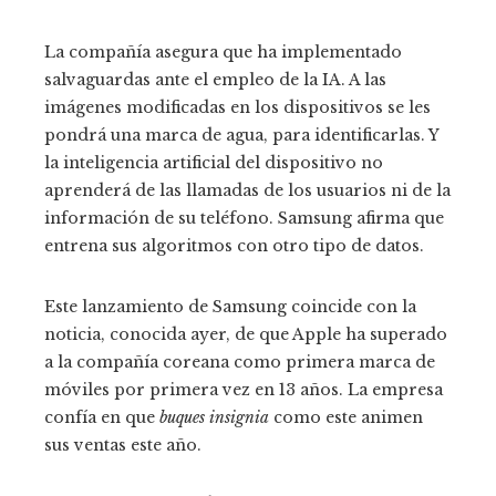
La compañía asegura que ha implementado
salvaguardas ante el empleo de la IA. A las
imágenes modificadas en los dispositivos se les
pondrá una marca de agua, para identificarlas. Y
la inteligencia artificial del dispositivo no
aprenderá de las llamadas de los usuarios ni de la
información de su teléfono. Samsung afirma que
entrena sus algoritmos con otro tipo de datos.
Este lanzamiento de Samsung coincide con la
noticia, conocida ayer, de que Apple ha superado
a la compañía coreana como primera marca de
móviles por primera vez en 13 años. La empresa
confía en que
buques insignia
como este animen
sus ventas este año.