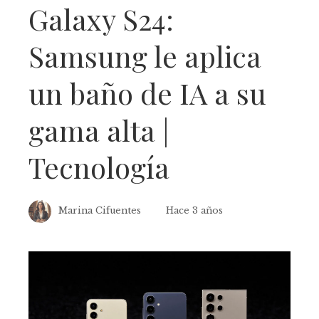
Galaxy S24:
Samsung le aplica
un baño de IA a su
gama alta |
Tecnología
Marina Cifuentes
Hace 3 años