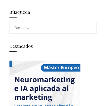
Búsqueda
Buscar:
Destacados