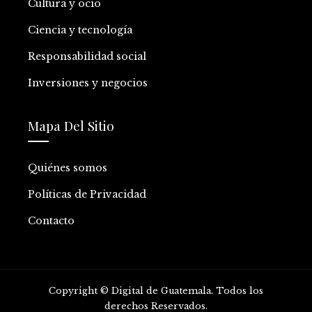
Cultura y ocio
Ciencia y tecnología
Responsabilidad social
Inversiones y negocios
Mapa Del Sitio
Quiénes somos
Políticas de Privacidad
Contacto
Copyright © Digital de Guatemala. Todos los
derechos Reservados.