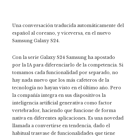
Una conversación traducida automáticamente del
español al coreano, y viceversa, en el nuevo
Samsung Galaxy S24.
Con la serie Galaxy S24 Samsung ha apostado
por la IA para diferenciarlo de la competencia. Si
tomamos cada funcionalidad por separado, no
hay nada nuevo que los más cafeteros de la
tecnología no hayan visto en el último año. Pero
la compañía integra en sus dispositivos la
inteligencia artificial generativa como factor
vertebrador, haciendo que funcione de forma
nativa en diferentes aplicaciones. Es una novedad
llamada a convertirse en tendencia, dado el
habitual trasvase de funcionalidades que tiene