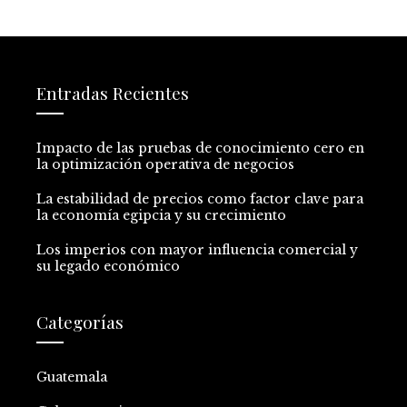
Entradas Recientes
Impacto de las pruebas de conocimiento cero en
la optimización operativa de negocios
La estabilidad de precios como factor clave para
la economía egipcia y su crecimiento
Los imperios con mayor influencia comercial y
su legado económico
Categorías
Guatemala