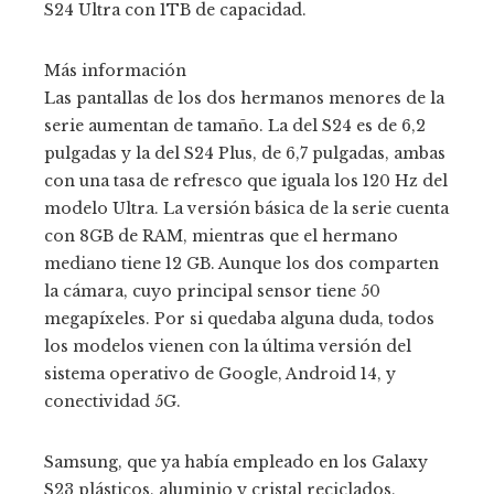
S24 Ultra con 1TB de capacidad.
Más información
Las pantallas de los dos hermanos menores de la
serie aumentan de tamaño. La del S24 es de 6,2
pulgadas y la del S24 Plus, de 6,7 pulgadas, ambas
con una tasa de refresco que iguala los 120 Hz del
modelo Ultra. La versión básica de la serie cuenta
con 8GB de RAM, mientras que el hermano
mediano tiene 12 GB. Aunque los dos comparten
la cámara, cuyo principal sensor tiene 50
megapíxeles. Por si quedaba alguna duda, todos
los modelos vienen con la última versión del
sistema operativo de Google, Android 14, y
conectividad 5G.
Samsung, que ya había empleado en los Galaxy
S23 plásticos, aluminio y cristal reciclados,