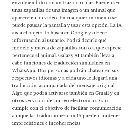
envolviéndolo con un trazo circular. Pueden ser
unas zapatillas de una imagen o un animal que
aparece en un vídeo. En cualquier momento se
puede pausar la pantalla y usar esta opción. La IA
aísla el objeto, lo busca en Google y ofrece
información al usuario. Podrá decirle qué
modelo y marca de zapatillas son o a qué especie
pertenece el animal. Galaxy AI también lleva a
cabo funciones de traducción simultánea en
WhatsApp. Dos personas podrán chatear en sus
respectivos idiomas y a cada uno le llegará una
traducción, acompañada del mensaje original.
Algo que podrá activarse también en Gmail y en
otros servicios de correo electrónico. Esto
cumple con el objetivo de facilitar comunicación,
aunque las traducciones con IA pueden contener
imprecisiones e incoherencias.