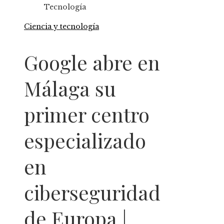
Tecnología
Ciencia y tecnología
Google abre en
Málaga su
primer centro
especializado
en
ciberseguridad
de Europa |