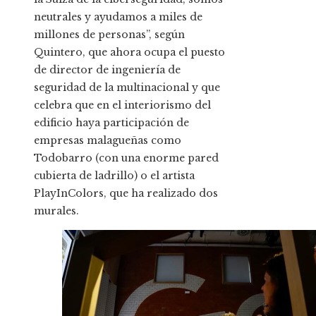
neutrales y ayudamos a miles de
millones de personas”, según
Quintero, que ahora ocupa el puesto
de director de ingeniería de
seguridad de la multinacional y que
celebra que en el interiorismo del
edificio haya participación de
empresas malagueñas como
Todobarro (con una enorme pared
cubierta de ladrillo) o el artista
PlayInColors, que ha realizado dos
murales.