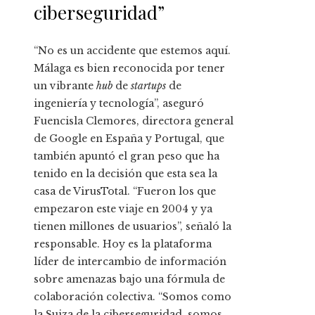
ciberseguridad”
“No es un accidente que estemos aquí.
Málaga es bien reconocida por tener
un vibrante
hub
de
startups
de
ingeniería y tecnología”, aseguró
Fuencisla Clemores, directora general
de Google en España y Portugal, que
también apuntó el gran peso que ha
tenido en la decisión que esta sea la
casa de VirusTotal. “Fueron los que
empezaron este viaje en 2004 y ya
tienen millones de usuarios”, señaló la
responsable. Hoy es la plataforma
líder de intercambio de información
sobre amenazas bajo una fórmula de
colaboración colectiva. “Somos como
la Suiza de la ciberseguridad, somos