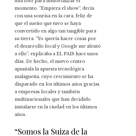
una foto para inmortalizar el
momento. “Empieza el show”, decía
con una sonrisa en la cara, feliz de
que el sueño que tuvo se haya
convertido en algo tan tangible para
su tierra. “Yo quería hacer cosas por
el desarrollo local y Google me alentó
a ello”, explicaba a EL PAIS hace unos
días. De hecho, el nuevo centro
apuntala la apuesta tecnológica
malagueña, cuyo crecimiento se ha
disparado en los últimos años gracias
a empresas locales y también
multinacionales que han decidido
instalarse en la ciudad en los últimos
años.
“Somos la Suiza de la