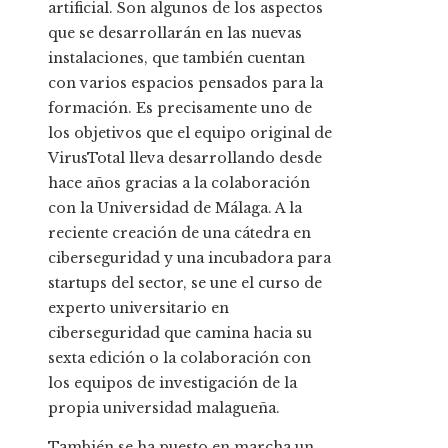
artificial. Son algunos de los aspectos
que se desarrollarán en las nuevas
instalaciones, que también cuentan
con varios espacios pensados para la
formación. Es precisamente uno de
los objetivos que el equipo original de
VirusTotal lleva desarrollando desde
hace años gracias a la colaboración
con la Universidad de Málaga. A la
reciente creación de una cátedra en
ciberseguridad y una incubadora para
startups del sector, se une el curso de
experto universitario en
ciberseguridad que camina hacia su
sexta edición o la colaboración con
los equipos de investigación de la
propia universidad malagueña.
También se ha puesto en marcha un