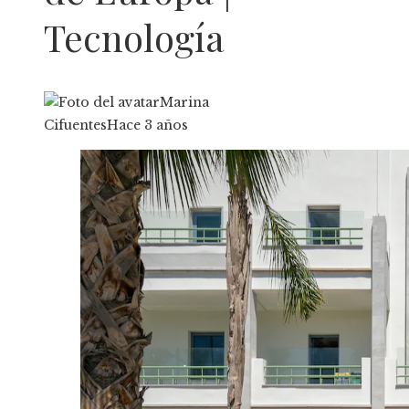
Tecnología
Marina
Cifuentes
Hace 3 años