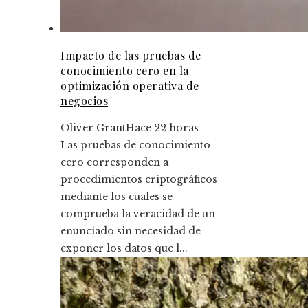
Impacto de las pruebas de
conocimiento cero en la
optimización operativa de
negocios
Oliver Grant
Hace 22 horas
Las pruebas de conocimiento
cero corresponden a
procedimientos criptográficos
mediante los cuales se
comprueba la veracidad de un
enunciado sin necesidad de
exponer los datos que l...