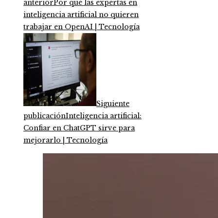
anterior
Por qué las expertas en
inteligencia artificial no quieren
trabajar en OpenAI | Tecnología
Siguiente
publicación
Inteligencia artificial:
Confiar en ChatGPT sirve para
mejorarlo | Tecnología