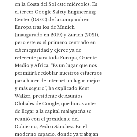
en la Costa del Sol este miércoles. Es
el tercer Google Safety Engineering
Center (GSEC) de la compañía en
Europa tras los de Munich
(inaugurado en 2019) y Zúrich (2021),
pero este es el primero centrado en
ciberseguridad y ejerce ya de
referente para toda Europa, Oriente
Medio y África. “Es un lugar que nos
permitirá redoblar nuestros esfuerzos
para hacer de internet un lugar mejor
y más seguro”, ha explicado Kent
Walker, presidente de Asuntos
Globales de Google, que horas antes
de llegar a la capital malagueña se
reunió con el presidente del
Gobierno, Pedro Sánchez. En el
moderno espacio, donde ya trabajan