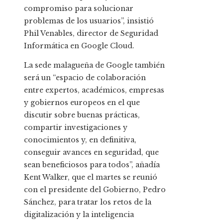
compromiso para solucionar
problemas de los usuarios”, insistió
Phil Venables, director de Seguridad
Informática en Google Cloud.
La sede malagueña de Google también
será un “espacio de colaboración
entre expertos, académicos, empresas
y gobiernos europeos en el que
discutir sobre buenas prácticas,
compartir investigaciones y
conocimientos y, en definitiva,
conseguir avances en seguridad, que
sean beneficiosos para todos”, añadía
Kent Walker, que el martes se reunió
con el presidente del Gobierno, Pedro
Sánchez, para tratar los retos de la
digitalización y la inteligencia