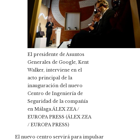
El presidente de Asuntos
Generales de Google, Kent
Walker, interviene en el
acto principal de la
inauguración del nuevo
Centro de Ingeniería de
Seguridad de la compañía
en Málaga.
ÁLEX ZEA /
EUROPA PRESS (ÁLEX ZEA
/ EUROPA PRESS)
El nuevo centro servirá para impulsar