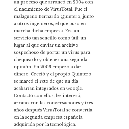
un proceso que arrancó en 2004 con
el nacimiento de VirusTotal. Fue el
malagueño Bernardo Quintero, junto
a otros ingenieros, el que puso en
marcha dicha empresa. Era un
servicio tan sencillo como útil: un
lugar al que enviar un archivo
sospechoso de portar un virus para
chequearlo y obtener una segunda
opinión. En 2009 empezó a dar
dinero. Creció y el propio Quintero
se marcó el reto de que un día
acabarían integrados en Google.
Contactó con ellos, les interesó,
arrancaron las conversaciones y tres
años después VirusTotal se convertía
en la segunda empresa española
adquirida por la tecnológica.