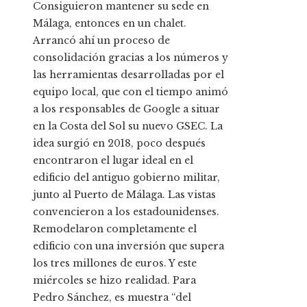
Consiguieron mantener su sede en
Málaga, entonces en un chalet.
Arrancó ahí un proceso de
consolidación gracias a los números y
las herramientas desarrolladas por el
equipo local, que con el tiempo animó
a los responsables de Google a situar
en la Costa del Sol su nuevo GSEC. La
idea surgió en 2018, poco después
encontraron el lugar ideal en el
edificio del antiguo gobierno militar,
junto al Puerto de Málaga. Las vistas
convencieron a los estadounidenses.
Remodelaron completamente el
edificio con una inversión que supera
los tres millones de euros. Y este
miércoles se hizo realidad. Para
Pedro Sánchez, es muestra “del