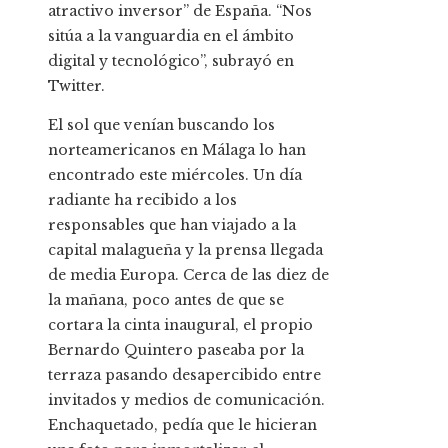
atractivo inversor” de España. “Nos
sitúa a la vanguardia en el ámbito
digital y tecnológico”, subrayó en
Twitter.
El sol que venían buscando los
norteamericanos en Málaga lo han
encontrado este miércoles. Un día
radiante ha recibido a los
responsables que han viajado a la
capital malagueña y la prensa llegada
de media Europa. Cerca de las diez de
la mañana, poco antes de que se
cortara la cinta inaugural, el propio
Bernardo Quintero paseaba por la
terraza pasando desapercibido entre
invitados y medios de comunicación.
Enchaquetado, pedía que le hicieran