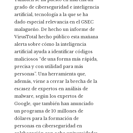
grado de ciberseguridad e inteligencia
artificial, tecnología a la que se ha
dado especial relevancia en el GSEC
malagueño. De hecho un informe de
VirusTotal hecho público esta mañana
alerta sobre cómo la inteligencia
artificial ayuda a identificar códigos
maliciosos “de una forma más rápida,
precisa y con utilidad para más
personas”. Una herramienta que,
además, viene a cerrar la brecha de la
escasez de expertos en análisis de
malware, según los expertos de
Google, que también han anunciado
un programa de 10 millones de
dólares para la formación de
personas en ciberseguridad en