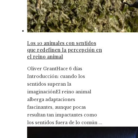
Los 10 animales con sentidos
que redefinen la percepción en
el reino animal
Oliver Grant
Hace 6 días
Introducción: cuando los
sentidos superan la
imaginaciónEl reino animal
alberga adaptaciones
fascinantes, aunque pocas
resultan tan impactantes como
los sentidos fuera de lo común ...