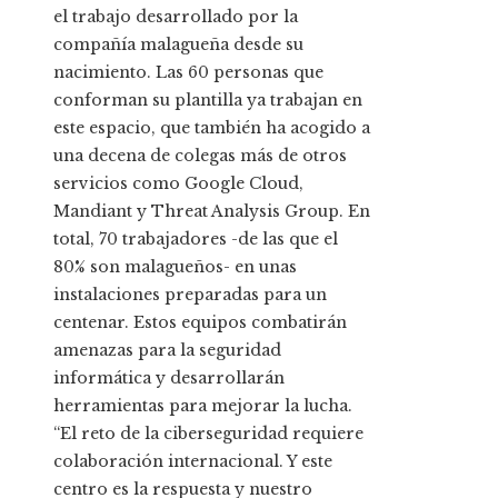
el trabajo desarrollado por la
compañía malagueña desde su
nacimiento. Las 60 personas que
conforman su plantilla ya trabajan en
este espacio, que también ha acogido a
una decena de colegas más de otros
servicios como Google Cloud,
Mandiant y Threat Analysis Group. En
total, 70 trabajadores -de las que el
80% son malagueños- en unas
instalaciones preparadas para un
centenar. Estos equipos combatirán
amenazas para la seguridad
informática y desarrollarán
herramientas para mejorar la lucha.
“El reto de la ciberseguridad requiere
colaboración internacional. Y este
centro es la respuesta y nuestro