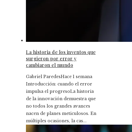
La historia de los inventos que
surgieron por error y
cambiaron el mundo
Gabriel Paredes
Hace 1 semana
Introducción: cuando el error
impulsa el progresoLa historia
de la innovación demuestra que
no todos los grandes avances
nacen de planes meticulosos. En
múltiples ocasiones, la cas...