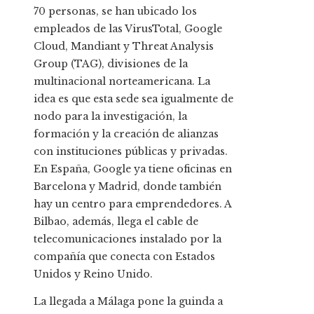
70 personas, se han ubicado los
empleados de las VirusTotal, Google
Cloud, Mandiant y Threat Analysis
Group (TAG), divisiones de la
multinacional norteamericana. La
idea es que esta sede sea igualmente de
nodo para la investigación, la
formación y la creación de alianzas
con instituciones públicas y privadas.
En España, Google ya tiene oficinas en
Barcelona y Madrid, donde también
hay un centro para emprendedores. A
Bilbao, además, llega el cable de
telecomunicaciones instalado por la
compañía que conecta con Estados
Unidos y Reino Unido.
La llegada a Málaga pone la guinda a