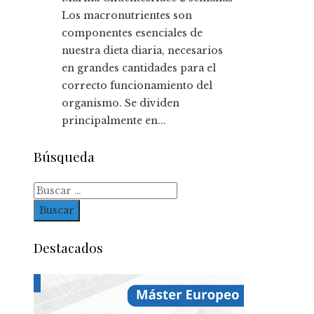
Los macronutrientes son
componentes esenciales de
nuestra dieta diaria, necesarios
en grandes cantidades para el
correcto funcionamiento del
organismo. Se dividen
principalmente en...
Búsqueda
Buscar:
Destacados