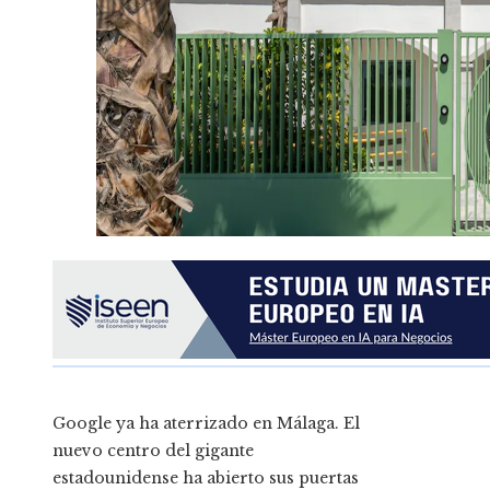
Google ya ha aterrizado en Málaga. El
nuevo centro del gigante
estadounidense ha abierto sus puertas