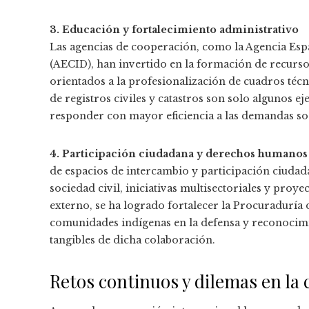
3. Educación y fortalecimiento administrativo
Las agencias de cooperación, como la Agencia Esp
(AECID), han invertido en la formación de recur
orientados a la profesionalización de cuadros técn
de registros civiles y catastros son solo algunos ej
responder con mayor eficiencia a las demandas soc
4. Participación ciudadana y derechos humanos
de espacios de intercambio y participación ciudad
sociedad civil, iniciativas multisectoriales y proye
externo, se ha logrado fortalecer la Procuradur
comunidades indígenas en la defensa y reconocimie
tangibles de dicha colaboración.
Retos continuos y dilemas en la