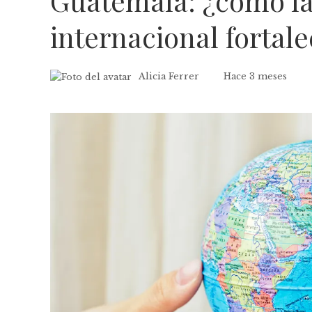
Guatemala: ¿cómo la
internacional fortale
Alicia Ferrer
Hace 3 meses