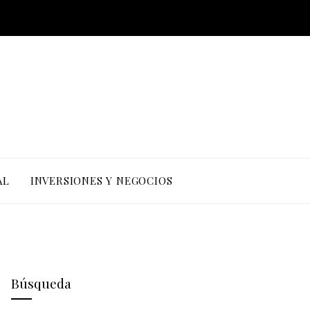
AL
INVERSIONES Y NEGOCIOS
Búsqueda