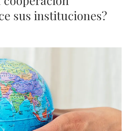
 cooperación
ce sus instituciones?