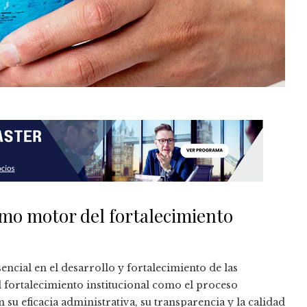
omo motor del fortalecimiento
ncial en el desarrollo y fortalecimiento de las
l fortalecimiento institucional como el proceso
 su eficacia administrativa, su transparencia y la calidad