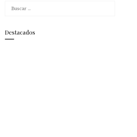
Buscar:
Destacados