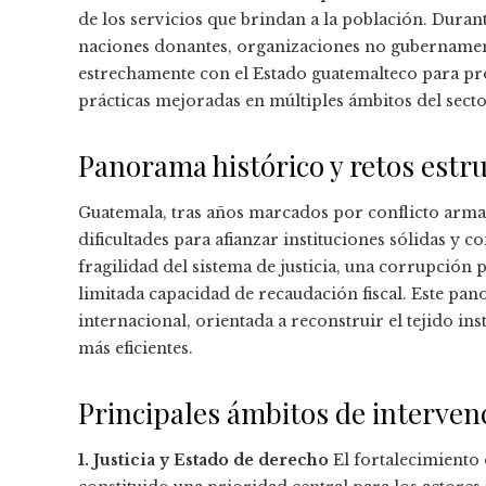
de los servicios que brindan a la población. Durant
naciones donantes, organizaciones no gubernament
estrechamente con el Estado guatemalteco para p
prácticas mejoradas en múltiples ámbitos del secto
Panorama histórico y retos estr
Guatemala, tras años marcados por conflicto arma
dificultades para afianzar instituciones sólidas y c
fragilidad del sistema de justicia, una corrupción p
limitada capacidad de recaudación fiscal. Este pa
internacional, orientada a reconstruir el tejido 
más eficientes.
Principales ámbitos de interven
1. Justicia y Estado de derecho
El fortalecimiento 