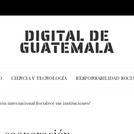
DIGITAL DE
GUATEMALA
O
CIENCIA Y TECNOLOGÍA
RESPONSABILIDAD SOCI
n internacional fortalece sus instituciones?