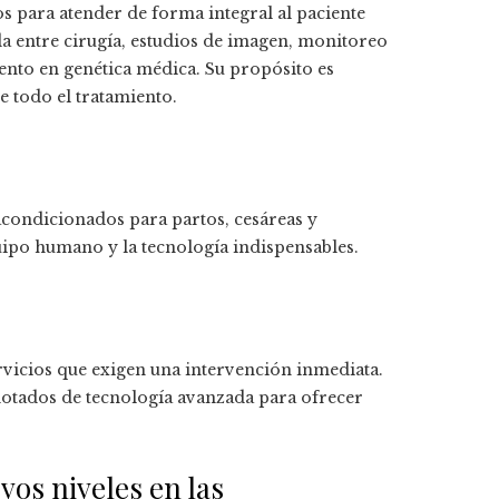
 para atender de forma integral al paciente
a entre cirugía, estudios de imagen, monitoreo
ento en genética médica. Su propósito es
 todo el tratamiento.
acondicionados para partos, cesáreas y
uipo humano y la tecnología indispensables.
rvicios que exigen una intervención inmediata.
otados de tecnología avanzada para ofrecer
os niveles en las