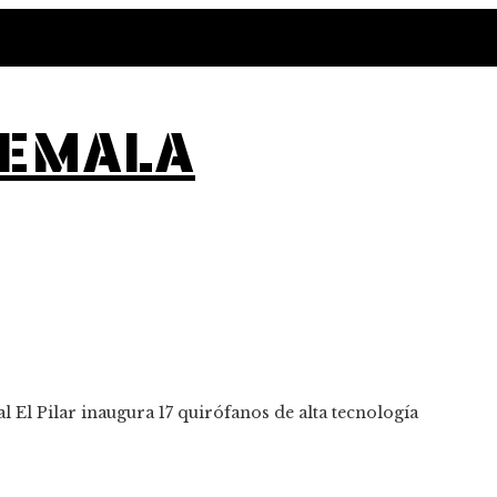
TEMALA
 El Pilar inaugura 17 quirófanos de alta tecnología