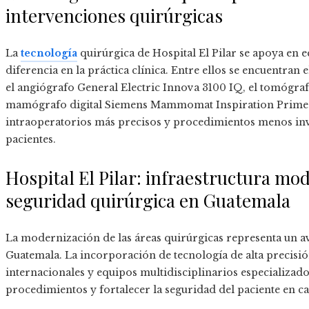
intervenciones quirúrgicas
La
tecnología
quirúrgica de Hospital El Pilar se apoya en
diferencia en la práctica clínica. Entre ellos se encuentran
el angiógrafo General Electric Innova 3100 IQ, el tomógr
mamógrafo digital Siemens Mammomat Inspiration Prime. 
intraoperatorios más precisos y procedimientos menos inv
pacientes.
Hospital El Pilar: infraestructura mod
seguridad quirúrgica en Guatemala
La modernización de las áreas quirúrgicas representa un av
Guatemala. La incorporación de tecnología de alta precisió
internacionales y equipos multidisciplinarios especializado
procedimientos y fortalecer la seguridad del paciente en c