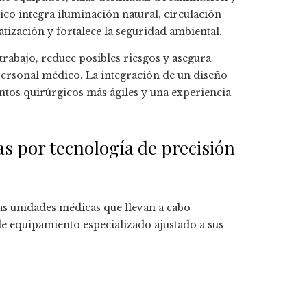
ico integra iluminación natural, circulación
tización y fortalece la seguridad ambiental.
e trabajo, reduce posibles riesgos y asegura
personal médico. La integración de un diseño
tos quirúrgicos más ágiles y una experiencia
s por tecnología de precisión
sas unidades médicas que llevan a cabo
e equipamiento especializado ajustado a sus