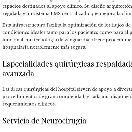
espacios destinados al apoyo clínico. Su diseño arquitectón
regulada y un sistema BMS centralizado que mejora la clima
Esta infraestructura facilita la optimización de los flujos d
condiciones ideales tanto para los pacientes como para el 
funcional con tecnología de vanguardia ofrece procedimien
hospitalaria notablemente más segura.
Especialidades quirúrgicas respaldada
avanzada
Las áreas quirúrgicas del hospital sirven de apoyo a diver
procedimientos de gran complejidad, y cada una dispone d
requerimientos clínicos.
Servicio de Neurocirugía