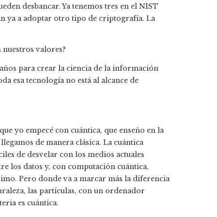
pueden desbancar. Ya tenemos tres en el NIST
 ya a adoptar otro tipo de criptografía. La
 nuestros valores?
 años para crear la ciencia de la información
da esa tecnología no está al alcance de
que yo empecé con cuántica, que enseño en la
 llegamos de manera clásica. La cuántica
iles de desvelar con los medios actuales
entre los datos y, con computación cuántica,
imo. Pero donde va a marcar más la diferencia
uraleza, las partículas, con un ordenador
eria es cuántica.