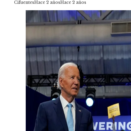
Cifuentes
Hace 2 años
Hace 2 años