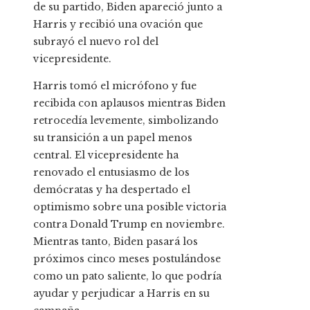
de su partido, Biden apareció junto a
Harris y recibió una ovación que
subrayó el nuevo rol del
vicepresidente.
Harris tomó el micrófono y fue
recibida con aplausos mientras Biden
retrocedía levemente, simbolizando
su transición a un papel menos
central. El vicepresidente ha
renovado el entusiasmo de los
demócratas y ha despertado el
optimismo sobre una posible victoria
contra Donald Trump en noviembre.
Mientras tanto, Biden pasará los
próximos cinco meses postulándose
como un pato saliente, lo que podría
ayudar y perjudicar a Harris en su