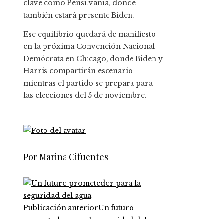
clave como Pensilvania, donde
también estará presente Biden.
Ese equilibrio quedará de manifiesto
en la próxima Convención Nacional
Demócrata en Chicago, donde Biden y
Harris compartirán escenario
mientras el partido se prepara para
las elecciones del 5 de noviembre.
Por Marina Cifuentes
Publicación anterior
Un futuro