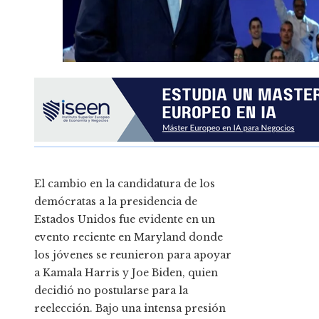
El cambio en la candidatura de los
demócratas a la presidencia de
Estados Unidos fue evidente en un
evento reciente en Maryland donde
los jóvenes se reunieron para apoyar
a Kamala Harris y Joe Biden, quien
decidió no postularse para la
reelección. Bajo una intensa presión