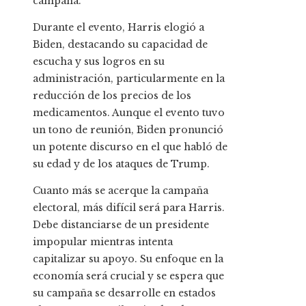
campaña.
Durante el evento, Harris elogió a
Biden, destacando su capacidad de
escucha y sus logros en su
administración, particularmente en la
reducción de los precios de los
medicamentos. Aunque el evento tuvo
un tono de reunión, Biden pronunció
un potente discurso en el que habló de
su edad y de los ataques de Trump.
Cuanto más se acerque la campaña
electoral, más difícil será para Harris.
Debe distanciarse de un presidente
impopular mientras intenta
capitalizar su apoyo. Su enfoque en la
economía será crucial y se espera que
su campaña se desarrolle en estados