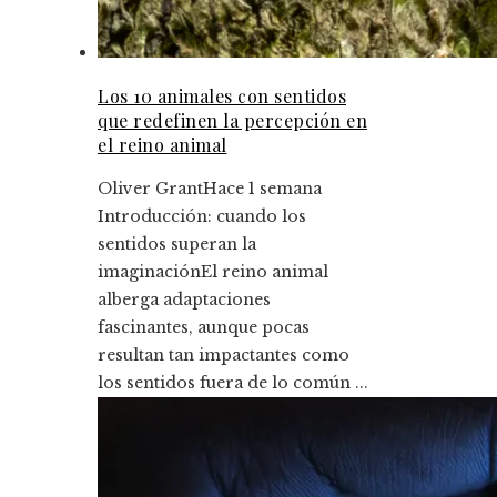
Los 10 animales con sentidos
que redefinen la percepción en
el reino animal
Oliver Grant
Hace 1 semana
Introducción: cuando los
sentidos superan la
imaginaciónEl reino animal
alberga adaptaciones
fascinantes, aunque pocas
resultan tan impactantes como
los sentidos fuera de lo común ...