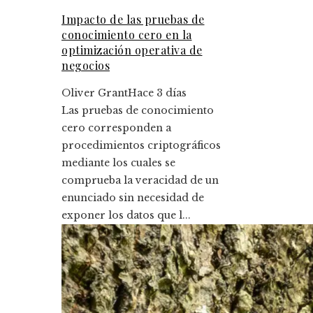
Impacto de las pruebas de
conocimiento cero en la
optimización operativa de
negocios
Oliver Grant
Hace 3 días
Las pruebas de conocimiento
cero corresponden a
procedimientos criptográficos
mediante los cuales se
comprueba la veracidad de un
enunciado sin necesidad de
exponer los datos que l...