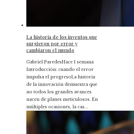
La historia de los inventos que
surgieron por error y
cambiaron el mundo
Gabriel Paredes
Hace 1 semana
Introducción: cuando el error
impulsa el progresoLa historia
de la innovación demuestra que
no todos los grandes avances
nacen de planes meticulosos. En
múltiples ocasiones, la cas...