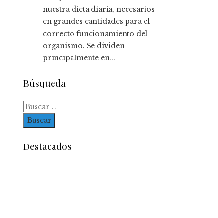
nuestra dieta diaria, necesarios
en grandes cantidades para el
correcto funcionamiento del
organismo. Se dividen
principalmente en...
Búsqueda
Buscar:
Destacados
Entradas Recientes