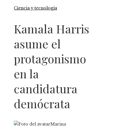
Ciencia y tecnología
Kamala Harris
asume el
protagonismo
en la
candidatura
demócrata
Marina