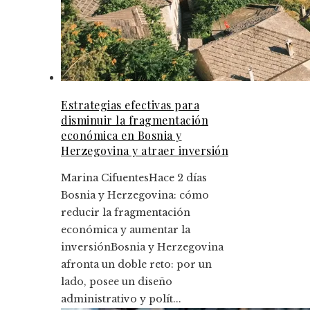
Estrategias efectivas para
disminuir la fragmentación
económica en Bosnia y
Herzegovina y atraer inversión
Marina Cifuentes
Hace 2 días
Bosnia y Herzegovina: cómo
reducir la fragmentación
económica y aumentar la
inversiónBosnia y Herzegovina
afronta un doble reto: por un
lado, posee un diseño
administrativo y polít...