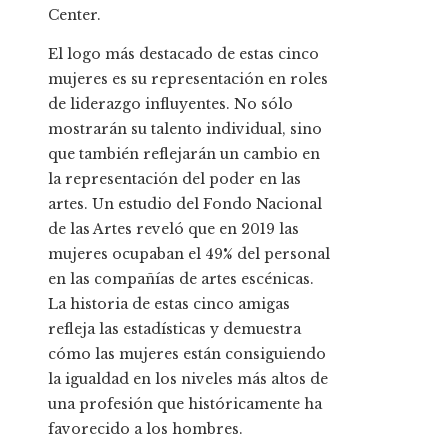
Center.
El logo más destacado de estas cinco
mujeres es su representación en roles
de liderazgo influyentes. No sólo
mostrarán su talento individual, sino
que también reflejarán un cambio en
la representación del poder en las
artes. Un estudio del Fondo Nacional
de las Artes reveló que en 2019 las
mujeres ocupaban el 49% del personal
en las compañías de artes escénicas.
La historia de estas cinco amigas
refleja las estadísticas y demuestra
cómo las mujeres están consiguiendo
la igualdad en los niveles más altos de
una profesión que históricamente ha
favorecido a los hombres.