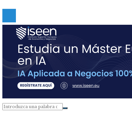
Reservados.