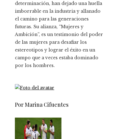
determinación, han dejado una huella
imborrable en la industria y allanado
el camino para las generaciones
futuras. Su alianza, “Mujeres y
Ambición”, es un testimonio del poder
de las mujeres para desafiar los
estereotipos y lograr el éxito en un
campo que a veces estaba dominado
por los hombres.
Por Marina Cifuentes