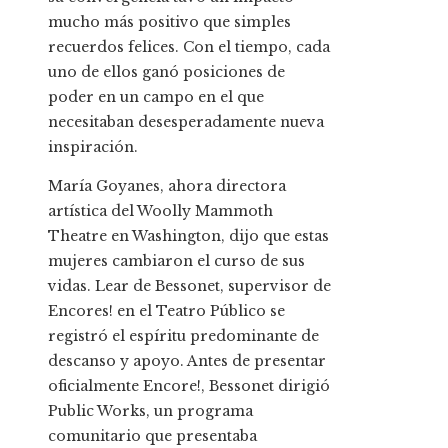
mucho más positivo que simples
recuerdos felices. Con el tiempo, cada
uno de ellos ganó posiciones de
poder en un campo en el que
necesitaban desesperadamente nueva
inspiración.
María Goyanes, ahora directora
artística del Woolly Mammoth
Theatre en Washington, dijo que estas
mujeres cambiaron el curso de sus
vidas. Lear de Bessonet, supervisor de
Encores! en el Teatro Público se
registró el espíritu predominante de
descanso y apoyo. Antes de presentar
oficialmente Encore!, Bessonet dirigió
Public Works, un programa
comunitario que presentaba