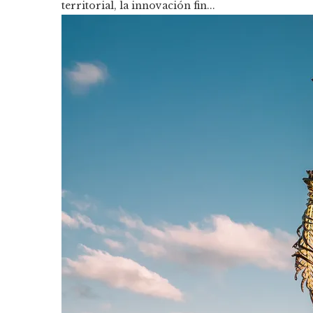
territorial, la innovación fin...