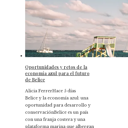
Oportunidades y retos de la
economía azul para el futuro
de Belice
Alicia Ferrer
Hace 5 días
Belice y la economía azul: una
oportunidad para desarrollo y
conservaciónBelice es un país
con una franja costera y una
plataforma marina que albergan