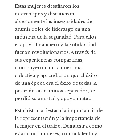
Estas mujeres desafiaron los
estereotipos y discutieron
abiertamente las inseguridades de
asumir roles de liderazgo en una
industria de la seguridad. Para ellos,
el apoyo financiero y la solidaridad
fueron revolucionarios. A través de
sus experiencias compartidas,
construyeron una autoestima
colectiva y aprendieron que el éxito
de una época era el éxito de todas. A
pesar de sus caminos separados, se
perdió su amistad y apoyo mutuo.
Esta historia destaca la importancia de
la representación y la importancia de
la mujer en el teatro. Demuestra cómo
estas cinco mujeres, con su talento y