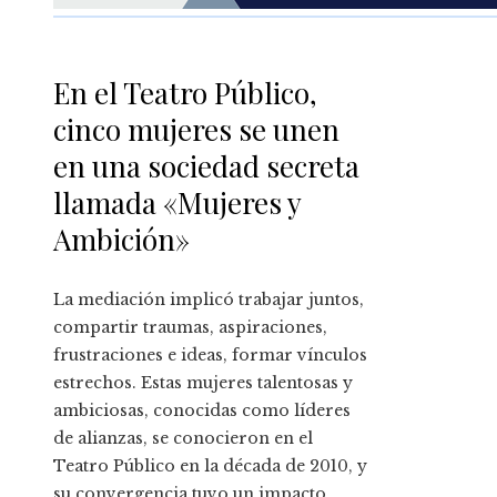
En el Teatro Público,
cinco mujeres se unen
en una sociedad secreta
llamada «Mujeres y
Ambición»
La mediación implicó trabajar juntos,
compartir traumas, aspiraciones,
frustraciones e ideas, formar vínculos
estrechos. Estas mujeres talentosas y
ambiciosas, conocidas como líderes
de alianzas, se conocieron en el
Teatro Público en la década de 2010, y
su convergencia tuvo un impacto