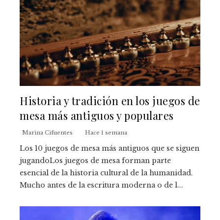
Historia y tradición en los juegos de
mesa más antiguos y populares
Marina Cifuentes
Hace 1 semana
Los 10 juegos de mesa más antiguos que se siguen
jugandoLos juegos de mesa forman parte
esencial de la historia cultural de la humanidad.
Mucho antes de la escritura moderna o de l...