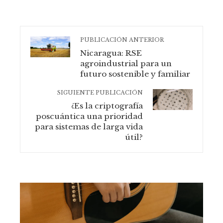
PUBLICACIÓN ANTERIOR
Nicaragua: RSE
agroindustrial para un
futuro sostenible y familiar
SIGUIENTE PUBLICACIÓN
¿Es la criptografía
poscuántica una prioridad
para sistemas de larga vida
útil?