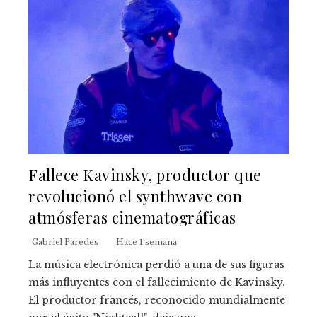
Fallece Kavinsky, productor que
revolucionó el synthwave con
atmósferas cinematográficas
Gabriel Paredes
Hace 1 semana
La música electrónica perdió a una de sus figuras
más influyentes con el fallecimiento de Kavinsky.
El productor francés, reconocido mundialmente