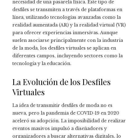
necesidad de una pasarela física. Este tipo de
desfiles se transmiten a través de plataformas en
línea, utilizando tecnologías avanzadas como la
realidad aumentada (AR) y la realidad virtual (VR)
para ofrecer experiencias inmersivas. Aunque
suelen asociarse principalmente con la industria
de la moda, los desfiles virtuales se aplican en
diferentes campos, incluyendo sectores como la
tecnología y la educación.
La Evolución de los Desfiles
Virtuales
La idea de transmitir desfiles de moda no es
nueva, pero la pandemia de COVID-19 en 2020
aceleró su adopción. La imposibilidad de realizar
eventos masivos impulsó a diseñadores y
organizadores a buscar alternativas digitales, lo