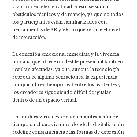
vivo con excelente calidad. A esto se suman
obstáculos técnicos y de manejo, ya que no todos
los participantes están familiarizados con
herramientas de AR y VR, lo que reduce el nivel
de interacción.
La conexión emocional inmediata y la vivencia
humana que ofrece un desfile presencial también
resultan afectadas, ya que, aunque la tecnología
reproduce algunas sensaciones, la experiencia
compartida en tiempo real entre los asistentes y
los creadores sigue siendo difícil de igualar
dentro de un espacio virtual.
Los desfiles virtuales son una manifestación del
tiempo en el que vivimos, donde la digitalización
redefine constantemente las formas de expresión