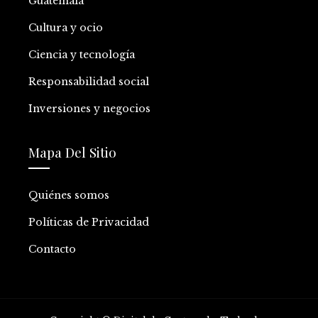
Guatemala
Cultura y ocio
Ciencia y tecnología
Responsabilidad social
Inversiones y negocios
Mapa Del Sitio
Quiénes somos
Políticas de Privacidad
Contacto