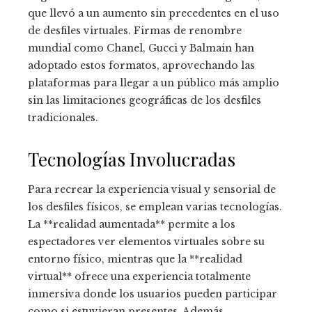
que llevó a un aumento sin precedentes en el uso
de desfiles virtuales. Firmas de renombre
mundial como Chanel, Gucci y Balmain han
adoptado estos formatos, aprovechando las
plataformas para llegar a un público más amplio
sin las limitaciones geográficas de los desfiles
tradicionales.
Tecnologías Involucradas
Para recrear la experiencia visual y sensorial de
los desfiles físicos, se emplean varias tecnologías.
La **realidad aumentada** permite a los
espectadores ver elementos virtuales sobre su
entorno físico, mientras que la **realidad
virtual** ofrece una experiencia totalmente
inmersiva donde los usuarios pueden participar
como si estuvieran presentes. Además,