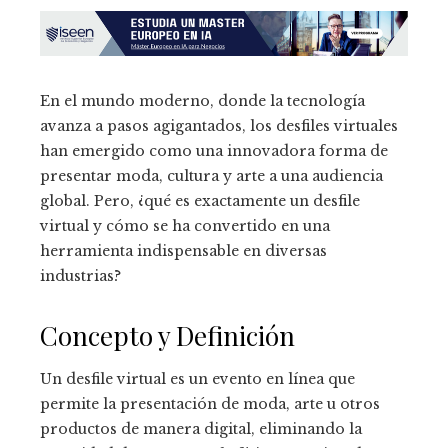
En el mundo moderno, donde la tecnología
avanza a pasos agigantados, los desfiles virtuales
han emergido como una innovadora forma de
presentar moda, cultura y arte a una audiencia
global. Pero, ¿qué es exactamente un desfile
virtual y cómo se ha convertido en una
herramienta indispensable en diversas
industrias?
Concepto y Definición
Un desfile virtual es un evento en línea que
permite la presentación de moda, arte u otros
productos de manera digital, eliminando la