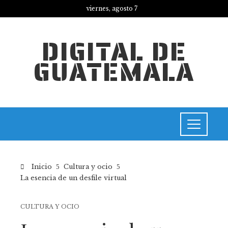
viernes, agosto 7
DIGITAL DE
GUATEMALA
Inicio
Cultura y ocio
La esencia de un desfile virtual
CULTURA Y OCIO