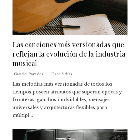
Las canciones más versionadas que
reflejan la evolución de la industria
musical
Gabriel Paredes
Hace 5 días
Las melodías más versionadas de todos los
tiempos poseen atributos que superan épocas y
fronteras: ganchos inolvidables, mensajes
universales y arquitecturas flexibles para
múltipl...