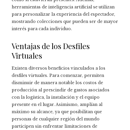
herramientas de inteligencia artificial se utilizan
para personalizar la experiencia del espectador,
mostrando colecciones que pueden ser de mayor
interés para cada individuo.
Ventajas de los Desfiles
Virtuales
Existen diversos beneficios vinculados a los
desfiles virtuales. Para comenzar, permiten
disminuir de manera notable los costos de
producción al prescindir de gastos asociados
con la logística, la instalación y el equipo
presente en el lugar. Asimismo, amplían al
máximo su alcance, ya que posibilitan que
personas de cualquier región del mundo
participen sin enfrentar limitaciones de