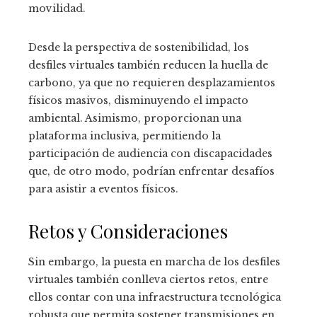
movilidad.
Desde la perspectiva de sostenibilidad, los
desfiles virtuales también reducen la huella de
carbono, ya que no requieren desplazamientos
físicos masivos, disminuyendo el impacto
ambiental. Asimismo, proporcionan una
plataforma inclusiva, permitiendo la
participación de audiencia con discapacidades
que, de otro modo, podrían enfrentar desafíos
para asistir a eventos físicos.
Retos y Consideraciones
Sin embargo, la puesta en marcha de los desfiles
virtuales también conlleva ciertos retos, entre
ellos contar con una infraestructura tecnológica
robusta que permita sostener transmisiones en