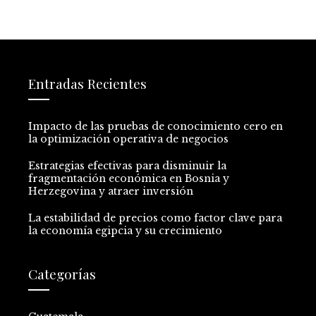
Entradas Recientes
Impacto de las pruebas de conocimiento cero en
la optimización operativa de negocios
Estrategias efectivas para disminuir la
fragmentación económica en Bosnia y
Herzegovina y atraer inversión
La estabilidad de precios como factor clave para
la economía egipcia y su crecimiento
Categorías