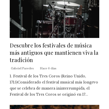
Descubre los festivales de música
más antiguos que mantienen viva la
tradición
Gabriel Paredes
Hace 6 días
1. Festival de los Tres Coros (Reino Unido,
1715)Considerado el festival musical más longevo
que se celebra de manera ininterrumpida, el
Festival de los Tres Coros se originó en 17...