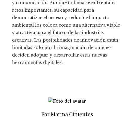
y comunicación. Aunque todavía se enfrentan a
retos importantes, su capacidad para
democratizar el acceso y reducir el impacto
ambiental los coloca como una alternativa viable
y atractiva para el futuro de las industrias
creativas. Las posibilidades de innovación están
limitadas solo por la imaginación de quienes
deciden adoptar y desarrollar estas nuevas
herramientas digitales.
Por Marina Cifuentes