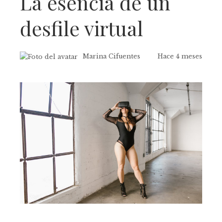
La esencia de un
desfile virtual
Marina Cifuentes
Hace 4 meses