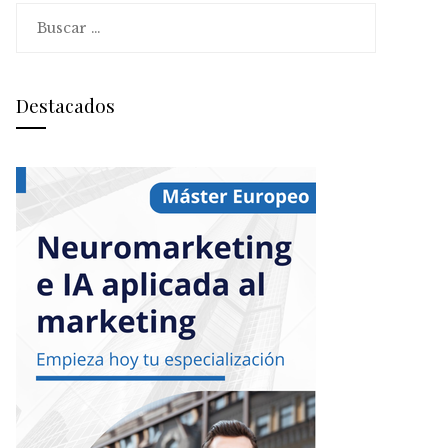
Buscar:
Destacados