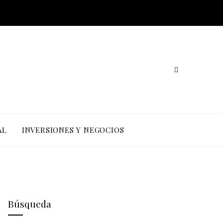
AL
INVERSIONES Y NEGOCIOS
Búsqueda