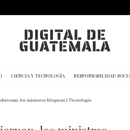
DIGITAL DE
GUATEMALA
O
CIENCIA Y TECNOLOGÍA
RESPONSABILIDAD SOCI
obiernan, los ministros bloquean | Tecnología