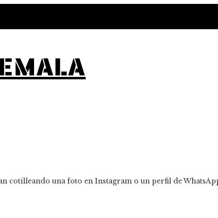
TEMALA
lan cotilleando una foto en Instagram o un perfil de WhatsAp