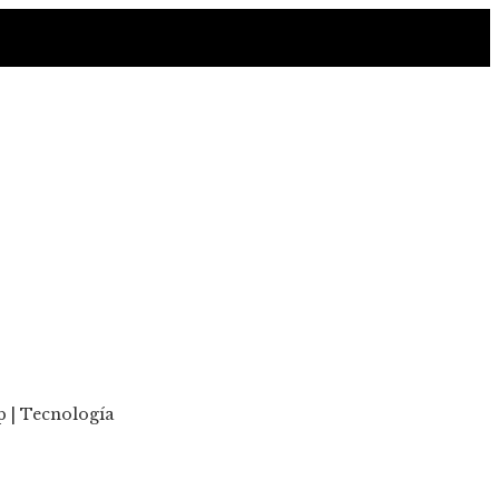
p | Tecnología