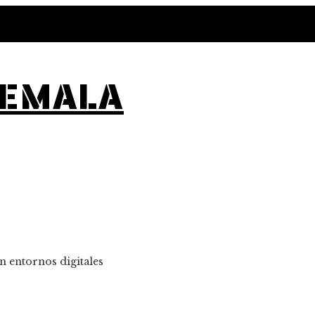
TEMALA
n entornos digitales