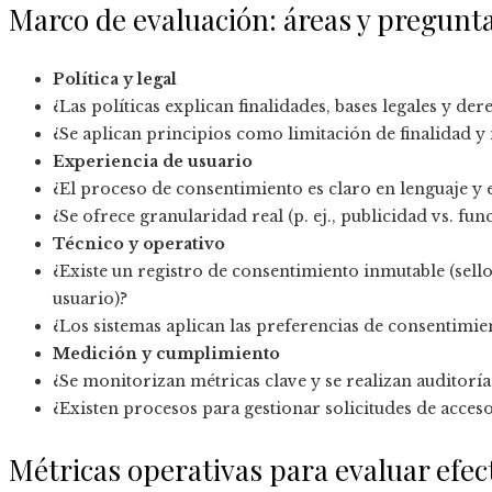
Marco de evaluación: áreas y pregunta
Política y legal
¿Las políticas explican finalidades, bases legales y 
¿Se aplican principios como limitación de finalidad 
Experiencia de usuario
¿El proceso de consentimiento es claro en lenguaje y 
¿Se ofrece granularidad real (p. ej., publicidad vs. fu
Técnico y operativo
¿Existe un registro de consentimiento inmutable (sello
usuario)?
¿Los sistemas aplican las preferencias de consentimie
Medición y cumplimiento
¿Se monitorizan métricas clave y se realizan auditoría
¿Existen procesos para gestionar solicitudes de acceso
Métricas operativas para evaluar efec