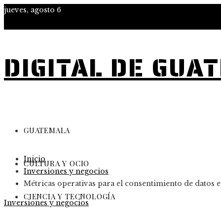
jueves, agosto 6
DIGITAL DE GUA
GUATEMALA
Inicio
CULTURA Y OCIO
Inversiones y negocios
Métricas operativas para el consentimiento de datos e
CIENCIA Y TECNOLOGÍA
Inversiones y negocios