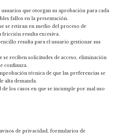
e usuarios que otorgan su aprobación para cada
les fallos en la presentación.
que se retiran en medio del proceso de
 fricción resulta excesiva.
sencillo resulta para el usuario gestionar sus
e se reciben solicitudes de acceso, eliminación
de confianza.
mprobación técnica de que las preferencias se
e alta demanda.
 de los casos en que se incumple por mal uso
, avisos de privacidad, formularios de