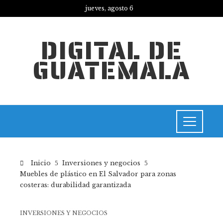
jueves, agosto 6
DIGITAL DE
GUATEMALA
Inicio
Inversiones y negocios
Muebles de plástico en El Salvador para zonas
costeras: durabilidad garantizada
INVERSIONES Y NEGOCIOS