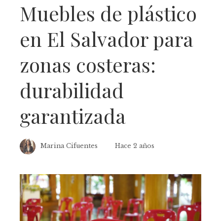
Muebles de plástico
en El Salvador para
zonas costeras:
durabilidad
garantizada
Marina Cifuentes
Hace 2 años