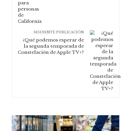
SIGUIENTE PUBLICACIÓN
¿Qué podemos esperar de
la segunda temporada de
Constelación de Apple TV+?