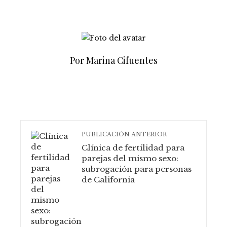
Por Marina Cifuentes
PUBLICACIÓN ANTERIOR
Clínica de fertilidad para
parejas del mismo sexo:
subrogación para personas
de California