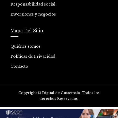
Responsabilidad social
Inversiones y negocios
Mapa Del Sitio
Quiénes somos
Políticas de Privacidad
Contacto
Copyright © Digital de Guatemala. Todos los
derechos Reservados.