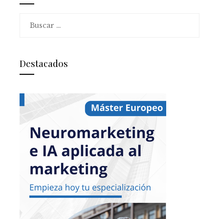
Buscar:
Destacados