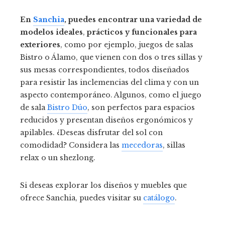
En
Sanchia
, puedes encontrar una variedad de
modelos ideales
,
prácticos y funcionales
para
exteriores
, como por ejemplo, juegos de salas
Bistro o Álamo, que vienen con dos o tres sillas y
sus mesas correspondientes, todos diseñados
para resistir las inclemencias del clima y con un
aspecto contemporáneo. Algunos, como el juego
de sala
Bistro Dúo
, son perfectos para espacios
reducidos y presentan diseños ergonómicos y
apilables. ¿Deseas disfrutar del sol con
comodidad? Considera las
mecedoras
, sillas
relax o un shezlong.
Si deseas explorar los diseños y muebles que
ofrece Sanchia, puedes visitar su
catálogo
.