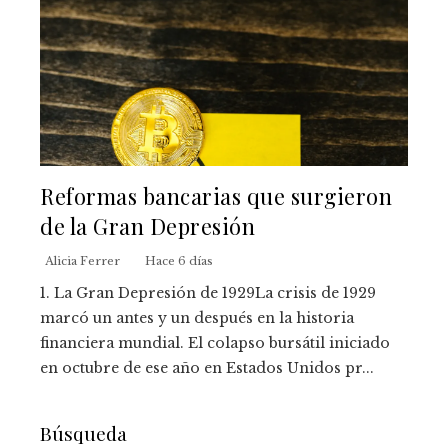
Reformas bancarias que surgieron
de la Gran Depresión
Alicia Ferrer
Hace 6 días
1. La Gran Depresión de 1929La crisis de 1929
marcó un antes y un después en la historia
financiera mundial. El colapso bursátil iniciado
en octubre de ese año en Estados Unidos pr...
Búsqueda