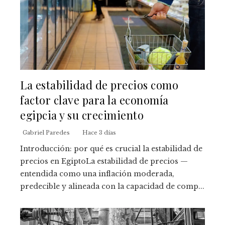
La estabilidad de precios como
factor clave para la economía
egipcia y su crecimiento
Gabriel Paredes
Hace 3 días
Introducción: por qué es crucial la estabilidad de
precios en EgiptoLa estabilidad de precios —
entendida como una inflación moderada,
predecible y alineada con la capacidad de comp...