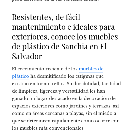
Resistentes, de fácil
mantenimiento e ideales para
exteriores, conoce los muebles
de plástico de Sanchia en El
Salvador
El crecimiento reciente de los
muebles de
plástico
ha desmitificado los estigmas que
existían en torno a ellos. Su durabilidad, facilidad
de limpieza, ligereza y versatilidad les han
ganado un lugar destacado en la decoración de
espacios exteriores como jardines y terrazas, así
como en áreas cercanas a playas, sin el miedo a
que se deterioren rápidamente como ocurre con
los muebles más convencionales.