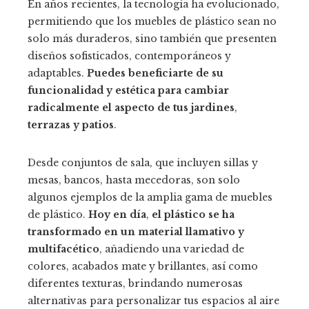
En años recientes, la tecnología ha evolucionado,
permitiendo que los muebles de plástico sean no
solo más duraderos, sino también que presenten
diseños sofisticados, contemporáneos y
adaptables.
Puedes beneficiarte de su
funcionalidad y estética para cambiar
radicalmente el aspecto de tus jardines
,
terrazas y patios
.
Desde conjuntos de sala, que incluyen sillas y
mesas, bancos, hasta mecedoras, son solo
algunos ejemplos de la amplia gama de muebles
de plástico.
Hoy en día
,
el plástico se ha
transformado en un material llamativo y
multifacético
, añadiendo una variedad de
colores, acabados mate y brillantes, así como
diferentes texturas, brindando numerosas
alternativas para personalizar tus espacios al aire