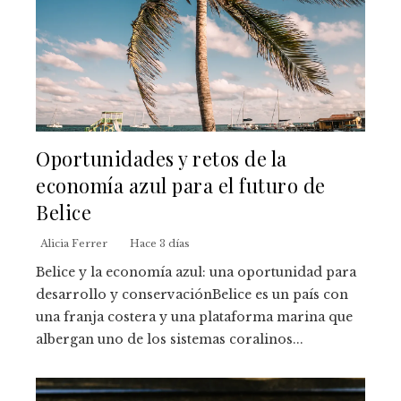
Oportunidades y retos de la
economía azul para el futuro de
Belice
Alicia Ferrer
Hace 3 días
Belice y la economía azul: una oportunidad para
desarrollo y conservaciónBelice es un país con
una franja costera y una plataforma marina que
albergan uno de los sistemas coralinos...