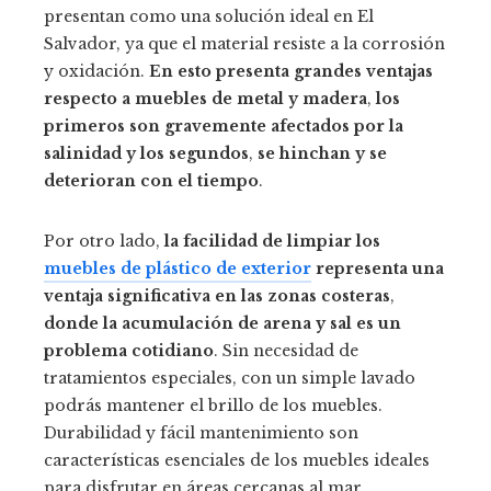
presentan como una solución ideal en El
Salvador, ya que el material resiste a la corrosión
y oxidación.
En esto presenta grandes ventajas
respecto a muebles de metal y madera
,
los
primeros son gravemente afectados por la
salinidad y los segundos
,
se hinchan y se
deterioran con el tiempo
.
Por otro lado,
la facilidad de limpiar los
muebles de plástico de exterior
representa una
ventaja significativa en las zonas costeras
,
donde la acumulación de arena y sal es un
problema cotidiano
. Sin necesidad de
tratamientos especiales, con un simple lavado
podrás mantener el brillo de los muebles.
Durabilidad y fácil mantenimiento son
características esenciales de los muebles ideales
para disfrutar en áreas cercanas al mar.