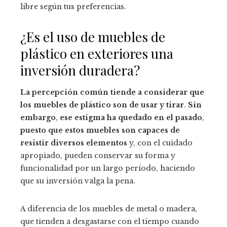
libre según tus preferencias.
¿Es el uso de muebles de
plástico en exteriores una
inversión duradera?
La percepción común tiende a considerar que
los muebles de plástico son de usar y tirar
.
Sin
embargo
,
ese estigma ha quedado en el pasado
,
puesto que estos muebles son capaces de
resistir diversos elementos
y, con el cuidado
apropiado, pueden conservar su forma y
funcionalidad por un largo período, haciendo
que su inversión valga la pena.
A diferencia de los muebles de metal o madera,
que tienden a desgastarse con el tiempo cuando