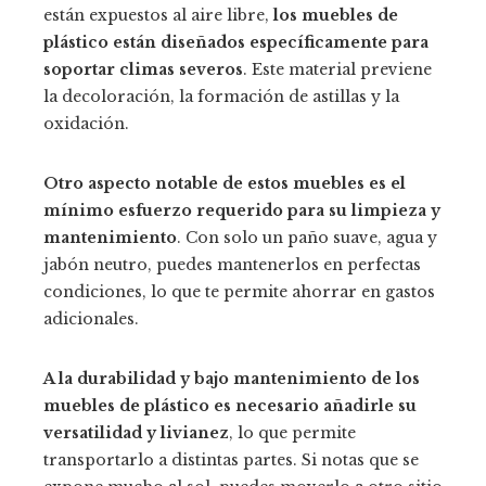
están expuestos al aire libre,
los muebles de
plástico están diseñados específicamente para
soportar climas severos
. Este material previene
la decoloración, la formación de astillas y la
oxidación.
Otro aspecto notable de estos muebles es el
mínimo esfuerzo requerido para su limpieza y
mantenimiento
. Con solo un paño suave, agua y
jabón neutro, puedes mantenerlos en perfectas
condiciones, lo que te permite ahorrar en gastos
adicionales.
A la durabilidad y bajo mantenimiento de los
muebles de plástico es necesario añadirle su
versatilidad y livianez
, lo que permite
transportarlo a distintas partes. Si notas que se