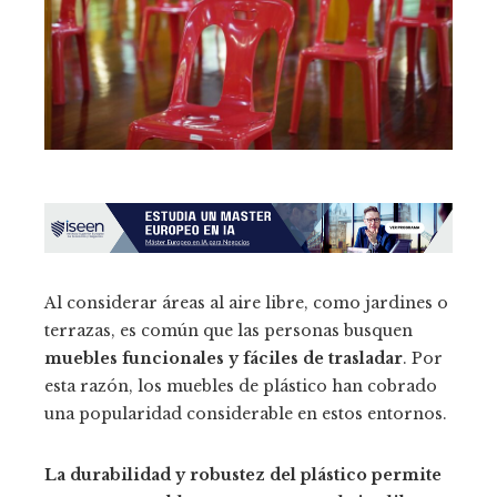
Al considerar áreas al aire libre, como jardines o
terrazas, es común que las personas busquen
muebles funcionales y fáciles de trasladar
. Por
esta razón, los muebles de plástico han cobrado
una popularidad considerable en estos entornos.
La durabilidad y robustez del plástico permite