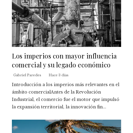
Los imperios con mayor influencia
comercial y su legado económico
Gabriel Paredes
Hace 3 días
Introducción a los imperios más relevantes en el
ámbito comercialAntes de la Revolución
Industrial, el comercio fue el motor que impulsó
la expansión territorial, la innovación fin...