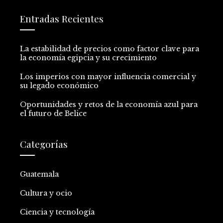
Entradas Recientes
La estabilidad de precios como factor clave para
la economía egipcia y su crecimiento
Los imperios con mayor influencia comercial y
su legado económico
Oportunidades y retos de la economía azul para
el futuro de Belice
Categorías
Guatemala
Cultura y ocio
Ciencia y tecnología