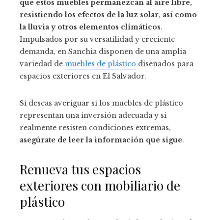
que estos muebles permanezcan al aire libre,
resistiendo los efectos de la luz solar
,
así como
la lluvia y otros elementos climáticos
.
Impulsados por su versatilidad y creciente
demanda, en Sanchia disponen de una amplia
variedad de
muebles de plástico
diseñados para
espacios exteriores en El Salvador.
Si deseas averiguar si los muebles de plástico
representan una inversión adecuada y si
realmente resisten condiciones extremas,
asegúrate de leer la información que sigue
.
Renueva tus espacios
exteriores con mobiliario de
plástico