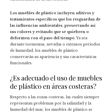
Los muebles de plástico incluyen aditivos y
tratamientos específicos que los resguardan de
las influencias ambientales
,
preservando así
sus colores y evitando que se quiebren o
deformen con el paso del tiempo
. Ya sea
durante tormentas, nevadas o extensos períodos
de humedad, los muebles de plástico
conservarán su apariencia y sus características
funcionales.
¿Es adecuado el uso de muebles
de plástico en áreas costeras?
Respecto a las zonas costeras, las cuales siempre
representan problemas por la salinidad y la
humedad del mar, los muebles de plástico se