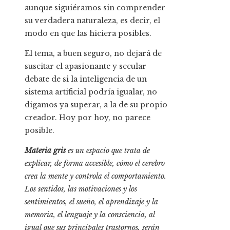
aunque siguiéramos sin comprender
su verdadera naturaleza, es decir, el
modo en que las hiciera posibles.
El tema, a buen seguro, no dejará de
suscitar el apasionante y secular
debate de si la inteligencia de un
sistema artificial podría igualar, no
digamos ya superar, a la de su propio
creador. Hoy por hoy, no parece
posible.
Materia gris
es un espacio que trata de
explicar, de forma accesible, cómo el cerebro
crea la mente y controla el comportamiento.
Los sentidos, las motivaciones y los
sentimientos, el sueño, el aprendizaje y la
memoria, el lenguaje y la consciencia, al
igual que sus principales trastornos, serán