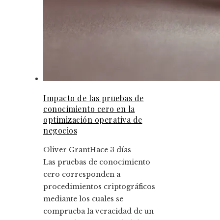
Impacto de las pruebas de
conocimiento cero en la
optimización operativa de
negocios
Oliver Grant
Hace 3 días
Las pruebas de conocimiento
cero corresponden a
procedimientos criptográficos
mediante los cuales se
comprueba la veracidad de un