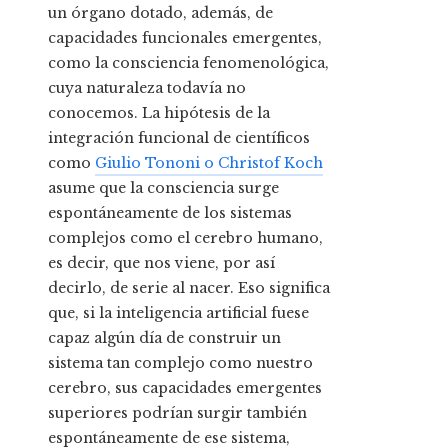
un órgano dotado, además, de
capacidades funcionales emergentes,
como la consciencia fenomenológica,
cuya naturaleza todavía no
conocemos. La hipótesis de la
integración funcional de científicos
como
Giulio Tononi o Christof Koch
asume que la consciencia surge
espontáneamente de los sistemas
complejos como el cerebro humano,
es decir, que nos viene, por así
decirlo, de serie al nacer. Eso significa
que, si la inteligencia artificial fuese
capaz algún día de construir un
sistema tan complejo como nuestro
cerebro, sus capacidades emergentes
superiores podrían surgir también
espontáneamente de ese sistema,