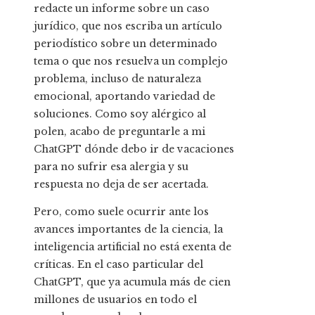
redacte un informe sobre un caso
jurídico, que nos escriba un artículo
periodístico sobre un determinado
tema o que nos resuelva un complejo
problema, incluso de naturaleza
emocional, aportando variedad de
soluciones. Como soy alérgico al
polen, acabo de preguntarle a mi
ChatGPT dónde debo ir de vacaciones
para no sufrir esa alergia y su
respuesta no deja de ser acertada.
Pero, como suele ocurrir ante los
avances importantes de la ciencia, la
inteligencia artificial no está exenta de
críticas. En el caso particular del
ChatGPT, que ya acumula más de cien
millones de usuarios en todo el