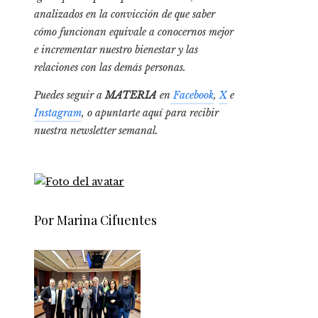
analizados en la convicción de que saber
cómo funcionan equivale a conocernos mejor
e incrementar nuestro bienestar y las
relaciones con las demás personas.
Puedes seguir a
MATERIA
en
Facebook
,
X
e
Instagram
, o apuntarte aquí para recibir
nuestra newsletter semanal
.
Por Marina Cifuentes