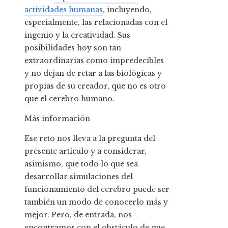
actividades humanas
, incluyendo,
especialmente, las relacionadas con el
ingenio y la creatividad. Sus
posibilidades hoy son tan
extraordinarias como impredecibles
y no dejan de retar a las biológicas y
propias de su creador, que no es otro
que el cerebro humano.
Más información
Ese reto nos lleva a la pregunta del
presente artículo y a considerar,
asimismo, que todo lo que sea
desarrollar simulaciones del
funcionamiento del cerebro puede ser
también un modo de conocerlo más y
mejor. Pero, de entrada, nos
encontramos con el obstáculo de que