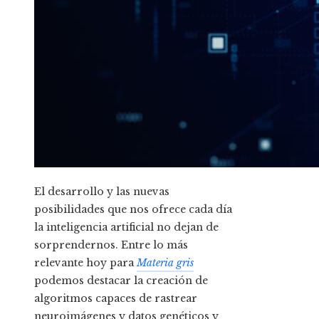
El desarrollo y las nuevas
posibilidades que nos ofrece cada día
la inteligencia artificial no dejan de
sorprendernos. Entre lo más
relevante hoy para
Materia gris
podemos destacar la creación de
algoritmos capaces de rastrear
neuroimágenes y datos genéticos y