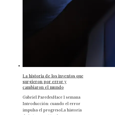
La historia de los inventos que
surgieron por error y
cambiaron el mundo
Gabriel Paredes
Hace 1 semana
Introducción: cuando el error
impulsa el progresoLa historia