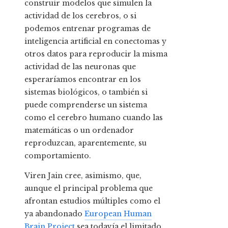
construir modelos que simulen la
actividad de los cerebros, o si
podemos entrenar programas de
inteligencia artificial en conectomas y
otros datos para reproducir la misma
actividad de las neuronas que
esperaríamos encontrar en los
sistemas biológicos, o también si
puede comprenderse un sistema
como el cerebro humano cuando las
matemáticas o un ordenador
reproduzcan, aparentemente, su
comportamiento.
Viren Jain cree, asimismo, que,
aunque el principal problema que
afrontan estudios múltiples como el
ya abandonado
European Human
Brain Project
sea todavía el limitado