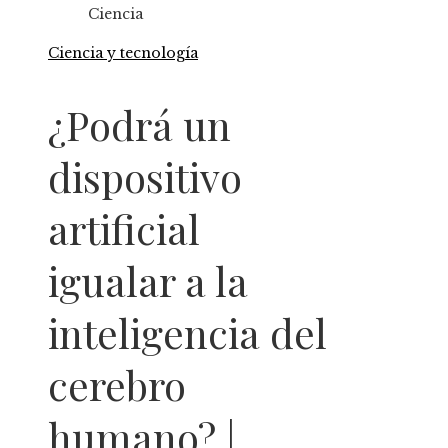
Ciencia
Ciencia y tecnología
¿Podrá un
dispositivo
artificial
igualar a la
inteligencia del
cerebro
humano? |