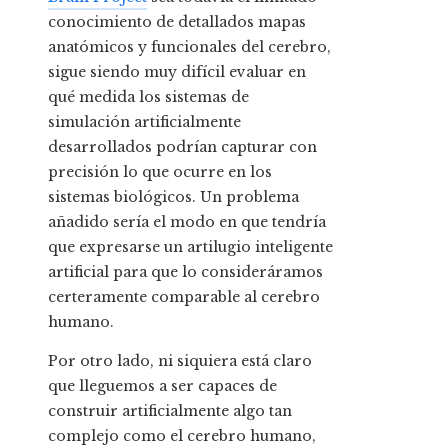
conocimiento de detallados mapas
anatómicos y funcionales del cerebro,
sigue siendo muy difícil evaluar en
qué medida los sistemas de
simulación artificialmente
desarrollados podrían capturar con
precisión lo que ocurre en los
sistemas biológicos. Un problema
añadido sería el modo en que tendría
que expresarse un artilugio inteligente
artificial para que lo consideráramos
certeramente comparable al cerebro
humano.
Por otro lado, ni siquiera está claro
que lleguemos a ser capaces de
construir artificialmente algo tan
complejo como el cerebro humano,