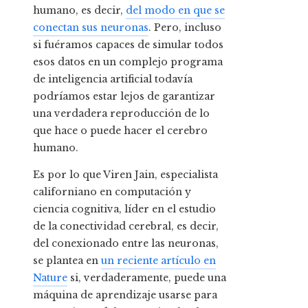
humano, es decir,
del modo en que se
conectan sus neuronas
. Pero, incluso
si fuéramos capaces de simular todos
esos datos en un complejo programa
de inteligencia artificial todavía
podríamos estar lejos de garantizar
una verdadera reproducción de lo
que hace o puede hacer el cerebro
humano.
Es por lo que Viren Jain, especialista
californiano en computación y
ciencia cognitiva, líder en el estudio
de la conectividad cerebral, es decir,
del conexionado entre las neuronas,
se plantea en
un reciente artículo en
Nature
si, verdaderamente, puede una
máquina de aprendizaje usarse para