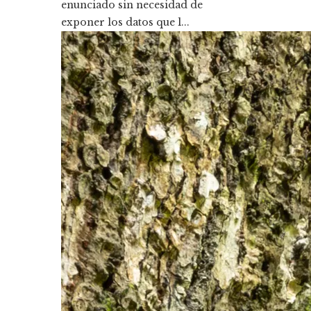
enunciado sin necesidad de
exponer los datos que l...