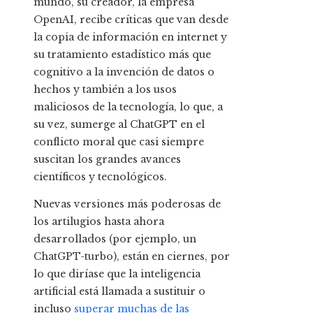
mundo, su creador, la empresa
OpenAI, recibe críticas que van desde
la copia de información en internet y
su tratamiento estadístico más que
cognitivo a la invención de datos o
hechos y también a los usos
maliciosos de la tecnología, lo que, a
su vez, sumerge al ChatGPT en el
conflicto moral que casi siempre
suscitan los grandes avances
científicos y tecnológicos.
Nuevas versiones más poderosas de
los artilugios hasta ahora
desarrollados (por ejemplo, un
ChatGPT-turbo), están en ciernes, por
lo que diríase que la inteligencia
artificial está llamada a sustituir o
incluso
superar muchas de las