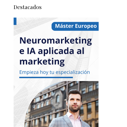
Destacados