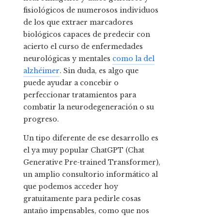
fisiológicos de numerosos individuos
de los que extraer marcadores
biológicos capaces de predecir con
acierto el curso de enfermedades
neurológicas y mentales
como la del
alzhéimer
. Sin duda, es algo que
puede ayudar a concebir o
perfeccionar tratamientos para
combatir la neurodegeneración o su
progreso.
Un tipo diferente de ese desarrollo es
el ya muy popular ChatGPT (Chat
Generative Pre-trained Transformer),
un amplio consultorio informático al
que podemos acceder hoy
gratuitamente para pedirle cosas
antaño impensables, como que nos