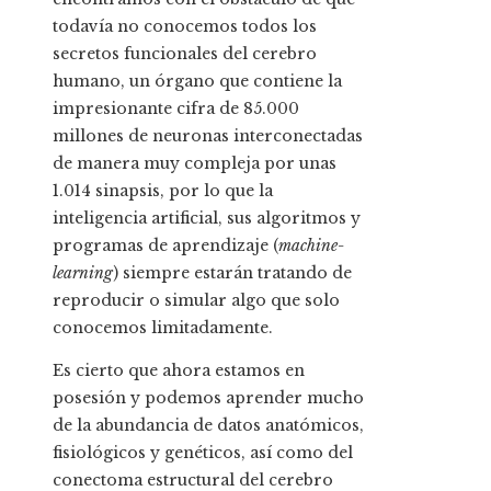
todavía no conocemos todos los
secretos funcionales del cerebro
humano, un órgano que contiene la
impresionante cifra de 85.000
millones de neuronas interconectadas
de manera muy compleja por unas
1.014 sinapsis, por lo que la
inteligencia artificial, sus algoritmos y
programas de aprendizaje (
machine-
learning
) siempre estarán tratando de
reproducir o simular algo que solo
conocemos limitadamente.
Es cierto que ahora estamos en
posesión y podemos aprender mucho
de la abundancia de datos anatómicos,
fisiológicos y genéticos, así como del
conectoma estructural del cerebro