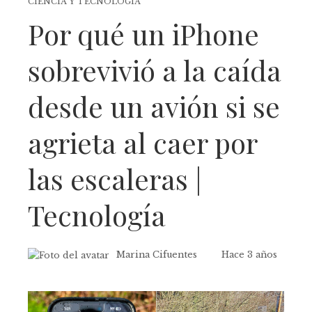
CIENCIA Y TECNOLOGÍA
Por qué un iPhone
sobrevivió a la caída
desde un avión si se
agrieta al caer por
las escaleras |
Tecnología
Marina Cifuentes
Hace 3 años