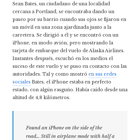
Sean Bates, un ciudadano de una localidad
cercana a Portland, se encontraba dando un
paseo por su barrio cuando sus ojos se fijaron en
un móvil en una zona ajardinada junto a la
carretera. Se dirigió a él y se encontró con un
iPhone, en modo avión, pero mostrando la
tarjeta de embarque del vuelo de Alaska Airlines.
Instantes después, escuchó en los medios el
suceso de este vuelo y se puso en contacto con las
autoridades. Tal y como mostró
en sus redes
sociales
Bates, el iPhone estaba en perfecto
estado, con algún rasguño. Había caído desde una
altitud de 4,8 kilómetros.
Found an iPhone on the side of the
road… Still in airplane mode with half a