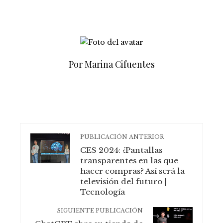
Por Marina Cifuentes
PUBLICACIÓN ANTERIOR
CES 2024: ¿Pantallas
transparentes en las que
hacer compras? Así será la
televisión del futuro |
Tecnología
SIGUIENTE PUBLICACIÓN