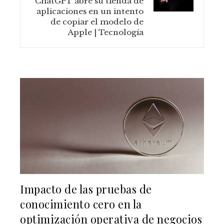
ChatGPT abre su tienda de
aplicaciones en un intento
de copiar el modelo de
Apple | Tecnología
Impacto de las pruebas de
conocimiento cero en la
optimización operativa de negocios