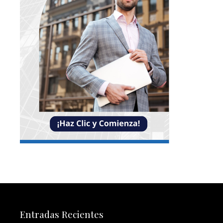
Entradas Recientes