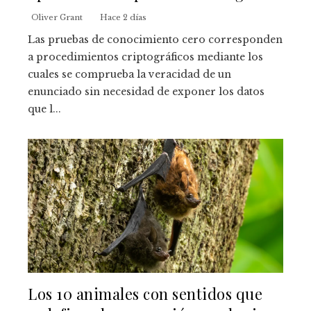
Oliver Grant
Hace 2 días
Las pruebas de conocimiento cero corresponden
a procedimientos criptográficos mediante los
cuales se comprueba la veracidad de un
enunciado sin necesidad de exponer los datos
que l...
Los 10 animales con sentidos que