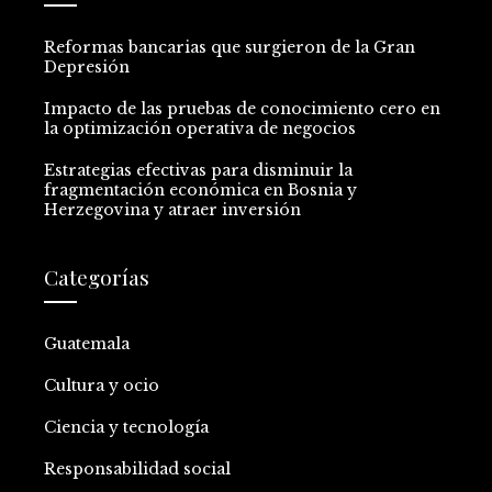
Reformas bancarias que surgieron de la Gran
Depresión
Impacto de las pruebas de conocimiento cero en
la optimización operativa de negocios
Estrategias efectivas para disminuir la
fragmentación económica en Bosnia y
Herzegovina y atraer inversión
Categorías
Guatemala
Cultura y ocio
Ciencia y tecnología
Responsabilidad social