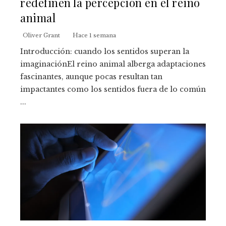
redefinen la percepción en el reino
animal
Oliver Grant
Hace 1 semana
Introducción: cuando los sentidos superan la
imaginaciónEl reino animal alberga adaptaciones
fascinantes, aunque pocas resultan tan
impactantes como los sentidos fuera de lo común
...