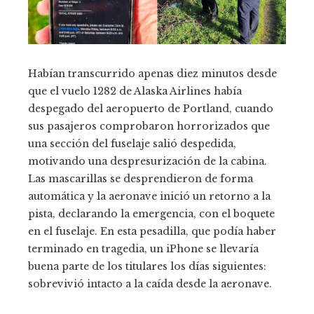
Habían transcurrido apenas diez minutos desde
que el vuelo 1282 de Alaska Airlines había
despegado del aeropuerto de Portland, cuando
sus pasajeros comprobaron horrorizados que
una sección del fuselaje salió despedida,
motivando una despresurización de la cabina.
Las mascarillas se desprendieron de forma
automática y la aeronave inició un retorno a la
pista, declarando la emergencia, con el boquete
en el fuselaje. En esta pesadilla, que podía haber
terminado en tragedia, un iPhone se llevaría
buena parte de los titulares los días siguientes:
sobrevivió intacto a la caída desde la aeronave.