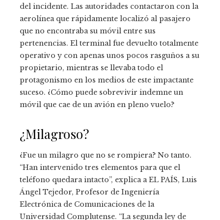
del incidente. Las autoridades contactaron con la
aerolínea que rápidamente localizó al pasajero
que no encontraba su móvil entre sus
pertenencias. El terminal fue devuelto totalmente
operativo y con apenas unos pocos rasguños a su
propietario, mientras se llevaba todo el
protagonismo en los medios de este impactante
suceso. ¿Cómo puede sobrevivir indemne un
móvil que cae de un avión en pleno vuelo?
¿Milagroso?
¿Fue un milagro que no se rompiera? No tanto.
“Han intervenido tres elementos para que el
teléfono quedara intacto”, explica a EL PAÍS, Luis
Ángel Tejedor, Profesor de Ingeniería
Electrónica de Comunicaciones de la
Universidad Complutense. “La segunda ley de