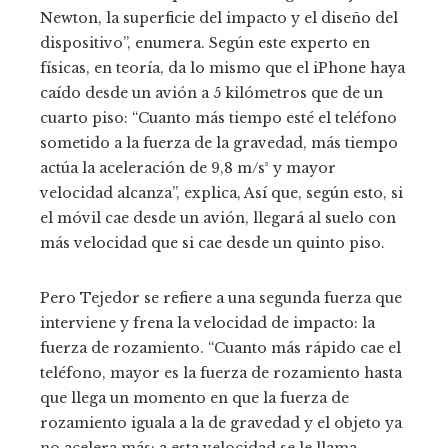
Newton, la superficie del impacto y el diseño del
dispositivo”, enumera. Según este experto en
físicas, en teoría, da lo mismo que el iPhone haya
caído desde un avión a 5 kilómetros que de un
cuarto piso: “Cuanto más tiempo esté el teléfono
sometido a la fuerza de la gravedad, más tiempo
actúa la aceleración de 9,8 m/s² y mayor
velocidad alcanza”, explica, Así que, según esto, si
el móvil cae desde un avión, llegará al suelo con
más velocidad que si cae desde un quinto piso.
Pero Tejedor se refiere a una segunda fuerza que
interviene y frena la velocidad de impacto: la
fuerza de rozamiento. “Cuanto más rápido cae el
teléfono, mayor es la fuerza de rozamiento hasta
que llega un momento en que la fuerza de
rozamiento iguala a la de gravedad y el objeto ya