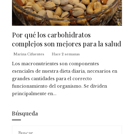
Por qué los carbohidratos
complejos son mejores para la salud
Marina Cifuentes
Hace 2 semanas
Los macronutrientes son componentes
esenciales de nuestra dieta diaria, necesarios en
grandes cantidades para el correcto
funcionamiento del organismo. Se dividen
principalmente en...
Búsqueda
Buscar: