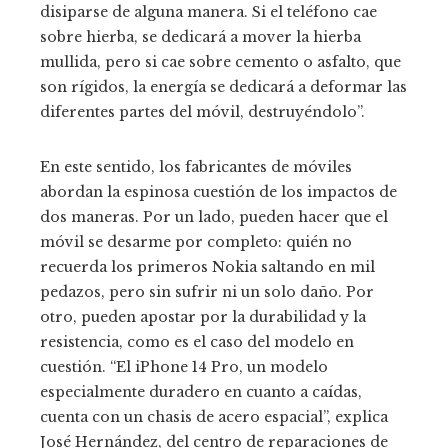
disiparse de alguna manera. Si el teléfono cae
sobre hierba, se dedicará a mover la hierba
mullida, pero si cae sobre cemento o asfalto, que
son rígidos, la energía se dedicará a deformar las
diferentes partes del móvil, destruyéndolo”.
En este sentido, los fabricantes de móviles
abordan la espinosa cuestión de los impactos de
dos maneras. Por un lado, pueden hacer que el
móvil se desarme por completo: quién no
recuerda los primeros Nokia saltando en mil
pedazos, pero sin sufrir ni un solo daño. Por
otro, pueden apostar por la durabilidad y la
resistencia, como es el caso del modelo en
cuestión. “El iPhone 14 Pro, un modelo
especialmente duradero en cuanto a caídas,
cuenta con un chasis de acero espacial”, explica
José Hernández, del centro de reparaciones de