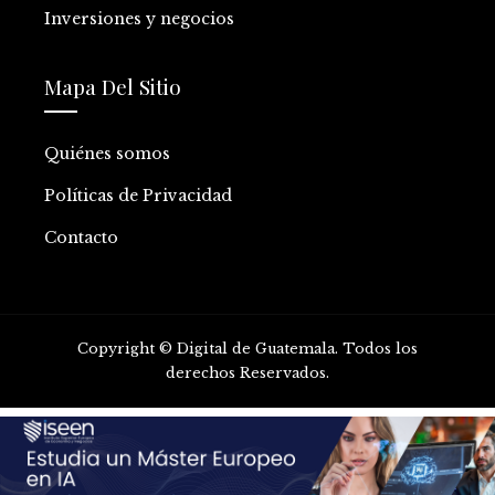
Inversiones y negocios
Mapa Del Sitio
Quiénes somos
Políticas de Privacidad
Contacto
Copyright © Digital de Guatemala. Todos los
derechos Reservados.