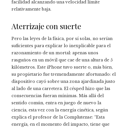
facilidad alcanzando una velocidad límite
relativamente baja.
Aterrizaje con suerte
Pero las leyes de la física, por sí solas, no serían
suficientes para explicar lo inexplicable para el
razonamiento de un mortal: apenas unos
rasguños en un móvil que cae de una altura de 5
kilómetros. Este iPhone tuvo suerte o, más bien,
su propietario fue tremendamente afortunado: el
dispositivo cayó sobre una zona ajardinada justo
al lado de una carretera. El césped hizo que las
consecuencias fueran mínimas. Más allá del
sentido común, entra en juego de nuevo la
ciencia, esta vez con la energía cinética, según
explica el profesor de la Complutense: “Esta
energía, en el momento del impacto, tiene que