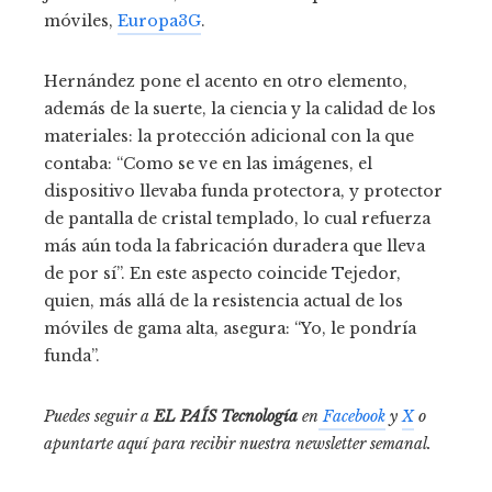
móviles,
Europa3G
.
Hernández pone el acento en otro elemento,
además de la suerte, la ciencia y la calidad de los
materiales: la protección adicional con la que
contaba: “Como se ve en las imágenes, el
dispositivo llevaba funda protectora, y protector
de pantalla de cristal templado, lo cual refuerza
más aún toda la fabricación duradera que lleva
de por sí”. En este aspecto coincide Tejedor,
quien, más allá de la resistencia actual de los
móviles de gama alta, asegura: “Yo, le pondría
funda”.
Puedes seguir a
EL PAÍS Tecnología
en
Facebook
y
X
o
apuntarte aquí para recibir nuestra
newsletter semanal
.