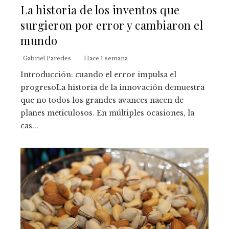
La historia de los inventos que
surgieron por error y cambiaron el
mundo
Gabriel Paredes
Hace 1 semana
Introducción: cuando el error impulsa el
progresoLa historia de la innovación demuestra
que no todos los grandes avances nacen de
planes meticulosos. En múltiples ocasiones, la
cas...