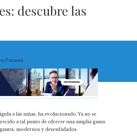
es: descubre las
igida a las niñas, ha evolucionado. Ya no se
crecido a tal punto de ofrecer una amplia gama
elegantes, modernos y desenfadados.