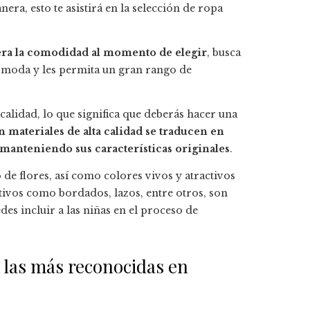
era, esto te asistirá en la selección de ropa
ra la comodidad al momento de elegir
, busca
cómoda y les permita un gran rango de
calidad, lo que significa que deberás hacer una
materiales de alta calidad se traducen en
 manteniendo sus características originales
.
de flores, así como colores vivos y atractivos
tivos como bordados, lazos, entre otros, son
es incluir a las niñas en el proceso de
 las más reconocidas en