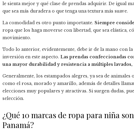
le sienta mejor y qué clase de prendas adquirir. De igual man
que sea más duradera o que tenga una textura más suave.
La comodidad es otro punto importante.
Siempre conside
ropa que los haga moverse con libertad, que sea elástica, 
movimiento.
Todo lo anterior, evidentemente, debe ir de la mano con la 
inversión en este aspecto.
Las prendas confeccionadas con 
una mayor durabilidad y resistencia a múltiples lavados,
Generalmente, los estampados alegres, ya sea de animales o 
como el rosa, morado y amarillo, además de detalles llama
elecciones muy populares y atractivas. Si surgen dudas, pued
selección.
¿Qué 10 marcas de ropa para niña son
Panamá?