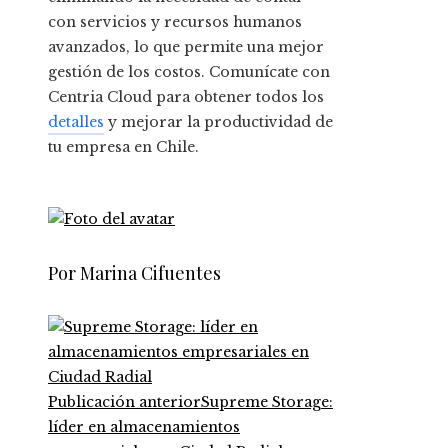
con servicios y recursos humanos
avanzados, lo que permite una mejor
gestión de los costos. Comunícate con
Centria Cloud para obtener todos los
detalles
y mejorar la productividad de
tu empresa en Chile.
Por Marina Cifuentes
Publicación anterior
Supreme Storage:
líder en almacenamientos