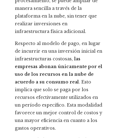
procesamiento, se puede ampliar de
manera sencilla a través de la
plataforma en la nube, sin tener que
realizar inversiones en
infraestructura física adicional.
Respecto al modelo de pago, en lugar
de incurrir en una inversión inicial en
infraestructuras costosas,
las
empresas abonan únicamente por el
uso de los recursos en la nube de
acuerdo a su consumo real
. Esto
implica que solo se paga por los
recursos efectivamente utilizados en
un período específico. Esta modalidad
favorece un mejor control de costos y
una mayor eficiencia en cuanto a los
gastos operativos.