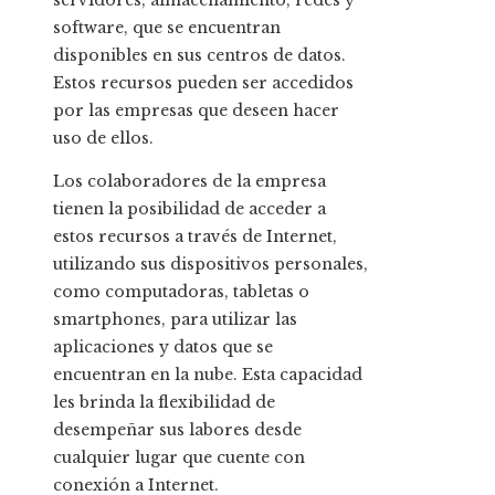
servidores, almacenamiento, redes y
software, que se encuentran
disponibles en sus centros de datos.
Estos recursos pueden ser accedidos
por las empresas que deseen hacer
uso de ellos.
Los colaboradores de la empresa
tienen la posibilidad de acceder a
estos recursos a través de Internet,
utilizando sus dispositivos personales,
como computadoras, tabletas o
smartphones, para utilizar las
aplicaciones y datos que se
encuentran en la nube. Esta capacidad
les brinda la flexibilidad de
desempeñar sus labores desde
cualquier lugar que cuente con
conexión a Internet.