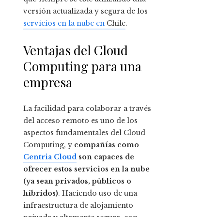
versión actualizada y segura de los
servicios en la nube en
Chile
.
Ventajas del Cloud
Computing para una
empresa
La facilidad para colaborar a través
del acceso remoto es uno de los
aspectos fundamentales del Cloud
Computing, y
compañías como
Centria Cloud
son capaces de
ofrecer estos servicios en la nube
(ya sean privados, públicos o
híbridos)
. Haciendo uso de una
infraestructura de alojamiento