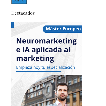
Destacados