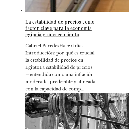
La estabilidad de precios como
factor clave para la economía
egipcia y su crecimiento
Gabriel Paredes
Hace 6 días
Introducción: por qué es crucial
la estabilidad de precios en
EgiptoLa estabilidad de precios
—entendida como una inflación
moderada, predecible y alineada
con la capacidad de comp...