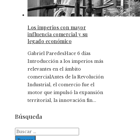
Los imperios con mayor
influencia comercial y su
legado económico
Gabriel Paredes
Hace 6 días
Introducción a los imperios más
relevantes en el ámbito
comercialAntes de la Revolución
Industrial, el comercio fue el
motor que impulsó la expansión
territorial, la innovación fin...
Búsqueda
Buscar: