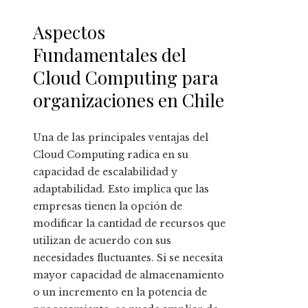
Aspectos
Fundamentales del
Cloud Computing para
organizaciones en Chile
Una de las principales ventajas del
Cloud Computing radica en su
capacidad de escalabilidad y
adaptabilidad. Esto implica que las
empresas tienen la opción de
modificar la cantidad de recursos que
utilizan de acuerdo con sus
necesidades fluctuantes. Si se necesita
mayor capacidad de almacenamiento
o un incremento en la potencia de