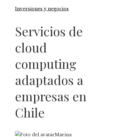
Inversiones y negocios
Servicios de
cloud
computing
adaptados a
empresas en
Chile
Marina