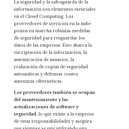
La seguridad y la salvaguarda de la
información son elementos esenciales
en el Cloud Computing. Los
proveedores de servicios en la nube
ponen en marcha robustas medidas
de seguridad para resguardar los
datos de las empresas. Esto abarca la
encriptación de la información, la
autenticación de usuarios, la
realización de copias de seguridad
automáticas y defensas contra
amenazas cibernéticas.
Los proveedores también se ocupan
del mantenimiento y las
actualizaciones de software y
seguridad
, lo que exime a la empresa
de estas responsabilidades y asegura
que siempre se esté utilizando una