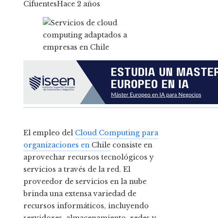
Cifuentes
Hace 2 años
El empleo del
Cloud Computing para
organizaciones en
Chile
consiste en
aprovechar recursos tecnológicos y
servicios a través de la red. El
proveedor de servicios en la nube
brinda una extensa variedad de
recursos informáticos, incluyendo