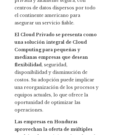
privada y altamente segura, con
centros de datos dispersos por todo
el continente americano para
asegurar un servicio fiable.
El Cloud Privado se presenta como
una solución integral de Cloud
Computing para pequeñas y
medianas empresas que desean
flexibilidad
, seguridad,
disponibilidad y disminución de
costos. Su adopción puede implicar
una reorganización de los procesos y
equipos actuales, lo que ofrece la
oportunidad de optimizar las
operaciones.
Las empresas en Honduras
aprovechan la oferta de múltiples