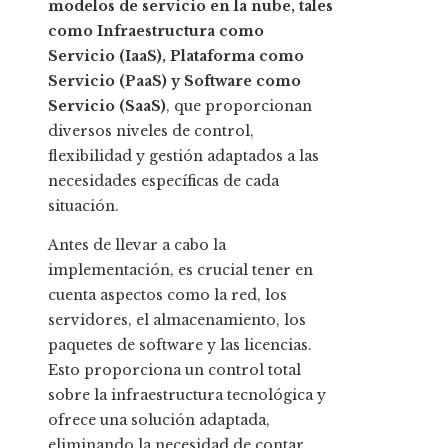
modelos de servicio en la nube, tales
como Infraestructura como
Servicio (IaaS), Plataforma como
Servicio (PaaS) y Software como
Servicio (SaaS)
, que proporcionan
diversos niveles de control,
flexibilidad y gestión adaptados a las
necesidades específicas de cada
situación.
Antes de llevar a cabo la
implementación, es crucial tener en
cuenta aspectos como la red, los
servidores, el almacenamiento, los
paquetes de software y las licencias.
Esto proporciona un control total
sobre la infraestructura tecnológica y
ofrece una solución adaptada,
eliminando la necesidad de contar