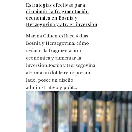
Estrategias efectivas para
disminuir la fragmentación
económica en Bosnia y
Herzegovina y atraer inversión
Marina Cifuentes
Hace 4 días
Bosnia y Herzegovina: cómo
reducir la fragmentación
económica y aumentar la
inversiónBosnia y Herzegovina
afronta un doble reto: por un
lado, posee un diseño
administrativo y polít...