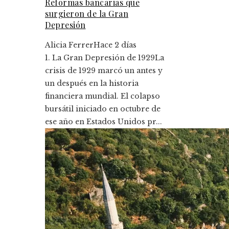
Reformas bancarias que
surgieron de la Gran
Depresión
Alicia Ferrer
Hace 2 días
1. La Gran Depresión de 1929La
crisis de 1929 marcó un antes y
un después en la historia
financiera mundial. El colapso
bursátil iniciado en octubre de
ese año en Estados Unidos pr...