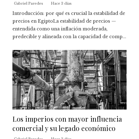
Gabriel Paredes
Hace 3 días
Introducción: por qué es crucial la estabilidad de
precios en EgiptoLa estabilidad de precios —
entendida como una inflación moderada,
predecible y alineada con la capacidad de comp...
Los imperios con mayor influencia
comercial y su legado económico