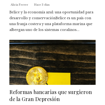
Alicia Ferrer
Hace 3 días
Belice y la economía azul: una oportunidad para
desarrollo y conservaciónBelice es un país con
una franja costera y una plataforma marina que
albergan uno de los sistemas coralinos...
Reformas bancarias que surgieron
de la Gran Depresión