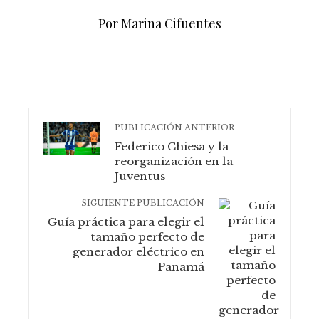
Por Marina Cifuentes
PUBLICACIÓN ANTERIOR
Federico Chiesa y la
reorganización en la
Juventus
SIGUIENTE PUBLICACIÓN
Guía práctica para elegir el
tamaño perfecto de
generador eléctrico en
Panamá