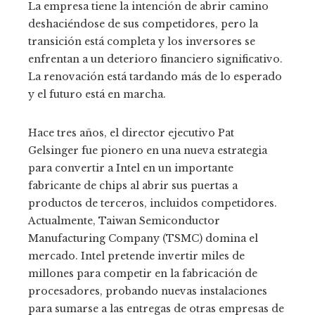
La empresa tiene la intención de abrir camino
deshaciéndose de sus competidores, pero la
transición está completa y los inversores se
enfrentan a un deterioro financiero significativo.
La renovación está tardando más de lo esperado
y el futuro está en marcha.
Hace tres años, el director ejecutivo Pat
Gelsinger fue pionero en una nueva estrategia
para convertir a Intel en un importante
fabricante de chips al abrir sus puertas a
productos de terceros, incluidos competidores.
Actualmente, Taiwan Semiconductor
Manufacturing Company (TSMC) domina el
mercado. Intel pretende invertir miles de
millones para competir en la fabricación de
procesadores, probando nuevas instalaciones
para sumarse a las entregas de otras empresas de