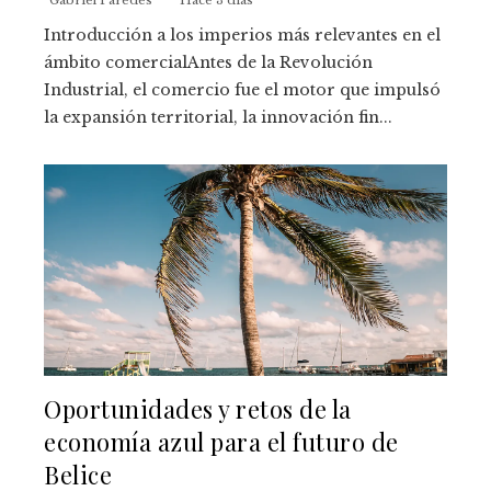
Gabriel Paredes
Hace 3 días
Introducción a los imperios más relevantes en el
ámbito comercialAntes de la Revolución
Industrial, el comercio fue el motor que impulsó
la expansión territorial, la innovación fin...
Oportunidades y retos de la
economía azul para el futuro de
Belice