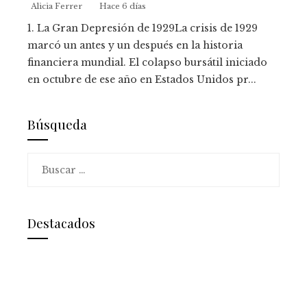
Alicia Ferrer
Hace 6 días
1. La Gran Depresión de 1929La crisis de 1929
marcó un antes y un después en la historia
financiera mundial. El colapso bursátil iniciado
en octubre de ese año en Estados Unidos pr...
Búsqueda
Buscar:
Destacados