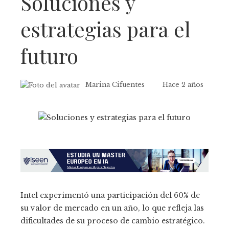
Soluciones y
estrategias para el
futuro
Marina Cifuentes
Hace 2 años
Intel experimentó una participación del 60% de
su valor de mercado en un año, lo que refleja las
dificultades de su proceso de cambio estratégico.