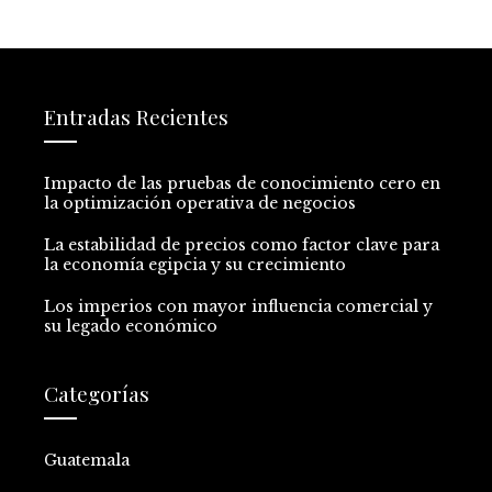
Entradas Recientes
Impacto de las pruebas de conocimiento cero en
la optimización operativa de negocios
La estabilidad de precios como factor clave para
la economía egipcia y su crecimiento
Los imperios con mayor influencia comercial y
su legado económico
Categorías
Guatemala