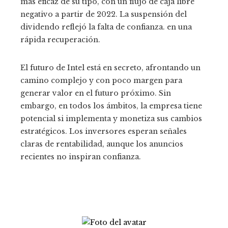
más eficaz de su tipo, con un flujo de caja libre
negativo a partir de 2022. La suspensión del
dividendo reflejó la falta de confianza. en una
rápida recuperación.
El futuro de Intel está en secreto, afrontando un
camino complejo y con poco margen para
generar valor en el futuro próximo. Sin
embargo, en todos los ámbitos, la empresa tiene
potencial si implementa y monetiza sus cambios
estratégicos. Los inversores esperan señales
claras de rentabilidad, aunque los anuncios
recientes no inspiran confianza.