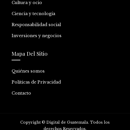
Cultura y ocio
Ciencia y tecnología
Responsabilidad social
Inversiones y negocios
Mapa Del Sitio
Quiénes somos
Políticas de Privacidad
Contacto
Copyright © Digital de Guatemala. Todos los
derechos Reservados.