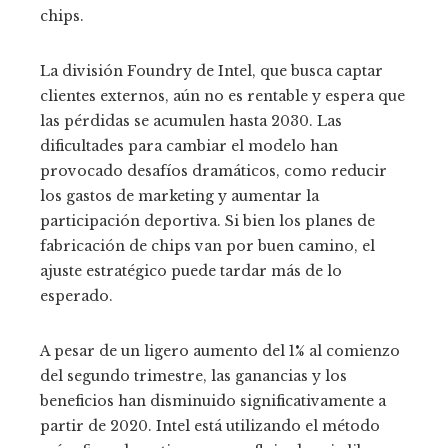
chips.
La división Foundry de Intel, que busca captar
clientes externos, aún no es rentable y espera que
las pérdidas se acumulen hasta 2030. Las
dificultades para cambiar el modelo han
provocado desafíos dramáticos, como reducir
los gastos de marketing y aumentar la
participación deportiva. Si bien los planes de
fabricación de chips van por buen camino, el
ajuste estratégico puede tardar más de lo
esperado.
A pesar de un ligero aumento del 1% al comienzo
del segundo trimestre, las ganancias y los
beneficios han disminuido significativamente a
partir de 2020. Intel está utilizando el método