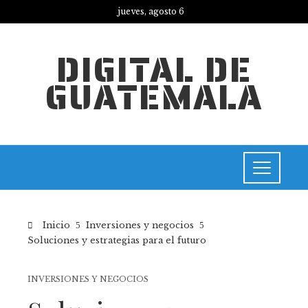
jueves, agosto 6
DIGITAL DE
GUATEMALA
Inicio
Inversiones y negocios
Soluciones y estrategias para el futuro
INVERSIONES Y NEGOCIOS