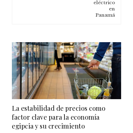
La estabilidad de precios como
factor clave para la economía
egipcia y su crecimiento