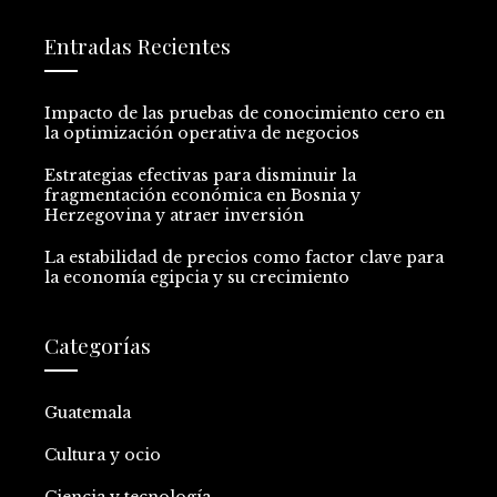
Entradas Recientes
Impacto de las pruebas de conocimiento cero en
la optimización operativa de negocios
Estrategias efectivas para disminuir la
fragmentación económica en Bosnia y
Herzegovina y atraer inversión
La estabilidad de precios como factor clave para
la economía egipcia y su crecimiento
Categorías
Guatemala
Cultura y ocio
Ciencia y tecnología