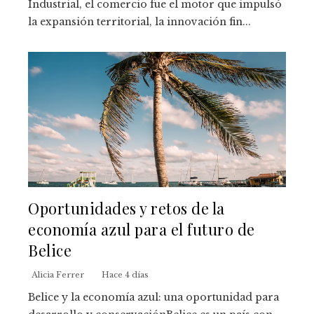
Industrial, el comercio fue el motor que impulsó
la expansión territorial, la innovación fin...
Oportunidades y retos de la
economía azul para el futuro de
Belice
Alicia Ferrer
Hace 4 días
Belice y la economía azul: una oportunidad para