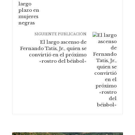
SIGUIENTE PUBLICACIÓN
El largo ascenso de
Fernando Tatis, Jr., quien se
convirtió en el próximo
«rostro del béisbol»