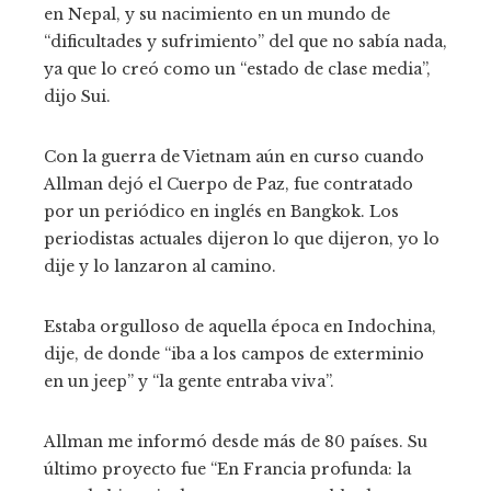
en Nepal, y su nacimiento en un mundo de
“dificultades y sufrimiento” del que no sabía nada,
ya que lo creó como un “estado de clase media”,
dijo Sui.
Con la guerra de Vietnam aún en curso cuando
Allman dejó el Cuerpo de Paz, fue contratado
por un periódico en inglés en Bangkok. Los
periodistas actuales dijeron lo que dijeron, yo lo
dije y lo lanzaron al camino.
Estaba orgulloso de aquella época en Indochina,
dije, de donde “iba a los campos de exterminio
en un jeep” y “la gente entraba viva”.
Allman me informó desde más de 80 países. Su
último proyecto fue “En Francia profunda: la