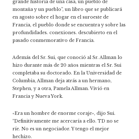
grande historia de una casa, un pueblo de
montaña y un pueblo”, un libro que se publicará
en agosto sobre el hogar en el suroeste de
Francia, el pueblo donde se encuentra y sobre las
profundidades. conexiones. descubierto en el
pasado conmemorativo de Francia.
Además del Sr. Sui, que conoció al Sr. Allman lo
hizo durante más de 20 años mientras el Sr. Sui
completaba su doctorado. En la Universidad de
Columbia, Allman deja atrás a un hermano,
Stephen, y a otra, Pamela Allman. Vivió en
Francia y Nueva York.
«Era un hombre de enorme coraje», dijo Sui.
“Definitivamente me acercaría a ello. TD no se
ríe. No es un negociador. Y tengo el mejor
hechizo.