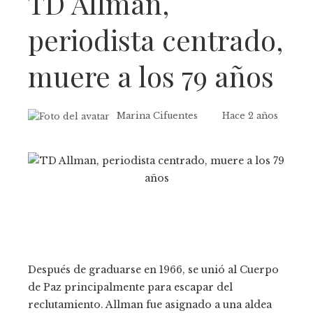
TD Allman,
periodista centrado,
muere a los 79 años
Marina Cifuentes
Hace 2 años
Después de graduarse en 1966, se unió al Cuerpo
de Paz principalmente para escapar del
reclutamiento. Allman fue asignado a una aldea