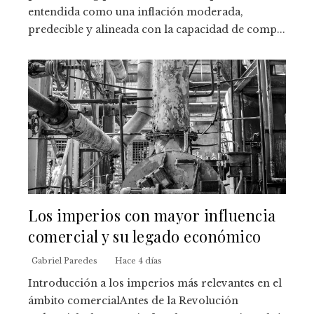
entendida como una inflación moderada,
predecible y alineada con la capacidad de comp...
Los imperios con mayor influencia
comercial y su legado económico
Gabriel Paredes
Hace 4 días
Introducción a los imperios más relevantes en el
ámbito comercialAntes de la Revolución