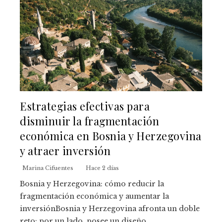
Estrategias efectivas para
disminuir la fragmentación
económica en Bosnia y Herzegovina
y atraer inversión
Marina Cifuentes
Hace 2 días
Bosnia y Herzegovina: cómo reducir la
fragmentación económica y aumentar la
inversiónBosnia y Herzegovina afronta un doble
reto: por un lado, posee un diseño