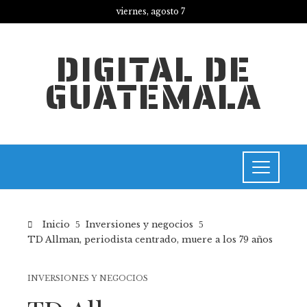
viernes, agosto 7
DIGITAL DE
GUATEMALA
Inicio
Inversiones y negocios
TD Allman, periodista centrado, muere a los 79 años
INVERSIONES Y NEGOCIOS