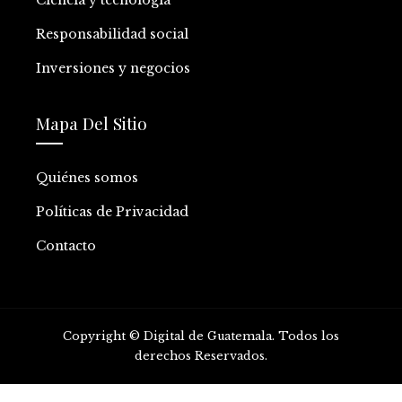
Responsabilidad social
Inversiones y negocios
Mapa Del Sitio
Quiénes somos
Políticas de Privacidad
Contacto
Copyright © Digital de Guatemala. Todos los
derechos Reservados.