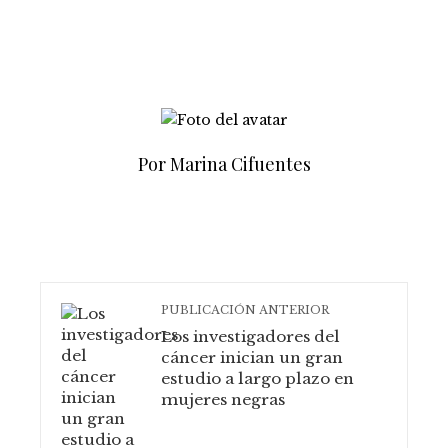
Por Marina Cifuentes
PUBLICACIÓN ANTERIOR
Los investigadores del
cáncer inician un gran
estudio a largo plazo en
mujeres negras