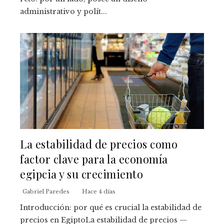
administrativo y polít...
La estabilidad de precios como
factor clave para la economía
egipcia y su crecimiento
Gabriel Paredes
Hace 4 días
Introducción: por qué es crucial la estabilidad de
precios en EgiptoLa estabilidad de precios —