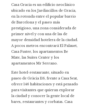
Casa Gracia es un edificio neoclásico
ubicado en los Jardincillos de Gracia,
en la rotonda entre el popular barrio
de Barcelona y el paseo más
prestigioso, una zona considerada de
primer nivel y con una de las de
mayor densidad hotelera de la ciudad.
A pocos metros encontrará El Palauet,
Casa Fuster, los apartamentos Be
Mate, las Suites Center y los
apartamentos Mr Serrano.
Este hotel-restaurante, situado en
paseo de Gràcia 116, frente a Casa Seat,
ofrece 146 habitaciones y está pensado
para visitantes que quieran explorar
la ciudad y conocer la gente local de
bares, restaurantes y corbatas. Casa