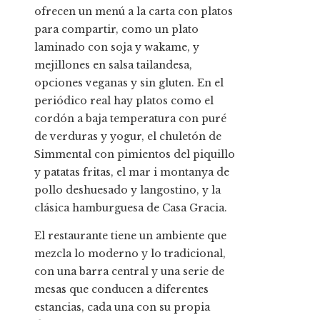
ofrecen un menú a la carta con platos
para compartir, como un plato
laminado con soja y wakame, y
mejillones en salsa tailandesa,
opciones veganas y sin gluten. En el
periódico real hay platos como el
cordón a baja temperatura con puré
de verduras y yogur, el chuletón de
Simmental con pimientos del piquillo
y patatas fritas, el mar i montanya de
pollo deshuesado y langostino, y la
clásica hamburguesa de Casa Gracia.
El restaurante tiene un ambiente que
mezcla lo moderno y lo tradicional,
con una barra central y una serie de
mesas que conducen a diferentes
estancias, cada una con su propia