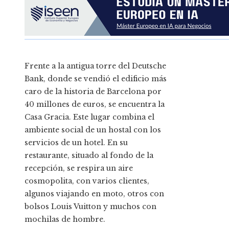
Frente a la antigua torre del Deutsche
Bank, donde se vendió el edificio más
caro de la historia de Barcelona por
40 millones de euros, se encuentra la
Casa Gracia. Este lugar combina el
ambiente social de un hostal con los
servicios de un hotel. En su
restaurante, situado al fondo de la
recepción, se respira un aire
cosmopolita, con varios clientes,
algunos viajando en moto, otros con
bolsos Louis Vuitton y muchos con
mochilas de hombre.