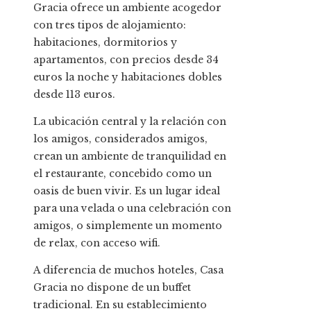
Gracia ofrece un ambiente acogedor
con tres tipos de alojamiento:
habitaciones, dormitorios y
apartamentos, con precios desde 34
euros la noche y habitaciones dobles
desde 113 euros.
La ubicación central y la relación con
los amigos, considerados amigos,
crean un ambiente de tranquilidad en
el restaurante, concebido como un
oasis de buen vivir. Es un lugar ideal
para una velada o una celebración con
amigos, o simplemente un momento
de relax, con acceso wifi.
A diferencia de muchos hoteles, Casa
Gracia no dispone de un buffet
tradicional. En su establecimiento