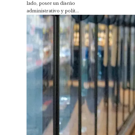
lado, posee un diseño
administrativo y polít...