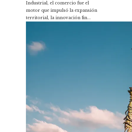
Industrial, el comercio fue el
motor que impulsó la expansión
territorial, la innovación fin...