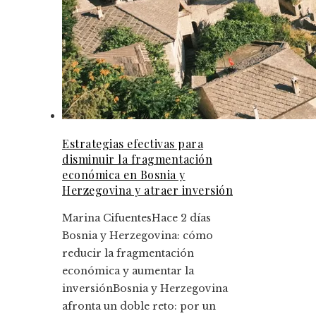
Estrategias efectivas para
disminuir la fragmentación
económica en Bosnia y
Herzegovina y atraer inversión
Marina Cifuentes
Hace 2 días
Bosnia y Herzegovina: cómo
reducir la fragmentación
económica y aumentar la
inversiónBosnia y Herzegovina
afronta un doble reto: por un