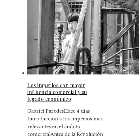
Los imperios con mayor
influencia comercial y su
legado económico
Gabriel Paredes
Hace 4 días
Introducción a los imperios más
relevantes en el ámbito
comercialAntes de la Revolución