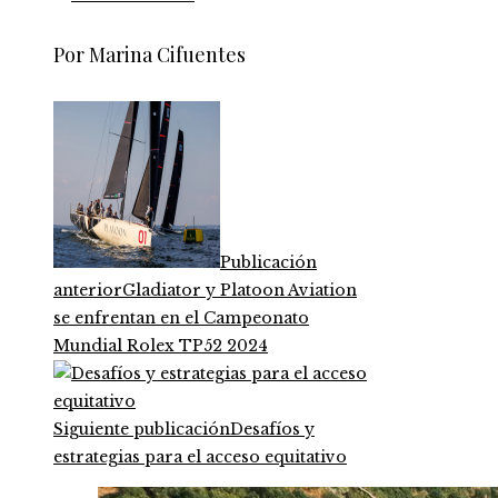
Por Marina Cifuentes
Publicación
anterior
Gladiator y Platoon Aviation
se enfrentan en el Campeonato
Mundial Rolex TP52 2024
Siguiente publicación
Desafíos y
estrategias para el acceso equitativo