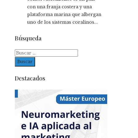
con una franja costera y una
plataforma marina que albergan
uno de los sistemas coralinos...
Búsqueda
Buscar:
Destacados