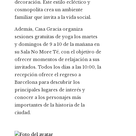
decoración. Este estilo ecléctico y
cosmopolita crea un ambiente
familiar que invita a la vida social.
Además, Casa Gracia organiza
sesiones gratuitas de yoga los martes
y domingos de 9 a 10 de la mañana en
su Sala No More Té, con el objetivo de
ofrecer momentos de relajación a sus
invitados. Todos los días a las 10:00, la
recepción ofrece el regreso a
Barcelona para descubrir los
principales lugares de interés y
conocer a los personajes más
importantes de la historia de la
ciudad.