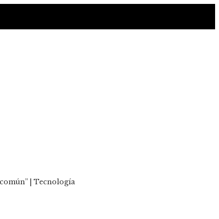
o común” | Tecnología