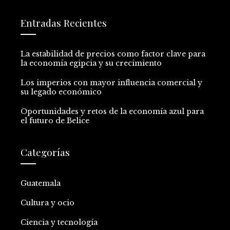
Entradas Recientes
La estabilidad de precios como factor clave para
la economía egipcia y su crecimiento
Los imperios con mayor influencia comercial y
su legado económico
Oportunidades y retos de la economía azul para
el futuro de Belice
Categorías
Guatemala
Cultura y ocio
Ciencia y tecnología