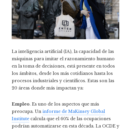
La inteligencia artificial (IA), la capacidad de las
máquinas para imitar el razonamiento humano
en la toma de decisiones, está presente en todos
los ámbitos, desde los más cotidianos hasta los
procesos industriales y científicos. Estas son las
20 áreas donde más impactan ya:
Empleo
. Es uno de los aspectos que más
preocupa. Un
informe de MaKinsey Global
Institute
calcula que el 60% de las ocupaciones
podrían automatizarse en esta década. La OCDE y