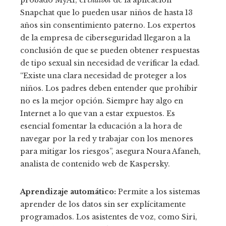
probado MyAI, el
chatbot
de la aplicación
Snapchat que lo pueden usar niños de hasta 13
años sin consentimiento paterno. Los expertos
de la empresa de ciberseguridad llegaron a la
conclusión de que se pueden obtener respuestas
de tipo sexual sin necesidad de verificar la edad.
“Existe una clara necesidad de proteger a los
niños. Los padres deben entender que prohibir
no es la mejor opción. Siempre hay algo en
Internet a lo que van a estar expuestos. Es
esencial fomentar la educación a la hora de
navegar por la red y trabajar con los menores
para mitigar los riesgos”, asegura Noura Afaneh,
analista de contenido web de Kaspersky.
Aprendizaje automático:
Permite a los sistemas
aprender de los datos sin ser explícitamente
programados. Los asistentes de voz, como Siri,