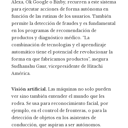
Alexa, Ok Google o Bixby, recurren a este sistema
para ejecutar acciones de forma autónoma en
función de las rutinas de los usuarios. También
permite la detección de fraudes y es fundamental
en los programas de recomendación de
productos y diagnóstico médico. “La
combinación de tecnologías y el aprendizaje
automático tiene el potencial de revolucionar la
forma en que fabricamos productos”, asegura
Sudhanshu Gaur, vicepresidente de Hitachi
América.
Visión artificial.
Las máquinas no solo pueden
ver sino también entender el mundo que les
rodea. Se usa para reconocimiento facial, por
ejemplo, en el control de fronteras, o para la
detección de objetos en los asistentes de
conducción, que aspiran a ser autónomos.