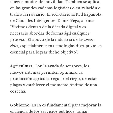
nuevos modos de movilidad. También se aplica
en las grandes cadenas logísticas o en aviación o
tráfico ferroviario. El secretario la Red Española
de Ciudades Inteligentes, Daniel Vega, afirma:
“Vivimos dentro de la década digital y es
necesario abordar de forma ágil cualquier
proceso. El apoyo de la industria de las
smart
cities
, especialmente en tecnologías disruptivas, es
esencial para lograr dicho objetivo”.
Agricultura.
Con la ayuda de sensores, los
nuevos sistemas permiten
optimizar la
producción agrícola, regular el riego, detectar
plagas y establecer el momento óptimo de una
cosecha.
Gobierno.
La IA es fundamental para mejorar la
eficiencia de los servicios públicos, tomar