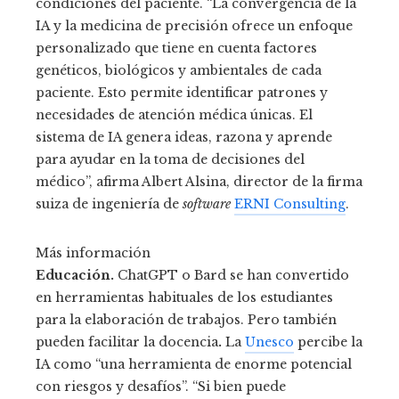
condiciones del paciente. “La convergencia de la
IA y la medicina de precisión ofrece un enfoque
personalizado que tiene en cuenta factores
genéticos, biológicos y ambientales de cada
paciente. Esto permite identificar patrones y
necesidades de atención médica únicas. El
sistema de IA genera ideas, razona y aprende
para ayudar en la toma de decisiones del
médico”, afirma Albert Alsina, director de la firma
suiza de ingeniería de
software
ERNI Consulting
.
Más información
Educación.
ChatGPT o Bard se han convertido
en herramientas habituales de los estudiantes
para la elaboración de trabajos. Pero también
pueden facilitar la docencia
.
La
Unesco
percibe la
IA como “una herramienta de enorme potencial
con riesgos y desafíos”. “Si bien puede