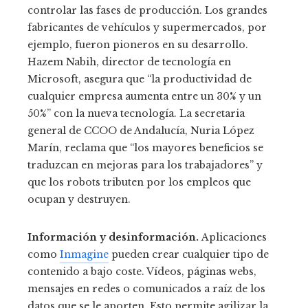
controlar las fases de producción. Los grandes
fabricantes de vehículos y supermercados, por
ejemplo, fueron pioneros en su desarrollo.
Hazem Nabih, director de tecnología en
Microsoft, asegura que “la productividad de
cualquier empresa aumenta entre un 30% y un
50%” con la nueva tecnología. La secretaria
general de CCOO de Andalucía, Nuria López
Marín, reclama que “los mayores beneficios se
traduzcan en mejoras para los trabajadores” y
que los robots tributen por los empleos que
ocupan y destruyen.
Información y desinformación.
Aplicaciones
como
Inmagine
pueden crear cualquier tipo de
contenido a bajo coste. Vídeos, páginas webs,
mensajes en redes o comunicados a raíz de los
datos que se le aporten. Esto permite agilizar la