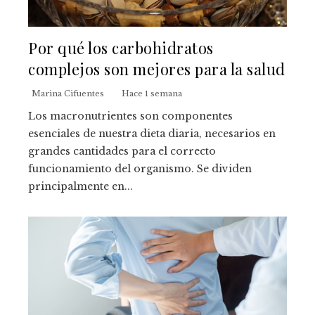
Por qué los carbohidratos
complejos son mejores para la salud
Marina Cifuentes
Hace 1 semana
Los macronutrientes son componentes
esenciales de nuestra dieta diaria, necesarios en
grandes cantidades para el correcto
funcionamiento del organismo. Se dividen
principalmente en...