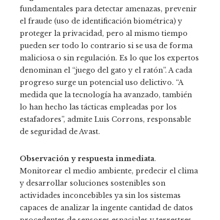
fundamentales para detectar amenazas, prevenir
el fraude (uso de identificación biométrica) y
proteger la privacidad, pero al mismo tiempo
pueden ser todo lo contrario si se usa de forma
maliciosa o sin regulación. Es lo que los expertos
denominan el “juego del gato y el ratón”. A cada
progreso surge un potencial uso delictivo. “A
medida que la tecnología ha avanzado, también
lo han hecho las tácticas empleadas por los
estafadores”, admite Luis Corrons, responsable
de seguridad de Avast.
Observación y respuesta inmediata
.
Monitorear el medio ambiente, predecir el clima
y desarrollar soluciones sostenibles son
actividades inconcebibles ya sin los sistemas
capaces de analizar la ingente cantidad de datos