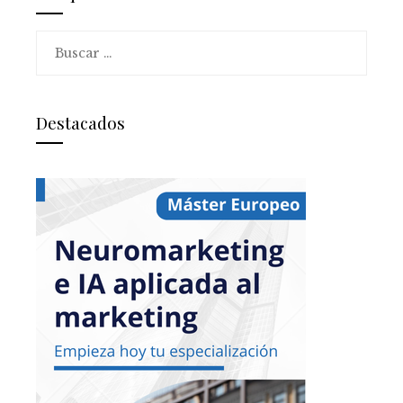
Buscar:
Destacados