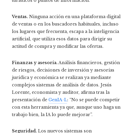
turísticos o puntos de información.
Ventas.
Ninguna acción en una plataforma digital
de ventas o en los buscadores habituales, incluso
los lugares que frecuenta, escapa a la inteligencia
artificial, que utiliza esos datos para dirigir su
actitud de compra y modificar las ofertas.
Finanzas y asesoría.
Análisis financieros, gestión
de riesgos, decisiones de inversión y asesorías
jurídica y económica se realizan ya mediante
complejos sistemas de análisis de datos. Jesús
Lorente
,
economista y auditor, afirma tras la
presentación de
GenIA-L
: “No se puede competir
con esta herramienta ya que, aunque uno haga un
trabajo bien, la IA lo puede mejorar”.
Seguridad.
Los nuevos sistemas son