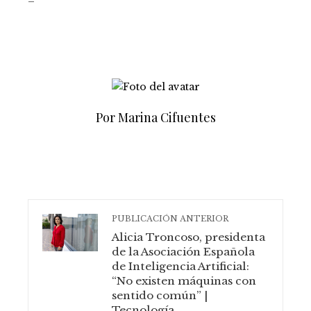
Por Marina Cifuentes
PUBLICACIÓN ANTERIOR
Alicia Troncoso, presidenta
de la Asociación Española
de Inteligencia Artificial:
“No existen máquinas con
sentido común” |
Tecnología