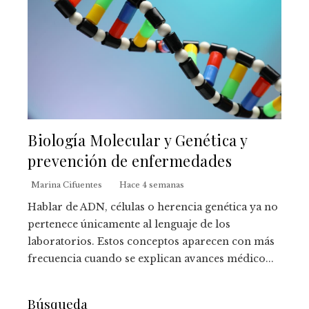
Biología Molecular y Genética y
prevención de enfermedades
Marina Cifuentes
Hace 4 semanas
Hablar de ADN, células o herencia genética ya no
pertenece únicamente al lenguaje de los
laboratorios. Estos conceptos aparecen con más
frecuencia cuando se explican avances médico...
Búsqueda