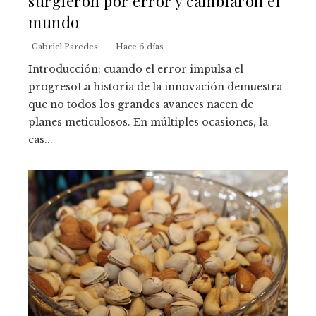
surgieron por error y cambiaron el
mundo
Gabriel Paredes
Hace 6 días
Introducción: cuando el error impulsa el
progresoLa historia de la innovación demuestra
que no todos los grandes avances nacen de
planes meticulosos. En múltiples ocasiones, la
cas...