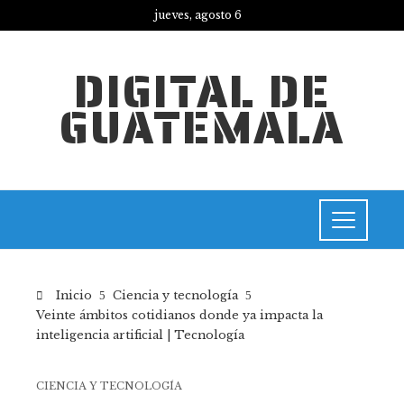
jueves, agosto 6
DIGITAL DE
GUATEMALA
Inicio
Ciencia y tecnología
Veinte ámbitos cotidianos donde ya impacta la
inteligencia artificial | Tecnología
CIENCIA Y TECNOLOGÍA