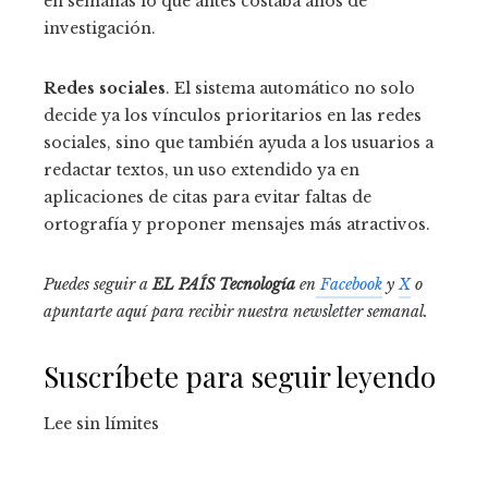
en semanas lo que antes costaba años de
investigación.
Redes sociales
. El sistema automático no solo
decide ya los vínculos prioritarios en las redes
sociales, sino que también ayuda a los usuarios a
redactar textos, un uso extendido ya en
aplicaciones de citas para evitar faltas de
ortografía y proponer mensajes más atractivos.
Puedes seguir a
EL PAÍS Tecnología
en
Facebook
y
X
o
apuntarte aquí para recibir nuestra
newsletter semanal
.
Suscríbete para seguir leyendo
Lee sin límites
_