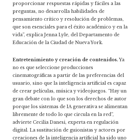
proporcionar respuestas rápidas y fáciles a las
preguntas, no desarrolla habilidades de
pensamiento crítico y resolución de problemas,
que son esenciales para el éxito académico y en la
vida”, explica Jenna Lyle, del Departamento de
Educación de la Ciudad de Nueva York.
Entretenimiento y creación de contenidos.
Ya
no es que seleccione producciones
cinematográficas a partir de las preferencias del
usuario, sino que la inteligencia artificial es capaz
de crear películas, música y videojuegos. “Hay un
gran debate con lo que son los derechos de autor
porque los sistemas de IA generativa se alimentan
libremente de todo lo que circula en la red”,
advierte Cecilia Danesi, experta en regulación
digital. La sustitución de guionistas y actores por
creaciones de la inteligencia artificial ha sido uno