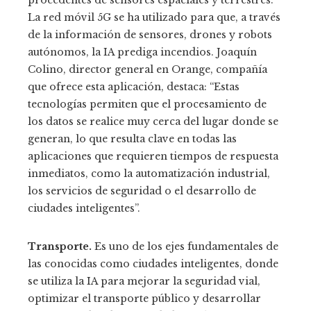
procedentes de sensores espaciales y terrestres.
La red móvil 5G se ha utilizado para que, a través
de la información de sensores, drones y robots
autónomos, la IA prediga incendios. Joaquín
Colino, director general en Orange, compañía
que ofrece esta aplicación, destaca: “Estas
tecnologías permiten que el procesamiento de
los datos se realice muy cerca del lugar donde se
generan, lo que resulta clave en todas las
aplicaciones que requieren tiempos de respuesta
inmediatos, como la automatización industrial,
los servicios de seguridad o el desarrollo de
ciudades inteligentes”.
Transporte.
Es uno de los ejes fundamentales de
las conocidas como ciudades inteligentes, donde
se utiliza la IA para mejorar la seguridad vial,
optimizar el transporte público y desarrollar