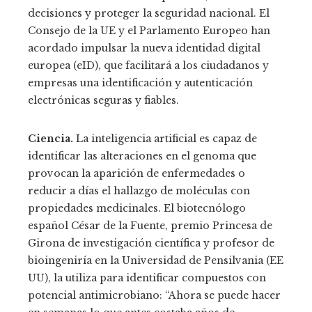
decisiones y proteger la seguridad nacional. El
Consejo de la UE y el Parlamento Europeo han
acordado impulsar la nueva identidad digital
europea (eID), que facilitará a los ciudadanos y
empresas una identificación y autenticación
electrónicas seguras y fiables.
Ciencia.
La inteligencia artificial es capaz de
identificar las alteraciones en el genoma que
provocan la aparición de enfermedades o
reducir a días el hallazgo de moléculas con
propiedades medicinales. El biotecnólogo
español César de la Fuente, premio Princesa de
Girona de investigación científica y profesor de
bioingeniría en la Universidad de Pensilvania (EE
UU), la utiliza para identificar compuestos con
potencial antimicrobiano: “Ahora se puede hacer