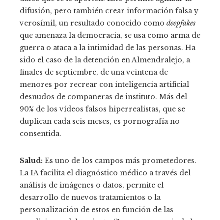
difusión, pero también crear información falsa y
verosímil, un resultado conocido como
deepfakes
que amenaza la democracia, se usa como arma de
guerra o ataca a la intimidad de las personas. Ha
sido el caso de la detención en Almendralejo, a
finales de septiembre, de una veintena de
menores por recrear con inteligencia artificial
desnudos de compañeras de instituto. Más del
90% de los vídeos falsos hiperrealistas, que se
duplican cada seis meses, es pornografía no
consentida.
Salud:
Es uno de los campos más prometedores.
La IA facilita el diagnóstico médico a través del
análisis de imágenes o datos, permite el
desarrollo de nuevos tratamientos o la
personalización de estos en función de las