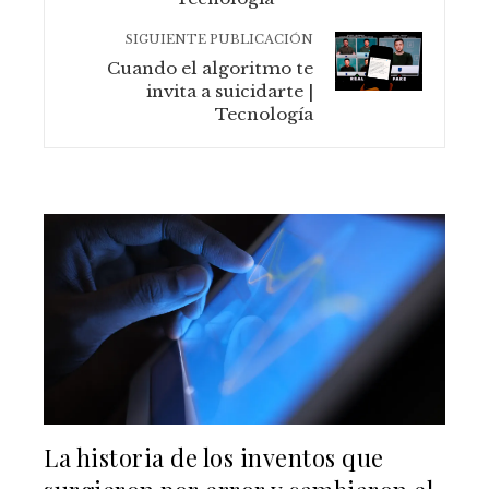
SIGUIENTE PUBLICACIÓN
Cuando el algoritmo te
invita a suicidarte |
Tecnología
La historia de los inventos que