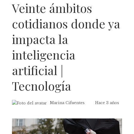
Veinte ámbitos
cotidianos donde ya
impacta la
inteligencia
artificial |
Tecnología
Marina Cifuentes
Hace 3 años