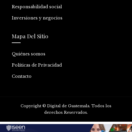
Responsabilidad social
Inversiones y negocios
Mapa Del Sitio
Quiénes somos
Políticas de Privacidad
Contacto
Copyright © Digital de Guatemala. Todos los
derechos Reservados.