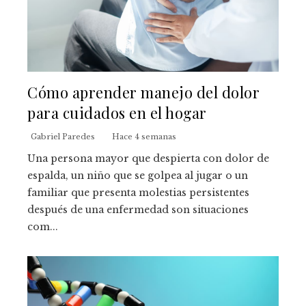
Cómo aprender manejo del dolor
para cuidados en el hogar
Gabriel Paredes
Hace 4 semanas
Una persona mayor que despierta con dolor de
espalda, un niño que se golpea al jugar o un
familiar que presenta molestias persistentes
después de una enfermedad son situaciones
com...