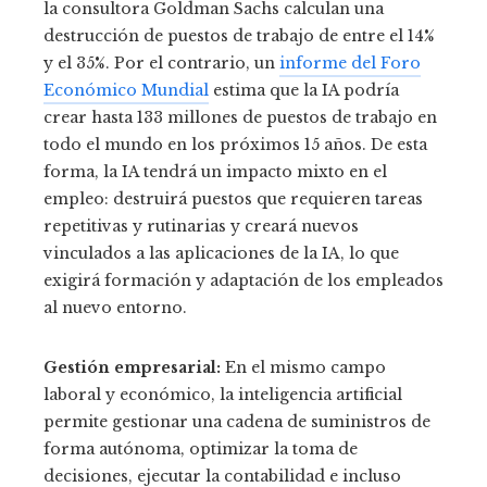
la consultora Goldman Sachs calculan una
destrucción de puestos de trabajo de entre el 14%
y el 35%. Por el contrario, un
informe del Foro
Económico Mundial
estima que la IA podría
crear hasta 133 millones de puestos de trabajo en
todo el mundo en los próximos 15 años. De esta
forma, la IA tendrá un impacto mixto en el
empleo: destruirá puestos que requieren tareas
repetitivas y rutinarias y creará nuevos
vinculados a las aplicaciones de la IA, lo que
exigirá formación y adaptación de los empleados
al nuevo entorno.
Gestión empresarial:
En el mismo campo
laboral y económico, la inteligencia artificial
permite gestionar una cadena de suministros de
forma autónoma, optimizar la toma de
decisiones, ejecutar la contabilidad e incluso