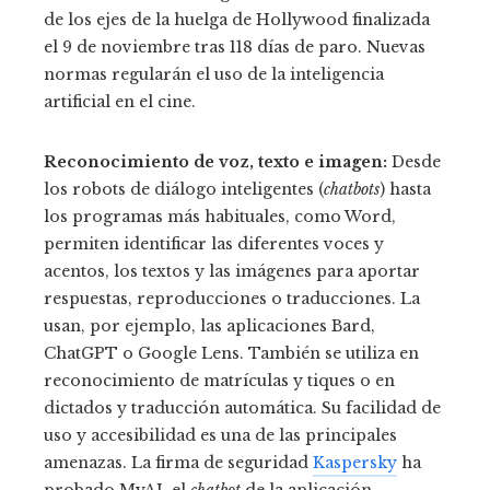
de los ejes de la huelga de Hollywood finalizada
el 9 de noviembre tras 118 días de paro. Nuevas
normas regularán el uso de la inteligencia
artificial en el cine.
Reconocimiento de voz, texto e imagen:
Desde
los robots de diálogo inteligentes (
chatbots
) hasta
los programas más habituales, como Word,
permiten identificar las diferentes voces y
acentos, los textos y las imágenes para aportar
respuestas, reproducciones o traducciones. La
usan, por ejemplo, las aplicaciones Bard,
ChatGPT o Google Lens. También se utiliza en
reconocimiento de matrículas y tiques o en
dictados y traducción automática. Su facilidad de
uso y accesibilidad es una de las principales
amenazas. La firma de seguridad
Kaspersky
ha