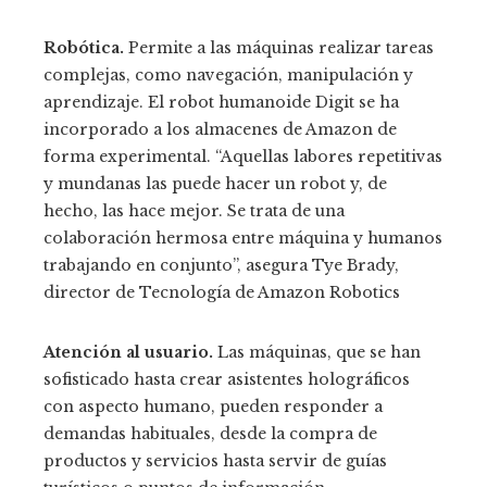
Robótica.
Permite a las máquinas realizar tareas
complejas, como navegación, manipulación y
aprendizaje. El robot humanoide Digit se ha
incorporado a los almacenes de Amazon de
forma experimental. “Aquellas labores repetitivas
y mundanas las puede hacer un robot y, de
hecho, las hace mejor. Se trata de una
colaboración hermosa entre máquina y humanos
trabajando en conjunto”, asegura Tye Brady,
director de Tecnología de Amazon Robotics
Atención al usuario.
Las máquinas, que se han
sofisticado hasta crear asistentes holográficos
con aspecto humano, pueden responder a
demandas habituales, desde la compra de
productos y servicios hasta servir de guías