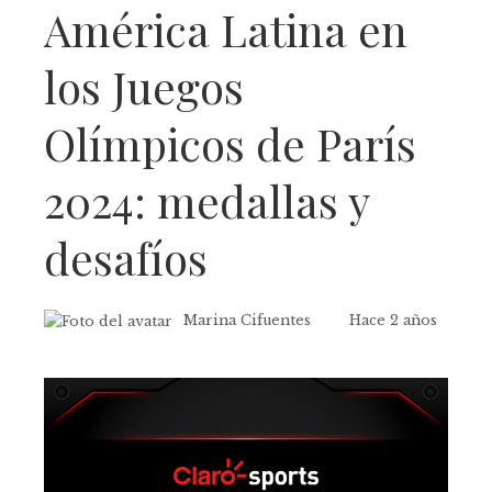
América Latina en
los Juegos
Olímpicos de París
2024: medallas y
desafíos
Marina Cifuentes
Hace 2 años