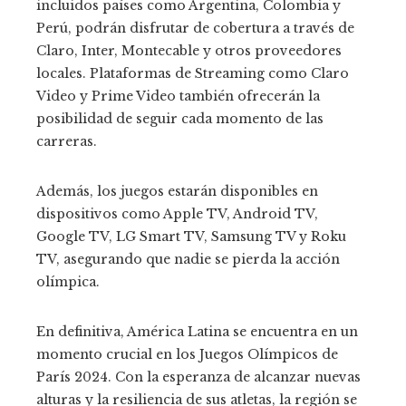
incluidos países como Argentina, Colombia y
Perú, podrán disfrutar de cobertura a través de
Claro, Inter, Montecable y otros proveedores
locales. Plataformas de Streaming como Claro
Video y Prime Video también ofrecerán la
posibilidad de seguir cada momento de las
carreras.
Además, los juegos estarán disponibles en
dispositivos como Apple TV, Android TV,
Google TV, LG Smart TV, Samsung TV y Roku
TV, asegurando que nadie se pierda la acción
olímpica.
En definitiva, América Latina se encuentra en un
momento crucial en los Juegos Olímpicos de
París 2024. Con la esperanza de alcanzar nuevas
alturas y la resiliencia de sus atletas, la región se