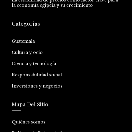
la economía egipcia y su crecimiento
Categorías
Guatemala
Cultura y ocio
Ciencia y tecnología
Responsabilidad social
Inversiones y negocios
Mapa Del Sitio
Quiénes somos