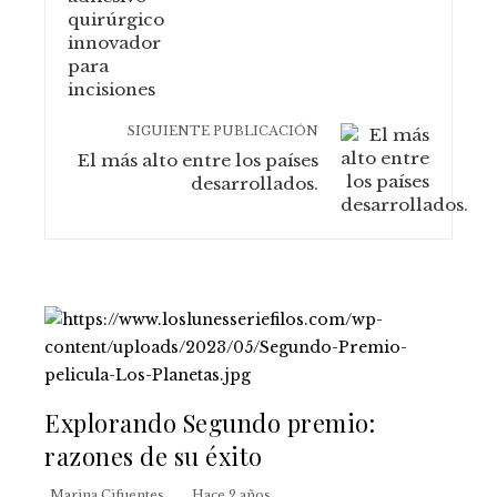
SIGUIENTE PUBLICACIÓN
El más alto entre los países
desarrollados.
Explorando Segundo premio:
razones de su éxito
Marina Cifuentes
Hace 2 años