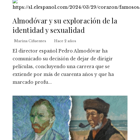
Almodóvar y su exploración de la
identidad y sexualidad
Marina Cifuentes
Hace 2 años
El director español Pedro Almodóvar ha
comunicado su decisión de dejar de dirigir
películas, concluyendo una carrera que se
extiende por más de cuarenta años y que ha
marcado profu...