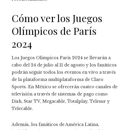
Cómo ver los Juegos
Olímpicos de París
2024
Los Juegos Olímpicos París 2024 se llevarán a
cabo del 24 de julio al 11 de agosto y los fanáticos
podrán seguir todos los eventos en vivo a través
de la plataforma multiplataforma de Claro
Sports. En México se ofrecerán cuatro canales de
televisión a través de sistemas de pago como
Dish, Star TV, Megacable, Totalplay, Telesur y
Telecable.
Además, los fanáticos de América Latina,