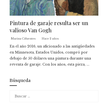
Pintura de garaje resulta ser un
valioso Van Gogh
Marina Cifuentes
Hace 2 años
En el año 2016, un aficionado a las antigüedades
en Minnesota, Estados Unidos, compró por
debajo de 50 dólares una pintura durante una
reventa de garaje. Con los años, esta pieza, ...
Búsqueda
Buscar: