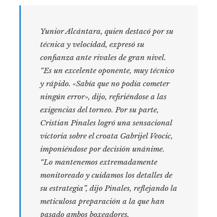
Yunior Alcántara, quien destacó por su
técnica y velocidad, expresó su
confianza ante rivales de gran nivel.
“Es un excelente oponente, muy técnico
y rápido. «Sabía que no podía cometer
ningún error», dijo, refiriéndose a las
exigencias del torneo. Por su parte,
Cristian Pinales logró una sensacional
victoria sobre el croata Gabrijel Veocic,
imponiéndose por decisión unánime.
“Lo mantenemos extremadamente
monitoreado y cuidamos los detalles de
su estrategia”, dijo Pinales, reflejando la
meticulosa preparación a la que han
pasado ambos boxeadores.