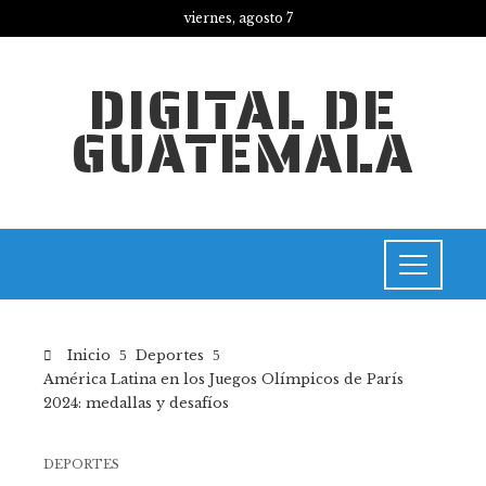
viernes, agosto 7
DIGITAL DE
GUATEMALA
Inicio
Deportes
América Latina en los Juegos Olímpicos de París
2024: medallas y desafíos
DEPORTES