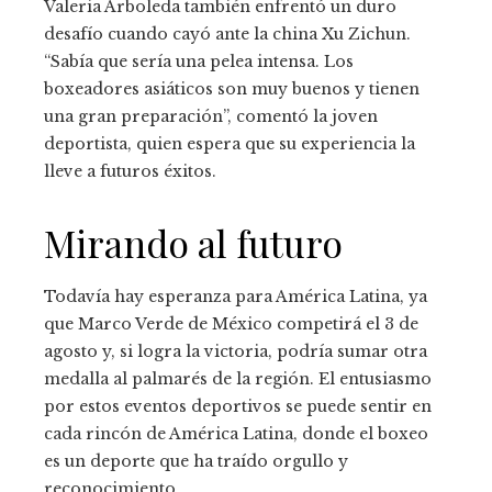
Valeria Arboleda también enfrentó un duro
desafío cuando cayó ante la china Xu Zichun.
“Sabía que sería una pelea intensa. Los
boxeadores asiáticos son muy buenos y tienen
una gran preparación”, comentó la joven
deportista, quien espera que su experiencia la
lleve a futuros éxitos.
Mirando al futuro
Todavía hay esperanza para América Latina, ya
que Marco Verde de México competirá el 3 de
agosto y, si logra la victoria, podría sumar otra
medalla al palmarés de la región. El entusiasmo
por estos eventos deportivos se puede sentir en
cada rincón de América Latina, donde el boxeo
es un deporte que ha traído orgullo y
reconocimiento.