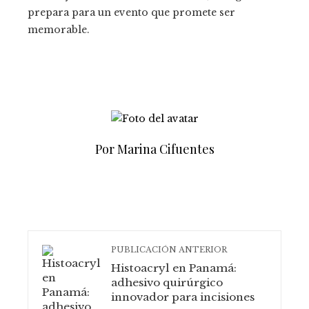
prepara para un evento que promete ser
memorable.
Por Marina Cifuentes
PUBLICACIÓN ANTERIOR
Histoacryl en Panamá:
adhesivo quirúrgico
innovador para incisiones