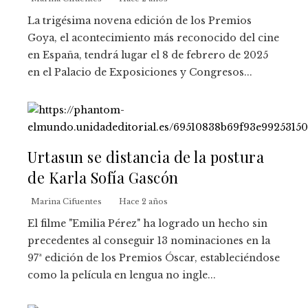
La trigésima novena edición de los Premios
Goya, el acontecimiento más reconocido del cine
en España, tendrá lugar el 8 de febrero de 2025
en el Palacio de Exposiciones y Congresos...
Urtasun se distancia de la postura
de Karla Sofía Gascón
Marina Cifuentes
Hace 2 años
El filme "Emilia Pérez" ha logrado un hecho sin
precedentes al conseguir 13 nominaciones en la
97ª edición de los Premios Óscar, estableciéndose
como la película en lengua no ingle...