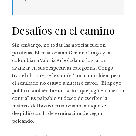
Desafíos en el camino
Sin embargo, no todas las noticias fueron
positivas. El ecuatoriano Gerlon Congo y la
colombiana Valeria Arboleda no lograron
avanzar en sus respectivas categorías. Congo,
tras el choque, reflexionó: “Luchamos bien, pero
el resultado no estuvo a nuestro favor. “El apoyo
público también fue un factor que jugó en nuestra
contra”. Es palpable su deseo de escribir la
historia del boxeo ecuatoriano, aunque se
despidió con la determinación de seguir
peleando.