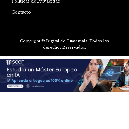
Políticas de Privacidad
Contacto
Copyright © Digital de Guatemala. Todos los
derechos Reservados.