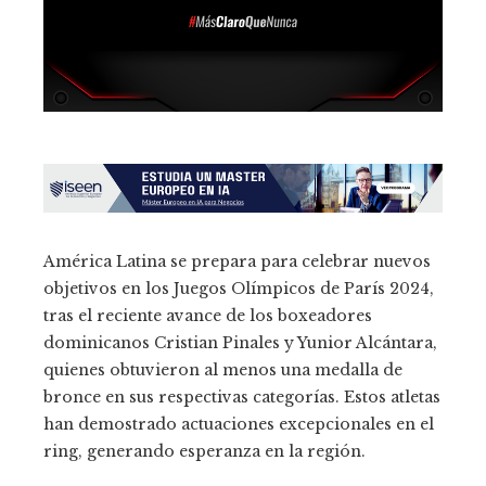
América Latina se prepara para celebrar nuevos
objetivos en los Juegos Olímpicos de París 2024,
tras el reciente avance de los boxeadores
dominicanos Cristian Pinales y Yunior Alcántara,
quienes obtuvieron al menos una medalla de
bronce en sus respectivas categorías. Estos atletas
han demostrado actuaciones excepcionales en el
ring, generando esperanza en la región.