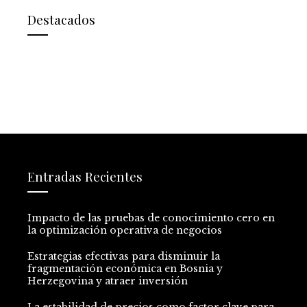
Destacados
Entradas Recientes
Impacto de las pruebas de conocimiento cero en
la optimización operativa de negocios
Estrategias efectivas para disminuir la
fragmentación económica en Bosnia y
Herzegovina y atraer inversión
La estabilidad de precios como factor clave para