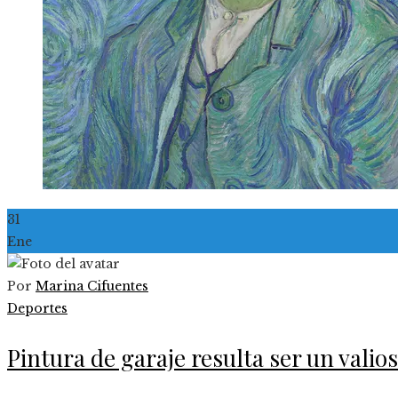
31
Ene
Por
Marina Cifuentes
Deportes
Pintura de garaje resulta ser un vali