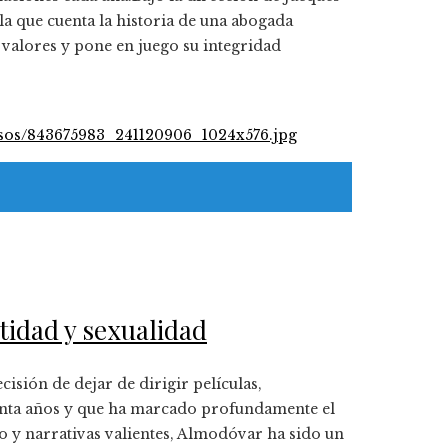
a que cuenta la historia de una abogada
 valores y pone en juego su integridad
tidad y sexualidad
sión de dejar de dirigir películas,
enta años y que ha marcado profundamente el
o y narrativas valientes, Almodóvar ha sido un