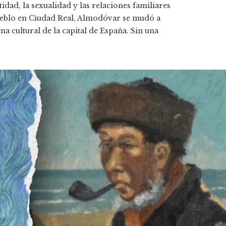
idad, la sexualidad y las relaciones familiares
pueblo en Ciudad Real, Almodóvar se mudó a
a cultural de la capital de España. Sin una