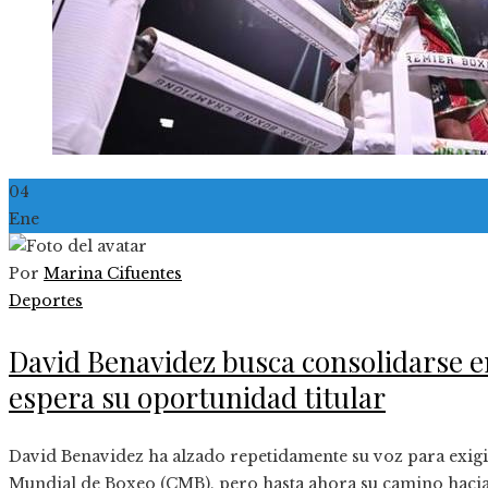
04
Ene
Por
Marina Cifuentes
Deportes
David Benavidez busca consolidarse 
espera su oportunidad titular
David Benavidez ha alzado repetidamente su voz para exigi
Mundial de Boxeo (CMB), pero hasta ahora su camino hacia e