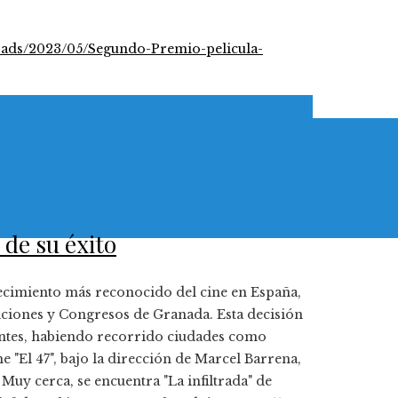
de su éxito
ecimiento más reconocido del cine en España,
siciones y Congresos de Granada. Esta decisión
ientes, habiendo recorrido ciudades como
me "El 47", bajo la dirección de Marcel Barrena,
Muy cerca, se encuentra "La infiltrada" de