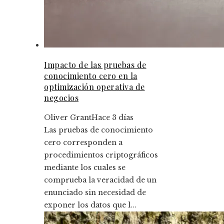
Impacto de las pruebas de
conocimiento cero en la
optimización operativa de
negocios
Oliver Grant
Hace 3 días
Las pruebas de conocimiento
cero corresponden a
procedimientos criptográficos
mediante los cuales se
comprueba la veracidad de un
enunciado sin necesidad de
exponer los datos que l...