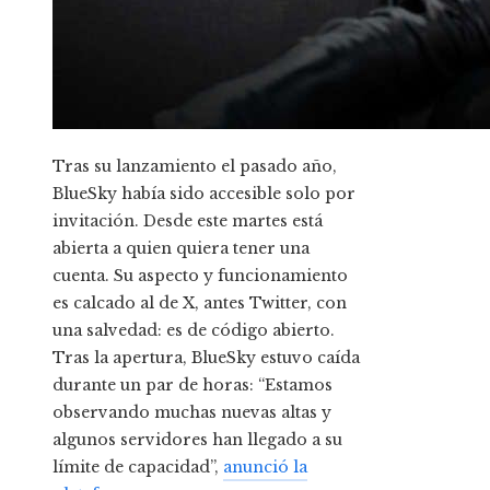
Tras su lanzamiento el pasado año,
BlueSky había sido accesible solo por
invitación. Desde este martes está
abierta a quien quiera tener una
cuenta. Su aspecto y funcionamiento
es calcado al de X, antes Twitter, con
una salvedad: es de código abierto.
Tras la apertura, BlueSky estuvo caída
durante un par de horas: “Estamos
observando muchas nuevas altas y
algunos servidores han llegado a su
límite de capacidad”,
anunció la