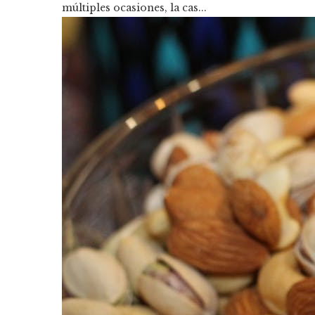
múltiples ocasiones, la cas...