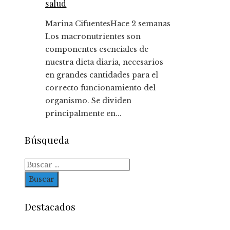
salud
Marina Cifuentes
Hace 2 semanas
Los macronutrientes son
componentes esenciales de
nuestra dieta diaria, necesarios
en grandes cantidades para el
correcto funcionamiento del
organismo. Se dividen
principalmente en...
Búsqueda
Buscar:
Destacados