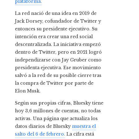
plataforma.
La red nació de una idea en 2019 de
Jack Dorsey, cofundador de Twitter y
entonces su presidente ejecutivo. Su
intención era crear una red social
descentralizada. La iniciativa empezó
dentro de Twitter, pero en 2021 logró
independizarse con Jay Gruber como
presidenta ejecutiva. Ese movimiento
salvó a la red de su posible cierre tras
la compra de Twitter por parte de
Elon Musk.
Según sus propias cifras, Bluesky tiene
hoy 3,6 millones de cuentas, no todas
activas. Una página que actualiza los
datos diarios de Bluesky
muestra el
salto del 6 de febrero.
La cifra está