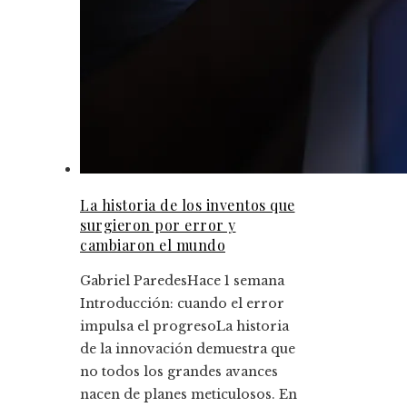
La historia de los inventos que
surgieron por error y
cambiaron el mundo
Gabriel Paredes
Hace 1 semana
Introducción: cuando el error
impulsa el progresoLa historia
de la innovación demuestra que
no todos los grandes avances
nacen de planes meticulosos. En