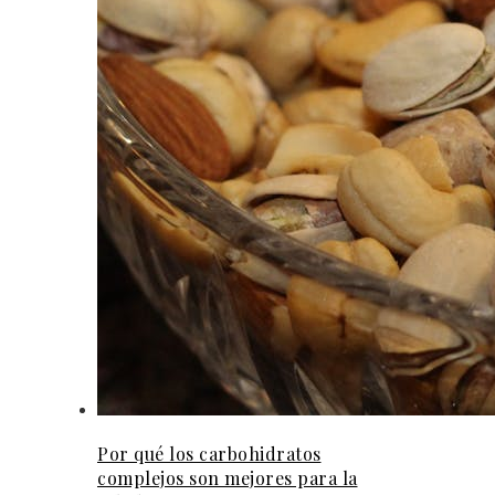
Por qué los carbohidratos
complejos son mejores para la