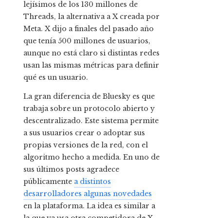
lejísimos de los 130 millones de
Threads, la alternativa a X creada por
Meta. X dijo a finales del pasado año
que tenía 500 millones de usuarios,
aunque no está claro si distintas redes
usan las mismas métricas para definir
qué es un usuario.
La gran diferencia de Bluesky es que
trabaja sobre un protocolo abierto y
descentralizado. Este sistema permite
a sus usuarios crear o adoptar sus
propias versiones de la red, con el
algoritmo hecho a medida. En uno de
sus últimos posts agradece
públicamente
a distintos
desarrolladores algunas novedades
en la plataforma. La idea es similar a