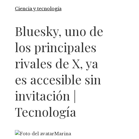
Ciencia y tecnología
Bluesky, uno de
los principales
rivales de X, ya
es accesible sin
invitación |
Tecnología
Marina