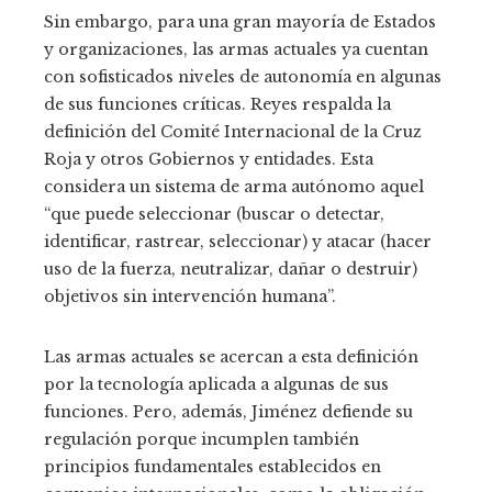
Sin embargo, para una gran mayoría de Estados
y organizaciones, las armas actuales ya cuentan
con sofisticados niveles de autonomía en algunas
de sus funciones críticas. Reyes respalda la
definición del Comité Internacional de la Cruz
Roja y otros Gobiernos y entidades. Esta
considera un sistema de arma autónomo aquel
“que puede seleccionar (buscar o detectar,
identificar, rastrear, seleccionar) y atacar (hacer
uso de la fuerza, neutralizar, dañar o destruir)
objetivos sin intervención humana”.
Las armas actuales se acercan a esta definición
por la tecnología aplicada a algunas de sus
funciones. Pero, además, Jiménez defiende su
regulación porque incumplen también
principios fundamentales establecidos en