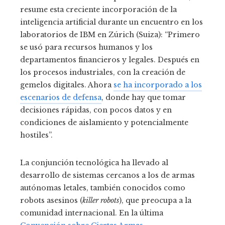
resume esta creciente incorporación de la
inteligencia artificial durante un encuentro en los
laboratorios de IBM en Zúrich (Suiza): “Primero
se usó para recursos humanos y los
departamentos financieros y legales. Después en
los procesos industriales, con la creación de
gemelos digitales. Ahora
se ha incorporado a los
escenarios de defensa
, donde hay que tomar
decisiones rápidas, con pocos datos y en
condiciones de aislamiento y potencialmente
hostiles”.
La conjunción tecnológica ha llevado al
desarrollo de sistemas cercanos a los de armas
autónomas letales, también conocidos como
robots asesinos (
killer robots
), que preocupa a la
comunidad internacional. En la última