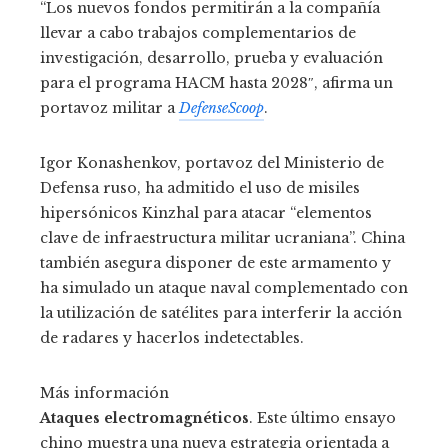
“Los nuevos fondos permitirán a la compañía
llevar a cabo trabajos complementarios de
investigación, desarrollo, prueba y evaluación
para el programa HACM hasta 2028″, afirma un
portavoz militar a
DefenseScoop
.
Igor Konashenkov, portavoz del Ministerio de
Defensa ruso, ha admitido el uso de misiles
hipersónicos Kinzhal para atacar “elementos
clave de infraestructura militar ucraniana”. China
también asegura disponer de este armamento y
ha simulado un ataque naval complementado con
la utilización de satélites para interferir la acción
de radares y hacerlos indetectables.
Más información
Ataques electromagnéticos
. Este último ensayo
chino muestra una nueva estrategia orientada a