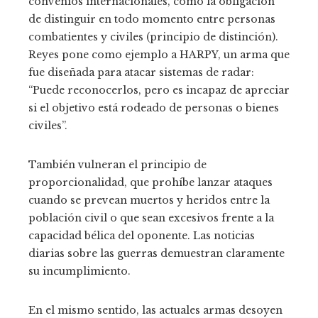
convenios internacionales, como la obligación
de distinguir en todo momento entre personas
combatientes y civiles (principio de distinción).
Reyes pone como ejemplo a HARPY, un arma que
fue diseñada para atacar sistemas de radar:
“Puede reconocerlos, pero es incapaz de apreciar
si el objetivo está rodeado de personas o bienes
civiles”.
También vulneran el principio de
proporcionalidad, que prohíbe lanzar ataques
cuando se prevean muertos y heridos entre la
población civil o que sean excesivos frente a la
capacidad bélica del oponente. Las noticias
diarias sobre las guerras demuestran claramente
su incumplimiento.
En el mismo sentido, las actuales armas desoyen