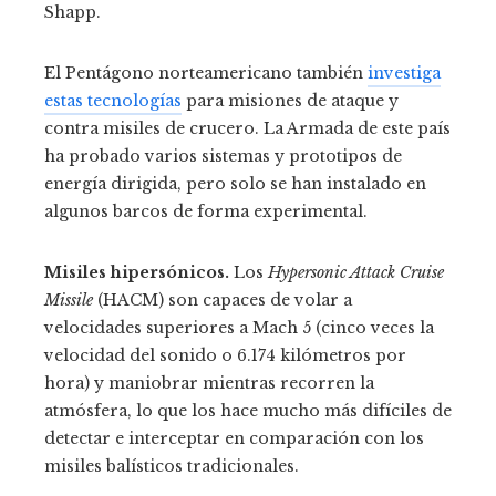
Shapp.
El Pentágono norteamericano también
investiga
estas tecnologías
para misiones de ataque y
contra misiles de crucero. La Armada de este país
ha probado varios sistemas y prototipos de
energía dirigida, pero solo se han instalado en
algunos barcos de forma experimental.
Misiles hipersónicos.
Los
Hypersonic Attack Cruise
Missile
(HACM) son capaces de volar a
velocidades superiores a Mach 5 (cinco veces la
velocidad del sonido o 6.174 kilómetros por
hora) y maniobrar mientras recorren la
atmósfera, lo que los hace mucho más difíciles de
detectar e interceptar en comparación con los
misiles balísticos tradicionales.