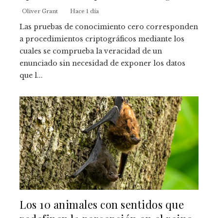
Oliver Grant
Hace 1 día
Las pruebas de conocimiento cero corresponden
a procedimientos criptográficos mediante los
cuales se comprueba la veracidad de un
enunciado sin necesidad de exponer los datos
que l...
Los 10 animales con sentidos que