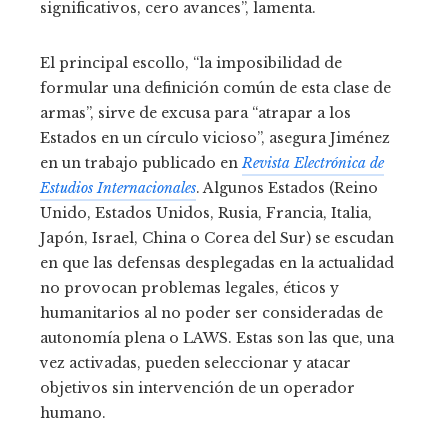
significativos, cero avances”, lamenta.
El principal escollo, “la imposibilidad de
formular una definición común de esta clase de
armas”, sirve de excusa para “atrapar a los
Estados en un círculo vicioso”, asegura Jiménez
en un trabajo publicado en
Revista Electrónica de
Estudios Internacionales
. Algunos Estados (Reino
Unido, Estados Unidos, Rusia, Francia, Italia,
Japón, Israel, China o Corea del Sur) se escudan
en que las defensas desplegadas en la actualidad
no provocan problemas legales, éticos y
humanitarios al no poder ser consideradas de
autonomía plena o LAWS. Estas son las que, una
vez activadas, pueden seleccionar y atacar
objetivos sin intervención de un operador
humano.