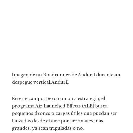
Imagen de un Roadrunner de Anduril durante un
despegue vertical.
Anduril
En este campo, pero con otra estrategia, el
programa Air Launched Effects (ALE) busca
pequeños drones o cargas útiles que puedan ser
lanzadas desde el aire por aeronaves más
grandes, ya sean tripuladas o no.