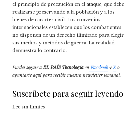
el principio de precaución en el ataque, que debe
realizarse preservando a la población y a los
bienes de carácter civil. Los convenios
internacionales establecen que los combatientes
no disponen de un derecho ilimitado para elegir
sus medios y métodos de guerra. La realidad
demuestra lo contrario.
Puedes seguir a
EL PAÍS Tecnología
en
Facebook
y
X
o
apuntarte aquí para recibir nuestra
newsletter semanal
.
Suscríbete para seguir leyendo
Lee sin límites
_