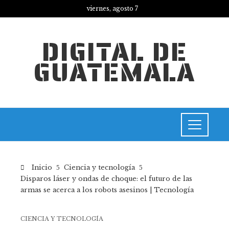
viernes, agosto 7
DIGITAL DE
GUATEMALA
Inicio
Ciencia y tecnología
Disparos láser y ondas de choque: el futuro de las
armas se acerca a los robots asesinos | Tecnología
CIENCIA Y TECNOLOGÍA