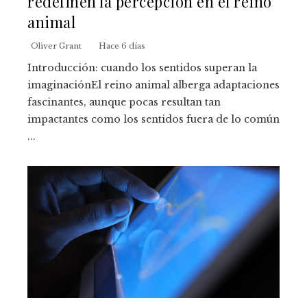
redefinen la percepción en el reino
animal
Oliver Grant
Hace 6 días
Introducción: cuando los sentidos superan la
imaginaciónEl reino animal alberga adaptaciones
fascinantes, aunque pocas resultan tan
impactantes como los sentidos fuera de lo común
...