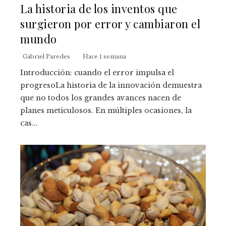
La historia de los inventos que
surgieron por error y cambiaron el
mundo
Gabriel Paredes
Hace 1 semana
Introducción: cuando el error impulsa el
progresoLa historia de la innovación demuestra
que no todos los grandes avances nacen de
planes meticulosos. En múltiples ocasiones, la
cas...