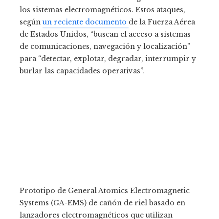
los sistemas electromagnéticos. Estos ataques,
según
un reciente documento
de la Fuerza Aérea
de Estados Unidos, “buscan el acceso a sistemas
de comunicaciones, navegación y localización”
para “detectar, explotar, degradar, interrumpir y
burlar las capacidades operativas”.
Prototipo de General Atomics Electromagnetic
Systems (GA-EMS) de cañón de riel basado en
lanzadores electromagnéticos que utilizan