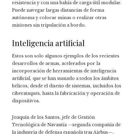
resistencia y con una bahía de carga útil modular.
Puede navegar largas distancias de forma
autónoma y colocar minas o realizar otras
misiones sin tripulación a bordo.
Inteligencia artificial
Estos son solo algunos ejemplos de los recientes
desarrollos de armas, acelerados por la
incorporación de herramientas de inteligencia
artificial, que se han sumado a todos los ámbitos
bélicos, desde el diseño de sistemas, incluidos los
ciberataques, hasta la fabricación y operación de
dispositivos.
Joaquín de los Santos, jefe de Gestión
Tecnológica de Navantia —segunda compañía de
la industria de defensa española tras Airbus—,