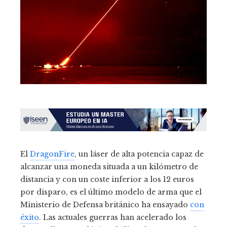
El
DragonFire
, un láser de alta potencia capaz de
alcanzar una moneda situada a un kilómetro de
distancia y con un coste inferior a los 12 euros
por disparo, es el último modelo de arma que el
Ministerio de Defensa británico ha ensayado
con
éxito
. Las actuales guerras han acelerado los