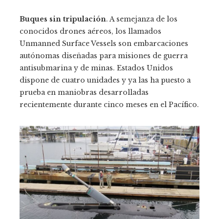
Buques sin tripulación
. A semejanza de los
conocidos drones aéreos, los llamados
Unmanned Surface Vessels son embarcaciones
autónomas diseñadas para misiones de guerra
antisubmarina y de minas. Estados Unidos
dispone de cuatro unidades y ya las ha puesto a
prueba en maniobras desarrolladas
recientemente durante cinco meses en el Pacífico.