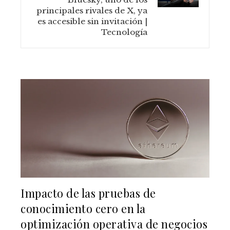
principales rivales de X, ya
es accesible sin invitación |
Tecnología
Impacto de las pruebas de
conocimiento cero en la
optimización operativa de negocios