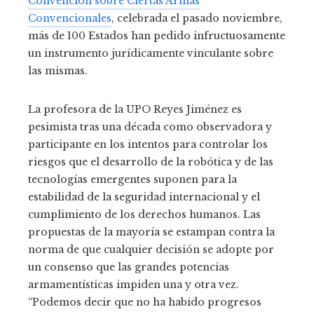
Convención sobre Ciertas Armas
Convencionales
, celebrada el pasado noviembre,
más de 100 Estados han pedido infructuosamente
un instrumento jurídicamente vinculante sobre
las mismas.
La profesora de la UPO Reyes Jiménez es
pesimista tras una década como observadora y
participante en los intentos para controlar los
riesgos que el desarrollo de la robótica y de las
tecnologías emergentes suponen para la
estabilidad de la seguridad internacional y el
cumplimiento de los derechos humanos. Las
propuestas de la mayoría se estampan contra la
norma de que cualquier decisión se adopte por
un consenso que las grandes potencias
armamentísticas impiden una y otra vez.
“Podemos decir que no ha habido progresos