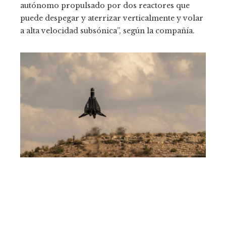
autónomo propulsado por dos reactores que
puede despegar y aterrizar verticalmente y volar
a alta velocidad subsónica”, según la compañía.