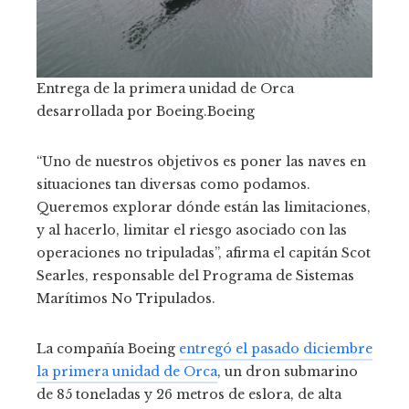
Entrega de la primera unidad de Orca
desarrollada por Boeing.
Boeing
“Uno de nuestros objetivos es poner las naves en
situaciones tan diversas como podamos.
Queremos explorar dónde están las limitaciones,
y al hacerlo, limitar el riesgo asociado con las
operaciones no tripuladas”, afirma el capitán Scot
Searles, responsable del Programa de Sistemas
Marítimos No Tripulados.
La compañía Boeing
entregó el pasado diciembre
la primera unidad de Orca
, un dron submarino
de 85 toneladas y 26 metros de eslora, de alta