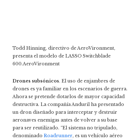
Todd Hinning, directivo de AeroVironment,
presenta el modelo de LASSO Switchblade
600.
AeroVironment
Drones subsónicos
. El uso de enjambres de
drones es ya familiar en los escenarios de guerra.
Ahora se pretende dotarlos de mayor capacidad
destructiva. La compañía Anduril ha presentado
un dron diseñado para interceptar y destruir
aeronaves enemigas antes de volver a su base
para ser reutilizado. “El sistema no tripulado,
denominado
Roadrunner
, es un vehículo aéreo