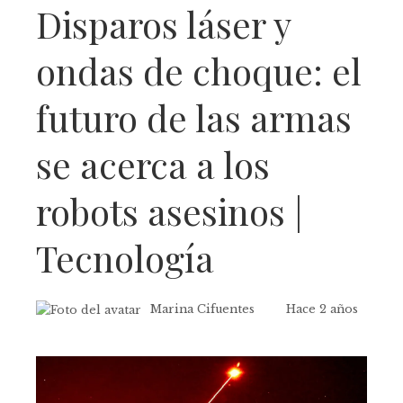
Disparos láser y
ondas de choque: el
futuro de las armas
se acerca a los
robots asesinos |
Tecnología
Marina Cifuentes
Hace 2 años