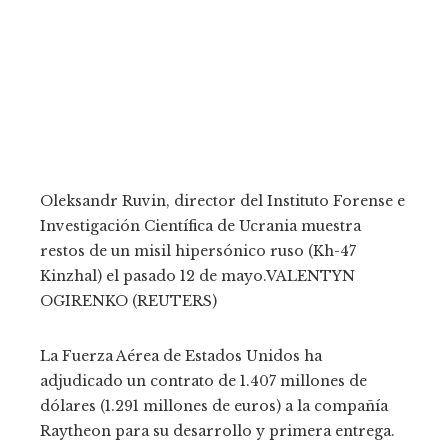
Oleksandr Ruvin, director del Instituto Forense e
Investigación Científica de Ucrania muestra
restos de un misil hipersónico ruso (Kh-47
Kinzhal) el pasado 12 de mayo.
VALENTYN
OGIRENKO (REUTERS)
La Fuerza Aérea de Estados Unidos ha
adjudicado un contrato de 1.407 millones de
dólares (1.291 millones de euros) a la compañía
Raytheon para su desarrollo y primera entrega.