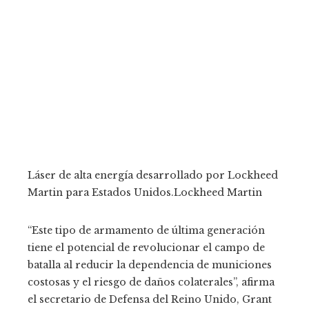
Láser de alta energía desarrollado por Lockheed
Martin para Estados Unidos.
Lockheed Martin
“Este tipo de armamento de última generación
tiene el potencial de revolucionar el campo de
batalla al reducir la dependencia de municiones
costosas y el riesgo de daños colaterales”, afirma
el secretario de Defensa del Reino Unido, Grant