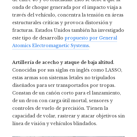
onda de choque generada por el impacto viaja a
través del vehículo, concentra la tensión en áreas
estructurales críticas y provoca distorsión y
fracturas. Estados Unidos también ha investigado
este tipo de desarrollo
propuesto por General
Atomics Electromagnetic Systems
.
Artillería de acecho y ataque de baja altitud
.
Conocidas por sus siglas en inglés como LASSO,
estas armas son sistemas letales no tripulados
diseñados para ser transportados por tropas.
Constan de un cañón corto para el lanzamiento,
de un dron con carga útil mortal, sensores y
controles de vuelo de precisión. Tienen la
capacidad de volar, rastrear y atacar objetivos sin
línea de visión y vehículos blindados.