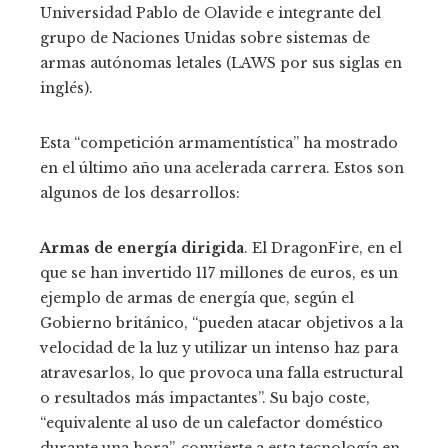
Universidad Pablo de Olavide e integrante del
grupo de Naciones Unidas sobre sistemas de
armas autónomas letales (LAWS por sus siglas en
inglés).
Esta “competición armamentística” ha mostrado
en el último año una acelerada carrera. Estos son
algunos de los desarrollos:
Armas de energía dirigida
. El DragonFire, en el
que se han invertido 117 millones de euros, es un
ejemplo de armas de energía que, según el
Gobierno británico, “pueden atacar objetivos a la
velocidad de la luz y utilizar un intenso haz para
atravesarlos, lo que provoca una falla estructural
o resultados más impactantes”. Su bajo coste,
“equivalente al uso de un calefactor doméstico