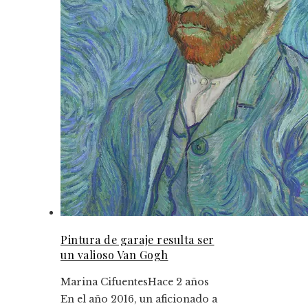
Pintura de garaje resulta ser
un valioso Van Gogh
Marina Cifuentes
Hace 2 años
En el año 2016, un aficionado a