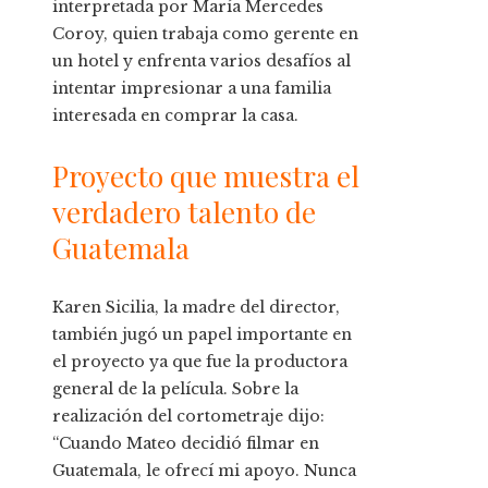
interpretada por María Mercedes
Coroy, quien trabaja como gerente en
un hotel y enfrenta varios desafíos al
intentar impresionar a una familia
interesada en comprar la casa.
Proyecto que muestra el
verdadero talento de
Guatemala
Karen Sicilia, la madre del director,
también jugó un papel importante en
el proyecto ya que fue la productora
general de la película. Sobre la
realización del cortometraje dijo:
“Cuando Mateo decidió filmar en
Guatemala, le ofrecí mi apoyo. Nunca