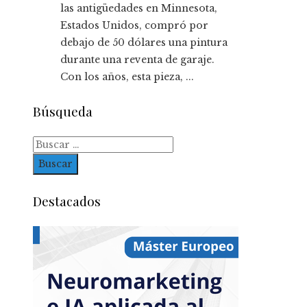
las antigüedades en Minnesota,
Estados Unidos, compró por
debajo de 50 dólares una pintura
durante una reventa de garaje.
Con los años, esta pieza, ...
Búsqueda
Buscar:
Destacados