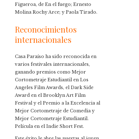
Figueroa, de En el fuego; Ernesto
Molina Rochy Arce; y Paola Tirado.
Reconocimientos
internacionales
Casa Paraíso ha sido reconocida en
varios festivales internacionales,
ganando premios como Mejor
Cortometraje Estudiantil en Los
Angeles Film Awards, el Dark Side
Award en el Brooklyn Art Film
Festival y el Premio a la Excelencia al
Mejor Cortometraje de Comedia y
Mejor Cortometraje Estudiantil.
Película en el Indie Short Fest.
Este éxito le abre las puertas al joven