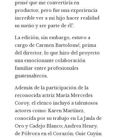
pensé que me convertiría en
productor, pero fue una experiencia
increíble ver a mi hijo hacer realidad
su sueño y ser parte de él”.
La edición, sin embargo, estuvo a
cargo de Carmen Bartolomé, prima
del director, lo que hizo del proyecto
una emocionante colaboración
familiar entre profesionales
guatemaltecos.
Además de la participación de la
reconocida actriz María Mercedes
Coroy, el elenco incluyó a talentosos
actores como: Karen Martínez,
conocida por su trabajo en La Jaula de
Oro y Cadejo Blanco; Andrea Henry,
de Pólvora en el Corazón; Guie Cuyún