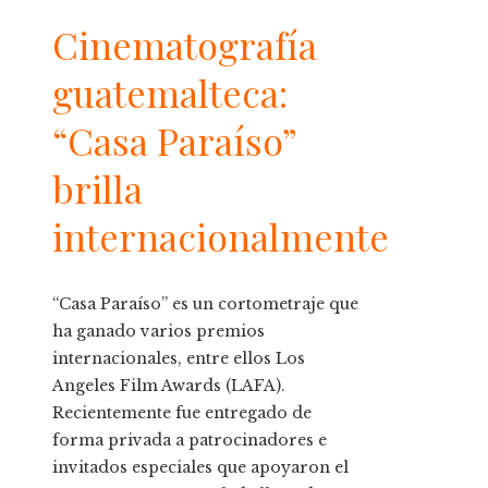
Cinematografía
guatemalteca:
“Casa Paraíso”
brilla
internacionalmente
“Casa Paraíso” es un cortometraje que
ha ganado varios premios
internacionales, entre ellos Los
Angeles Film Awards (LAFA).
Recientemente fue entregado de
forma privada a patrocinadores e
invitados especiales que apoyaron el