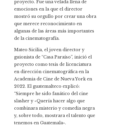
proyecto. Fue una velada llena de
emociones en la que el director
mostró su orgullo por crear una obra
que merece reconocimiento en
algunas de las áreas más importantes
de la cinematografía.
Mateo Sicilia, el joven director y
guionista de “Casa Paraíso”, inició el
proyecto como tesis de licenciatura
en dirección cinematográfica en la
Academia de Cine de Nueva York en
2022. El guatemalteco explicó:
“Siempre he sido fanático del cine
slasher y «Quería hacer algo que
combinara misterio y comedia negra
y, sobre todo, mostrara el talento que
tenemos en Guatemala».