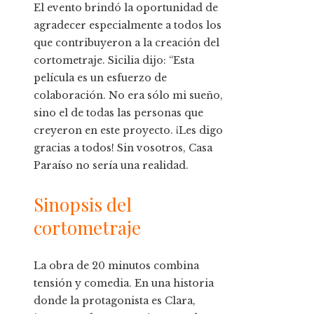
El evento brindó la oportunidad de
agradecer especialmente a todos los
que contribuyeron a la creación del
cortometraje. Sicilia dijo: “Esta
película es un esfuerzo de
colaboración. No era sólo mi sueño,
sino el de todas las personas que
creyeron en este proyecto. ¡Les digo
gracias a todos! Sin vosotros, Casa
Paraíso no sería una realidad.
Sinopsis del
cortometraje
La obra de 20 minutos combina
tensión y comedia. En una historia
donde la protagonista es Clara,