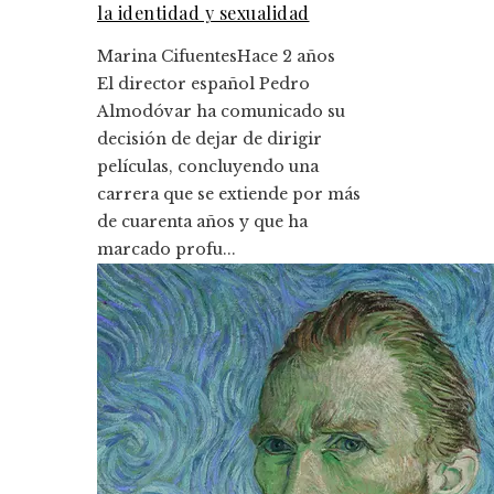
la identidad y sexualidad
Marina Cifuentes
Hace 2 años
El director español Pedro
Almodóvar ha comunicado su
decisión de dejar de dirigir
películas, concluyendo una
carrera que se extiende por más
de cuarenta años y que ha
marcado profu...