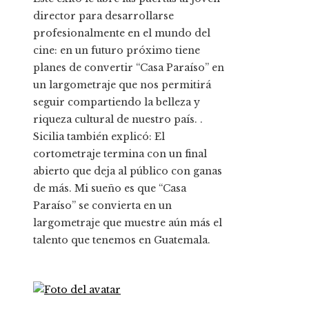
director para desarrollarse
profesionalmente en el mundo del
cine: en un futuro próximo tiene
planes de convertir “Casa Paraíso” en
un largometraje que nos permitirá
seguir compartiendo la belleza y
riqueza cultural de nuestro país. .
Sicilia también explicó: El
cortometraje termina con un final
abierto que deja al público con ganas
de más. Mi sueño es que “Casa
Paraíso” se convierta en un
largometraje que muestre aún más el
talento que tenemos en Guatemala.