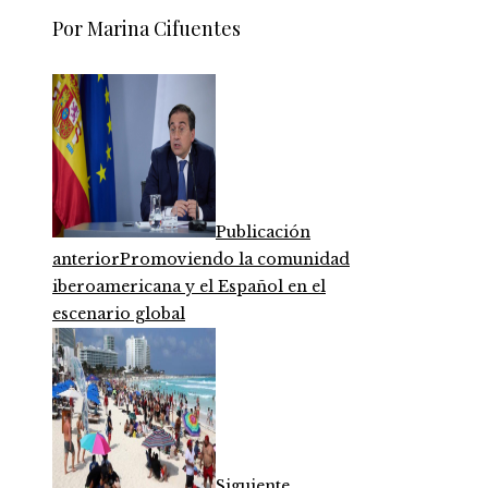
Por Marina Cifuentes
Publicación
anterior
Promoviendo la comunidad
iberoamericana y el Español en el
escenario global
Siguiente