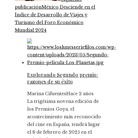
publicación
México Desciende en el
Índice de Desarrollo de Viajes y
Turismo del Foro Económico
Mundial 2024
Explorando Segundo premio:
razones de su éxito
Marina Cifuentes
Hace 2 años
La trigésima novena edición de
los Premios Goya, el
acontecimiento más reconocido
del cine en España, tendrá lugar
el 8 de febrero de 2025 en el