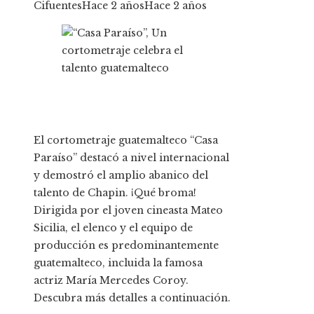
Cifuentes
Hace 2 años
Hace 2 años
El cortometraje guatemalteco “Casa
Paraíso” destacó a nivel internacional
y demostró el amplio abanico del
talento de Chapin. ¡Qué broma!
Dirigida por el joven cineasta Mateo
Sicilia, el elenco y el equipo de
producción es predominantemente
guatemalteco, incluida la famosa
actriz María Mercedes Coroy.
Descubra más detalles a continuación.