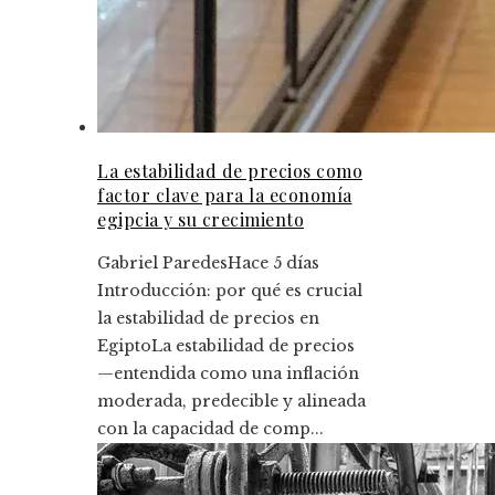
La estabilidad de precios como
factor clave para la economía
egipcia y su crecimiento
Gabriel Paredes
Hace 5 días
Introducción: por qué es crucial
la estabilidad de precios en
EgiptoLa estabilidad de precios
—entendida como una inflación
moderada, predecible y alineada
con la capacidad de comp...