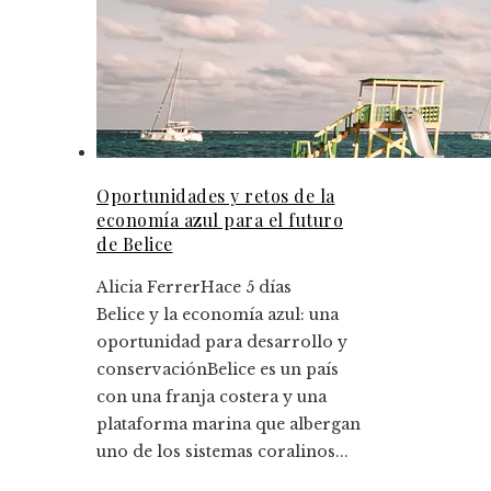
Oportunidades y retos de la
economía azul para el futuro
de Belice
Alicia Ferrer
Hace 5 días
Belice y la economía azul: una
oportunidad para desarrollo y
conservaciónBelice es un país
con una franja costera y una
plataforma marina que albergan
uno de los sistemas coralinos...