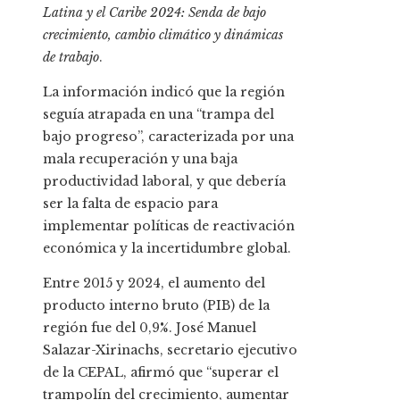
Latina y el Caribe 2024: Senda de bajo
crecimiento, cambio climático y dinámicas
de trabajo
.
La información indicó que la región
seguía atrapada en una “trampa del
bajo progreso”, caracterizada por una
mala recuperación y una baja
productividad laboral, y que debería
ser la falta de espacio para
implementar políticas de reactivación
económica y la incertidumbre global.
Entre 2015 y 2024, el aumento del
producto interno bruto (PIB) de la
región fue del 0,9%. José Manuel
Salazar-Xirinachs, secretario ejecutivo
de la CEPAL, afirmó que “superar el
trampolín del crecimiento, aumentar