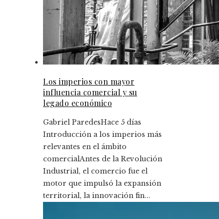
Los imperios con mayor
influencia comercial y su
legado económico
Gabriel Paredes
Hace 5 días
Introducción a los imperios más
relevantes en el ámbito
comercialAntes de la Revolución
Industrial, el comercio fue el
motor que impulsó la expansión
territorial, la innovación fin...