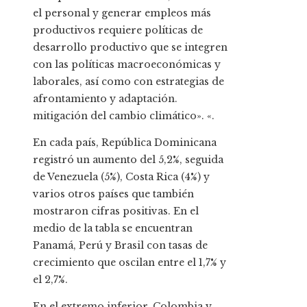
el personal y generar empleos más
productivos requiere políticas de
desarrollo productivo que se integren
con las políticas macroeconómicas y
laborales, así como con estrategias de
afrontamiento y adaptación.
mitigación del cambio climático». «.
En cada país, República Dominicana
registró un aumento del 5,2%, seguida
de Venezuela (5%), Costa Rica (4%) y
varios otros países que también
mostraron cifras positivas. En el
medio de la tabla se encuentran
Panamá, Perú y Brasil con tasas de
crecimiento que oscilan entre el 1,7% y
el 2,7%.
En el extremo inferior, Colombia y