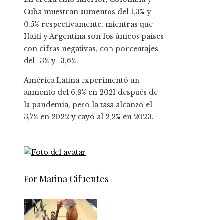
Cuba muestran aumentos del 1,3% y
0,5% respectivamente, mientras que
Haití y Argentina son los únicos países
con cifras negativas, con porcentajes
del -3% y -3,6%.
América Latina experimentó un
aumento del 6,9% en 2021 después de
la pandemia, pero la tasa alcanzó el
3,7% en 2022 y cayó al 2,2% en 2023.
Por Marina Cifuentes