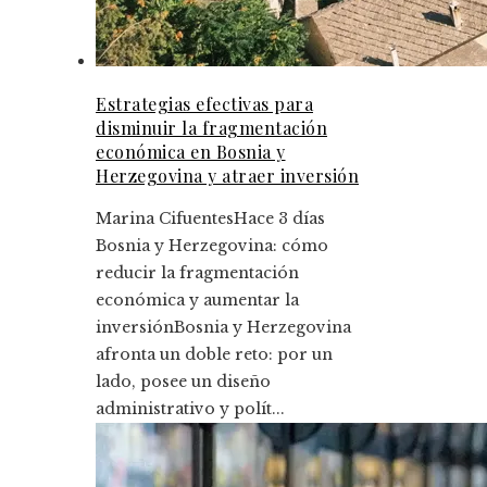
Estrategias efectivas para
disminuir la fragmentación
económica en Bosnia y
Herzegovina y atraer inversión
Marina Cifuentes
Hace 3 días
Bosnia y Herzegovina: cómo
reducir la fragmentación
económica y aumentar la
inversiónBosnia y Herzegovina
afronta un doble reto: por un
lado, posee un diseño
administrativo y polít...