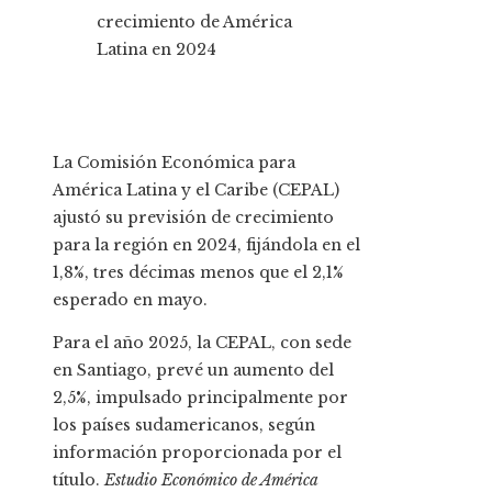
La Comisión Económica para
América Latina y el Caribe (CEPAL)
ajustó su previsión de crecimiento
para la región en 2024, fijándola en el
1,8%, tres décimas menos que el 2,1%
esperado en mayo.
Para el año 2025, la CEPAL, con sede
en Santiago, prevé un aumento del
2,5%, impulsado principalmente por
los países sudamericanos, según
información proporcionada por el
título.
Estudio Económico de América