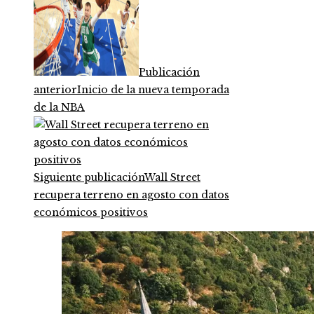
Publicación
anterior
Inicio de la nueva temporada
de la NBA
Siguiente publicación
Wall Street
recupera terreno en agosto con datos
económicos positivos