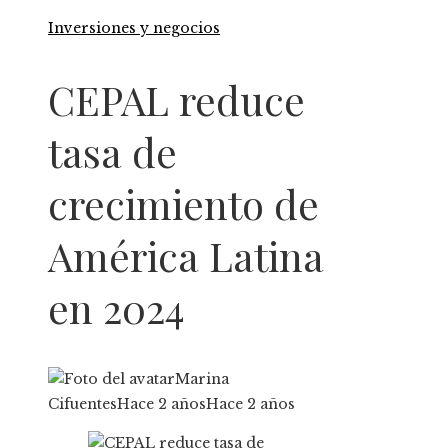
Inversiones y negocios
CEPAL reduce
tasa de
crecimiento de
América Latina
en 2024
Marina
Cifuentes
Hace 2 años
Hace 2 años